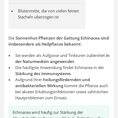
Blütenmitte, die von vielen feinen
Stacheln überzogen ist
Die
Sonnenhut-Pflanzen der Gattung Echinacea sind
insbesondere als Heilpflanze bekannt
:
Sie werden als Aufgüsse und Tinkturen zubereitet
in
der Naturmedizin angewendet
.
Die häufigste Anwendung findet Echinacea in der
Stärkung des Immunsystems
.
Aufgrund ihrer
heilungsfördernden und
antibakteriellen Wirkung
kommt die Pflanze auch
bei akuten Erkältungsinfektionen sowie zahlreichen
Hautproblemen zum Einsatz.
Echinacea wird häufig zur Stärkung der