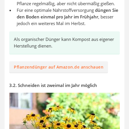
Pflanze regelmäßig, aber nicht übermäßig gießen.
Für eine optimale Nährstoffversorgung
düngen Sie
den Boden einmal pro Jahr im Frühjahr
, besser
jedoch ein weiteres Mal im Herbst.
Als organischer Dünger kann Kompost aus eigener
Herstellung dienen.
Pflanzendünger auf Amazon.de anschauen
3.2. Schneiden ist zweimal im Jahr möglich