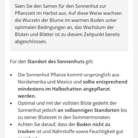
Säen Sie den Samen für den Sonnenhut zur
Pflanzzeit im Herbst aus. Auf diese Weise wachsen
die Wurzeln der Blume im warmen Boden unter
optimalen Bedingungen an, das Wachstum der
Blüten und Blätter ist zu diesem Zeitpunkt bereits
abgeschlossen.
Für den
Standort des Sonnenhuts
gilt:
Die Sonnenhut Pflanze kommt ursprünglich aus
Nordamerika und Mexico und
sollte entsprechend
mindestens im Halbschatten angepflanzt
werden
.
Optimal und mit der vollsten Blüte gedeiht der
Sonnenhut jedoch
an vollsonnigen Standorten
bis
zu seiner Blütezeit in den Sommermonaten.
Achten Sie darauf, dass der
Boden nicht zu
trocken
ist und Nährstoffe sowie Feuchtigkeit gut