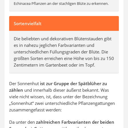
Echinacea Pflanzen an der stachligen Blüte zu erkennen.
Sortenvielfalt
Die beliebten und dekorativen Blütenstauden gibt
es in nahezu jeglichen Farbvarianten und
unterschiedlichen Füllungsgraden der Blüte. Die
größten Sorten erreichen eine Höhe von bis zu 150
Zentimetern im Gartenbeet oder im Topf.
Der Sonnenhut
ist zur Gruppe der Spätblüher zu
zählen
und innerhalb dieser äußerst bekannt. Was
viele nicht wissen, ist, dass unter der Bezeichnung
„Sonnenhut“ zwei unterschiedliche Pflanzengattungen
zusammengefasst werden:
Da unter den
zahlreichen Farbvarianten der beiden