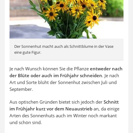
Der Sonnenhut macht auch als Schnittblume in der Vase
eine gute Figur.
Je nach Wunsch können Sie die Pflanze
entweder nach
der Blüte oder auch im Frühjahr schneiden
. Je nach
Art und Sorte blüht der Sonnenhut zwischen Juli und
September.
Aus optischen Gründen bietet sich jedoch der
Schnitt
im Frühjahr kurz vor dem Neuaustrieb
an, da einige
Arten des Sonnenhuts auch im Winter noch markant
und schön sind.