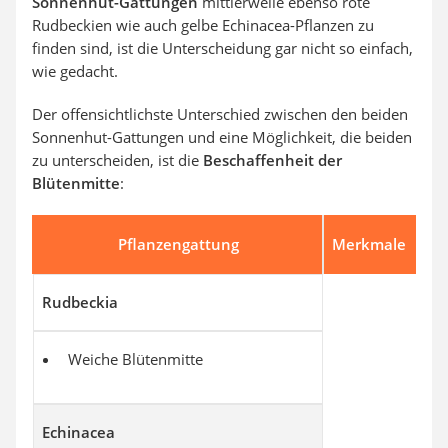
Sonnenhut-Gattungen
mittlerweile ebenso rote
Rudbeckien wie auch gelbe Echinacea-Pflanzen zu
finden sind, ist die Unterscheidung gar nicht so einfach,
wie gedacht.
Der offensichtlichste Unterschied zwischen den beiden
Sonnenhut-Gattungen und eine Möglichkeit, die beiden
zu unterscheiden, ist die
Beschaffenheit der
Blütenmitte
:
Pflanzengattung
Merkmale
Rudbeckia
Weiche Blütenmitte
Echinacea