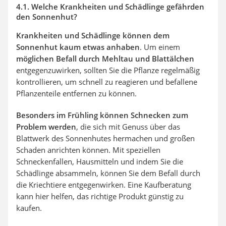
4.1. Welche Krankheiten und Schädlinge gefährden
den Sonnenhut?
Krankheiten und Schädlinge können dem
Sonnenhut kaum etwas anhaben
. Um einem
möglichen Befall durch Mehltau und Blattälchen
entgegenzuwirken, sollten Sie die Pflanze regelmäßig
kontrollieren, um schnell zu reagieren und befallene
Pflanzenteile entfernen zu können.
Besonders im Frühling können Schnecken zum
Problem werden
, die sich mit Genuss über das
Blattwerk des Sonnenhutes hermachen und großen
Schaden anrichten können. Mit speziellen
Schneckenfallen, Hausmitteln und indem Sie die
Schädlinge absammeln, können Sie dem Befall durch
die Kriechtiere entgegenwirken. Eine Kaufberatung
kann hier helfen, das richtige Produkt günstig zu
kaufen.