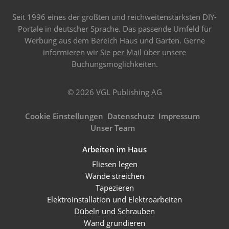
Seit 1996 eines der größten und reichweitenstärksten DIY-
Portale in deutscher Sprache. Das passende Umfeld für
Werbung aus dem Bereich Haus und Garten. Gerne
informieren wir Sie
per Mail
über unsere
Buchungsmöglichkeiten.
© 2026 VGL Publishing AG
Cookie Einstellungen
Datenschutz
Impressum
Unser Team
Arbeiten im Haus
Fliesen legen
Wände streichen
Tapezieren
Elektroinstallation und Elektroarbeiten
Dübeln und Schrauben
Wand grundieren