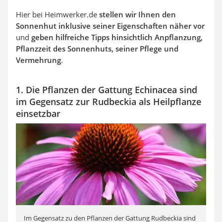
Hier bei Heimwerker.de
stellen wir Ihnen den
Sonnenhut inklusive seiner Eigenschaften näher vor
und
geben hilfreiche Tipps hinsichtlich Anpflanzung,
Pflanzzeit des Sonnenhuts, seiner Pflege und
Vermehrung
.
1. Die Pflanzen der Gattung Echinacea sind
im Gegensatz zur Rudbeckia als Heilpflanze
einsetzbar
Im Gegensatz zu den Pflanzen der Gattung Rudbeckia sind