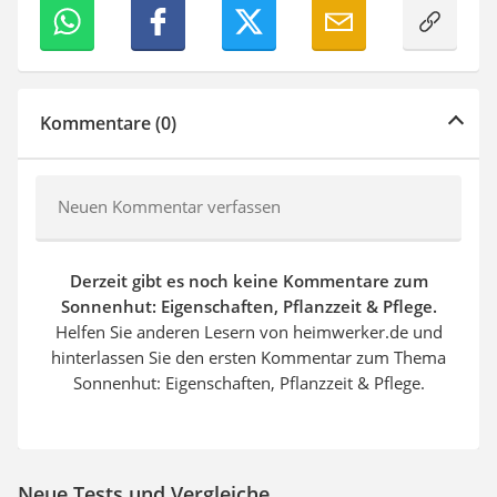
Kommentare (0)
Neuen Kommentar verfassen
Derzeit gibt es noch keine Kommentare zum
Sonnenhut: Eigenschaften, Pflanzzeit & Pflege.
Helfen Sie anderen Lesern von heimwerker.de und
hinterlassen Sie den ersten Kommentar zum Thema
Sonnenhut: Eigenschaften, Pflanzzeit & Pflege.
Neue Tests und Vergleiche