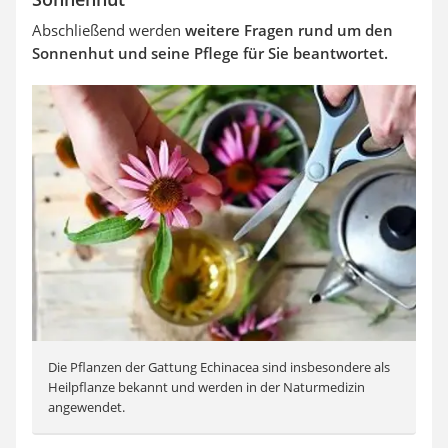
Abschließend werden
weitere Fragen rund um den
Sonnenhut und seine Pflege für Sie beantwortet.
Die Pflanzen der Gattung Echinacea sind insbesondere als
Heilpflanze bekannt und werden in der Naturmedizin
angewendet.