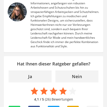
Informationen, angefangen von robusten
Arbeitshosen und Schutzschuhen bis hin zu
strapazierfähigen Arbeitsjacken und Schutzhelmen.
Ich gebe Empfehlungen zu modischen und
funktionalen Designs, um sicherzustellen, dass
HeimwerkerInnen nicht nur vor Verletzungen
geschützt sind, sondern auch bequem Ihrer
Leidenschaft nachgehen können. Durch meine
Leidenschaft für Mode und mein handwerkliches
Geschick finde ich immer die perfekte Kombination
aus Funktionalität und Style.
Hat Ihnen dieser Ratgeber gefallen?
Ja
Nein
4,1 / 5
(26) Bewertungen