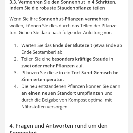
3.3. Vermehren Sie den Sonnenhut in 4 Schritten,
indem Sie die robuste Staudenpflanze teilen
Wenn Sie Ihre
Sonnenhut-Pflanzen vermehren
wollen, können Sie dies durch das Teilen der Pflanze
tun. Gehen Sie dazu nach folgender Anleitung vor:
Warten Sie das
Ende der Blütezeit
(etwa Ende ab
Ende September) ab.
Teilen Sie eine
besonders kräftige Staude in
zwei oder mehr Pflanzen
auf.
Pflanzen Sie diese in ein
Torf-Sand-Gemisch bei
Zimmertemperatur
.
Die neu entstandenen Pflanzen können Sie dann
an einen neuen Standort umpflanzen
und
durch die Beigabe von Kompost optimal mit
Nährstoffen versorgen.
4. Fragen und Antworten rund um den
Sonnenhut