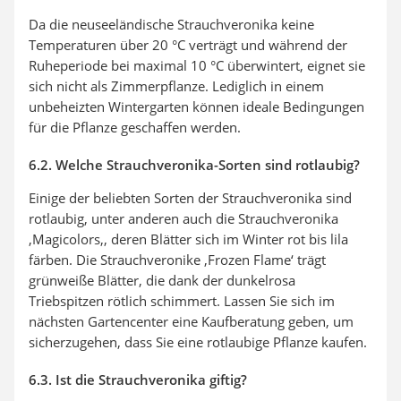
Da die neuseeländische Strauchveronika keine
Temperaturen über 20 °C verträgt und während der
Ruheperiode bei maximal 10 °C überwintert, eignet sie
sich nicht als Zimmerpflanze. Lediglich in einem
unbeheizten Wintergarten können ideale Bedingungen
für die Pflanze geschaffen werden.
6.2. Welche Strauchveronika-Sorten sind rotlaubig?
Einige der beliebten Sorten der Strauchveronika sind
rotlaubig, unter anderen auch die Strauchveronika
‚Magicolors
‚, deren Blätter sich im Winter rot bis lila
färben. Die Strauchveronike ‚Frozen Flame‘ trägt
grünweiße Blätter, die dank der dunkelrosa
Triebspitzen rötlich schimmert. Lassen Sie sich im
nächsten Gartencenter eine Kaufberatung geben, um
sicherzugehen, dass Sie eine rotlaubige Pflanze kaufen.
6.3. Ist die Strauchveronika giftig?