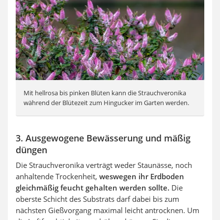
Mit hellrosa bis pinken Blüten kann die Strauchveronika
während der Blütezeit zum Hingucker im Garten werden.
3. Ausgewogene Bewässerung und mäßig
düngen
Die Strauchveronika verträgt weder Staunässe, noch
anhaltende Trockenheit,
weswegen ihr Erdboden
gleichmäßig feucht gehalten werden sollte.
Die
oberste Schicht des Substrats darf dabei bis zum
nächsten Gießvorgang maximal leicht antrocknen. Um