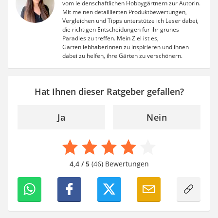
vom leidenschaftlichen Hobbygärtnern zur Autorin.
Mit meinen detaillierten Produktbewertungen,
Vergleichen und Tipps unterstütze ich Leser dabei,
die richtigen Entscheidungen für ihr grünes
Paradies zu treffen. Mein Ziel ist es,
Gartenliebhaberinnen zu inspirieren und ihnen
dabei zu helfen, ihre Gärten zu verschönern.
Hat Ihnen dieser Ratgeber gefallen?
Ja
Nein
4,4 / 5
(46) Bewertungen