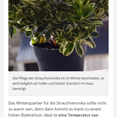
Die Pflege der Strauchveronika ist im Winter bescheiden, es
wird lediglich ein heller und kühler Standort im Haus
benötigt.
Das Winterquartier für die Strauchveronika sollte nicht
zu warm sein, denn dann kommt es meist zu einem
hohen Blattverlust. Ideal ist
eine Temperatur von