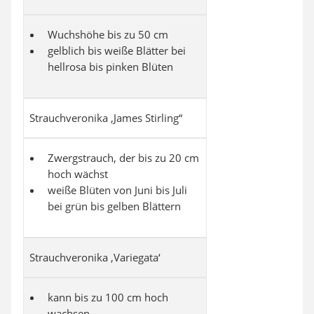
Wuchshöhe bis zu 50 cm
gelblich bis weiße Blätter bei
hellrosa bis pinken Blüten
Strauchveronika ‚James Stirling“
Zwergstrauch, der bis zu 20 cm
hoch wächst
weiße Blüten von Juni bis Juli
bei grün bis gelben Blättern
Strauchveronika ‚Variegata‘
kann bis zu 100 cm hoch
wachsen