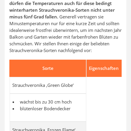
dürfen die Temperaturen auch für diese bedingt
winterharten Strauchveronika-Sorten nicht unter
minus fünf Grad fallen.
Generell vertragen sie
Minustemperaturen nur für eine kurze Zeit und sollten
idealerweise frostfrei überwintern, um im nächsten Jahr
Balkon und Garten wieder mit farbenfrohen Blüten zu
schmücken. Wir stellen Ihnen einige der beliebten
Strauchveronika-Sorten nachfolgend vor:
Sorte
Eigenschaften
Strauchveronika ‚Green Globe‘
wächst bis zu 30 cm hoch
blütenloser Bodendecker
Strauchveronika ‚Frozen Flame‘