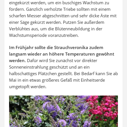
eingekürzt werden, um ein buschiges Wachstum zu
fördern. Gänzlich verholzte Triebe sollten mit einem
scharfen Messer abgeschnitten und sehr dicke Äste mit
einer Säge gekürzt werden. Putzen Sie außerdem
Verblühtes aus, um die Blütenneubildung in der
Wachstumsperiode voranzutreiben.
Im Frühjahr sollte die Strauchveronika zudem
langsam wieder an höhere Temperaturen gewöhnt
werden.
Dafür wird Sie zunächst vor direkter
Sonneneinstrahlung geschützt und an ein
halbschattiges Plätzchen gestellt. Bei Bedarf kann Sie ab
Mai in ein etwas größeres Gefäß mit Einheitserde
umgetopft werden.