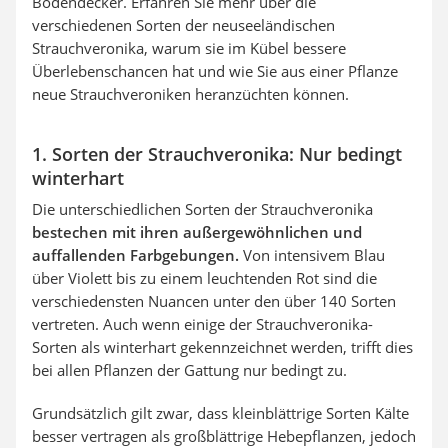
Bodendecker. Erfahren Sie mehr über die
verschiedenen Sorten der neuseeländischen
Strauchveronika, warum sie im Kübel bessere
Überlebenschancen hat und wie Sie aus einer Pflanze
neue Strauchveroniken heranzüchten können.
1. Sorten der Strauchveronika: Nur bedingt
winterhart
Die unterschiedlichen Sorten der Strauchveronika
bestechen mit ihren außergewöhnlichen und
auffallenden Farbgebungen.
Von intensivem Blau
über Violett bis zu einem leuchtenden Rot sind die
verschiedensten Nuancen unter den über 140 Sorten
vertreten. Auch wenn einige der Strauchveronika-
Sorten als winterhart gekennzeichnet werden, trifft dies
bei allen Pflanzen der Gattung nur bedingt zu.
Grundsätzlich gilt zwar, dass kleinblättrige Sorten Kälte
besser vertragen als großblättrige Hebepflanzen, jedoch