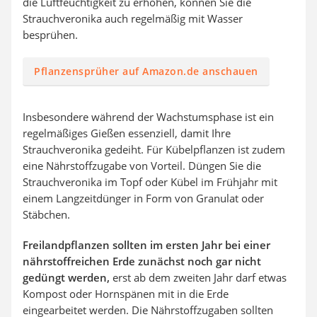
die Luftfeuchtigkeit zu erhöhen, können Sie die
Strauchveronika auch regelmäßig mit Wasser
besprühen.
Pflanzensprüher auf Amazon.de anschauen
Insbesondere während der Wachstumsphase ist ein
regelmäßiges Gießen essenziell, damit Ihre
Strauchveronika gedeiht. Für Kübelpflanzen ist zudem
eine Nährstoffzugabe von Vorteil. Düngen Sie die
Strauchveronika im Topf oder Kübel im Frühjahr mit
einem Langzeitdünger in Form von Granulat oder
Stäbchen.
Freilandpflanzen sollten im ersten Jahr bei einer
nährstoffreichen Erde zunächst noch gar nicht
gedüngt werden,
erst ab dem zweiten Jahr darf etwas
Kompost oder Hornspänen mit in die Erde
eingearbeitet werden. Die Nährstoffzugaben sollten