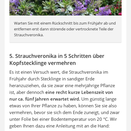
Warten Sie mit einem Rückschnitt bis zum Frühjahr ab und
entfernen erst dann störende oder vertrocknete Teile der
Strauchveronika.
5. Strauchveronika in 5 Schritten über
Kopfstecklinge vermehren
Es ist einen Versuch wert, die Strauchveronika im
Frühjahr durch Stecklinge in sandiger Erde
heranzuziehen, da sie zwar eine mehrjährige Pflanze
ist, aber dennoch
eine recht kurze Lebenszeit von
nur ca. fünf Jahren erwartet wird.
Um günstig lange
etwas von Ihrer Pflanze zu haben, können Sie sie also
vermehren, bevor sie sich dem Ende zuneigt, und zwar
unter Folie bei einer Bodentemperatur von 20 °C. Wir
geben Ihnen dazu eine Anleitung mit an die Hand: