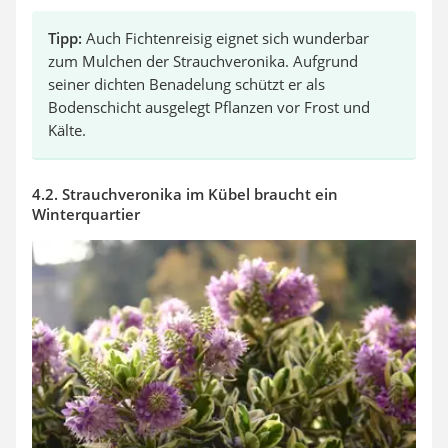
Tipp:
Auch Fichtenreisig eignet sich wunderbar
zum Mulchen der Strauchveronika. Aufgrund
seiner dichten Benadelung schützt er als
Bodenschicht ausgelegt Pflanzen vor Frost und
Kälte.
4.2. Strauchveronika im Kübel braucht ein
Winterquartier