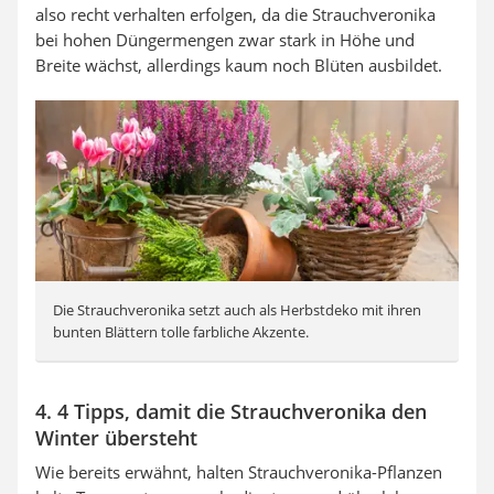
also recht verhalten erfolgen, da die Strauchveronika
bei hohen Düngermengen zwar stark in Höhe und
Breite wächst, allerdings kaum noch Blüten ausbildet.
Die Strauchveronika setzt auch als Herbstdeko mit ihren
bunten Blättern tolle farbliche Akzente.
4. 4 Tipps, damit die Strauchveronika den
Winter übersteht
Wie bereits erwähnt, halten Strauchveronika-Pflanzen