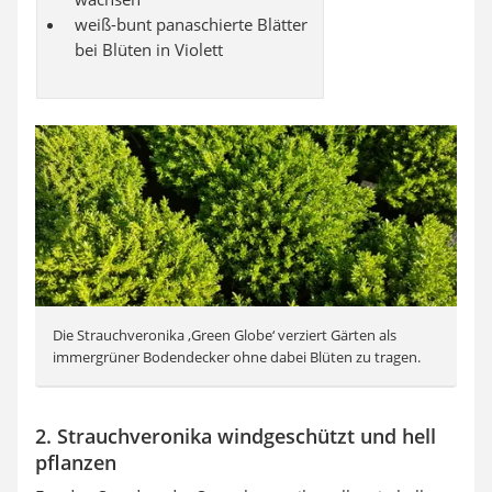
weiß-bunt panaschierte Blätter
bei Blüten in Violett
Die Strauchveronika ‚Green Globe‘ verziert Gärten als
immergrüner Bodendecker ohne dabei Blüten zu tragen.
2. Strauchveronika windgeschützt und hell
pflanzen