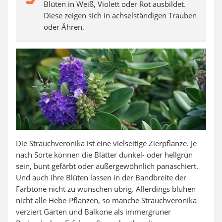
Blüten in Weiß, Violett oder Rot ausbildet.
Diese zeigen sich in achselständigen Trauben
oder Ähren.
Die Strauchveronika ist eine vielseitige Zierpflanze. Je
nach Sorte können die Blätter dunkel- oder hellgrün
sein, bunt gefärbt oder außergewöhnlich panaschiert.
Und auch ihre Blüten lassen in der Bandbreite der
Farbtöne nicht zu wünschen übrig. Allerdings blühen
nicht alle Hebe-Pflanzen, so manche Strauchveronika
verziert Gärten und Balkone als immergrüner