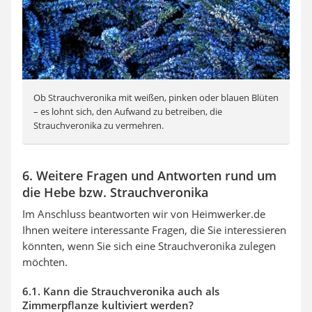
Ob Strauchveronika mit weißen, pinken oder blauen Blüten
– es lohnt sich, den Aufwand zu betreiben, die
Strauchveronika zu vermehren.
6. Weitere Fragen und Antworten rund um
die Hebe bzw. Strauchveronika
Im Anschluss beantworten wir von Heimwerker.de
Ihnen weitere interessante Fragen, die Sie interessieren
könnten, wenn Sie sich eine Strauchveronika zulegen
möchten.
6.1. Kann die Strauchveronika auch als
Zimmerpflanze kultiviert werden?