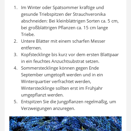
Im Winter oder Spätsommer kräftige und
gesunde Triebspitzen der Strauchveronika
abschneiden: Bei kleinblättrigen Sorten ca. 5 cm,
bei großblättrigen Pflanzen ca. 15 cm lange
Triebe.
Untere Blätter mit einem scharfen Messer
entfernen.
Kopfstecklinge bis kurz vor dem ersten Blattpaar
in ein feuchtes Anzuchtsubstrat setzen.
Sommerstecklinge können gegen Ende
September umgetopft werden und in ein
Winterquartier verfrachtet werden,
Winterstecklinge sollten erst im Frühjahr
umgepflanzt werden.
Entspitzen Sie die Jungpflanzen regelmäßig, um
Verzweigungen anzuregen.