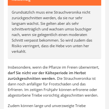
Grundsätzlich muss eine Strauchveronika nicht
zurückgeschnitten werden, da sie nur sehr
langsam wächst. Sie gelten aber als sehr
schnittverträglich und wachsen umso buschiger
nach, wenn sie gelegentlich einen moderaten
Schnitt verpasst bekommen. So wird zudem das
Risiko verringert, dass die Hebe von unten her
verkahlt.
Insbesondere, wenn die Pflanze im Freien überwintert,
darf Sie nicht vor der Kälteperiode im Herbst
zurückgeschnitten werden.
Die Strauchveronika ist
dann noch anfälliger für Frostschäden und das
Erfrieren. Im zeitigen Frühjahr können erfrorene oder
abgestorbene Triebe vorsichtig abgeschnitten werden.
Zudem können lange und unverzweigte Triebe