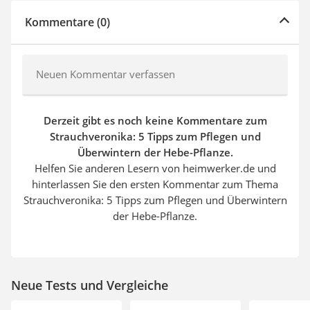
Kommentare (0)
Neuen Kommentar verfassen
Derzeit gibt es noch keine Kommentare zum
Strauchveronika: 5 Tipps zum Pflegen und
Überwintern der Hebe-Pflanze.
Helfen Sie anderen Lesern von heimwerker.de und
hinterlassen Sie den ersten Kommentar zum Thema
Strauchveronika: 5 Tipps zum Pflegen und Überwintern
der Hebe-Pflanze.
Neue Tests und Vergleiche