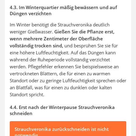
4.3. Im Winterquartier mäßig bewässern und auf
Düngen verzichten
Im Winter benötigt die Strauchveronika deutlich
weniger Gießwasser.
Gießen Sie die Pflanze erst,
wenn mehrere Zentimeter der Oberfläche
vollständig trocken sind,
und besprühen Sie sie für
eine höhere Luftfeuchtigkeit. Auf das Düngen kann
während der Ruheperiode vollständig verzichtet
werden. Pflegefehler erkennen Sie beispielsweise an
vertrockneten Blättern, die für einen zu warmen
Standort oder zu geringe Luftfeuchtigkeit sprechen oder
an Blattfall, was für einen zu dunklen oder kalten
Standort spricht.
4.4. Erst nach der Winterpause Strauchveronika
schneiden
Strauchveronika zurückschneiden ist nicht
notwendig