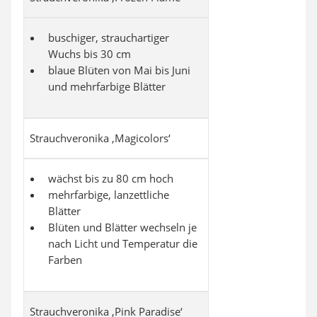
buschiger, strauchartiger
Wuchs bis 30 cm
blaue Blüten von Mai bis Juni
und mehrfarbige Blätter
Strauchveronika ‚Magicolors‘
wächst bis zu 80 cm hoch
mehrfarbige, lanzettliche
Blätter
Blüten und Blätter wechseln je
nach Licht und Temperatur die
Farben
Strauchveronika ‚Pink Paradise‘