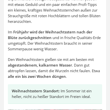
mit etwas Geduld und ein paar einfachen Profi-Tipps
ein kleines, kräftiges Weihnachtssternchen außen zur
Strauchgröße mit roten Hochblättern und tollen Blüten
heranzüchten.
Im
Frühjahr wird der Weihnachtsstern nach der
Blüte zurückgeschnitten
und in frische Qualitäts-Erde
umgetopft. Der Weihnachtsstern braucht in seiner
Sommerpause wenig Wasser.
Den Weihnachtsstern gießen sie mit am besten mit
abgestandenem, kalkarmen Wasser
. Dann gut
abtropfen lassen, damit die Wurzeln nicht faulen. Etwa
alle ein bis zwei Wochen düngen
.
Weihnachtsstern Standort:
Im Sommer ist ein
heller, nicht zu heißer Standort im Freien ideal.