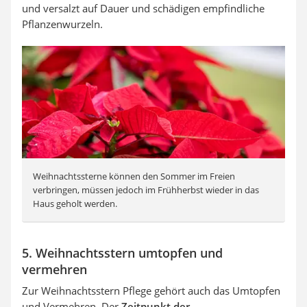
und versalzt auf Dauer und schädigen empfindliche
Pflanzenwurzeln.
Weihnachtssterne können den Sommer im Freien
verbringen, müssen jedoch im Frühherbst wieder in das
Haus geholt werden.
5. Weihnachtsstern umtopfen und
vermehren
Zur Weihnachtsstern Pflege gehört auch das Umtopfen
und Vermehren. Der
Zeitpunkt der