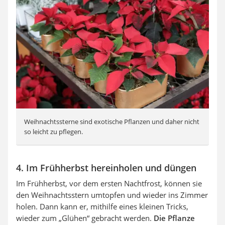
Weihnachtssterne sind exotische Pflanzen und daher nicht
so leicht zu pflegen.
4. Im Frühherbst hereinholen und düngen
Im Frühherbst, vor dem ersten Nachtfrost, können sie
den Weihnachtsstern umtopfen und wieder ins Zimmer
holen. Dann kann er, mithilfe eines kleinen Tricks,
wieder zum „Glühen“ gebracht werden.
Die Pflanze