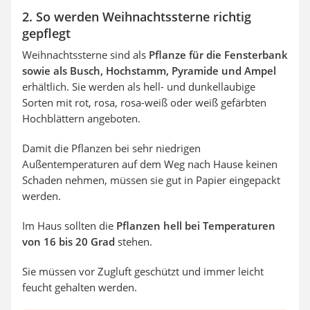
2. So werden Weihnachtssterne richtig
gepflegt
Weihnachtssterne sind als
Pflanze für die Fensterbank
sowie als Busch, Hochstamm, Pyramide und Ampel
erhältlich. Sie werden als hell- und dunkellaubige
Sorten mit rot, rosa, rosa-weiß oder weiß gefärbten
Hochblättern angeboten.
Damit die Pflanzen bei sehr niedrigen
Außentemperaturen auf dem Weg nach Hause keinen
Schaden nehmen, müssen sie gut in Papier eingepackt
werden.
Im Haus sollten die
Pflanzen hell bei Temperaturen
von 16 bis 20 Grad
stehen.
Sie müssen vor Zugluft geschützt und immer leicht
feucht gehalten werden.