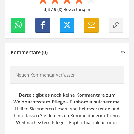
4,4 / 5
(8) Bewertungen
Kommentare (0)
Neuen Kommentar verfassen
Derzeit gibt es noch keine Kommentare zum
Weihnachtsstern Pflege – Euphorbia pulcherrima.
Helfen Sie anderen Lesern von heimwerker.de und
hinterlassen Sie den ersten Kommentar zum Thema
Weihnachtsstern Pflege – Euphorbia pulcherrima.