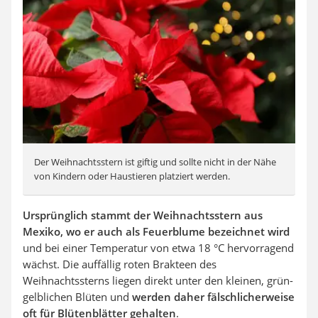
Der Weihnachtsstern ist giftig und sollte nicht in der Nähe
von Kindern oder Haustieren platziert werden.
Ursprünglich stammt der Weihnachtsstern aus
Mexiko, wo er auch als Feuerblume bezeichnet wird
und bei einer Temperatur von etwa 18 °C hervorragend
wächst. Die auffällig roten Brakteen des
Weihnachtssterns liegen direkt unter den kleinen, grün-
gelblichen Blüten und
werden daher fälschlicherweise
oft für Blütenblätter gehalten
.