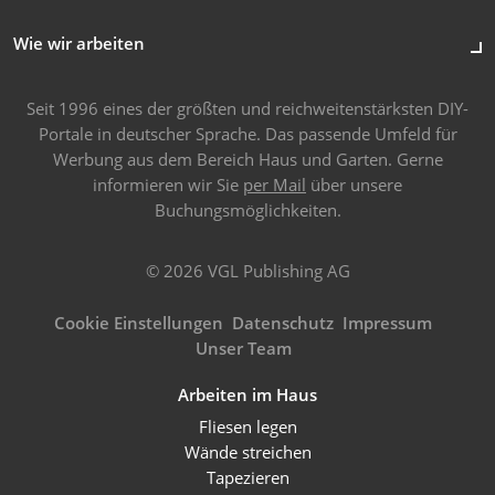
Wie wir arbeiten
Seit 1996 eines der größten und reichweitenstärksten DIY-
Portale in deutscher Sprache. Das passende Umfeld für
Werbung aus dem Bereich Haus und Garten. Gerne
informieren wir Sie
per Mail
über unsere
Buchungsmöglichkeiten.
© 2026 VGL Publishing AG
Cookie Einstellungen
Datenschutz
Impressum
Unser Team
Arbeiten im Haus
Fliesen legen
Wände streichen
Tapezieren