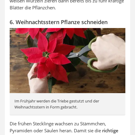
weißen Wurzeln zieren dann bereits bis zu fünf kräftige
Blätter die Pflänzchen.
6. Weihnachtsstern Pflanze schneiden
Im Frühjahr werden die Triebe gestutzt und der
Weihnachtsstern in Form gebracht.
Die frühen Stecklinge wachsen zu Stämmchen,
Pyramiden oder Säulen heran. Damit sie die
richtige