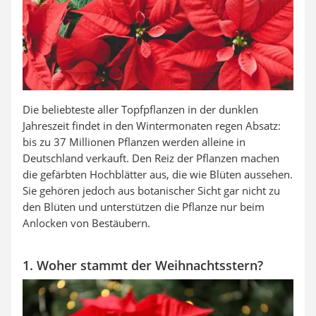
Die beliebteste aller Topfpflanzen in der dunklen
Jahreszeit findet in den Wintermonaten regen Absatz:
bis zu 37 Millionen Pflanzen werden alleine in
Deutschland verkauft. Den Reiz der Pflanzen machen
die gefärbten Hochblätter aus, die wie Blüten aussehen.
Sie gehören jedoch aus botanischer Sicht gar nicht zu
den Blüten und unterstützen die Pflanze nur beim
Anlocken von Bestäubern.
1. Woher stammt der Weihnachtsstern?