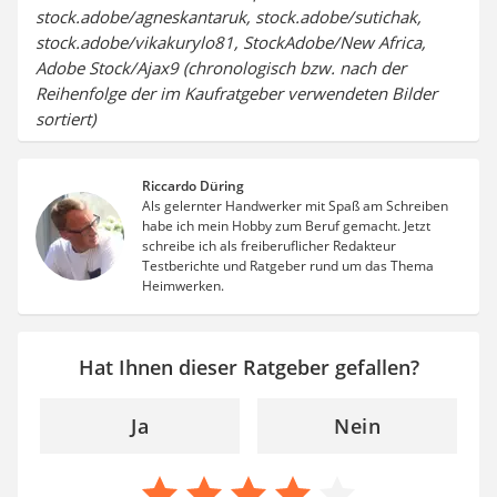
stock.adobe/agneskantaruk, stock.adobe/sutichak,
stock.adobe/vikakurylo81, StockAdobe/New Africa,
Adobe Stock/Ajax9 (chronologisch bzw. nach der
Reihenfolge der im Kaufratgeber verwendeten Bilder
sortiert)
Riccardo Düring
Als gelernter Handwerker mit Spaß am Schreiben
habe ich mein Hobby zum Beruf gemacht. Jetzt
schreibe ich als freiberuflicher Redakteur
Testberichte und Ratgeber rund um das Thema
Heimwerken.
Hat Ihnen dieser Ratgeber gefallen?
Ja
Nein