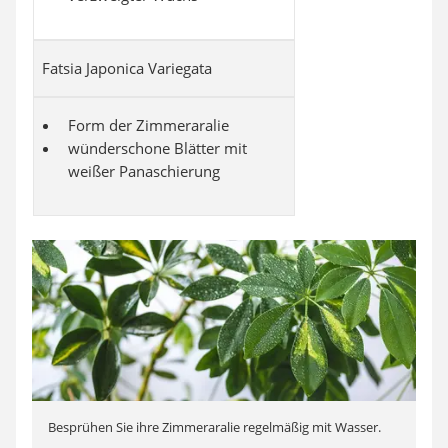
Fatsia Japonica Variegata
Form der Zimmeraralie
wünderschone Blätter mit
weißer Panaschierung
Besprühen Sie ihre Zimmeraralie regelmäßig mit Wasser.