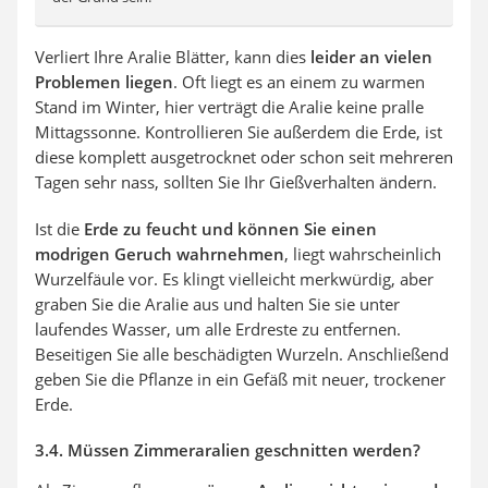
Verliert Ihre Aralie Blätter, kann dies
leider an vielen
Problemen liegen
. Oft liegt es an einem zu warmen
Stand im Winter, hier verträgt die Aralie keine pralle
Mittagssonne. Kontrollieren Sie außerdem die Erde, ist
diese komplett ausgetrocknet oder schon seit mehreren
Tagen sehr nass, sollten Sie Ihr Gießverhalten ändern.
Ist die
Erde zu feucht und können Sie einen
modrigen Geruch wahrnehmen
, liegt wahrscheinlich
Wurzelfäule vor. Es klingt vielleicht merkwürdig, aber
graben Sie die Aralie aus und halten Sie sie unter
laufendes Wasser, um alle Erdreste zu entfernen.
Beseitigen Sie alle beschädigten Wurzeln. Anschließend
geben Sie die Pflanze in ein Gefäß mit neuer, trockener
Erde.
3.4. Müssen Zimmeraralien geschnitten werden?