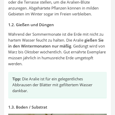
oder die Terrasse stellen, um die Aralien-Blüte
anzuregen. Abgehärtete Pflanzen können in milden
Gebieten im Winter sogar im Freien verbleiben.
1.2. Gießen und Düngen
Während der Sommermonate ist die Erde mit nicht zu
hartem Wasser feucht zu halten. Die Aralie
gießen Sie
in den Wintermonaten nur mäßig
. Gedüngt wird von
März bis Oktober wöchentlich. Gut ernährte Exemplare
müssen jährlich in humusreiche Erde umgetopft
werden.
Tipp:
Die Aralie ist für ein gelegentliches
Abbrausen der Blätter mit gefiltertem Wasser
dankbar.
1.3. Boden / Substrat