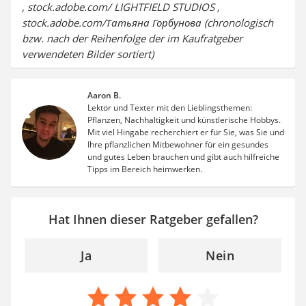
, stock.adobe.com/ LIGHTFIELD STUDIOS ,
stock.adobe.com/Татьяна Горбунова (chronologisch
bzw. nach der Reihenfolge der im Kaufratgeber
verwendeten Bilder sortiert)
Aaron B.
Lektor und Texter mit den Lieblingsthemen:
Pflanzen, Nachhaltigkeit und künstlerische Hobbys.
Mit viel Hingabe recherchiert er für Sie, was Sie und
Ihre pflanzlichen Mitbewohner für ein gesundes
und gutes Leben brauchen und gibt auch hilfreiche
Tipps im Bereich heimwerken.
Hat Ihnen dieser Ratgeber gefallen?
Ja
Nein