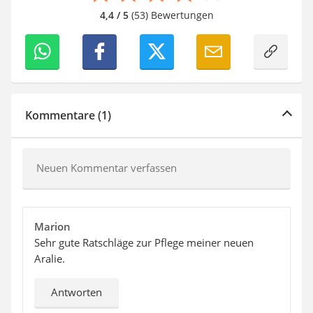
4,4 / 5
(53) Bewertungen
Kommentare (1)
Neuen Kommentar verfassen
Marion
Sehr gute Ratschläge zur Pflege meiner neuen
Aralie.
Antworten