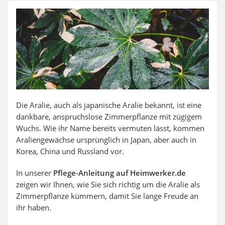
Auffahrrampe
Die Aralie, auch als japanische Aralie bekannt, ist eine
dankbare, anspruchslose Zimmerpflanze mit zügigem
Wuchs. Wie ihr Name bereits vermuten lässt, kommen
Araliengewächse ursprünglich in Japan, aber auch in
Korea, China und Russland vor.
In unserer
Pflege-Anleitung auf Heimwerker.de
zeigen wir Ihnen, wie Sie sich richtig um die Aralie als
Zimmerpflanze kümmern, damit Sie lange Freude an
ihr haben.