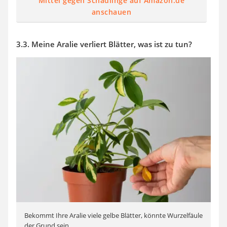
Mittel gegen Schädlinge auf Amazon.de
anschauen
3.3. Meine Aralie verliert Blätter, was ist zu tun?
Bekommt Ihre Aralie viele gelbe Blätter, könnte Wurzelfäule
der Grund sein.