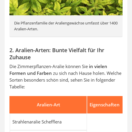
Die Pflanzenfamilie der Araliengewächse umfasst über 1400
Aralien-Arten.
2. Aralien-Arten: Bunte Vielfalt für Ihr
Zuhause
Die Zimmerpflanzen-Aralie können Sie
in vielen
Formen und Farben
zu sich nach Hause holen. Welche
Sorten besonders schön sind, sehen Sie in folgender
Tabelle:
Aralien-Art
Eigenschaften
Strahlenaralie Schefflera