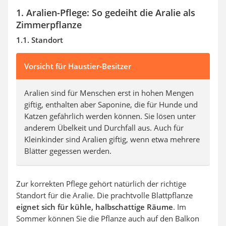
1. Aralien-Pflege: So gedeiht die Aralie als
Zimmerpflanze
1.1. Standort
Vorsicht für Haustier-Besitzer
Aralien sind für Menschen erst in hohen Mengen
giftig, enthalten aber Saponine, die für Hunde und
Katzen gefährlich werden können. Sie lösen unter
anderem Übelkeit und Durchfall aus. Auch für
Kleinkinder sind Aralien giftig, wenn etwa mehrere
Blätter gegessen werden.
Zur korrekten Pflege gehört natürlich der richtige
Standort für die Aralie. Die prachtvolle Blattpflanze
eignet sich für kühle, halbschattige Räume
. Im
Sommer können Sie die Pflanze auch auf den Balkon