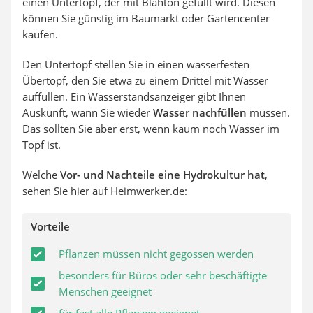
einen Untertopf, der mit Blähton gefüllt wird. Diesen
können Sie günstig im Baumarkt oder Gartencenter
kaufen.
Den Untertopf stellen Sie in einen wasserfesten
Übertopf, den Sie etwa zu einem Drittel mit Wasser
auffüllen. Ein Wasserstandsanzeiger gibt Ihnen
Auskunft, wann Sie wieder
Wasser nachfüllen
müssen.
Das sollten Sie aber erst, wenn kaum noch Wasser im
Topf ist.
Welche
Vor- und Nachteile eine Hydrokultur hat
,
sehen Sie hier auf Heimwerker.de:
Vorteile
Pflanzen müssen nicht gegossen werden
besonders für Büros oder sehr beschäftigte
Menschen geeignet