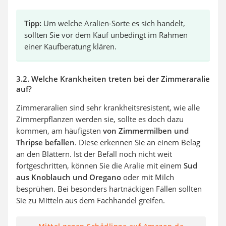
Tipp:
Um welche Aralien-Sorte es sich handelt,
sollten Sie vor dem Kauf unbedingt im Rahmen
einer Kaufberatung klären.
3.2. Welche Krankheiten treten bei der Zimmeraralie
auf?
Zimmeraralien sind sehr krankheitsresistent, wie alle
Zimmerpflanzen werden sie, sollte es doch dazu
kommen, am häufigsten
von Zimmermilben und
Thripse befallen
. Diese erkennen Sie an einem Belag
an den Blättern. Ist der Befall noch nicht weit
fortgeschritten, können Sie die Aralie mit einem
Sud
aus Knoblauch und Oregano
oder mit Milch
besprühen. Bei besonders hartnäckigen Fällen sollten
Sie zu Mitteln aus dem Fachhandel greifen.