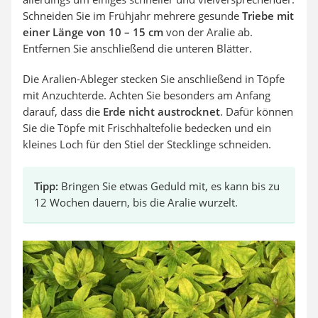
Schneiden Sie im Frühjahr mehrere gesunde
Triebe mit
einer Länge von 10 – 15 cm
von der Aralie ab.
Entfernen Sie anschließend die unteren Blätter.
Die Aralien-Ableger stecken Sie anschließend in Töpfe
mit Anzuchterde. Achten Sie besonders am Anfang
darauf, dass die
Erde nicht austrocknet
. Dafür können
Sie die Töpfe mit Frischhaltefolie bedecken und ein
kleines Loch für den Stiel der Stecklinge schneiden.
Tipp:
Bringen Sie etwas Geduld mit, es kann bis zu
12 Wochen dauern, bis die Aralie wurzelt.