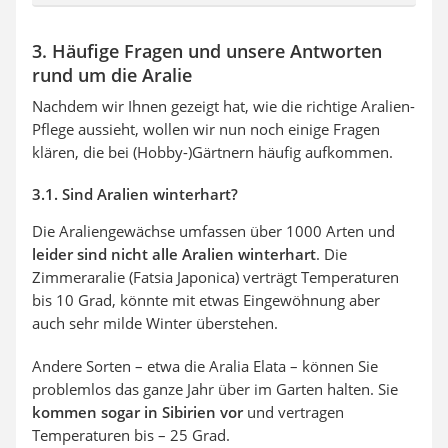
3. Häufige Fragen und unsere Antworten
rund um die Aralie
Nachdem wir Ihnen gezeigt hat, wie die richtige Aralien-
Pflege aussieht, wollen wir nun noch einige Fragen
klären, die bei (Hobby-)Gärtnern häufig aufkommen.
3.1. Sind Aralien winterhart?
Die Araliengewächse umfassen über 1000 Arten und
leider sind nicht alle Aralien winterhart
. Die
Zimmeraralie (Fatsia Japonica) verträgt Temperaturen
bis 10 Grad, könnte mit etwas Eingewöhnung aber
auch sehr milde Winter überstehen.
Andere Sorten – etwa die Aralia Elata – können Sie
problemlos das ganze Jahr über im Garten halten. Sie
kommen sogar in Sibirien vor
und vertragen
Temperaturen bis – 25 Grad.