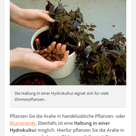
Die Haltung in einer Hydrokultur eignet sich für viele
Zimmerpflanzen.
Pflanzen Sie die Aralie in handelsübliche Pflanzen- oder
Blumenerde
. Ebenfalls ist eine
Haltung in einer
Hydrokultur
möglich. Hierfür pflanzen Sie die Aralie in