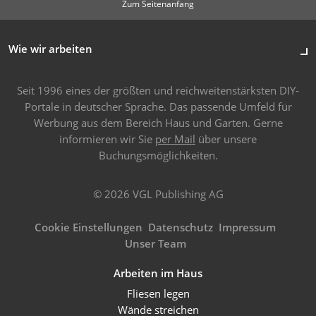
Zum Seitenanfang
Wie wir arbeiten
Seit 1996 eines der größten und reichweitenstärksten DIY-
Portale in deutscher Sprache. Das passende Umfeld für
Werbung aus dem Bereich Haus und Garten. Gerne
informieren wir Sie
per Mail
über unsere
Buchungsmöglichkeiten.
© 2026 VGL Publishing AG
Cookie Einstellungen
Datenschutz
Impressum
Unser Team
Arbeiten im Haus
Fliesen legen
Wände streichen