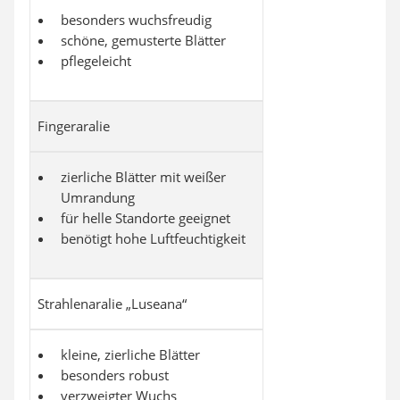
besonders wuchsfreudig
schöne, gemusterte Blätter
pflegeleicht
Fingeraralie
zierliche Blätter mit weißer
Umrandung
für helle Standorte geeignet
benötigt hohe Luftfeuchtigkeit
Strahlenaralie „Luseana“
kleine, zierliche Blätter
besonders robust
verzweigter Wuchs