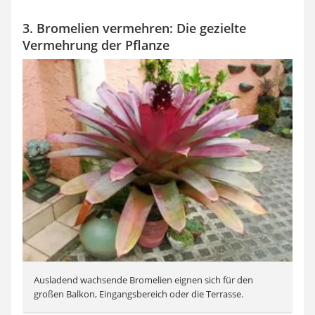
3. Bromelien vermehren: Die gezielte
Vermehrung der Pflanze
Ausladend wachsende Bromelien eignen sich für den
großen Balkon, Eingangsbereich oder die Terrasse.