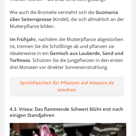
Wie auch die Bromelie vermehrt sich die
Guzmania
über Seitensprosse
(Kindel), die sich allmählich an der
Mutterpflanze bilden.
Im Frühjahr
, nachdem die Mutterpflanze abgestorben
ist, trennen Sie die Schößlinge ab und pflanzen sie
idealerweise in ein
Gemisch aus Lauberde, Sand und
Torfmoos
. Schützen Sie die Jungpflanzen in den ersten
drei Monaten vor direkter Sonneneinstrahlung.
Sprühflaschen für Pflanzen auf Amazon.de
ansehen
4.3. Vrisea: Das flammende Schwert blüht erst nach
einigen Standjahren