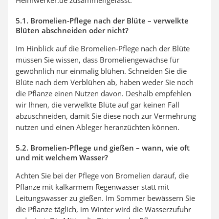
5.1. Bromelien-Pflege nach der Blüte – verwelkte
Blüten abschneiden oder nicht?
Im Hinblick auf die Bromelien-Pflege nach der Blüte
müssen Sie wissen, dass Bromeliengewächse für
gewöhnlich nur einmalig blühen. Schneiden Sie die
Blüte nach dem Verblühen ab, haben weder Sie noch
die Pflanze einen Nutzen davon. Deshalb empfehlen
wir Ihnen, die verwelkte Blüte auf gar keinen Fall
abzuschneiden, damit Sie diese noch zur Vermehrung
nutzen und einen Ableger heranzüchten können.
5.2. Bromelien-Pflege und gießen – wann, wie oft
und mit welchem Wasser?
Achten Sie bei der Pflege von Bromelien darauf, die
Pflanze mit kalkarmem Regenwasser statt mit
Leitungswasser zu gießen. Im Sommer bewässern Sie
die Pflanze täglich, im Winter wird die Wasserzufuhr