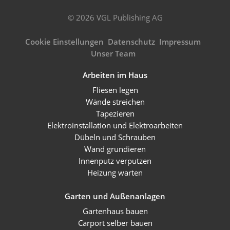
© 2026 VGL Publishing AG
Cookie Einstellungen
Datenschutz
Impressum
Unser Team
Arbeiten im Haus
Fliesen legen
Wände streichen
Tapezieren
Elektroinstallation und Elektroarbeiten
Dübeln und Schrauben
Wand grundieren
Innenputz verputzen
Heizung warten
Garten und Außenanlagen
Gartenhaus bauen
Carport selber bauen