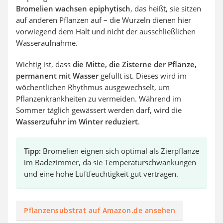
Bromelien wachsen epiphytisch
, das heißt, sie sitzen
auf anderen Pflanzen auf – die Wurzeln dienen hier
vorwiegend dem Halt und nicht der ausschließlichen
Wasseraufnahme.
Wichtig ist, dass
die Mitte, die Zisterne der Pflanze,
permanent mit Wasser
gefüllt ist. Dieses wird im
wöchentlichen Rhythmus ausgewechselt, um
Pflanzenkrankheiten zu vermeiden. Während im
Sommer täglich gewässert werden darf, wird die
Wasserzufuhr im Winter reduziert
.
Tipp:
Bromelien eignen sich optimal als Zierpflanze
im Badezimmer, da sie Temperaturschwankungen
und eine hohe Luftfeuchtigkeit gut vertragen.
Pflanzensubstrat auf Amazon.de ansehen