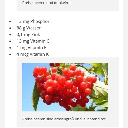
Preiselbeeren und dunkelrot
13 mg Phosphor
88 g Wasser
0,1 mg Zink
13 mg Vitamin C
1 mg Vitamin E
4 mcg Vitamin K
Preiselbeeren sind erbsengroß und leuchtend rot