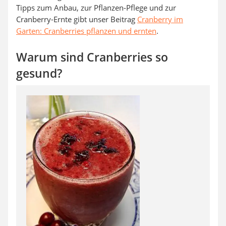
Tipps zum Anbau, zur Pflanzen-Pflege und zur
Cranberry-Ernte gibt unser Beitrag
Cranberry im
Garten: Cranberries pflanzen und ernten
.
Warum sind Cranberries so
gesund?