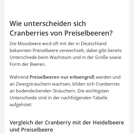
Wie unterscheiden sich
Cranberries von Preiselbeeren?
Die Moosbeere wird oft mit der in Deutschland
bekannten Preiselbeere verwechselt, dabei gibt bereits
Unterschiede beim Wachstum und in der Größe sowie
Form der Beeren.
Während
Preiselbeeren nur erbsengroß
werden und
an Zwergsträuchern wachsen, bilden sich Cranberries
an bodendeckenden Sträuchern. Die wichtigsten
Unterschiede sind in der nachfolgenden Tabelle
aufgelistet:
Vergleich der Cranberry mit der Heidelbeere
und Preiselbeere