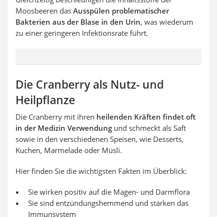
Moosbeeren das
Ausspülen problematischer
Bakterien aus der Blase in den Urin
, was wiederum
zu einer geringeren Infektionsrate führt.
Die Cranberry als Nutz- und
Heilpflanze
Die Cranberry mit ihren
heilenden Kräften findet oft
in der Medizin Verwendung
und schmeckt als Saft
sowie in den verschiedenen Speisen, wie Desserts,
Kuchen, Marmelade oder Müsli.
Hier finden Sie die wichtigsten Fakten im Überblick:
Sie wirken positiv auf die Magen- und Darmflora
Sie sind entzündungshemmend und stärken das
Immunsystem