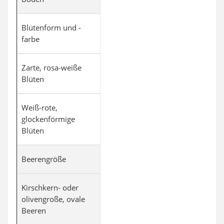
Blütenform und -
farbe
Zarte, rosa-weiße
Blüten
Weiß-rote,
glockenförmige
Blüten
Beerengröße
Kirschkern- oder
olivengroße, ovale
Beeren