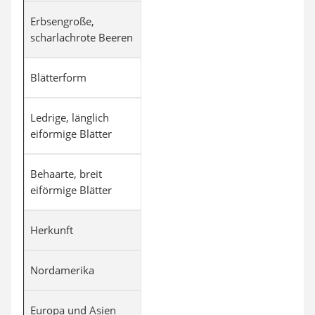
Erbsengroße,
scharlachrote Beeren
Blätterform
Ledrige, länglich
eiförmige Blätter
Behaarte, breit
eiförmige Blätter
Herkunft
Nordamerika
Europa und Asien