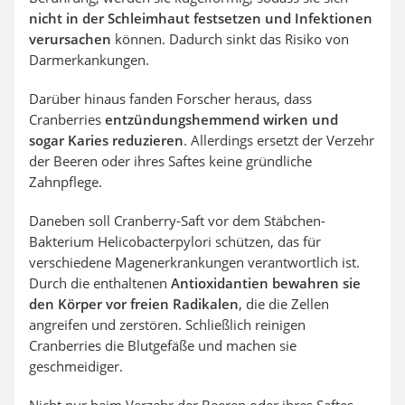
nicht in der Schleimhaut festsetzen und Infektionen
verursachen
können. Dadurch sinkt das Risiko von
Darmerkankungen.
Darüber hinaus fanden Forscher heraus, dass
Cranberries
entzündungshemmend wirken und
sogar Karies reduzieren
. Allerdings ersetzt der Verzehr
der Beeren oder ihres Saftes keine gründliche
Zahnpflege.
Daneben soll Cranberry-Saft vor dem Stäbchen-
Bakterium Helicobacterpylori schützen, das für
verschiedene Magenerkrankungen verantwortlich ist.
Durch die enthaltenen
Antioxidantien bewahren sie
den Körper vor freien Radikalen
, die die Zellen
angreifen und zerstören. Schließlich reinigen
Cranberries die Blutgefäße und machen sie
geschmeidiger.