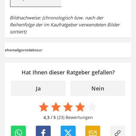
Bildnachweise: (chronologisch bzw. nach der
Reihenfolge der im Kaufratgeber verwendeten Bilder
sortiert)
ehemaligerredakteur
Hat Ihnen dieser Ratgeber gefallen?
Ja
Nein
4,3 / 5
(23) Bewertungen