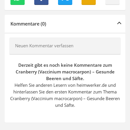
Kommentare (0)
Neuen Kommentar verfassen
Derzeit gibt es noch keine Kommentare zum
Cranberry (Vaccinium macrocarpon) – Gesunde
Beeren und Säfte.
Helfen Sie anderen Lesern von heimwerker.de und
hinterlassen Sie den ersten Kommentar zum Thema
Cranberry (Vaccinium macrocarpon) – Gesunde Beeren
und Säfte.