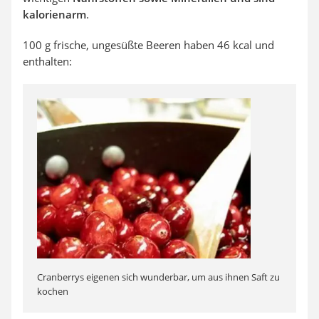
kalorienarm
.
100 g frische, ungesüßte Beeren haben 46 kcal und
enthalten:
Cranberrys eigenen sich wunderbar, um aus ihnen Saft zu
kochen