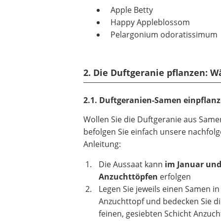
Apple Betty
Happy Appleblossom
Pelargonium odoratissimum
2. Die Duftgeranie pflanzen: 
2.1. Duftgeranien-Samen einpflan
Wollen Sie die Duftgeranie aus Same
befolgen Sie einfach unsere nachfolg
Anleitung:
Die Aussaat kann
im Januar und
Anzuchttöpfen
erfolgen
Legen Sie jeweils einen Samen in
Anzuchttopf und bedecken Sie di
feinen, gesiebten Schicht Anzuc