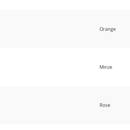
Orange
Minze
Rose