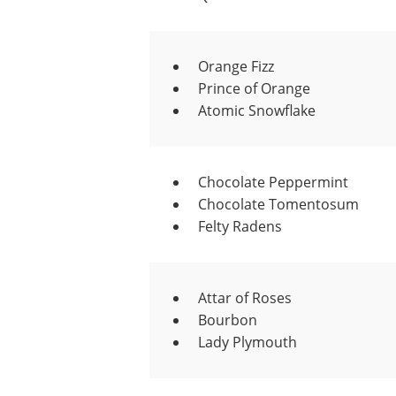
Orange Fizz
Prince of Orange
Atomic Snowflake
Chocolate Peppermint
Chocolate Tomentosum
Felty Radens
Attar of Roses
Bourbon
Lady Plymouth