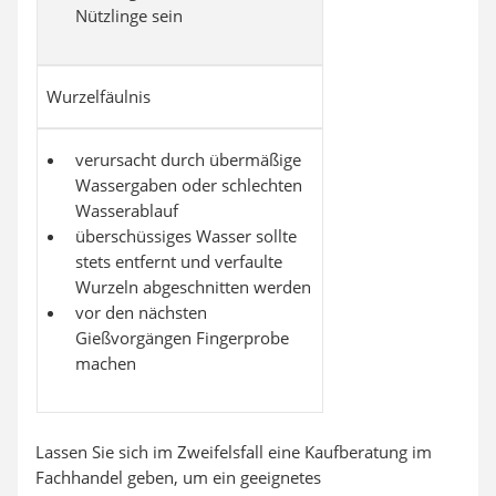
Nützlinge sein
Wurzelfäulnis
verursacht durch übermäßige
Wassergaben oder schlechten
Wasserablauf
überschüssiges Wasser sollte
stets entfernt und verfaulte
Wurzeln abgeschnitten werden
vor den nächsten
Gießvorgängen Fingerprobe
machen
Lassen Sie sich im Zweifelsfall eine Kaufberatung im
Fachhandel geben, um ein geeignetes