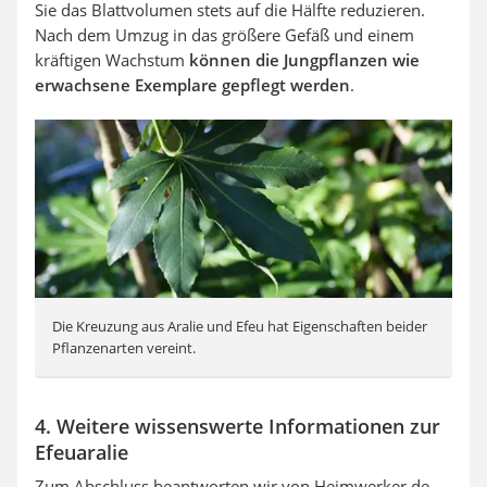
Sie das Blattvolumen stets auf die Hälfte reduzieren.
Nach dem Umzug in das größere Gefäß und einem
kräftigen Wachstum
können die Jungpflanzen wie
erwachsene Exemplare gepflegt werden
.
Die Kreuzung aus Aralie und Efeu hat Eigenschaften beider
Pflanzenarten vereint.
4. Weitere wissenswerte Informationen zur
Efeuaralie
Zum Abschluss beantworten wir von Heimwerker.de