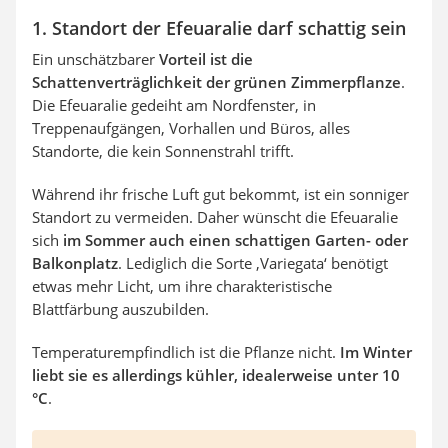
1. Standort der Efeuaralie darf schattig sein
Ein unschätzbarer
Vorteil ist die
Schattenverträglichkeit der grünen Zimmerpflanze
.
Die Efeuaralie gedeiht am Nordfenster, in
Treppenaufgängen, Vorhallen und Büros, alles
Standorte, die kein Sonnenstrahl trifft.
Während ihr frische Luft gut bekommt, ist ein sonniger
Standort zu vermeiden. Daher wünscht die Efeuaralie
sich
im Sommer auch einen schattigen Garten- oder
Balkonplatz
. Lediglich die Sorte ‚Variegata‘ benötigt
etwas mehr Licht, um ihre charakteristische
Blattfärbung auszubilden.
Temperaturempfindlich ist die Pflanze nicht.
Im Winter
liebt sie es allerdings kühler, idealerweise unter 10
°C
.