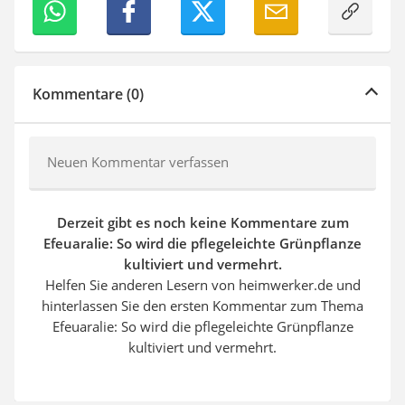
Kommentare (0)
Neuen Kommentar verfassen
Derzeit gibt es noch keine Kommentare zum
Efeuaralie: So wird die pflegeleichte Grünpflanze
kultiviert und vermehrt.
Helfen Sie anderen Lesern von heimwerker.de und
hinterlassen Sie den ersten Kommentar zum Thema
Efeuaralie: So wird die pflegeleichte Grünpflanze
kultiviert und vermehrt.