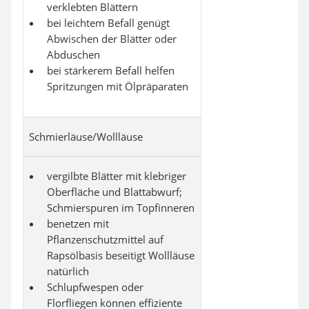
verklebten Blättern
bei leichtem Befall genügt
Abwischen der Blätter oder
Abduschen
bei stärkerem Befall helfen
Spritzungen mit Ölpräparaten
Schmierläuse/Wollläuse
vergilbte Blätter mit klebriger
Oberfläche und Blattabwurf;
Schmierspuren im Topfinneren
benetzen mit
Pflanzenschutzmittel auf
Rapsölbasis beseitigt Wollläuse
natürlich
Schlupfwespen oder
Florfliegen können effiziente