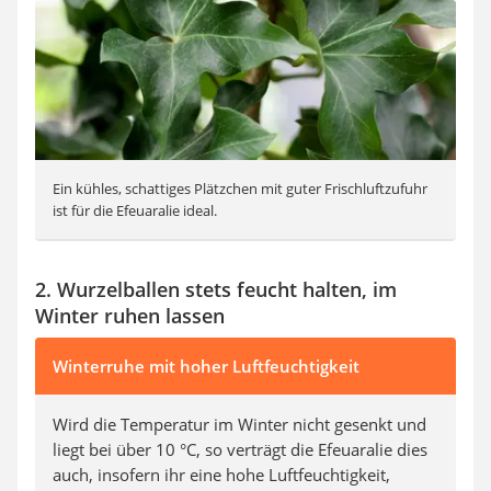
Ein kühles, schattiges Plätzchen mit guter Frischluftzufuhr
ist für die Efeuaralie ideal.
2. Wurzelballen stets feucht halten, im
Winter ruhen lassen
Winterruhe mit hoher Luftfeuchtigkeit
Wird die Temperatur im Winter nicht gesenkt und
liegt bei über 10 °C, so verträgt die Efeuaralie dies
auch, insofern ihr eine hohe Luftfeuchtigkeit,