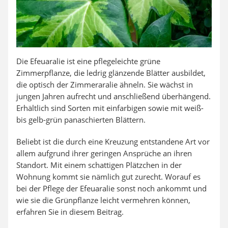
Die Efeuaralie ist eine pflegeleichte grüne
Zimmerpflanze, die ledrig glänzende Blätter ausbildet,
die optisch der Zimmeraralie ähneln. Sie wächst in
jungen Jahren aufrecht und anschließend überhängend.
Erhältlich sind Sorten mit einfarbigen sowie mit weiß-
bis gelb-grün panaschierten Blättern.
Beliebt ist die durch eine Kreuzung entstandene Art vor
allem aufgrund ihrer geringen Ansprüche an ihren
Standort. Mit einem schattigen Plätzchen in der
Wohnung kommt sie nämlich gut zurecht. Worauf es
bei der Pflege der Efeuaralie sonst noch ankommt und
wie sie die Grünpflanze leicht vermehren können,
erfahren Sie in diesem Beitrag.