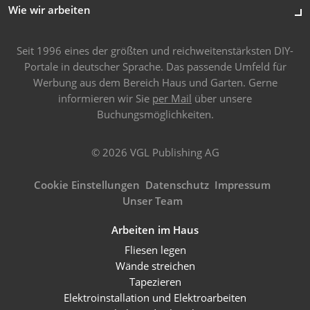
Wie wir arbeiten
Seit 1996 eines der größten und reichweitenstärksten DIY-
Portale in deutscher Sprache. Das passende Umfeld für
Werbung aus dem Bereich Haus und Garten. Gerne
informieren wir Sie
per Mail
über unsere
Buchungsmöglichkeiten.
© 2026 VGL Publishing AG
Cookie Einstellungen
Datenschutz
Impressum
Unser Team
Arbeiten im Haus
Fliesen legen
Wände streichen
Tapezieren
Elektroinstallation und Elektroarbeiten