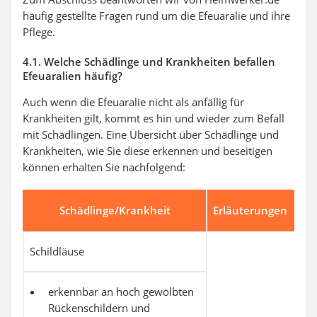
häufig gestellte Fragen rund um die Efeuaralie und ihre
Pflege.
4.1. Welche Schädlinge und Krankheiten befallen
Efeuaralien häufig?
Auch wenn die Efeuaralie nicht als anfällig für
Krankheiten gilt, kommt es hin und wieder zum Befall
mit Schädlingen. Eine Übersicht über Schädlinge und
Krankheiten, wie Sie diese erkennen und beseitigen
können erhalten Sie nachfolgend:
Schädlinge/Krankheit
Erläuterungen
Schildläuse
erkennbar an hoch gewölbten
Rückenschildern und