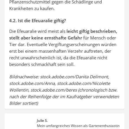
Pflanzenschutzmittel gegen die Schädlinge und
Krankheiten zu kaufen.
4.2. Ist die Efeuaralie giftig?
Die Efeuaralie wird meist als
leicht giftig beschrieben,
stellt aber keine ernsthafte Gefahr
für Mensch oder
Tier dar. Eventuelle Vergiftungserscheinungen würden
erst bei einem massenhaften Verzehr auftreten, der
recht unwahrscheinlich ist, da die Efeuaralie nicht
besonders schmackhaft sein soll.
Bildnachweise: stock.adobe.com/Danita Delimont,
stock.adobe.com/Anna, stock.adobe.com/Nicolette
Wollentin, stock.adobe.com/beres (chronologisch bzw.
nach der Reihenfolge der im Kaufratgeber verwendeten
Bilder sortiert)
Julie S.
Mein umfangreiches Wissen als Gartenenthusiastin