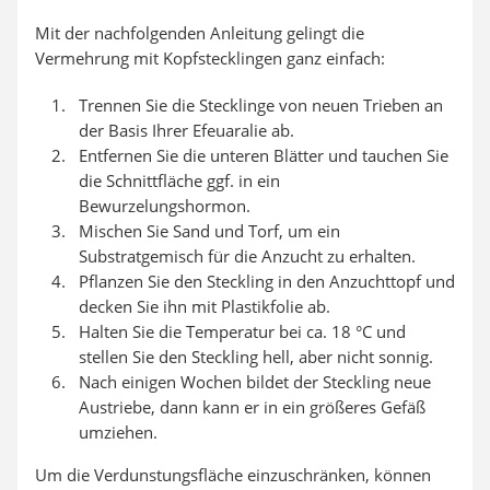
Mit der nachfolgenden Anleitung gelingt die
Vermehrung mit Kopfstecklingen ganz einfach:
Trennen Sie die Stecklinge von neuen Trieben an
der Basis Ihrer Efeuaralie ab.
Entfernen Sie die unteren Blätter und tauchen Sie
die Schnittfläche ggf. in ein
Bewurzelungshormon.
Mischen Sie Sand und Torf, um ein
Substratgemisch für die Anzucht zu erhalten.
Pflanzen Sie den Steckling in den Anzuchttopf und
decken Sie ihn mit Plastikfolie ab.
Halten Sie die Temperatur bei ca. 18 °C und
stellen Sie den Steckling hell, aber nicht sonnig.
Nach einigen Wochen bildet der Steckling neue
Austriebe, dann kann er in ein größeres Gefäß
umziehen.
Um die Verdunstungsfläche einzuschränken, können