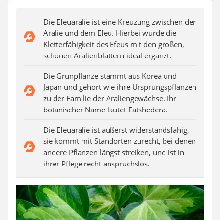
Auffahrrampe
Die Efeuaralie ist eine Kreuzung zwischen der
Aralie und dem Efeu. Hierbei wurde die
Kletterfähigkeit des Efeus mit den großen,
schönen Aralienblättern ideal ergänzt.
Die Grünpflanze stammt aus Korea und
Japan und gehört wie ihre Ursprungspflanzen
zu der Familie der Araliengewächse. Ihr
botanischer Name lautet Fatshedera.
Die Efeuaralie ist äußerst widerstandsfähig,
sie kommt mit Standorten zurecht, bei denen
andere Pflanzen längst streiken, und ist in
ihrer Pflege recht anspruchslos.