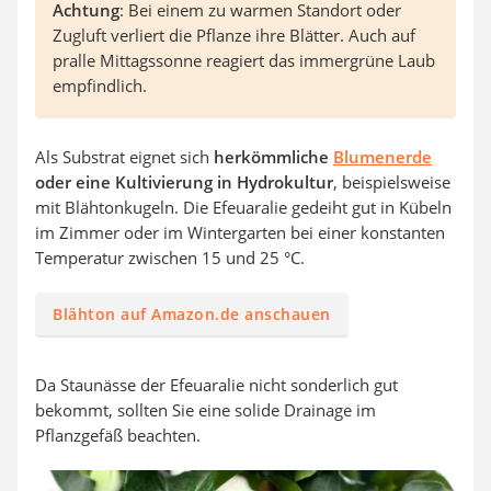
Achtung
: Bei einem zu warmen Standort oder
Zugluft verliert die Pflanze ihre Blätter. Auch auf
pralle Mittagssonne reagiert das immergrüne Laub
empfindlich.
Als Substrat eignet sich
herkömmliche
Blumenerde
oder eine Kultivierung in Hydrokultur
, beispielsweise
mit Blähtonkugeln. Die Efeuaralie gedeiht gut in Kübeln
im Zimmer oder im Wintergarten bei einer konstanten
Temperatur zwischen 15 und 25 °C.
Blähton auf Amazon.de anschauen
Da Staunässe der Efeuaralie nicht sonderlich gut
bekommt, sollten Sie eine solide Drainage im
Pflanzgefäß beachten.