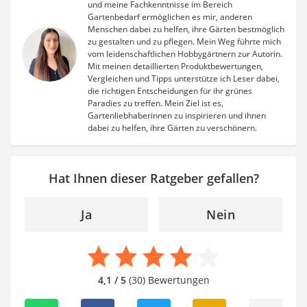
und meine Fachkenntnisse im Bereich
Gartenbedarf ermöglichen es mir, anderen
Menschen dabei zu helfen, ihre Gärten bestmöglich
zu gestalten und zu pflegen. Mein Weg führte mich
vom leidenschaftlichen Hobbygärtnern zur Autorin.
Mit meinen detaillierten Produktbewertungen,
Vergleichen und Tipps unterstütze ich Leser dabei,
die richtigen Entscheidungen für ihr grünes
Paradies zu treffen. Mein Ziel ist es,
Gartenliebhaberinnen zu inspirieren und ihnen
dabei zu helfen, ihre Gärten zu verschönern.
Hat Ihnen dieser Ratgeber gefallen?
Ja
Nein
4,1 / 5
(30) Bewertungen