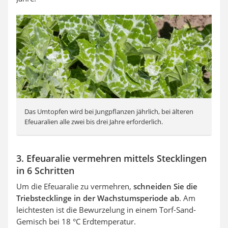
Das Umtopfen wird bei Jungpflanzen jährlich, bei älteren
Efeuaralien alle zwei bis drei Jahre erforderlich.
3. Efeuaralie vermehren mittels Stecklingen
in 6 Schritten
Um die Efeuaralie zu vermehren,
schneiden Sie die
Triebstecklinge in der Wachstumsperiode ab
. Am
leichtesten ist die Bewurzelung in einem Torf-Sand-
Gemisch bei 18 °C Erdtemperatur.