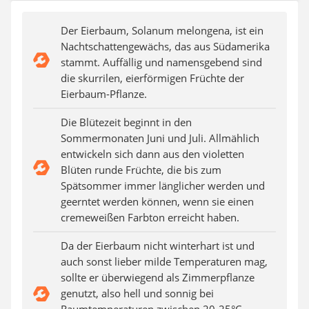
Auffahrrampe
Der Eierbaum, Solanum melongena, ist ein
Nachtschattengewächs, das aus Südamerika
stammt. Auffällig und namensgebend sind
die skurrilen, eierförmigen Früchte der
Eierbaum-Pflanze.
Die Blütezeit beginnt in den
Sommermonaten Juni und Juli. Allmählich
entwickeln sich dann aus den violetten
Blüten runde Früchte, die bis zum
Spätsommer immer länglicher werden und
geerntet werden können, wenn sie einen
cremeweißen Farbton erreicht haben.
Da der Eierbaum nicht winterhart ist und
auch sonst lieber milde Temperaturen mag,
sollte er überwiegend als Zimmerpflanze
genutzt, also hell und sonnig bei