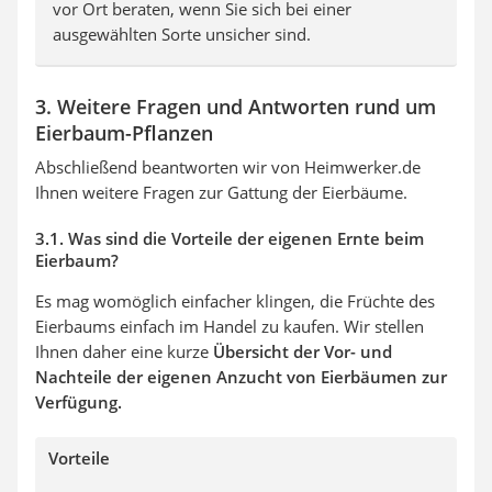
vor Ort beraten, wenn Sie sich bei einer
ausgewählten Sorte unsicher sind.
3. Weitere Fragen und Antworten rund um
Eierbaum-Pflanzen
Abschließend beantworten wir von Heimwerker.de
Ihnen weitere Fragen zur Gattung der Eierbäume.
3.1. Was sind die Vorteile der eigenen Ernte beim
Eierbaum?
Es mag womöglich einfacher klingen, die Früchte des
Eierbaums einfach im Handel zu kaufen. Wir stellen
Ihnen daher eine kurze
Übersicht der Vor- und
Nachteile der eigenen Anzucht von Eierbäumen zur
Verfügung.
Vorteile