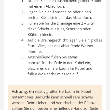
Nutzen Sie einen ausreichend großen Kübel
mit einem Ablaufloch.
Legen Sie eine Tonscheibe oder einen
breiten Kieselstein auf das Ablaufloch.
Füllen Sie für die Drainage eine 2 – 3 cm
dicke Schicht aus Kies, Scherben oder
Blähton hinein.
Auf die Drainageschicht legen Sie ein großes
Stück Vlies, das das ablaufende Wasser
filtern soll.
Anschließend füllen Sie etwas
nährstoffreiche Erde in den Kübel ein,
platzieren den Eierbaum im Kübel und
füllen die Ränder mit Erde auf.
Achtung:
Ein relativ großer Eierbaum im Kübel
mitsamt Kies und Erde kann schnell sehr schwer
werden. Beim Heben und Verschieben der Pflanze
sollten Sie sich besser eine helfende Hand zur Seite