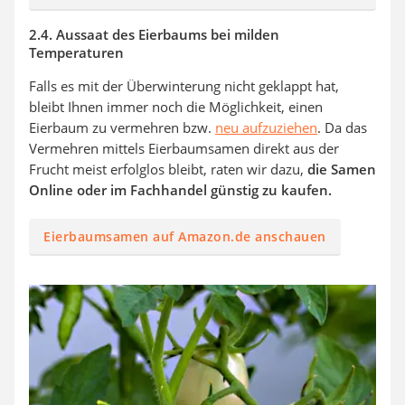
2.4. Aussaat des Eierbaums bei milden
Temperaturen
Falls es mit der Überwinterung nicht geklappt hat,
bleibt Ihnen immer noch die Möglichkeit, einen
Eierbaum zu vermehren bzw.
neu aufzuziehen
. Da das
Vermehren mittels Eierbaumsamen direkt aus der
Frucht meist erfolglos bleibt, raten wir dazu,
die Samen
Online oder im Fachhandel günstig zu kaufen.
Eierbaumsamen auf Amazon.de anschauen