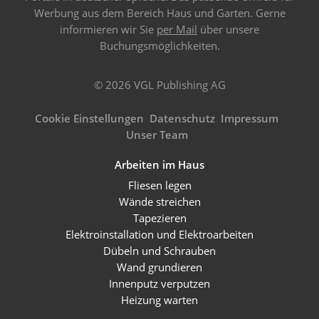
Werbung aus dem Bereich Haus und Garten. Gerne
informieren wir Sie
per Mail
über unsere
Buchungsmöglichkeiten.
© 2026 VGL Publishing AG
Cookie Einstellungen
Datenschutz
Impressum
Unser Team
Arbeiten im Haus
Fliesen legen
Wände streichen
Tapezieren
Elektroinstallation und Elektroarbeiten
Dübeln und Schrauben
Wand grundieren
Innenputz verputzen
Heizung warten