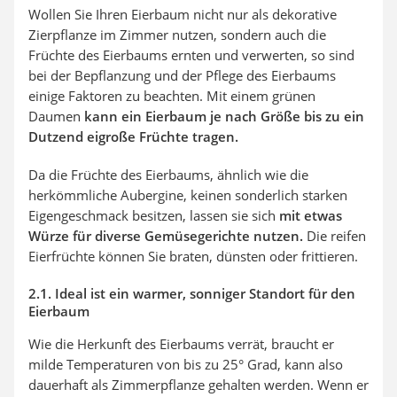
Wollen Sie Ihren Eierbaum nicht nur als dekorative
Zierpflanze im Zimmer nutzen, sondern auch die
Früchte des Eierbaums ernten und verwerten, so sind
bei der Bepflanzung und der Pflege des Eierbaums
einige Faktoren zu beachten. Mit einem grünen
Daumen
kann ein Eierbaum je nach Größe bis zu ein
Dutzend eigroße Früchte tragen.
Da die Früchte des Eierbaums, ähnlich wie die
herkömmliche Aubergine, keinen sonderlich starken
Eigengeschmack besitzen, lassen sie sich
mit etwas
Würze für diverse Gemüsegerichte nutzen.
Die reifen
Eierfrüchte können Sie braten, dünsten oder frittieren.
2.1. Ideal ist ein warmer, sonniger Standort für den
Eierbaum
Wie die Herkunft des Eierbaums verrät, braucht er
milde Temperaturen von bis zu 25° Grad, kann also
dauerhaft als Zimmerpflanze gehalten werden. Wenn er