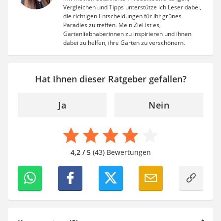
Vergleichen und Tipps unterstütze ich Leser dabei,
die richtigen Entscheidungen für ihr grünes
Paradies zu treffen. Mein Ziel ist es,
Gartenliebhaberinnen zu inspirieren und ihnen
dabei zu helfen, ihre Gärten zu verschönern.
Hat Ihnen dieser Ratgeber gefallen?
Ja
Nein
4,2 / 5
(43) Bewertungen