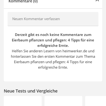
Kommentare (0)
Neuen Kommentar verfassen
Derzeit gibt es noch keine Kommentare zum
Eierbaum pflanzen und pflegen: 4 Tipps für eine
erfolgreiche Ernte.
Helfen Sie anderen Lesern von heimwerker.de und
hinterlassen Sie den ersten Kommentar zum Thema
Eierbaum pflanzen und pflegen: 4 Tipps für eine
erfolgreiche Ernte.
Neue Tests und Vergleiche