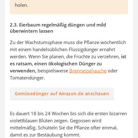
holen.
2.3. Eierbaum regelmäßig düngen und mild
überwintern lassen
Zu der Wachstumsphase muss die Pflanze wöchentlich
mit einem handelsüblichen Flüssigdünger ernährt
werden. Wenn Sie planen, die Früchte zu verzehren,
ist
es ratsam, einen ökologischen Dünger zu
verwenden,
beispielsweise
Brennesseljauche
oder
Tomatendünger.
Gemüsedünger auf Amazon.de anschauen
Es dauert 18 bis 24 Wochen bis sich die ersten bizarren
violettblauen Blüten zeigen. Gegossen wird
mittelmäßig. Schütteln Sie die Pflanze öfter einmal,
damit es zur Bestäubung kommt.