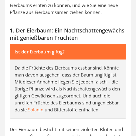
Eierbaums ernten zu können, und wie Sie eine neue
Pflanze aus Eierbaumsamen ziehen können.
1. Der Eierbaum: Ein Nachtschattengewächs
mit genießbaren Früchten
Ist der Eierbaum giftig?
Da die Früchte des Eierbaums essbar sind, könnte
man davon ausgehen, dass der Baum ungiftig ist.
Mit dieser Annahme liegen Sie jedoch falsch – die
übrige Pflanze wird als Nachtschattengewächs den
giftigen Gewächsen zugeordnet. Und auch die
unreifen Früchte des Eierbaums sind ungenießbar,
da sie
Solanin
und Bitterstoffe enthalten.
Der Eierbaum besticht mit seinen violetten Blüten und