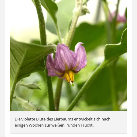
Die violette Blüte des Eierbaums entwickelt sich nach
einigen Wochen zur weißen, runden Frucht.