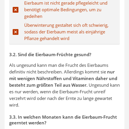
Eierbaum ist nicht gerade pflegeleicht und
benötigt optimale Bedingungen, um zu
gedeihen
Überwinterung gestaltet sich oft schwierig,
sodass der Eierbaum meist als einjährige
Pflanze gehandelt wird
3.2. Sind die Eierbaum-Früchte gesund?
Als ungesund kann man die Frucht des Eierbaums
definitiv nicht beschreiben. Allerdings kommt sie
nur
mit wenigen Nährstoffen und Vitaminen daher und
besteht zum größten Teil aus Wasser.
Ungesund kann
es nur werden, wenn die Eierbaum-Frucht unreif
verzehrt wird oder nach der Ernte zu lange gewartet
wird.
3.3. In welchen Monaten kann die Eierbaum-Frucht
geerntet werden?