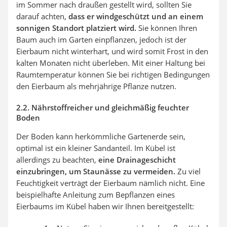
im Sommer nach draußen gestellt wird, sollten Sie
darauf achten,
dass er windgeschützt und an einem
sonnigen Standort platziert wird.
Sie können Ihren
Baum auch im Garten einpflanzen, jedoch ist der
Eierbaum nicht winterhart, und wird somit Frost in den
kalten Monaten nicht überleben. Mit einer Haltung bei
Raumtemperatur können Sie bei richtigen Bedingungen
den Eierbaum als mehrjährige Pflanze nutzen.
2.2. Nährstoffreicher und gleichmäßig feuchter
Boden
Der Boden kann herkömmliche Gartenerde sein,
optimal ist ein kleiner Sandanteil. Im Kübel ist
allerdings zu beachten,
eine Drainageschicht
einzubringen, um Staunässe zu vermeiden.
Zu viel
Feuchtigkeit verträgt der Eierbaum nämlich nicht. Eine
beispielhafte Anleitung zum Bepflanzen eines
Eierbaums im Kübel haben wir Ihnen bereitgestellt: