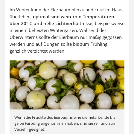
Im Winter kann der Eierbaum hierzulande nur im Haus
überleben,
optimal sind weiterhin Temperaturen
über 20° C und helle Lichtverhältnisse,
beispielsweise
in einem beheizten Wintergarten. Während des
Überwinterns sollte der Eierbaum nur mäßig gegossen
werden und auf Düngen sollte bis zum Frühling
gänzlich verzichtet werden.
Wenn die Früchte des Eierbaums eine cremefarbende bis
gelbe Färbung angenommen haben, sind sie reif und zum
Verzehr geeignet.