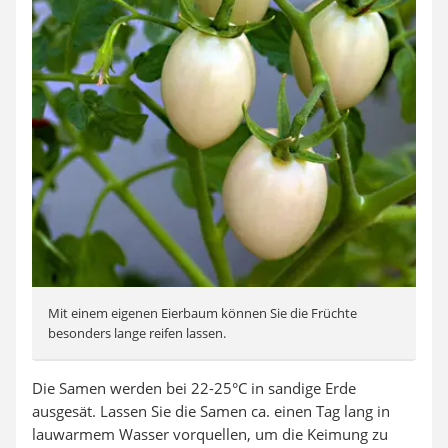
Mit einem eigenen Eierbaum können Sie die Früchte
besonders lange reifen lassen.
Die Samen werden bei 22-25°C in sandige Erde
ausgesät. Lassen Sie die Samen ca. einen Tag lang in
lauwarmem Wasser vorquellen, um die Keimung zu