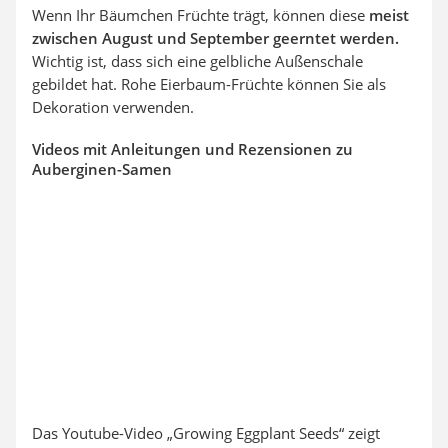
Wenn Ihr Bäumchen Früchte trägt, können diese
meist
zwischen August und September geerntet werden.
Wichtig ist, dass sich eine gelbliche Außenschale
gebildet hat. Rohe Eierbaum-Früchte können Sie als
Dekoration verwenden.
Videos mit Anleitungen und Rezensionen zu
Auberginen-Samen
Das Youtube-Video „Growing Eggplant Seeds“ zeigt