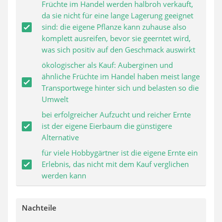
Früchte im Handel werden halbroh verkauft,
da sie nicht für eine lange Lagerung geeignet
sind: die eigene Pflanze kann zuhause also
komplett ausreifen, bevor sie geerntet wird,
was sich positiv auf den Geschmack auswirkt
ökologischer als Kauf: Auberginen und
ähnliche Früchte im Handel haben meist lange
Transportwege hinter sich und belasten so die
Umwelt
bei erfolgreicher Aufzucht und reicher Ernte
ist der eigene Eierbaum die günstigere
Alternative
für viele Hobbygärtner ist die eigene Ernte ein
Erlebnis, das nicht mit dem Kauf verglichen
werden kann
Nachteile