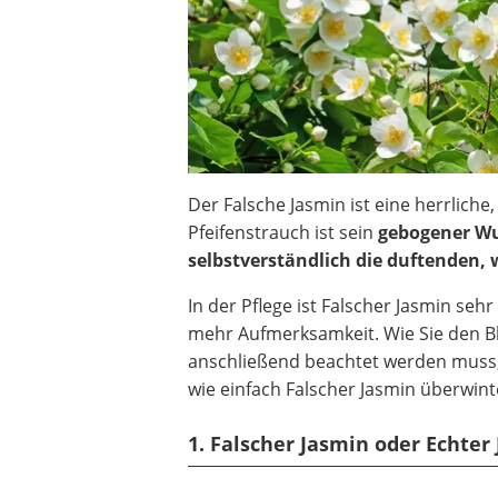
Der Falsche Jasmin ist eine herrliche
Pfeifenstrauch ist sein
gebogener Wu
selbstverständlich die duftenden,
In der Pflege ist Falscher Jasmin seh
mehr Aufmerksamkeit. Wie Sie den B
anschließend beachtet werden muss,
wie einfach Falscher Jasmin überwin
1. Falscher Jasmin oder Echter