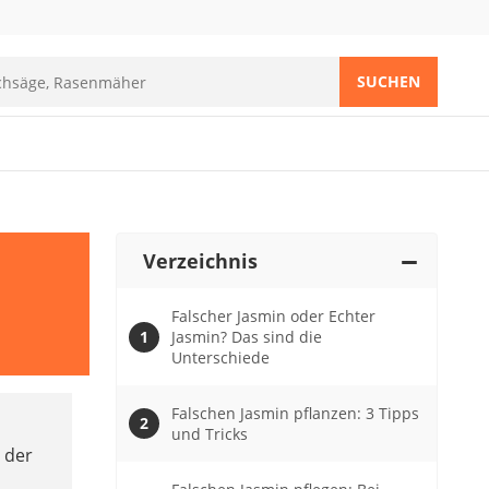
SUCHEN
Verzeichnis
Falscher Jasmin oder Echter
Jasmin? Das sind die
Unterschiede
Falschen Jasmin pflanzen: 3 Tipps
und Tricks
 der