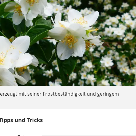
erzeugt mit seiner Frostbeständigkeit und geringem
Tipps und Tricks