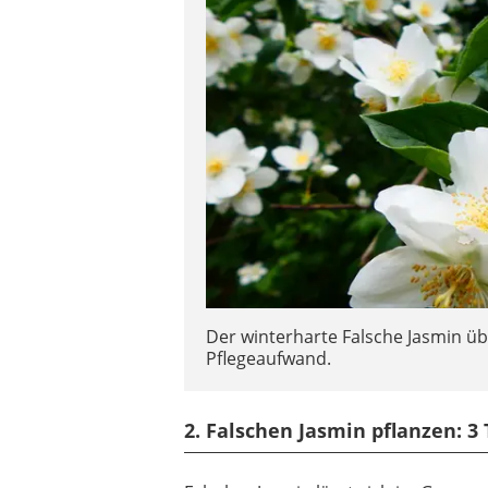
Der winterharte Falsche Jasmin üb
Pflegeaufwand.
2. Falschen Jasmin pflanzen: 3 