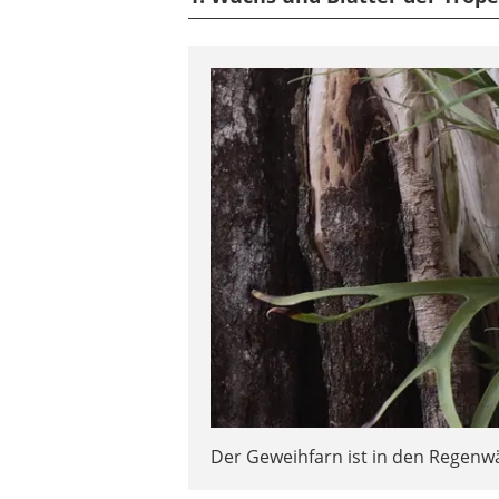
Der Geweihfarn ist in den Regenw