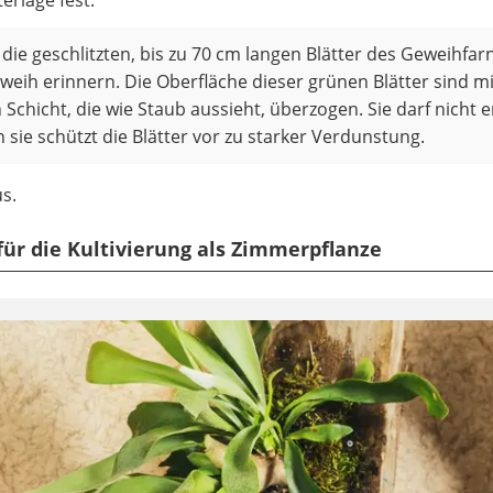
d die geschlitzten, bis zu 70 cm langen Blätter des Geweihfarn
weih erinnern. Die Oberfläche dieser grünen Blätter sind mi
Schicht, die wie Staub aussieht, überzogen. Sie darf nicht e
sie schützt die Blätter vor zu starker Verdunstung.
us.
 für die Kultivierung als Zimmerpflanze