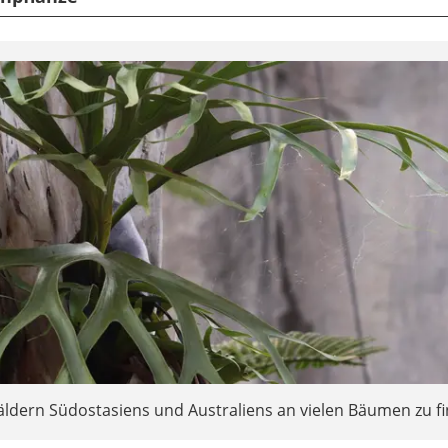
äldern Südostasiens und Australiens an vielen Bäumen zu f