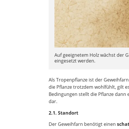
Auf geeignetem Holz wächst der G
eingesetzt werden.
Als Tropenpflanze ist der Geweihfarn
die Pflanze trotzdem wohlfühlt, gilt 
Bedingungen stellt die Pflanze dann
dar.
2.1. Standort
Der Geweihfarn benötigt einen
scha