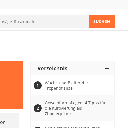
SUCHEN
Verzeichnis
Wuchs und Blätter der
Tropenpflanze
Geweihfarn pflegen: 4 Tipps für
die Kultivierung als
Zimmerpflanze
vor