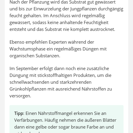
Nach der Pflanzung wird das Substrat gut gewässert
und bis zur Einwurzelung der Jungpflanzen durchgängig
feucht gehalten. Im Anschluss wird regelmäßig
gewässert, sodass keine anhaltende Feuchtigkeit
entsteht und das Substrat nie komplett austrocknet.
Ebenso empfehlen Experten während der
Wachstumsphase ein regelmäßiges Düngen mit
organischen Substanzen.
Im September erfolgt dann noch eine zusätzliche
Düngung mit stickstoffhaltigen Produkten, um die
schnellwachsenden und starkzehrenden
Grünkohlpflanzen mit ausreichend Nährstoffen zu
versorgen.
Tipp
: Einen Nährstoffmangel erkennen Sie an
Verfärbungen. Häufig nehmen die äußeren Blätter
dann eine gelbe oder sogar braune Farbe an und