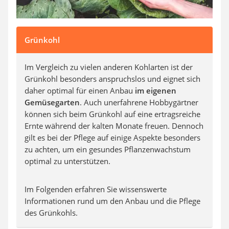
Grünkohl
Im Vergleich zu vielen anderen Kohlarten ist der
Grünkohl besonders anspruchslos und eignet sich
daher optimal für einen Anbau
im eigenen
Gemüsegarten
. Auch unerfahrene Hobbygärtner
können sich beim Grünkohl auf eine ertragsreiche
Ernte während der kalten Monate freuen. Dennoch
gilt es bei der Pflege auf einige Aspekte besonders
zu achten, um ein gesundes Pflanzenwachstum
optimal zu unterstützen.
Im Folgenden erfahren Sie wissenswerte
Informationen rund um den Anbau und die Pflege
des Grünkohls.