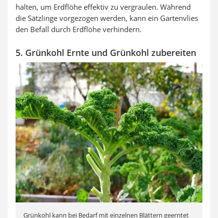
halten, um Erdflöhe effektiv zu vergraulen. Während
die Sätzlinge vorgezogen werden, kann ein Gartenvlies
den Befall durch Erdflöhe verhindern.
5. Grünkohl Ernte und Grünkohl zubereiten
Grünkohl kann bei Bedarf mit einzelnen Blättern geerntet