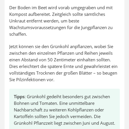
Der Boden im Beet wird vorab umgegraben und mit
Kompost aufbereitet. Zeitgleich sollte sämtliches
Unkraut entfernt werden, um beste
Wachstumsvoraussetzungen für die Jungpflanzen zu
schaffen.
Jetzt können sie den Grünkohl anpflanzen, wobei Sie
zwischen den einzelnen Pflanzen und Reihen jeweils
einen Abstand von 50 Zentimeter einhalten sollten.
Dies erleichtert die spätere Ernte und gewährleistet ein
vollständiges Trocknen der großen Blätter – so beugen
Sie Pilzinfektionen vor.
Tipps
: Grünkohl gedeiht besonders gut zwischen
Bohnen und Tomaten. Eine unmittelbare
Nachbarschaft zu weiteren Kohlpflanzen oder
Kartoffeln sollten Sie jedoch vermeiden. Die
Grünkohl Pflanzzeit liegt zwischen Juni und August.