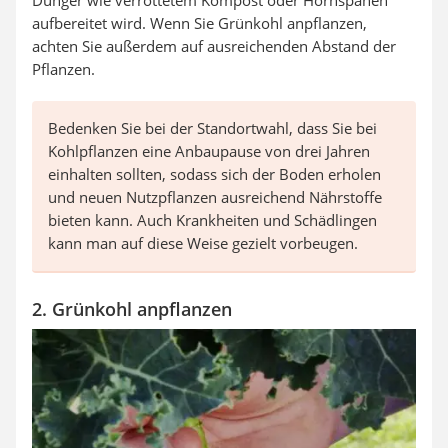
aufbereitet wird. Wenn Sie Grünkohl anpflanzen,
achten Sie außerdem auf ausreichenden Abstand der
Pflanzen.
Bedenken Sie bei der Standortwahl, dass Sie bei
Kohlpflanzen eine Anbaupause von drei Jahren
einhalten sollten, sodass sich der Boden erholen
und neuen Nutzpflanzen ausreichend Nährstoffe
bieten kann. Auch Krankheiten und Schädlingen
kann man auf diese Weise gezielt vorbeugen.
2. Grünkohl anpflanzen