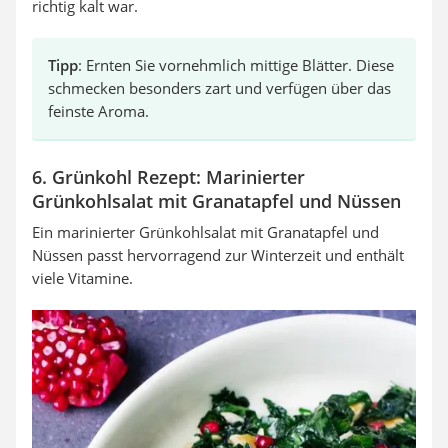
richtig kalt war.
Tipp
: Ernten Sie vornehmlich mittige Blätter. Diese
schmecken besonders zart und verfügen über das
feinste Aroma.
6. Grünkohl Rezept: Marinierter
Grünkohlsalat mit Granatapfel und Nüssen
Ein marinierter Grünkohlsalat mit Granatapfel und
Nüssen passt hervorragend zur Winterzeit und enthält
viele Vitamine.