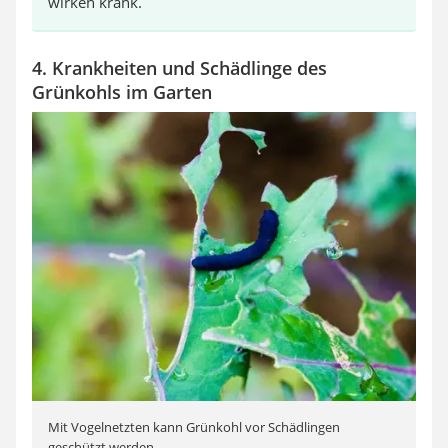
wirken krank.
4. Krankheiten und Schädlinge des
Grünkohls im Garten
Mit Vogelnetzten kann Grünkohl vor Schädlingen
geschützt werden.