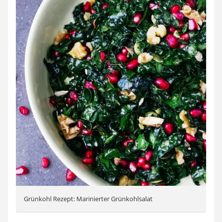
Grünkohl Rezept: Marinierter Grünkohlsalat