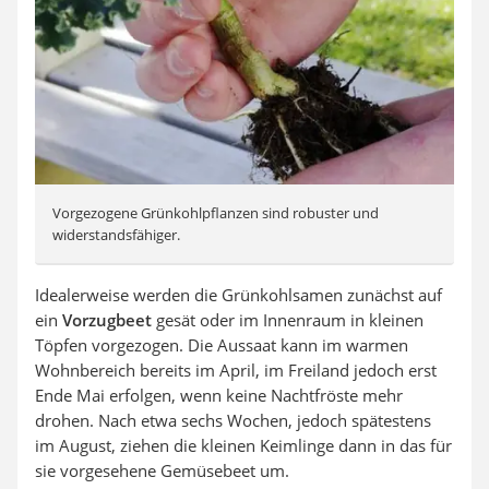
Vorgezogene Grünkohlpflanzen sind robuster und
widerstandsfähiger.
Idealerweise werden die Grünkohlsamen zunächst auf
ein
Vorzugbeet
gesät oder im Innenraum in kleinen
Töpfen vorgezogen. Die Aussaat kann im warmen
Wohnbereich bereits im April, im Freiland jedoch erst
Ende Mai erfolgen, wenn keine Nachtfröste mehr
drohen. Nach etwa sechs Wochen, jedoch spätestens
im August, ziehen die kleinen Keimlinge dann in das für
sie vorgesehene Gemüsebeet um.