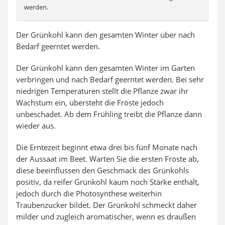
werden.
Der Grünkohl kann den gesamten Winter über nach
Bedarf geerntet werden.
Der Grünkohl kann den gesamten Winter im Garten
verbringen und nach Bedarf geerntet werden. Bei sehr
niedrigen Temperaturen stellt die Pflanze zwar ihr
Wachstum ein, übersteht die Fröste jedoch
unbeschadet. Ab dem Frühling treibt die Pflanze dann
wieder aus.
Die Erntezeit beginnt etwa drei bis fünf Monate nach
der Aussaat im Beet. Warten Sie die ersten Fröste ab,
diese beeinflussen den Geschmack des Grünkohls
positiv, da reifer Grünkohl kaum noch Stärke enthält,
jedoch durch die Photosynthese weiterhin
Traubenzucker bildet. Der Grünkohl schmeckt daher
milder und zugleich aromatischer, wenn es draußen