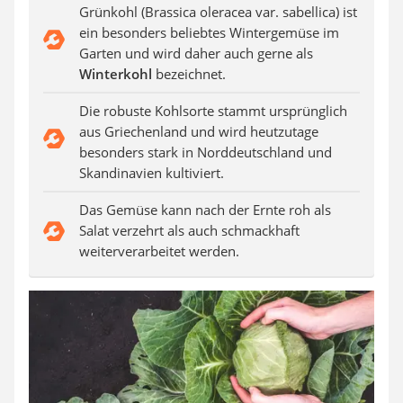
Auffahrrampe
Grünkohl (Brassica oleracea var. sabellica) ist
ein besonders beliebtes Wintergemüse im
Garten und wird daher auch gerne als
Winterkohl
bezeichnet.
Die robuste Kohlsorte stammt ursprünglich
aus Griechenland und wird heutzutage
besonders stark in Norddeutschland und
Skandinavien kultiviert.
Das Gemüse kann nach der Ernte roh als
Salat verzehrt als auch schmackhaft
weiterverarbeitet werden.