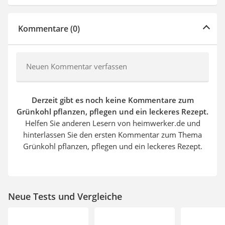
Kommentare (0)
Neuen Kommentar verfassen
Derzeit gibt es noch keine Kommentare zum
Grünkohl pflanzen, pflegen und ein leckeres Rezept.
Helfen Sie anderen Lesern von heimwerker.de und
hinterlassen Sie den ersten Kommentar zum Thema
Grünkohl pflanzen, pflegen und ein leckeres Rezept.
Neue Tests und Vergleiche