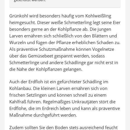
Grünkohl wird besonders häufig vom Kohlweißling
heimgesucht. Dieser weiße Schmetterling legt seine Eier
besonders gerne an der Kohlpflanze ab. Die jungen
Larven ernähren sich schließlich von den Blättern und
Wurzeln und fügen der Pflanze erheblichen Schaden zu.
Als präventive Schutzmaßnahme können Vogelnetze
über das Gemüsebeet gespannt werden, sodass
Schmetterlinge und andere Schädlinge gar nicht erst in
die Nähe der Kohlpflanzen gelangen.
Auch der Erdfloh ist ein gefürchteter Schädling im
Kohlanbau. Die kleinen Larven ernähren sich von
frischen Setzlingen und können schnell zu einem
Kahlfraß führen. Regelmäßiges Unkrautjäten stört die
Erdflöhe, die im Erdreich leben und kann als präventive
Maßnahme durchgeführt werden.
Zudem sollten Sie den Boden stets ausreichend feucht