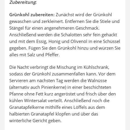
Zubereitung
:
Grünkohl zubereiten:
Zunächst wird der Grünkohl
gewaschen und zerkleinert. Entfernen Sie die Stiele und
Stängel für einen angenehmeren Geschmack.
Anschließend werden die Schalotten sehr fein gehackt
und mit dem Essig, Honig und Olivenöl in eine Schüssel
gegeben. Fügen Sie den Grünkohl hinzu und würzen Sie
alles mit Salz und Pfeffer.
Die Nacht verbringt die Mischung im Kühlschrank,
sodass der Grünkohl zusammenfallen kann. Vor dem
Servieren am nächsten Tag werden die Walnüsse
(alternativ auch Pinienkerne) in einer beschichteten
Pfanne ohne Fett kurz angeröstet und frisch über den
kühlen Wintersalat verteilt. Anschließend noch die
Granatapfelkerne mithilfe eines Löffels aus dem
halbierten Granatapfel klopfen und über das
winterliche Gericht geben.