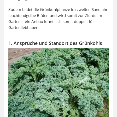
Zudem bildet die Grünkohlpflanze im zweiten Sandjahr
leuchtendgelbe Blüten und wird somit zur Zierde im
Garten – ein Anbau lohnt sich somit doppelt für
Gartenliebhaber.
1. Ansprüche und Standort des Grünkohls