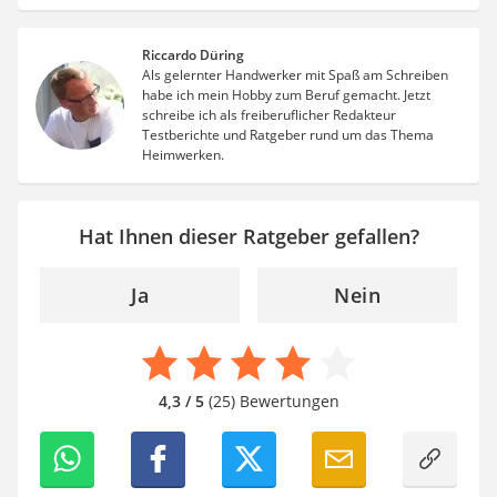
Riccardo Düring
Als gelernter Handwerker mit Spaß am Schreiben
habe ich mein Hobby zum Beruf gemacht. Jetzt
schreibe ich als freiberuflicher Redakteur
Testberichte und Ratgeber rund um das Thema
Heimwerken.
Hat Ihnen dieser Ratgeber gefallen?
Ja
Nein
4,3 / 5
(25) Bewertungen