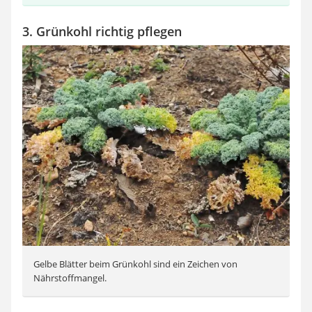
3. Grünkohl richtig pflegen
Gelbe Blätter beim Grünkohl sind ein Zeichen von
Nährstoffmangel.