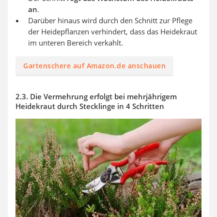
an
.
Darüber hinaus wird durch den Schnitt zur Pflege
der Heidepflanzen verhindert, dass das Heidekraut
im unteren Bereich verkahlt.
Gartenschere auf Amazon.de anschauen
2.3. Die Vermehrung erfolgt bei mehrjährigem
Heidekraut durch Stecklinge in 4 Schritten