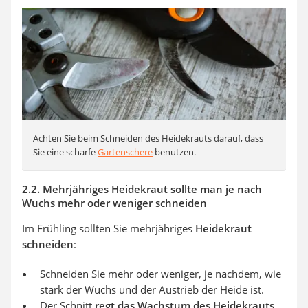
Achten Sie beim Schneiden des Heidekrauts darauf, dass
Sie eine scharfe
Gartenschere
benutzen.
2.2. Mehrjähriges Heidekraut sollte man je nach
Wuchs mehr oder weniger schneiden
Im Frühling sollten Sie mehrjähriges
Heidekraut
schneiden
:
Schneiden Sie mehr oder weniger, je nachdem, wie
stark der Wuchs und der Austrieb der Heide ist.
Der Schnitt
regt das Wachstum des Heidekrauts