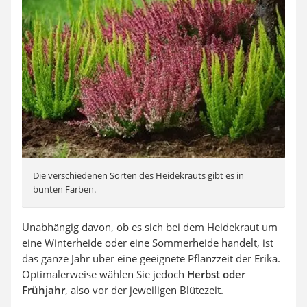
Die verschiedenen Sorten des Heidekrauts gibt es in
bunten Farben.
Unabhängig davon, ob es sich bei dem Heidekraut um
eine Winterheide oder eine Sommerheide handelt, ist
das ganze Jahr über eine geeignete Pflanzzeit der Erika.
Optimalerweise wählen Sie jedoch
Herbst oder
Frühjahr
, also vor der jeweiligen Blütezeit.