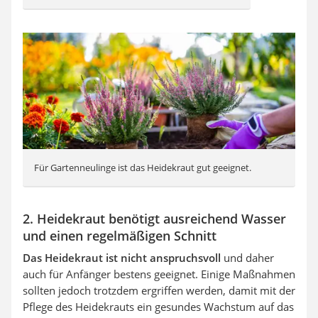
Für Gartenneulinge ist das Heidekraut gut geeignet.
2. Heidekraut benötigt ausreichend Wasser
und einen regelmäßigen Schnitt
Das Heidekraut ist nicht anspruchsvoll
und daher
auch für Anfänger bestens geeignet. Einige Maßnahmen
sollten jedoch trotzdem ergriffen werden, damit mit der
Pflege des Heidekrauts ein gesundes Wachstum auf das