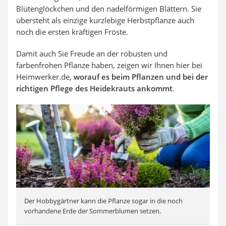
Blütenglöckchen und den nadelförmigen Blättern. Sie
übersteht als einzige kurzlebige Herbstpflanze auch
noch die ersten kräftigen Fröste.
Damit auch Sie Freude an der robusten und
farbenfrohen Pflanze haben, zeigen wir Ihnen hier bei
Heimwerker.de,
worauf es beim Pflanzen und bei der
richtigen Pflege des Heidekrauts ankommt
.
Der Hobbygärtner kann die Pflanze sogar in die noch
vorhandene Erde der Sommerblumen setzen.