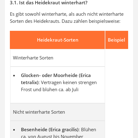
3.1. Ist das Heidekraut winterhart?
Es gibt sowohl winterharte, als auch nicht winterharte
Sorten des Heidekrauts. Dazu zählen beispielsweise:
Heidekraut-Sorten
Beispiel
Winterharte Sorten
Glocken- oder Moorheide (Erica
tetralix)
: Vertragen keinen strengen
Frost und blühen ca. ab Juli
Nicht winterharte Sorten
Besenheide (Erica gracilis)
: Blühen
ca. von August bis November