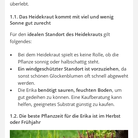
überlebt.
1.1. Das Heidekraut kommt mit viel und wenig
Sonne gut zurecht
Für den
idealen Standort des Heidekrauts
gilt
folgendes:
Bei dem Heidekraut spielt es keine Rolle, ob die
Pflanze sonnig oder halbschattig steht.
Ein windgeschützter Standort ist vorzuziehen
, da
sonst schönen Glockenblumen oft schnell abgeweht
werden.
Die Erika
benötigt sauren, feuchten Boden
, um
gut gedeihen zu können. Eine Kaufberatung kann
helfen, geeignetes Substrat günstig zu kaufen.
1.2. Die beste Pflanzzeit für die Erika ist im Herbst
oder Frühjahr