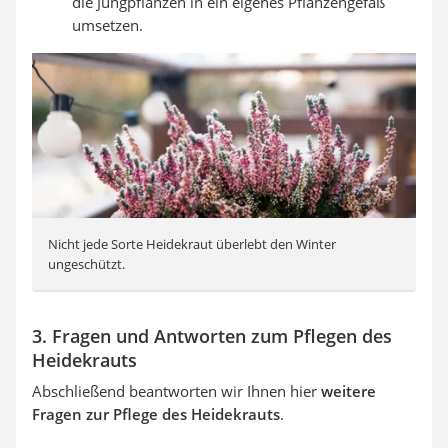
die Jungpflanzen in ein eigenes Pflanzengefäß
umsetzen.
Nicht jede Sorte Heidekraut überlebt den Winter
ungeschützt.
3. Fragen und Antworten zum Pflegen des
Heidekrauts
Abschließend beantworten wir Ihnen hier
weitere
Fragen zur Pflege des Heidekrauts
.