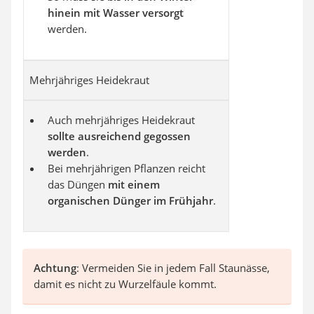
hinein mit Wasser versorgt
werden.
Mehrjähriges Heidekraut
Auch mehrjähriges Heidekraut
sollte ausreichend gegossen
werden
.
Bei mehrjährigen Pflanzen reicht
das Düngen
mit einem
organischen Dünger im Frühjahr
.
Achtung
: Vermeiden Sie in jedem Fall Staunässe,
damit es nicht zu Wurzelfäule kommt.