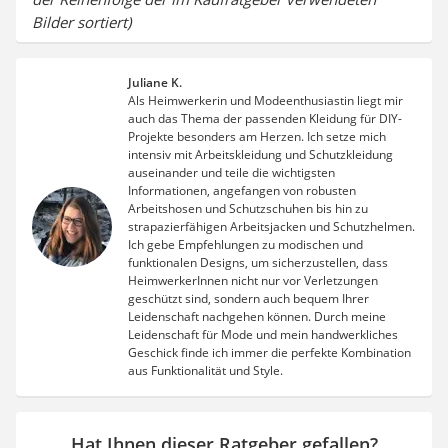
Bilder sortiert)
Juliane K.
Als Heimwerkerin und Modeenthusiastin liegt mir
auch das Thema der passenden Kleidung für DIY-
Projekte besonders am Herzen. Ich setze mich
intensiv mit Arbeitskleidung und Schutzkleidung
auseinander und teile die wichtigsten
Informationen, angefangen von robusten
Arbeitshosen und Schutzschuhen bis hin zu
strapazierfähigen Arbeitsjacken und Schutzhelmen.
Ich gebe Empfehlungen zu modischen und
funktionalen Designs, um sicherzustellen, dass
HeimwerkerInnen nicht nur vor Verletzungen
geschützt sind, sondern auch bequem Ihrer
Leidenschaft nachgehen können. Durch meine
Leidenschaft für Mode und mein handwerkliches
Geschick finde ich immer die perfekte Kombination
aus Funktionalität und Style.
Hat Ihnen dieser Ratgeber gefallen?