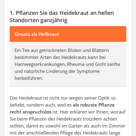
1. Pflanzen Sie das Heidekraut an hellen
Standorten ganzjährig
Einsatz als Heilkraut
Ein Tee aus getrockneten Blüten und Blättern
bestimmter Arten des Heidekrauts kann bei
Harnwegserkrankungen, Rheuma und Gicht sanfte
und natürliche Linderung der Symptome
herbeiführen.
Das Heidekraut ist nicht nur wegen seiner Optik so
beliebt, sondern auch, weil es
als robuste Pflanze
recht anspruchslos
ist. Hier erklären wir Ihnen, worauf
Sie beim Pflanzen des Heidekrauts trotzdem achten
sollten, damit es sowohl im Garten als auch im Zimmer
mit der anschließenden Pflege des Heidekrauts lange