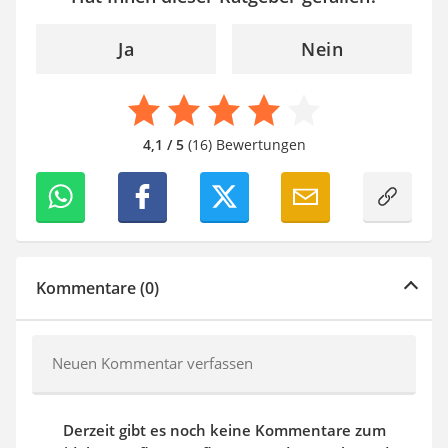
Ja
Nein
4,1 / 5
(16) Bewertungen
Kommentare (0)
Neuen Kommentar verfassen
Derzeit gibt es noch keine Kommentare zum