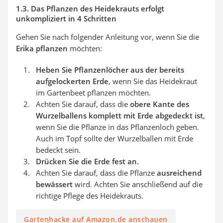
1.3. Das Pflanzen des Heidekrauts erfolgt
unkompliziert in 4 Schritten
Gehen Sie nach folgender Anleitung vor, wenn Sie die
Erika pflanzen
möchten:
Heben Sie Pflanzenlöcher aus der bereits
aufgelockerten Erde
, wenn Sie das Heidekraut
im Gartenbeet pflanzen möchten.
Achten Sie darauf, dass die
obere Kante des
Wurzelballens komplett mit Erde abgedeckt ist
,
wenn Sie die Pflanze in das Pflanzenloch geben.
Auch im Topf sollte der Wurzelballen mit Erde
bedeckt sein.
Drücken Sie die Erde fest an.
Achten Sie darauf, dass die Pflanze
ausreichend
bewässert
wird. Achten Sie anschließend auf die
richtige Pflege des Heidekrauts.
Gartenhacke auf Amazon.de anschauen