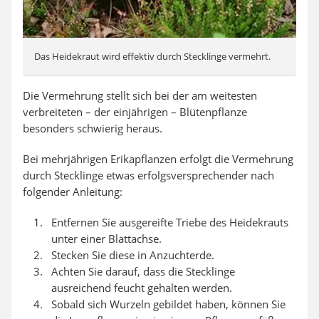
Das Heidekraut wird effektiv durch Stecklinge vermehrt.
Die Vermehrung stellt sich bei der am weitesten
verbreiteten – der einjährigen – Blütenpflanze
besonders schwierig heraus.
Bei mehrjährigen Erikapflanzen erfolgt die Vermehrung
durch Stecklinge etwas erfolgsversprechender nach
folgender Anleitung:
Entfernen Sie ausgereifte Triebe des Heidekrauts
unter einer Blattachse.
Stecken Sie diese in Anzuchterde.
Achten Sie darauf, dass die Stecklinge
ausreichend feucht gehalten werden.
Sobald sich Wurzeln gebildet haben, können Sie