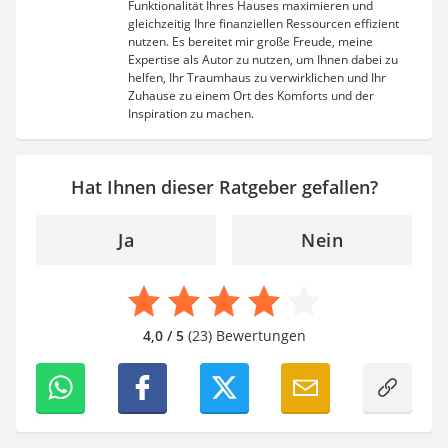
Funktionalität Ihres Hauses maximieren und
gleichzeitig Ihre finanziellen Ressourcen effizient
nutzen. Es bereitet mir große Freude, meine
Expertise als Autor zu nutzen, um Ihnen dabei zu
helfen, Ihr Traumhaus zu verwirklichen und Ihr
Zuhause zu einem Ort des Komforts und der
Inspiration zu machen.
Hat Ihnen dieser Ratgeber gefallen?
Ja
Nein
4,0 / 5
(23) Bewertungen