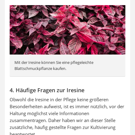
Mit der Iresine können Sie eine pflegeleichte
Blattschmuckpflanze kaufen.
4. Häufige Fragen zur Iresine
Obwohl die Iresine in der Pflege keine größeren
Besonderheiten aufweist, ist es immer nützlich, vor der
Haltung möglichst viele Informationen
zusammentragen. Daher haben wir an dieser Stelle
zusätzliche, häufig gestellte Fragen zur Kultivierung
beantwortet.