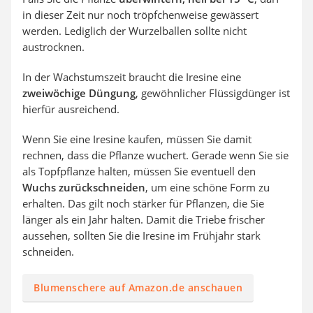
in dieser Zeit nur noch tröpfchenweise gewässert
werden. Lediglich der Wurzelballen sollte nicht
austrocknen.
In der Wachstumszeit braucht die Iresine eine
zweiwöchige Düngung
, gewöhnlicher Flüssigdünger ist
hierfür ausreichend.
Wenn Sie eine Iresine kaufen, müssen Sie damit
rechnen, dass die Pflanze wuchert. Gerade wenn Sie sie
als Topfpflanze halten, müssen Sie eventuell den
Wuchs zurückschneiden
, um eine schöne Form zu
erhalten. Das gilt noch stärker für Pflanzen, die Sie
länger als ein Jahr halten. Damit die Triebe frischer
aussehen, sollten Sie die Iresine im Frühjahr stark
schneiden.
Blumenschere auf Amazon.de anschauen