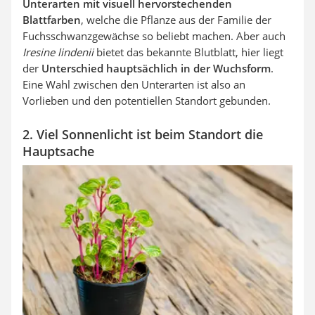
Unterarten mit visuell hervorstechenden
Blattfarben
, welche die Pflanze aus der Familie der
Fuchsschwanzgewächse so beliebt machen. Aber auch
Iresine lindenii
bietet das bekannte Blutblatt, hier liegt
der
Unterschied hauptsächlich in der Wuchsform
.
Eine Wahl zwischen den Unterarten ist also an
Vorlieben und den potentiellen Standort gebunden.
2. Viel Sonnenlicht ist beim Standort die
Hauptsache