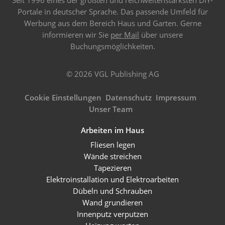
Portale in deutscher Sprache. Das passende Umfeld für
Werbung aus dem Bereich Haus und Garten. Gerne
informieren wir Sie
per Mail
über unsere
Buchungsmöglichkeiten.
© 2026 VGL Publishing AG
Cookie Einstellungen
Datenschutz
Impressum
Unser Team
Arbeiten im Haus
Fliesen legen
Wände streichen
Tapezieren
Elektroinstallation und Elektroarbeiten
Dübeln und Schrauben
Wand grundieren
Innenputz verputzen