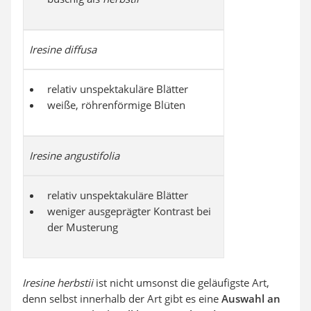
Iresine diffusa
relativ unspektakuläre Blätter
weiße, röhrenförmige Blüten
Iresine angustifolia
relativ unspektakuläre Blätter
weniger ausgeprägter Kontrast bei
der Musterung
Iresine herbstii
ist nicht umsonst die geläufigste Art,
denn selbst innerhalb der Art gibt es eine
Auswahl an