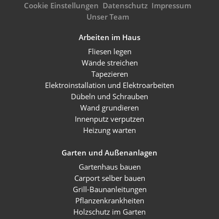
Cookie Einstellungen
Datenschutz
Impressum
Unser Team
Arbeiten im Haus
Fliesen legen
Wände streichen
Tapezieren
Elektroinstallation und Elektroarbeiten
Dübeln und Schrauben
Wand grundieren
Innenputz verputzen
Heizung warten
Garten und Außenanlagen
Gartenhaus bauen
Carport selber bauen
Grill-Baunanleitungen
Pflanzenkrankheiten
Holzschutz im Garten