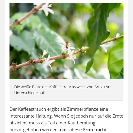
Die weiße Blüte des Kaffeestrauchs weist von Art zu Art
Unterschiede auf.
Der Kaffeestrauch ergibt als Zimmerpflanze eine
interessante Haltung. Wenn Sie jedoch nur auf die Ernte
abzielen, muss als Teil einer Kaufberatung
hervorgehoben werden,
dass diese Ernte nicht