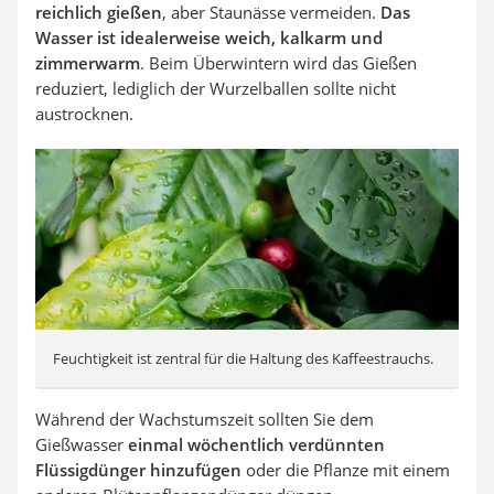
reichlich gießen
, aber Staunässe vermeiden.
Das
Wasser ist idealerweise weich, kalkarm und
zimmerwarm
. Beim Überwintern wird das Gießen
reduziert, lediglich der Wurzelballen sollte nicht
austrocknen.
Feuchtigkeit ist zentral für die Haltung des Kaffeestrauchs.
Während der Wachstumszeit sollten Sie dem
Gießwasser
einmal wöchentlich verdünnten
Flüssigdünger hinzufügen
oder die Pflanze mit einem