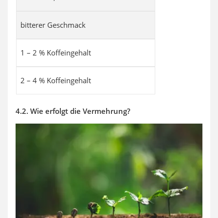
bitterer Geschmack
1 – 2 % Koffeingehalt
2 – 4 % Koffeingehalt
4.2. Wie erfolgt die Vermehrung?