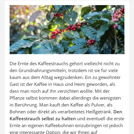
Auffahrrampe
Die Ernte des Kaffeestrauchs gehört vielleicht nicht zu
den Grundnahrungsmitteln, trotzdem ist sie für viele
kaum aus dem Alltag wegzudenken. Ein zu gewohnter
Gast ist der Kaffee in Haus und Heim geworden, als
dass man noch auf ihn verzichten wollte. Mit der
Pflanze selbst kommen dabei allerdings die wenigsten
in Berührung. Man kauft den Kaffee als Pulver, als
Bohnen oder direkt als verarbeitetes Heißgetränk.
Den
Kaffeestrauch selbst zu halten
und eventuell die erste
Ernte an eigenen Kaffeebohnen einzubringen ist jedoch
eine interessante Option, die wir Ihnen auf