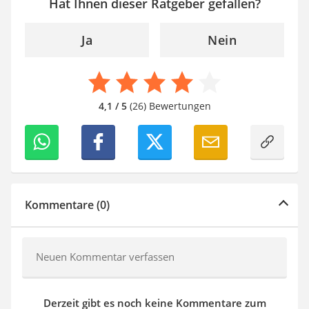
Hat Ihnen dieser Ratgeber gefallen?
Ja
Nein
4,1 / 5
(26) Bewertungen
Kommentare (0)
Neuen Kommentar verfassen
Derzeit gibt es noch keine Kommentare zum