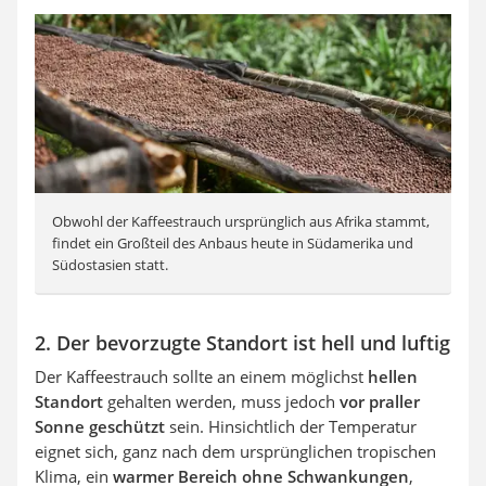
Obwohl der Kaffeestrauch ursprünglich aus Afrika stammt,
findet ein Großteil des Anbaus heute in Südamerika und
Südostasien statt.
2. Der bevorzugte Standort ist hell und luftig
Der Kaffeestrauch sollte an einem möglichst
hellen
Standort
gehalten werden, muss jedoch
vor praller
Sonne geschützt
sein. Hinsichtlich der Temperatur
eignet sich, ganz nach dem ursprünglichen tropischen
Klima, ein
warmer Bereich ohne Schwankungen
,