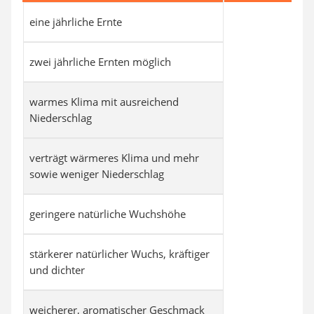
eine jährliche Ernte
zwei jährliche Ernten möglich
warmes Klima mit ausreichend
Niederschlag
verträgt wärmeres Klima und mehr
sowie weniger Niederschlag
geringere natürliche Wuchshöhe
stärkerer natürlicher Wuchs, kräftiger
und dichter
weicherer, aromatischer Geschmack