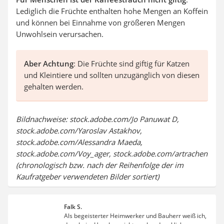
Lediglich die Früchte enthalten hohe Mengen an Koffein
und können bei Einnahme von größeren Mengen
Unwohlsein verursachen.
Aber Achtung
: Die Früchte sind giftig für Katzen
und Kleintiere und sollten unzugänglich von diesen
gehalten werden.
Bildnachweise: stock.adobe.com/Jo Panuwat D,
stock.adobe.com/Yaroslav Astakhov,
stock.adobe.com/Alessandra Maeda,
stock.adobe.com/Voy_ager, stock.adobe.com/artrachen
(chronologisch bzw. nach der Reihenfolge der im
Kaufratgeber verwendeten Bilder sortiert)
Falk S.
Als begeisterter Heimwerker und Bauherr weiß ich,