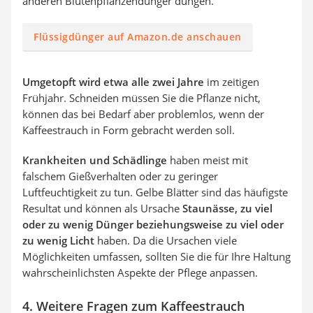
anderen Blütenpflanzendünger düngen.
Flüssigdünger auf Amazon.de anschauen
Umgetopft wird etwa alle zwei Jahre
im zeitigen
Frühjahr. Schneiden müssen Sie die Pflanze nicht,
können das bei Bedarf aber problemlos, wenn der
Kaffeestrauch in Form gebracht werden soll.
Krankheiten und Schädlinge
haben meist mit
falschem Gießverhalten oder zu geringer
Luftfeuchtigkeit zu tun. Gelbe Blätter sind das häufigste
Resultat und können als Ursache
Staunässe, zu viel
oder zu wenig Dünger beziehungsweise zu viel oder
zu wenig Licht
haben. Da die Ursachen viele
Möglichkeiten umfassen, sollten Sie die für Ihre Haltung
wahrscheinlichsten Aspekte der Pflege anpassen.
4. Weitere Fragen zum Kaffeestrauch