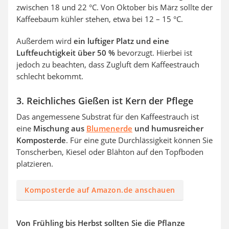
zwischen 18 und 22 °C. Von Oktober bis März sollte der
Kaffeebaum kühler stehen, etwa bei 12 – 15 °C.
Außerdem wird
ein luftiger Platz und eine
Luftfeuchtigkeit über 50 %
bevorzugt. Hierbei ist
jedoch zu beachten, dass Zugluft dem Kaffeestrauch
schlecht bekommt.
3. Reichliches Gießen ist Kern der Pflege
Das angemessene Substrat für den Kaffeestrauch ist
eine
Mischung aus
Blumenerde
und humusreicher
Komposterde
. Für eine gute Durchlässigkeit können Sie
Tonscherben, Kiesel oder Blähton auf den Topfboden
platzieren.
Komposterde auf Amazon.de anschauen
Von Frühling bis Herbst sollten Sie die Pflanze