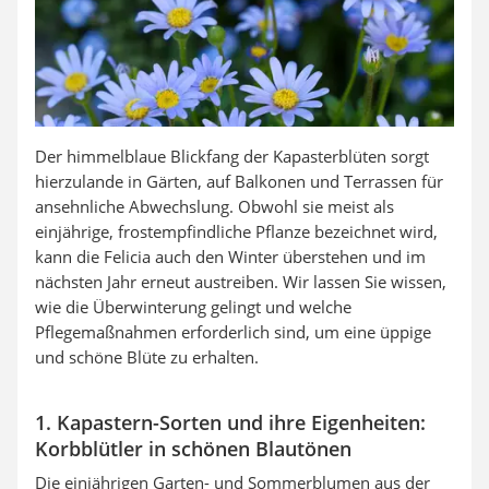
Der himmelblaue Blickfang der Kapasterblüten sorgt
hierzulande in Gärten, auf Balkonen und Terrassen für
ansehnliche Abwechslung. Obwohl sie meist als
einjährige, frostempfindliche Pflanze bezeichnet wird,
kann die Felicia auch den Winter überstehen und im
nächsten Jahr erneut austreiben. Wir lassen Sie wissen,
wie die Überwinterung gelingt und welche
Pflegemaßnahmen erforderlich sind, um eine üppige
und schöne Blüte zu erhalten.
1. Kapastern-Sorten und ihre Eigenheiten:
Korbblütler in schönen Blautönen
Die einjährigen Garten- und Sommerblumen aus der