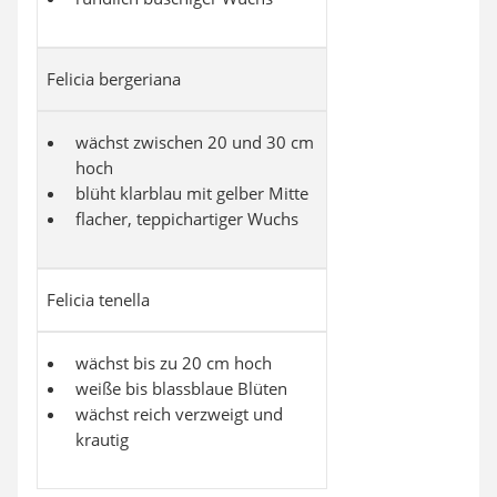
Felicia bergeriana
wächst zwischen 20 und 30 cm
hoch
blüht klarblau mit gelber Mitte
flacher, teppichartiger Wuchs
Felicia tenella
wächst bis zu 20 cm hoch
weiße bis blassblaue Blüten
wächst reich verzweigt und
krautig