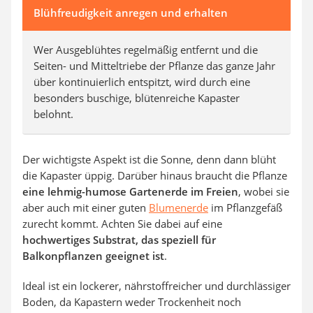
Blühfreudigkeit anregen und erhalten
Wer Ausgeblühtes regelmäßig entfernt und die
Seiten- und Mitteltriebe der Pflanze das ganze Jahr
über kontinuierlich entspitzt, wird durch eine
besonders buschige, blütenreiche Kapaster
belohnt.
Der wichtigste Aspekt ist die Sonne, denn dann blüht
die Kapaster üppig. Darüber hinaus braucht die Pflanze
eine lehmig-humose Gartenerde im Freien
, wobei sie
aber auch mit einer guten
Blumenerde
im Pflanzgefäß
zurecht kommt. Achten Sie dabei auf eine
hochwertiges Substrat, das speziell für
Balkonpflanzen geeignet ist
.
Ideal ist ein lockerer, nährstoffreicher und durchlässiger
Boden, da Kapastern weder Trockenheit noch