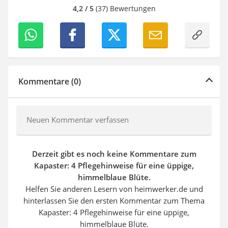
4,2 / 5
(37) Bewertungen
Kommentare (0)
Neuen Kommentar verfassen
Derzeit gibt es noch keine Kommentare zum
Kapaster: 4 Pflegehinweise für eine üppige,
himmelblaue Blüte.
Helfen Sie anderen Lesern von heimwerker.de und
hinterlassen Sie den ersten Kommentar zum Thema
Kapaster: 4 Pflegehinweise für eine üppige,
himmelblaue Blüte.