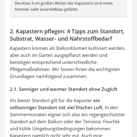
Die etwa 3 cm großen Blüten der Kapastern sind meist
himmel- oder lavendelblau gefärbt.
2. Kapastern pflegen: 4 Tipps zum Standort,
Substrat, Wasser- und Nährstoffbedarf
Kapastern können als Balkonblumen kultiviert werden,
aber auch im Garten ausgepflanzt werden und
benötigen entsprechend unterschiedliche
Pflegemaßnahmen. Wir fassen Ihnen die wichtigsten
Grundlagen nachfolgend zusammen.
2.1. Sonniger und warmer Standort ohne Zugluft
Als bester Standort gilt für die Kapaster
ein
vollsonniger Standort mit viel frischer Luft
. In den
Sommermonaten eignet sich also ein regengeschützter
Standort auf dem Balkon oder der Terrasse. Feuchte
und kühle Umgebungsbedingungen bekommen
Kapastern nämlich nicht sehr gut. Auch eine