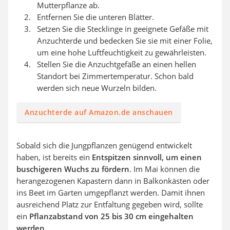
Mutterpflanze ab.
Entfernen Sie die unteren Blätter.
Setzen Sie die Stecklinge in geeignete Gefäße mit
Anzuchterde und bedecken Sie sie mit einer Folie,
um eine hohe Luftfeuchtigkeit zu gewährleisten.
Stellen Sie die Anzuchtgefäße an einen hellen
Standort bei Zimmertemperatur. Schon bald
werden sich neue Wurzeln bilden.
Anzuchterde auf Amazon.de anschauen
Sobald sich die Jungpflanzen genügend entwickelt
haben, ist bereits ein
Entspitzen sinnvoll, um einen
buschigeren Wuchs zu fördern
. Im Mai können die
herangezogenen Kapastern dann in Balkonkästen oder
ins Beet im Garten umgepflanzt werden. Damit ihnen
ausreichend Platz zur Entfaltung gegeben wird, sollte
ein
Pflanzabstand von 25 bis 30 cm eingehalten
werden
.