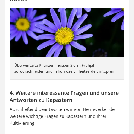
Überwinterte Pflanzen müssen Sie im Frühjahr
zurückschneiden und in humose Einheitserde umtopfen.
4. Weitere interessante Fragen und unsere
Antworten zu Kapastern
Abschließend beantworten wir von Heimwerker.de
weitere wichtige Fragen zu Kapastern und ihrer
Kultivierung.