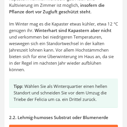
Kultivierung im Zimmer ist möglich,
insofern die
Pflanze dort vor Zugluft geschützt steht
.
Im Winter mag es die Kapaster etwas kühler, etwa 12 °C
genügen ihr.
Winterhart sind Kapastern aber nicht
und verkommen bei niedrigeren Temperaturen,
weswegen sich ein Standortwechsel in der kalten
Jahreszeit lohnen kann. Vor allem Hochstämmchen
bieten sich für eine Überwinterung im Haus an, da sie
in der Regel im nächsten Jahr wieder aufblühen
können.
Tipp
: Wählen Sie als Winterquartier einen hellen
Standort und schneiden Sie vor dem Umzug die
Triebe der Felicia um ca. ein Drittel zurück.
2.2. Lehmig-humoses Substrat oder Blumenerde