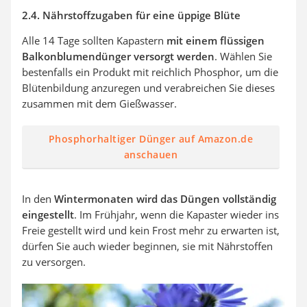
2.4. Nährstoffzugaben für eine üppige Blüte
Alle 14 Tage sollten Kapastern
mit einem flüssigen
Balkonblumendünger versorgt werden
. Wählen Sie
bestenfalls ein Produkt mit reichlich Phosphor, um die
Blütenbildung anzuregen und verabreichen Sie dieses
zusammen mit dem Gießwasser.
Phosphorhaltiger Dünger auf Amazon.de
anschauen
In den
Wintermonaten wird das Düngen vollständig
eingestellt
. Im Frühjahr, wenn die Kapaster wieder ins
Freie gestellt wird und kein Frost mehr zu erwarten ist,
dürfen Sie auch wieder beginnen, sie mit Nährstoffen
zu versorgen.