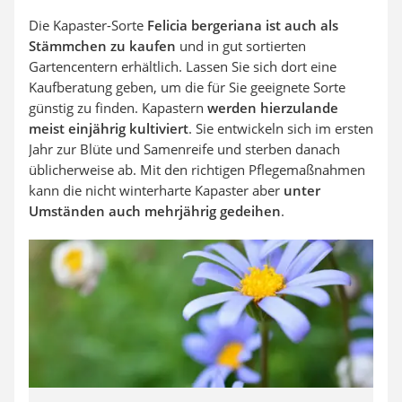
Die Kapaster-Sorte
Felicia bergeriana ist auch als
Stämmchen zu kaufen
und in gut sortierten
Gartencentern erhältlich. Lassen Sie sich dort eine
Kaufberatung geben, um die für Sie geeignete Sorte
günstig zu finden. Kapastern
werden hierzulande
meist einjährig kultiviert
. Sie entwickeln sich im ersten
Jahr zur Blüte und Samenreife und sterben danach
üblicherweise ab. Mit den richtigen Pflegemaßnahmen
kann die nicht winterharte Kapaster aber
unter
Umständen auch mehrjährig gedeihen
.