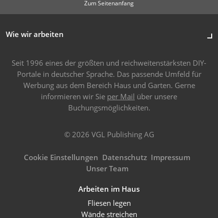
Zum Seitenanfang
Wie wir arbeiten
Seit 1996 eines der größten und reichweitenstärksten DIY-
Portale in deutscher Sprache. Das passende Umfeld für
Werbung aus dem Bereich Haus und Garten. Gerne
informieren wir Sie
per Mail
über unsere
Buchungsmöglichkeiten.
© 2026 VGL Publishing AG
Cookie Einstellungen
Datenschutz
Impressum
Unser Team
Arbeiten im Haus
Fliesen legen
Wände streichen