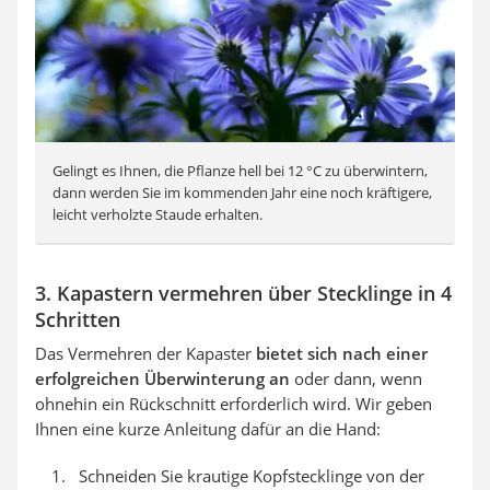
Gelingt es Ihnen, die Pflanze hell bei 12 °C zu überwintern,
dann werden Sie im kommenden Jahr eine noch kräftigere,
leicht verholzte Staude erhalten.
3. Kapastern vermehren über Stecklinge in 4
Schritten
Das Vermehren der Kapaster
bietet sich nach einer
erfolgreichen Überwinterung an
oder dann, wenn
ohnehin ein Rückschnitt erforderlich wird. Wir geben
Ihnen eine kurze Anleitung dafür an die Hand:
Schneiden Sie krautige Kopfstecklinge von der