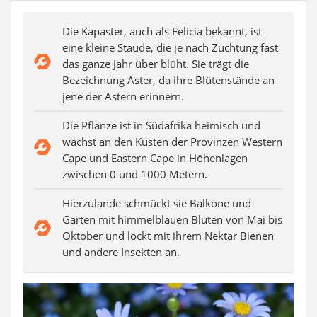
Auffahrrampe
Die Kapaster, auch als Felicia bekannt, ist
eine kleine Staude, die je nach Züchtung fast
das ganze Jahr über blüht. Sie trägt die
Bezeichnung Aster, da ihre Blütenstände an
jene der Astern erinnern.
Die Pflanze ist in Südafrika heimisch und
wächst an den Küsten der Provinzen Western
Cape und Eastern Cape in Höhenlagen
zwischen 0 und 1000 Metern.
Hierzulande schmückt sie Balkone und
Gärten mit himmelblauen Blüten von Mai bis
Oktober und lockt mit ihrem Nektar Bienen
und andere Insekten an.