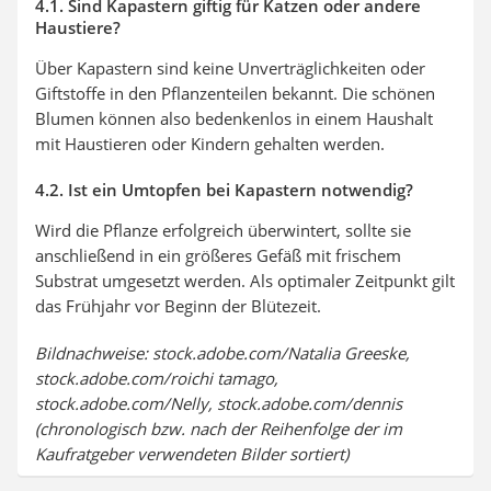
4.1. Sind Kapastern giftig für Katzen oder andere
Haustiere?
Über Kapastern sind keine Unverträglichkeiten oder
Giftstoffe in den Pflanzenteilen bekannt. Die schönen
Blumen können also bedenkenlos in einem Haushalt
mit Haustieren oder Kindern gehalten werden.
4.2. Ist ein Umtopfen bei Kapastern notwendig?
Wird die Pflanze erfolgreich überwintert, sollte sie
anschließend in ein größeres Gefäß mit frischem
Substrat umgesetzt werden. Als optimaler Zeitpunkt gilt
das Frühjahr vor Beginn der Blütezeit.
Bildnachweise: stock.adobe.com/Natalia Greeske,
stock.adobe.com/roichi tamago,
stock.adobe.com/Nelly, stock.adobe.com/dennis
(chronologisch bzw. nach der Reihenfolge der im
Kaufratgeber verwendeten Bilder sortiert)