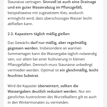
Staunässe vertragen.
Sinnvoll ist auch eine Drainage
und ein guter Wasserabzug im Pflanzgefäß
,
beispielsweise mit zugesetztem Kies, wodurch
ermöglicht wird, dass überschüssiges Wasser leicht
abfließen kann.
2.3. Kapastern täglich mäßig gießen
Das Gewächs
darf nur mäßig, aber regelmäßig
gegossen werden
. Insbesondere an warmen
Sommertagen kann die Wassergabe täglich notwendig
sein, vor allem bei einer Kultivierung in kleinen
Pflanzgefäßen. Dennoch muss Staunässe unbedingt
vermieden werden. Optimal ist
ein gleichmäßig, leicht
feuchtes Substrat
.
Wird die Kapaster
überwintert, sollten die
Wassergaben deutlich reduziert werden
. Nur ein
gänzliches Austrocknen des Wurzelballens gilt es auch
in den Wintermonaten zu vermeiden.