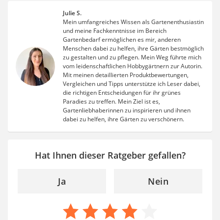
Julie S.
Mein umfangreiches Wissen als Gartenenthusiastin
und meine Fachkenntnisse im Bereich
Gartenbedarf ermöglichen es mir, anderen
Menschen dabei zu helfen, ihre Gärten bestmöglich
zu gestalten und zu pflegen. Mein Weg führte mich
vom leidenschaftlichen Hobbygärtnern zur Autorin.
Mit meinen detaillierten Produktbewertungen,
Vergleichen und Tipps unterstütze ich Leser dabei,
die richtigen Entscheidungen für ihr grünes
Paradies zu treffen. Mein Ziel ist es,
Gartenliebhaberinnen zu inspirieren und ihnen
dabei zu helfen, ihre Gärten zu verschönern.
Hat Ihnen dieser Ratgeber gefallen?
Ja
Nein