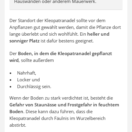
Hauswänden oder anderem Mauerwerk.
Der Standort der Kleopatranadel sollte vor dem
Anpflanzen gut gewählt werden, damit die Pflanze dort
lange überlebt und sich wohlfühlt. Ein
heller und
sonniger Platz
ist dafür bestens geeignet.
Der
Boden, in dem die Kleopatranadel gepflanzt
wird
, sollte außerdem
Nahrhaft,
Locker und
Durchlässig sein.
Wenn der Boden zu stark verdichtet ist, besteht die
Gefahr von Staunässe und Frostgefahr in feuchtem
Boden
. Diese kann dazu führen, dass die
Kleopatranadel durch Fäulnis im Wurzelbereich
abstirbt.