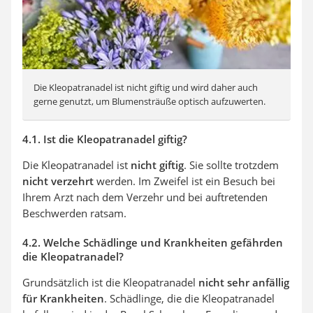
Die Kleopatranadel ist nicht giftig und wird daher auch
gerne genutzt, um Blumensträuße optisch aufzuwerten.
4.1. Ist die Kleopatranadel giftig?
Die Kleopatranadel ist
nicht giftig
. Sie sollte trotzdem
nicht verzehrt
werden. Im Zweifel ist ein Besuch bei
Ihrem Arzt nach dem Verzehr und bei auftretenden
Beschwerden ratsam.
4.2. Welche Schädlinge und Krankheiten gefährden
die Kleopatranadel?
Grundsätzlich ist die Kleopatranadel
nicht sehr anfällig
für Krankheiten
. Schädlinge, die die Kleopatranadel