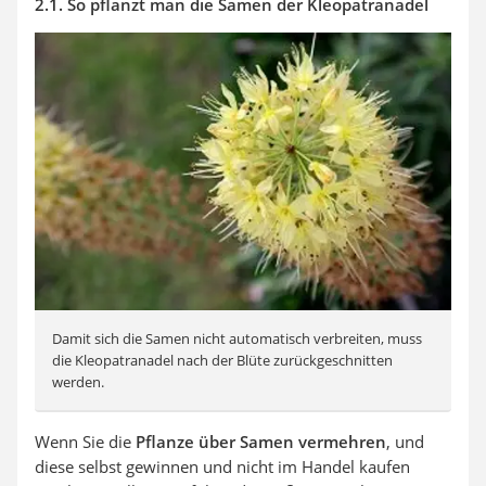
2.1. So pflanzt man die Samen der Kleopatranadel
Damit sich die Samen nicht automatisch verbreiten, muss
die Kleopatranadel nach der Blüte zurückgeschnitten
werden.
Wenn Sie die
Pflanze über Samen vermehren
, und
diese selbst gewinnen und nicht im Handel kaufen