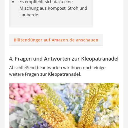
Es empfiehlt sich dazu eine
Mischung aus Kompost, Stroh und
Lauberde.
Blütendünger auf Amazon.de anschauen
4. Fragen und Antworten zur Kleopatranadel
Abschließend beantworten wir Ihnen noch einige
weitere
Fragen zur Kleopatranadel
.