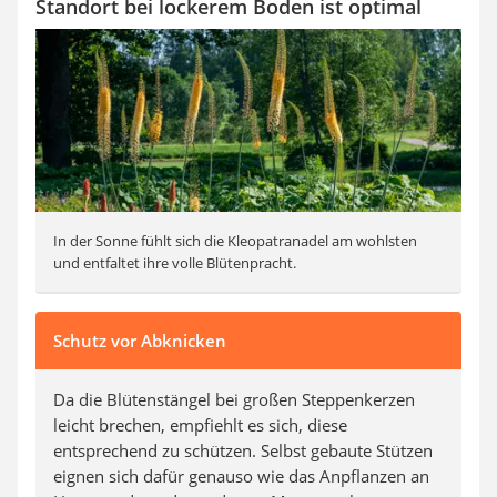
Standort bei lockerem Boden ist optimal
In der Sonne fühlt sich die Kleopatranadel am wohlsten
und entfaltet ihre volle Blütenpracht.
Schutz vor Abknicken
Da die Blütenstängel bei großen Steppenkerzen
leicht brechen, empfiehlt es sich, diese
entsprechend zu schützen. Selbst gebaute Stützen
eignen sich dafür genauso wie das Anpflanzen an