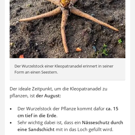
Der Wurzelstock einer Kleopatranadel erinnert in seiner
Form an einen Seestern.
Der ideale Zeitpunkt, um die Kleopatranadel zu
pflanzen, ist
der August:
Der Wurzelstock der Pflanze kommt dafür
ca. 15
cm tief in die Erde
.
Sehr wichtig dabei ist, dass ein
Nässeschutz durch
eine Sandschicht
mit in das Loch gefüllt wird.