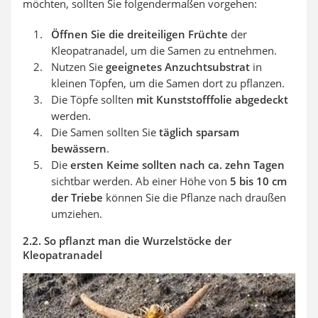
möchten, sollten Sie folgendermaßen vorgehen:
Öffnen Sie die dreiteiligen Früchte
der
Kleopatranadel, um die Samen zu entnehmen.
Nutzen Sie
geeignetes Anzuchtsubstrat
in
kleinen Töpfen, um die Samen dort zu pflanzen.
Die Töpfe sollten
mit Kunststofffolie abgedeckt
werden.
Die Samen sollten Sie
täglich sparsam
bewässern
.
Die
ersten Keime sollten nach ca. zehn Tagen
sichtbar werden. Ab einer Höhe von
5 bis 10 cm
der Triebe
können Sie die Pflanze nach draußen
umziehen.
2.2. So pflanzt man die Wurzelstöcke der
Kleopatranadel