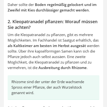
Daher sollte der
Boden regelmäßig gelockert und im
Zweifel mit Kies durchlässiger gemacht werden
.
2. Kleopatranadel pflanzen: Worauf müssen
Sie achten?
Um die Kleopatranadel zu pflanzen, gibt es mehrere
Möglichkeiten. Im Fachhandel ist Saatgut erhältlich, das
als Kaltkeimer am besten im Herbst ausgesät
werden
sollte. Über ihre kapselförmigen Samen kann sich die
Pflanze jedoch auch selbst aussäen. Eine zweite
Möglichkeit, die Kleopatranadel zu pflanzen und zu
vermehren, ist die
Ausbreitung durch Rhizome
.
Rhizome sind der unter der Erde wachsende
Spross einer Pflanze, der auch Wurzelstock
genannt wird.