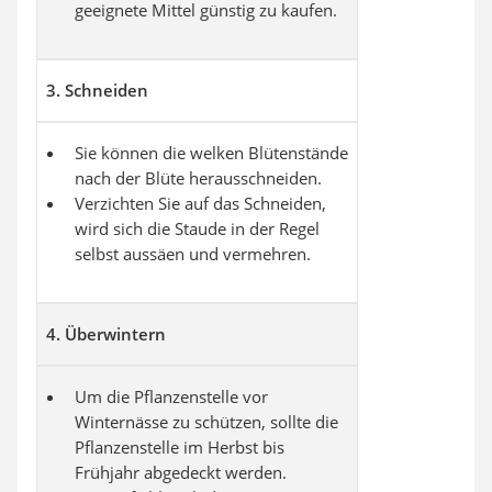
geeignete Mittel günstig zu kaufen.
3. Schneiden
Sie können die welken Blütenstände
nach der Blüte herausschneiden.
Verzichten Sie auf das Schneiden,
wird sich die Staude in der Regel
selbst aussäen und vermehren.
4. Überwintern
Um die Pflanzenstelle vor
Winternässe zu schützen, sollte die
Pflanzenstelle im Herbst bis
Frühjahr abgedeckt werden.