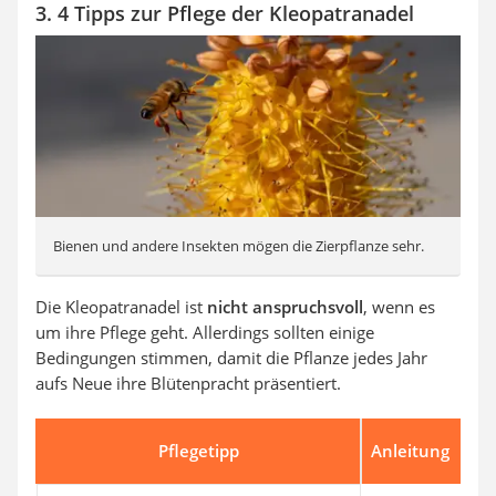
3. 4 Tipps zur Pflege der Kleopatranadel
Bienen und andere Insekten mögen die Zierpflanze sehr.
Die Kleopatranadel ist
nicht anspruchsvoll
, wenn es
um ihre Pflege geht. Allerdings sollten einige
Bedingungen stimmen, damit die Pflanze jedes Jahr
aufs Neue ihre Blütenpracht präsentiert.
Pflegetipp
Anleitung