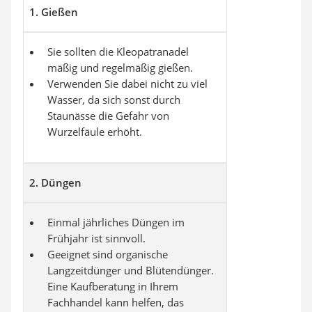
1. Gießen
Sie sollten die Kleopatranadel
mäßig und regelmäßig gießen.
Verwenden Sie dabei nicht zu viel
Wasser, da sich sonst durch
Staunässe die Gefahr von
Wurzelfäule erhöht.
2. Düngen
Einmal jährliches Düngen im
Frühjahr ist sinnvoll.
Geeignet sind organische
Langzeitdünger und Blütendünger.
Eine Kaufberatung in Ihrem
Fachhandel kann helfen, das