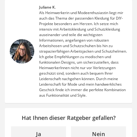
Juliane K.
Als Heimwerkerin und Modeenthusiastin liegt mir
auch das Thema der passenden Kleidung für DIY-
Projekte besonders am Herzen. Ich setze mich
intensiv mit Arbeitskleidung und Schutzkleidung
auseinander und teile die wichtigsten
Informationen, angefangen von robusten
Arbeitshosen und Schutzschuhen bis hin zu
strapazierfähigen Arbeitsjacken und Schutzhelmen.
Ich gebe Empfehlungen zu modischen und
funktionalen Designs, um sicherzustellen, dass
HeimwerkerInnen nicht nur vor Verletzungen
geschützt sind, sondern auch bequem Ihrer
Leidenschaft nachgehen können. Durch meine
Leidenschaft für Mode und mein handwerkliches
Geschick finde ich immer die perfekte Kombination
aus Funktionalität und Style.
Hat Ihnen dieser Ratgeber gefallen?
Ja
Nein