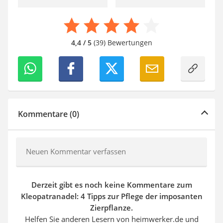
4,4 / 5
(39) Bewertungen
Kommentare (0)
Neuen Kommentar verfassen
Derzeit gibt es noch keine Kommentare zum
Kleopatranadel: 4 Tipps zur Pflege der imposanten
Zierpflanze.
Helfen Sie anderen Lesern von heimwerker.de und