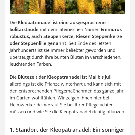
Die
Kleopatranadel ist eine ausgesprochene
Solitärstaude
mit dem lateinischen Namen
Eremurus
robustus, auch Steppenkerze, Riesen Steppenkerze
oder Steppenlilie genannt
. Seit Ende des letzten
Jahrhunderts ist sie immer beliebter geworden und
überzeugt durch ihre bunten Blüten in verschiedenen,
leuchtenden Farben.
Die
Blütezeit der Kleopatranadel ist Mai bis Juli
,
allerdings ist die Pflanze winterhart und kann sich mit
den entsprechenden Pflegemaßnahmen das ganze Jahr
im Garten wohlfühlen. Wir zeigen Ihnen hier bei
Heimwerker.de, worauf Sie bei ihrer Pflege achten
müssen und wie Sie die Kleopatranadel richtig pflanzen.
1. Standort der Kleopatranadel: Ein sonniger