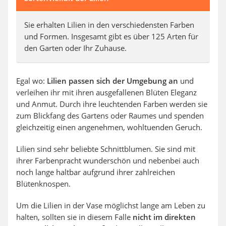
Sie erhalten Lilien in den verschiedensten Farben
und Formen. Insgesamt gibt es über 125 Arten für
den Garten oder Ihr Zuhause.
Egal wo:
Lilien passen sich der Umgebung an
und
verleihen ihr mit ihren ausgefallenen Blüten Eleganz
und Anmut. Durch ihre leuchtenden Farben werden sie
zum Blickfang des Gartens oder Raumes und spenden
gleichzeitig einen angenehmen, wohltuenden Geruch.
Lilien sind sehr beliebte Schnittblumen. Sie sind mit
ihrer Farbenpracht wunderschön und nebenbei auch
noch lange haltbar aufgrund ihrer zahlreichen
Blütenknospen.
Um die Lilien in der Vase möglichst lange am Leben zu
halten, sollten sie in diesem Falle
nicht im direkten