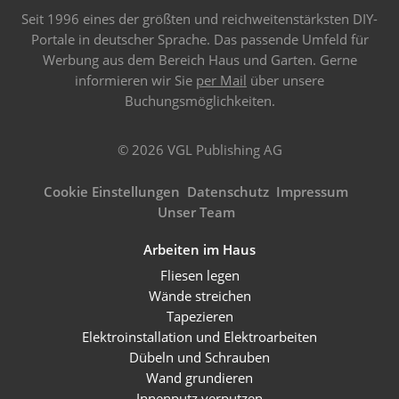
Seit 1996 eines der größten und reichweitenstärksten DIY-
Portale in deutscher Sprache. Das passende Umfeld für
Werbung aus dem Bereich Haus und Garten. Gerne
informieren wir Sie
per Mail
über unsere
Buchungsmöglichkeiten.
© 2026 VGL Publishing AG
Cookie Einstellungen
Datenschutz
Impressum
Unser Team
Arbeiten im Haus
Fliesen legen
Wände streichen
Tapezieren
Elektroinstallation und Elektroarbeiten
Dübeln und Schrauben
Wand grundieren
Innenputz verputzen