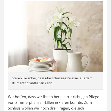
Stellen Sie sicher, dass überschüssiges Wasser aus dem
Blumentopf abfließen kann.
Wir hoffen, dass wir Ihnen bereits zur richtigen Pflege
von Zimmerpflanzen-Lilien erklären konnte. Zum
Schluss wollen wir noch drei Fragen, die sich