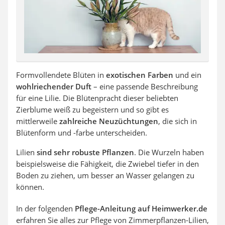
Formvollendete Blüten in
exotischen Farben
und ein
wohlriechender Duft
– eine passende Beschreibung
für eine Lilie. Die Blütenpracht dieser beliebten
Zierblume weiß zu begeistern und so gibt es
mittlerweile
zahlreiche Neuzüchtungen
, die sich in
Blütenform und -farbe unterscheiden.
Lilien
sind sehr robuste Pflanzen
. Die Wurzeln haben
beispielsweise die Fähigkeit, die Zwiebel tiefer in den
Boden zu ziehen, um besser an Wasser gelangen zu
können.
In der folgenden
Pflege-Anleitung auf Heimwerker.de
erfahren Sie alles zur Pflege von Zimmerpflanzen-Lilien,