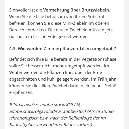
Sinnvoller ist die
Vermehrung über Brutzwiebeln
.
Wenn Sie die Lilie behutsam von ihrem Substrat
befreien, können Sie diese Mini-Ziebeln im oberen
Bereich entdecken. Die neuen Zwiebeln müssen jetzt
nur noch in frische Erde gesetzt werden.
4.3. Wie werden Zimmerpflanzen-Lilien umgetopft?
Befindet sich Ihre Lilie bereits in der Vegetationsphase,
sollte Sie besser nicht mehr umgetopft werden. Im
Winter werden die Pflanzen kurz über der Erde
abgeschnitten und kühl gelagert werden.
Im Frühjahr
können Sie die Lilien-Zwiebel dann in ein neues Gefäß
einpflanzen.
Bildnachweise: adobe.stock/XULAN,
adobe.stock/olgavolodina, adobe.stock/Africa Studio
(chronologisch bzw. nach der Reihenfolge der im
Kaufratgeber verwendeten Bilder sortiert)