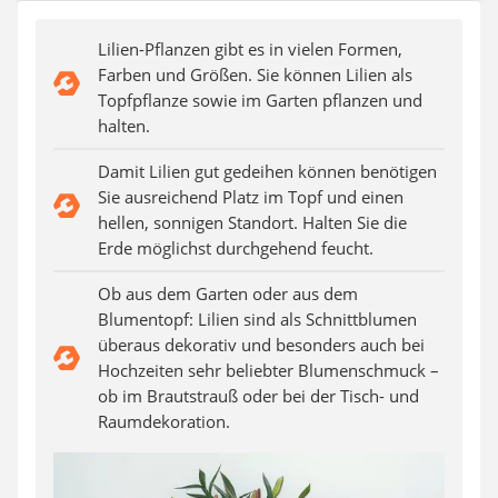
Auffahrrampe
Lilien-Pflanzen gibt es in vielen Formen,
Farben und Größen. Sie können Lilien als
Topfpflanze sowie im Garten pflanzen und
halten.
Damit Lilien gut gedeihen können benötigen
Sie ausreichend Platz im Topf und einen
hellen, sonnigen Standort. Halten Sie die
Erde möglichst durchgehend feucht.
Ob aus dem Garten oder aus dem
Blumentopf: Lilien sind als Schnittblumen
überaus dekorativ und besonders auch bei
Hochzeiten sehr beliebter Blumenschmuck –
ob im Brautstrauß oder bei der Tisch- und
Raumdekoration.