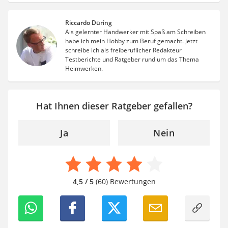
Riccardo Düring
Als gelernter Handwerker mit Spaß am Schreiben
habe ich mein Hobby zum Beruf gemacht. Jetzt
schreibe ich als freiberuflicher Redakteur
Testberichte und Ratgeber rund um das Thema
Heimwerken.
Hat Ihnen dieser Ratgeber gefallen?
Ja
Nein
4,5 / 5
(60) Bewertungen