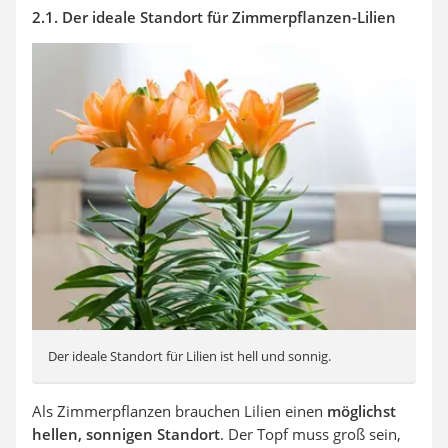
2.1. Der ideale Standort für Zimmerpflanzen-Lilien
Der ideale Standort für Lilien ist hell und sonnig.
Als Zimmerpflanzen brauchen Lilien einen
möglichst
hellen, sonnigen Standort
. Der Topf muss groß sein,