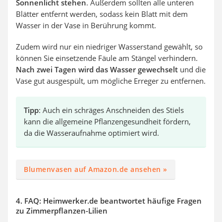
Sonnenlicht stehen
. Außerdem sollten alle unteren
Blätter entfernt werden, sodass kein Blatt mit dem
Wasser in der Vase in Berührung kommt.
Zudem wird nur ein niedriger Wasserstand gewählt, so
können Sie einsetzende Fäule am Stängel verhindern.
Nach zwei Tagen wird das Wasser gewechselt
und die
Vase gut ausgespült, um mögliche Erreger zu entfernen.
Tipp
: Auch ein schräges Anschneiden des Stiels
kann die allgemeine Pflanzengesundheit fördern,
da die Wasseraufnahme optimiert wird.
Blumenvasen auf Amazon.de ansehen »
4. FAQ: Heimwerker.de beantwortet häufige Fragen
zu Zimmerpflanzen-Lilien