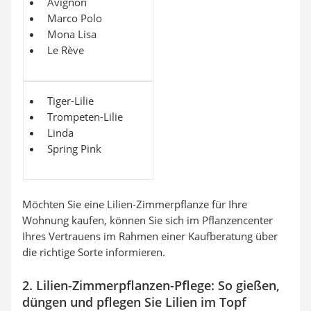
Avignon
Marco Polo
Mona Lisa
Le Rève
Tiger-Lilie
Trompeten-Lilie
Linda
Spring Pink
Möchten Sie eine Lilien-Zimmerpflanze für Ihre
Wohnung kaufen, können Sie sich im Pflanzencenter
Ihres Vertrauens im Rahmen einer Kaufberatung über
die richtige Sorte informieren.
2. Lilien-Zimmerpflanzen-Pflege: So gießen,
düngen und pflegen Sie Lilien im Topf