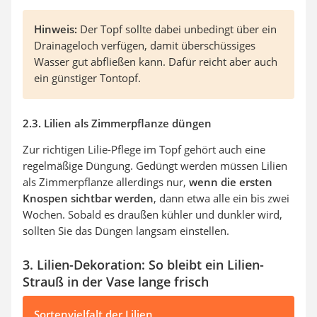
Hinweis:
Der Topf sollte dabei unbedingt über ein
Drainageloch verfügen, damit überschüssiges
Wasser gut abfließen kann. Dafür reicht aber auch
ein günstiger Tontopf.
2.3. Lilien als Zimmerpflanze düngen
Zur richtigen Lilie-Pflege im Topf gehört auch eine
regelmäßige Düngung. Gedüngt werden müssen Lilien
als Zimmerpflanze allerdings nur,
wenn die ersten
Knospen sichtbar werden
, dann etwa alle ein bis zwei
Wochen. Sobald es draußen kühler und dunkler wird,
sollten Sie das Düngen langsam einstellen.
3. Lilien-Dekoration: So bleibt ein Lilien-
Strauß in der Vase lange frisch
Sortenvielfalt der Lilien