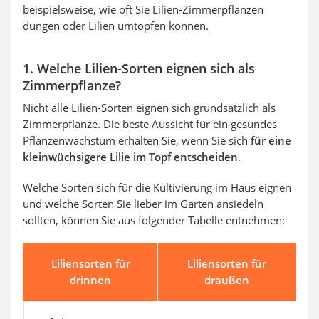
beispielsweise, wie oft Sie Lilien-Zimmerpflanzen
düngen oder Lilien umtopfen können.
1. Welche Lilien-Sorten eignen sich als
Zimmerpflanze?
Nicht alle Lilien-Sorten eignen sich grundsätzlich als
Zimmerpflanze. Die beste Aussicht für ein gesundes
Pflanzenwachstum erhalten Sie, wenn Sie sich
für eine
kleinwüchsigere Lilie im Topf entscheiden
.
Welche Sorten sich für die Kultivierung im Haus eignen
und welche Sorten Sie lieber im Garten ansiedeln
sollten, können Sie aus folgender Tabelle entnehmen:
Liliensorten für
Liliensorten für
drinnen
draußen