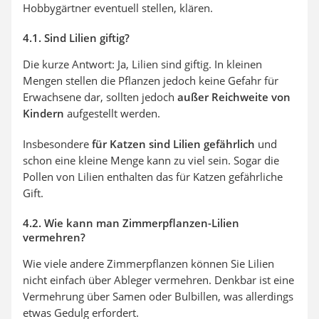
Hobbygärtner eventuell stellen, klären.
4.1. Sind Lilien giftig?
Die kurze Antwort: Ja, Lilien sind giftig. In kleinen
Mengen stellen die Pflanzen jedoch keine Gefahr für
Erwachsene dar, sollten jedoch
außer Reichweite von
Kindern
aufgestellt werden.
Insbesondere
für Katzen sind Lilien gefährlich
und
schon eine kleine Menge kann zu viel sein. Sogar die
Pollen von Lilien enthalten das für Katzen gefährliche
Gift.
4.2. Wie kann man Zimmerpflanzen-Lilien
vermehren?
Wie viele andere Zimmerpflanzen können Sie Lilien
nicht einfach über Ableger vermehren. Denkbar ist eine
Vermehrung über Samen oder Bulbillen, was allerdings
etwas Gedulg erfordert.