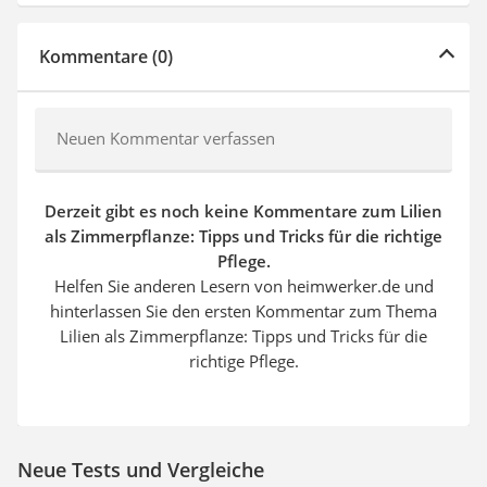
Kommentare (0)
Neuen Kommentar verfassen
Derzeit gibt es noch keine Kommentare zum Lilien
als Zimmerpflanze: Tipps und Tricks für die richtige
Pflege.
Helfen Sie anderen Lesern von heimwerker.de und
hinterlassen Sie den ersten Kommentar zum Thema
Lilien als Zimmerpflanze: Tipps und Tricks für die
richtige Pflege.
Neue Tests und Vergleiche