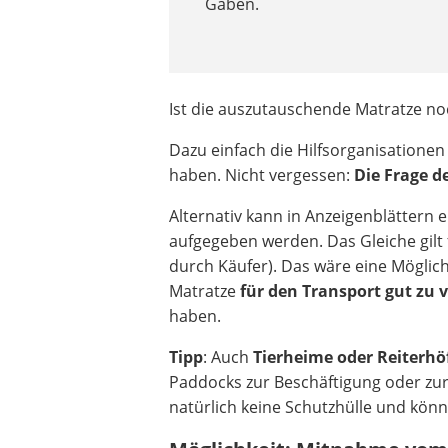
Gaben.
Ist die auszutauschende Matratze no
Dazu einfach die Hilfsorganisationen
haben. Nicht vergessen:
Die Frage d
Alternativ kann in Anzeigenblättern 
aufgegeben werden. Das Gleiche gilt
durch Käufer). Das wäre eine Möglich
Matratze
für den Transport gut zu 
haben.
Tipp
: Auch
Tierheime oder Reiterhö
Paddocks zur Beschäftigung oder zur
natürlich keine Schutzhülle und könn