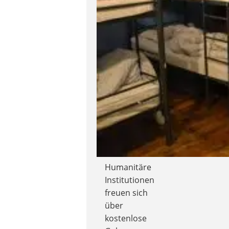
Humanitäre
Institutionen
freuen sich
über
kostenlose