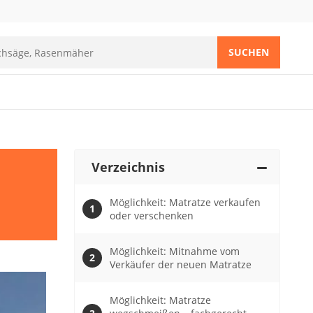
SUCHEN
Verzeichnis
Möglichkeit: Matratze verkaufen
oder verschenken
Möglichkeit: Mitnahme vom
Verkäufer der neuen Matratze
Möglichkeit: Matratze