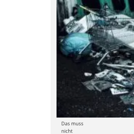
Das muss
nicht