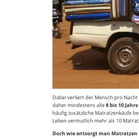
Dabei verliert der Mensch pro Nacht 
daher mindestens alle
8 bis 10 Jahre
häufig zusätzliche Matratzenkäufe 
Leben vermutlich mehr als 10 Matra
Doch wie entsorgt man Matratzen 