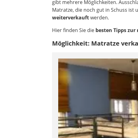
gibt mehrere Möglichkeiten. Ausschl
Matratze, die noch gut in Schuss is
weiterverkauft
werden.
Hier finden Sie die
besten Tipps zur
Möglichkeit: Matratze verk