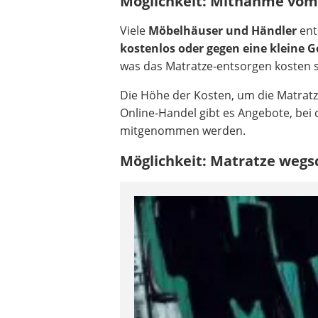
Möglichkeit: Mitnahme vom
Viele
Möbelhäuser und Händler
ent
kostenlos oder gegen eine kleine 
was das Matratze-entsorgen kosten s
Die Höhe der Kosten, um die Matratze 
Online-Handel gibt es Angebote, bei 
mitgenommen werden.
Möglichkeit: Matratze wegs