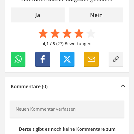
Ja
Nein
4,1 / 5
(27) Bewertungen
Kommentare (0)
Neuen Kommentar verfassen
Derzeit gibt es noch keine Kommentare zum