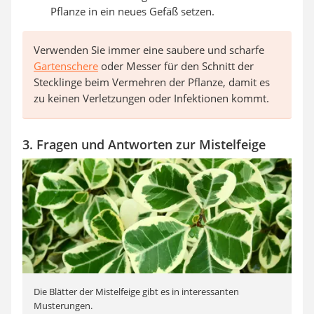
Pflanze in ein neues Gefäß setzen.
Verwenden Sie immer eine saubere und scharfe
Gartenschere
oder Messer für den Schnitt der
Stecklinge beim Vermehren der Pflanze, damit es
zu keinen Verletzungen oder Infektionen kommt.
3. Fragen und Antworten zur Mistelfeige
Die Blätter der Mistelfeige gibt es in interessanten
Musterungen.