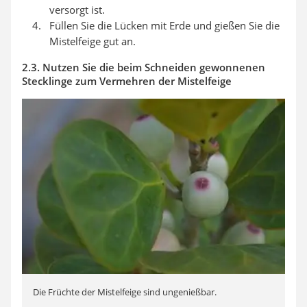
versorgt ist.
Füllen Sie die Lücken mit Erde und gießen Sie die
Mistelfeige gut an.
2.3. Nutzen Sie die beim Schneiden gewonnenen
Stecklinge zum Vermehren der Mistelfeige
Die Früchte der Mistelfeige sind ungenießbar.