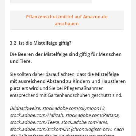
Pflanzenschutzmittel auf Amazon.de
anschauen
3.2. Ist die Mistelfeige giftig?
Die
Beeren der Mistelfeige sind giftig für Menschen
und Tiere
.
Sie sollten daher darauf achten, dass die
Mistelfeige
mit ausreichend Abstand zu Kindern und Haustieren
platziert wird
und Sie bei Pflegemaßnahmen
entsprechend mit Gartenhandschuhen geschützt sind.
Bildnachweise: stock.adobe.com/skymoon13,
stock.adobe.com/Hafizah, stock.adobe.com/Rattana,
stock.adobe.com/Teera, stock.adobe.com/anis,
stock.adobe.com/srckomkrit (chronologisch bzw. nach