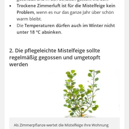
Trockene Zimmerluft ist für die Mistelfeige kein
Problem
, wenn es nur das ganze Jahr über schön
warm bleibt.
Die
Temperaturen dürfen auch im Winter nicht
unter 18 °C absinken
.
2. Die pflegeleichte Mistelfeige sollte
regelmäßig gegossen und umgetopft
werden
Als Zimmerpflanze wertet die Mistelfeige Ihre Wohnung