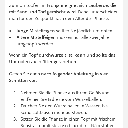
Zum Umtopfen im Frühjahr
eignet sich Lauberde, die
mit Sand und Torf gemischt wird
. Dabei unterscheidet
man für den Zeitpunkt nach dem Alter der Pflanze:
Junge Mistelfeigen
sollten Sie jährlich umtopfen.
Ältere Mistelfeigen
müssen nur alle zwei Jahre
umgetopft werden.
Wenn ein
Topf durchwurzelt ist, kann und sollte das
Umtopfen auch öfter geschehen
.
Gehen Sie dann
nach folgender Anleitung in vier
Schritten vor
:
Nehmen Sie die Pflanze aus ihrem Gefäß und
entfernen Sie Erdreste vom Wurzelballen.
Tauchen Sie den Wurzelballen in Wasser, bis
keine Luftblasen mehr aufsteigen.
Setzen Sie die Pflanze in einen Topf mit frischem
Substrat, damit sie ausreichend mit Nährstoffen