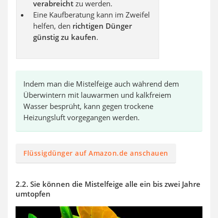
verabreicht
zu werden.
Eine Kaufberatung kann im Zweifel
helfen, den
richtigen Dünger
günstig zu kaufen
.
Indem man die Mistelfeige auch während dem
Überwintern mit lauwarmen und kalkfreiem
Wasser besprüht, kann gegen trockene
Heizungsluft vorgegangen werden.
Flüssigdünger auf Amazon.de anschauen
2.2. Sie können die Mistelfeige alle ein bis zwei Jahre
umtopfen