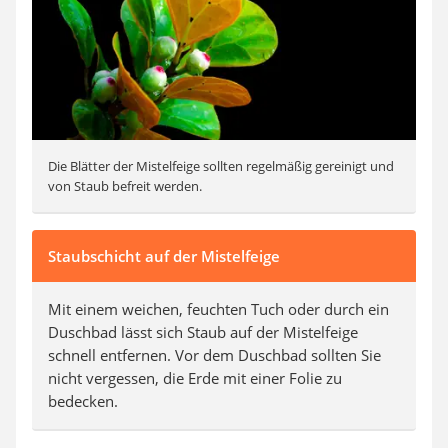
Die Blätter der Mistelfeige sollten regelmäßig gereinigt und
von Staub befreit werden.
Staubschicht auf der Mistelfeige
Mit einem weichen, feuchten Tuch oder durch ein
Duschbad lässt sich Staub auf der Mistelfeige
schnell entfernen. Vor dem Duschbad sollten Sie
nicht vergessen, die Erde mit einer Folie zu
bedecken.