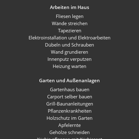
Arbeiten im Haus
Fliesen legen
Wände streichen
Tapezieren
Elektroinstallation und Elektroarbeiten
Dübeln und Schrauben
Wand grundieren
Innenputz verputzen
Heizung warten
Garten und Außenanlagen
Gartenhaus bauen
Carport selber bauen
Grill-Baunanleitungen
Pflanzenkrankheiten
Holzschutz im Garten
Apfelernte
Gehölze schneiden