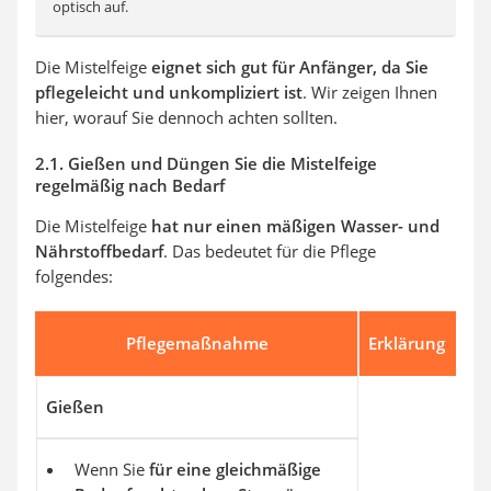
optisch auf.
Die Mistelfeige
eignet sich gut für Anfänger, da Sie
pflegeleicht und unkompliziert ist
. Wir zeigen Ihnen
hier, worauf Sie dennoch achten sollten.
2.1. Gießen und Düngen Sie die Mistelfeige
regelmäßig nach Bedarf
Die Mistelfeige
hat nur einen mäßigen Wasser- und
Nährstoffbedarf
. Das bedeutet für die Pflege
folgendes:
Pflegemaßnahme
Erklärung
Gießen
Wenn Sie
für eine gleichmäßige