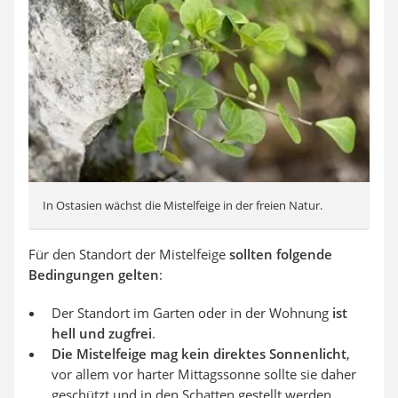
In Ostasien wächst die Mistelfeige in der freien Natur.
Für den Standort der Mistelfeige
sollten folgende
Bedingungen gelten
:
Der Standort im Garten oder in der Wohnung
ist
hell und zugfrei
.
Die Mistelfeige mag kein direktes Sonnenlicht
,
vor allem vor harter Mittagssonne sollte sie daher
geschützt und in den Schatten gestellt werden.