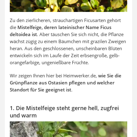
Zu den zierlicheren, strauchartigen Ficusarten gehört
die
Mistelfeige, deren lateinischer Name Ficus
deltoidea ist
. Aber täuschen Sie sich nicht, die Pflanze
wächst zügig zu einem Bäumchen mit grazilen Zweigen
heran. Aus den geschlossenen, unscheinbaren Blüten
entwickeln sich im Laufe der Zeit erbsengroße, gelb-
orangefarbige, ungenießbare Früchte.
Wir zeigen Ihnen hier bei Heimwerker.de,
wie Sie die
Grünpflanze aus Ostasien pflegen und welcher
Standort für Sie geeignet ist
.
1. Die Mistelfeige steht gerne hell, zugfrei
und warm