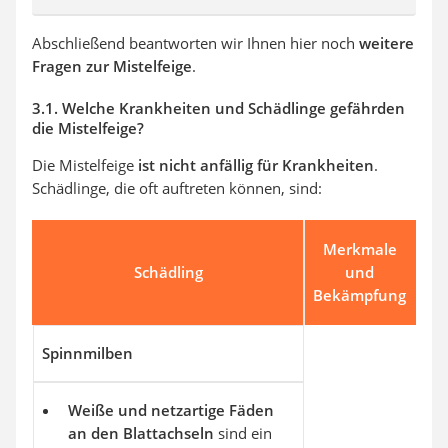
Abschließend beantworten wir Ihnen hier noch
weitere
Fragen zur Mistelfeige
.
3.1. Welche Krankheiten und Schädlinge gefährden
die Mistelfeige?
Die Mistelfeige
ist nicht anfällig für Krankheiten
.
Schädlinge, die oft auftreten können, sind:
Merkmale
Schädling
und
Bekämpfung
Spinnmilben
Weiße und netzartige Fäden
an den Blattachseln
sind ein