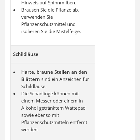
Hinweis auf Spinnmilben.
Brausen Sie die Pflanze ab,
verwenden Sie
Pflanzenschutzmittel und
isolieren Sie die Mistelfeige.
Schildläuse
Harte, braune Stellen an den
Blättern
sind ein Anzeichen für
Schildläuse.
Die Schädlinge können mit
einem Messer oder einem in
Alkohol getränktem Wattepad
sowie ebenso mit
Pflanzenschutzmitteln entfernt
werden.