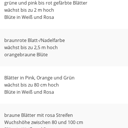
grüne und pink bis rot gefärbte Blätter
wächst bis zu 2 m hoch
Blüte in Weiß und Rosa
braunrote Blatt-/Nadelfarbe
wächst bis zu 2,5 m hoch
orangebraune Blüte
Blätter in Pink, Orange und Grün
wächst bis zu 80 cm hoch
Blüte in Weiß und Rosa
braune Blätter mit rosa Streifen
Wuchshöhe zwischen 80 und 100 cm