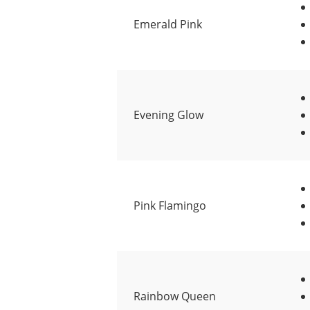
Emerald Pink
Evening Glow
Pink Flamingo
Rainbow Queen