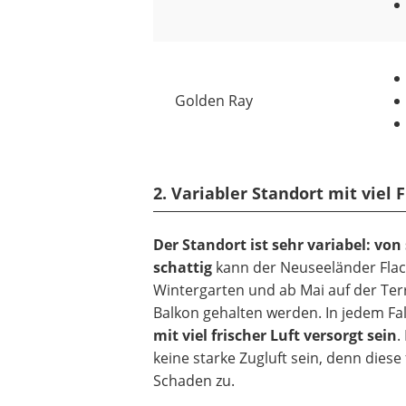
Golden Ray
2. Variabler Standort mit viel F
Der Standort ist sehr variabel: von
schattig
kann der Neuseeländer Fla
Wintergarten und ab Mai auf der Te
Balkon gehalten werden. In jedem Fall
mit viel frischer Luft versorgt sein
.
keine starke Zugluft sein, denn diese 
Schaden zu.