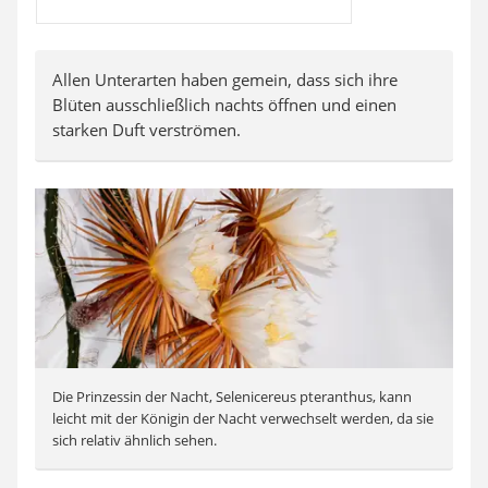
Allen Unterarten haben gemein, dass sich ihre
Blüten ausschließlich nachts öffnen und einen
starken Duft verströmen.
Die Prinzessin der Nacht, Selenicereus pteranthus, kann
leicht mit der Königin der Nacht verwechselt werden, da sie
sich relativ ähnlich sehen.