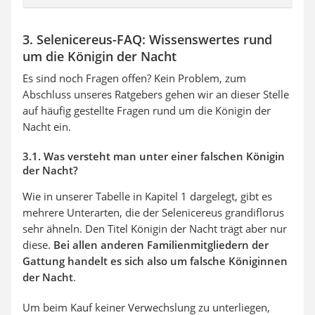
3. Selenicereus-FAQ: Wissenswertes rund
um die Königin der Nacht
Es sind noch Fragen offen? Kein Problem, zum
Abschluss unseres Ratgebers gehen wir an dieser Stelle
auf häufig gestellte Fragen rund um die Königin der
Nacht ein.
3.1. Was versteht man unter einer falschen Königin
der Nacht?
Wie in unserer Tabelle in Kapitel 1 dargelegt, gibt es
mehrere Unterarten, die der Selenicereus grandiflorus
sehr ähneln. Den Titel Königin der Nacht trägt aber nur
diese.
Bei allen anderen Familienmitgliedern der
Gattung handelt es sich also um falsche Königinnen
der Nacht
.
Um beim Kauf keiner Verwechslung zu unterliegen,