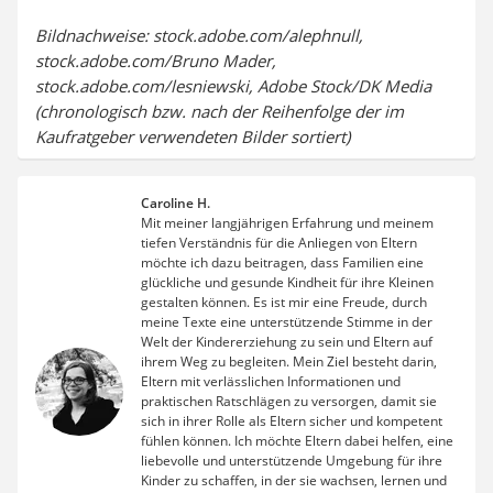
Bildnachweise: stock.adobe.com/alephnull,
stock.adobe.com/Bruno Mader,
stock.adobe.com/lesniewski, Adobe Stock/DK Media
(chronologisch bzw. nach der Reihenfolge der im
Kaufratgeber verwendeten Bilder sortiert)
Caroline H.
Mit meiner langjährigen Erfahrung und meinem
tiefen Verständnis für die Anliegen von Eltern
möchte ich dazu beitragen, dass Familien eine
glückliche und gesunde Kindheit für ihre Kleinen
gestalten können. Es ist mir eine Freude, durch
meine Texte eine unterstützende Stimme in der
Welt der Kindererziehung zu sein und Eltern auf
ihrem Weg zu begleiten. Mein Ziel besteht darin,
Eltern mit verlässlichen Informationen und
praktischen Ratschlägen zu versorgen, damit sie
sich in ihrer Rolle als Eltern sicher und kompetent
fühlen können. Ich möchte Eltern dabei helfen, eine
liebevolle und unterstützende Umgebung für ihre
Kinder zu schaffen, in der sie wachsen, lernen und