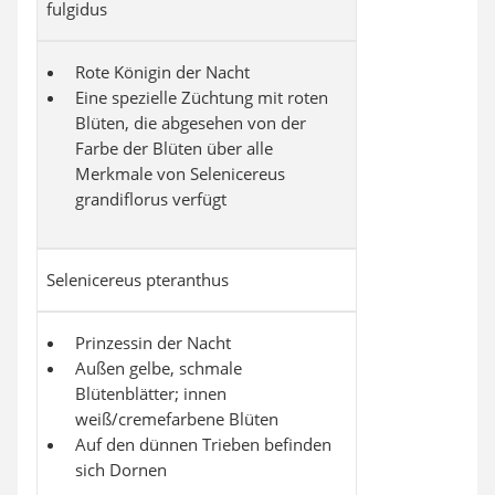
fulgidus
Rote Königin der Nacht
Eine spezielle Züchtung mit roten
Blüten, die abgesehen von der
Farbe der Blüten über alle
Merkmale von Selenicereus
grandiflorus verfügt
Selenicereus pteranthus
Prinzessin der Nacht
Außen gelbe, schmale
Blütenblätter; innen
weiß/cremefarbene Blüten
Auf den dünnen Trieben befinden
sich Dornen