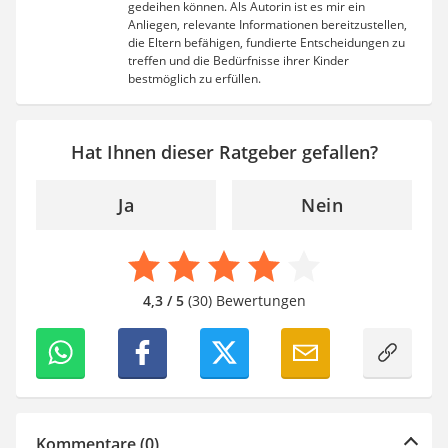
gedeihen können. Als Autorin ist es mir ein
Anliegen, relevante Informationen bereitzustellen,
die Eltern befähigen, fundierte Entscheidungen zu
treffen und die Bedürfnisse ihrer Kinder
bestmöglich zu erfüllen.
Hat Ihnen dieser Ratgeber gefallen?
Ja
Nein
4,3 / 5
(30) Bewertungen
Kommentare (0)