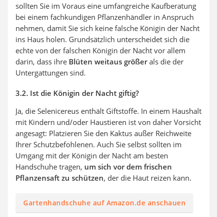
sollten Sie im Voraus eine umfangreiche Kaufberatung
bei einem fachkundigen Pflanzenhändler in Anspruch
nehmen, damit Sie sich keine falsche Königin der Nacht
ins Haus holen. Grundsätzlich unterscheidet sich die
echte von der falschen Königin der Nacht vor allem
darin, dass ihre
Blüten weitaus größer
als die der
Untergattungen sind.
3.2. Ist die Königin der Nacht giftig?
Ja, die Selenicereus enthält Giftstoffe. In einem Haushalt
mit Kindern und/oder Haustieren ist von daher Vorsicht
angesagt: Platzieren Sie den Kaktus außer Reichweite
Ihrer Schutzbefohlenen. Auch Sie selbst sollten im
Umgang mit der Königin der Nacht am besten
Handschuhe tragen,
um sich vor dem frischen
Pflanzensaft zu schützen
, der die Haut reizen kann.
Gartenhandschuhe auf Amazon.de anschauen