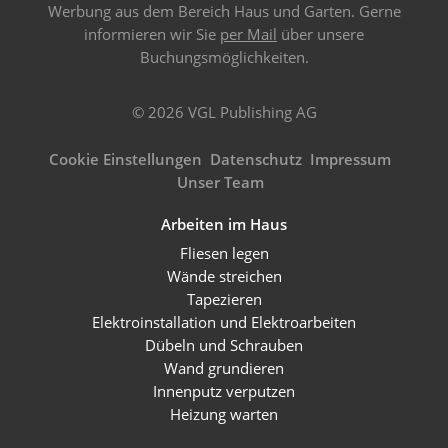
Werbung aus dem Bereich Haus und Garten. Gerne
informieren wir Sie
per Mail
über unsere
Buchungsmöglichkeiten.
© 2026 VGL Publishing AG
Cookie Einstellungen
Datenschutz
Impressum
Unser Team
Arbeiten im Haus
Fliesen legen
Wände streichen
Tapezieren
Elektroinstallation und Elektroarbeiten
Dübeln und Schrauben
Wand grundieren
Innenputz verputzen
Heizung warten