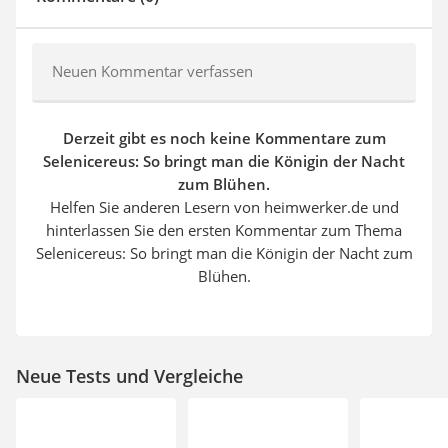
Neuen Kommentar verfassen
Derzeit gibt es noch keine Kommentare zum
Selenicereus: So bringt man die Königin der Nacht
zum Blühen.
Helfen Sie anderen Lesern von heimwerker.de und
hinterlassen Sie den ersten Kommentar zum Thema
Selenicereus: So bringt man die Königin der Nacht zum
Blühen.
Neue Tests und Vergleiche