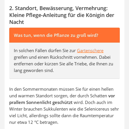
2. Standort, Bewässerung, Vermehrung:
Kleine Pflege-Anleitung für die Königin der
Nacht
Was tun, wenn die Pflanze zu groß wird?
In solchen Fällen dürfen Sie zur
Gartenschere
greifen und einen Rückschnitt vornehmen. Dabei
entfernen oder kürzen Sie alle Triebe, die Ihnen zu
lang geworden sind.
In den Sommermonaten müssen Sie für einen hellen
und warmen Standort sorgen, der durch Schatten
vor
prallem Sonnenlicht geschützt
wird. Doch auch im
Winter brauchen Sukkulenten wie die Selenicereus sehr
viel Licht, allerdings sollte dann die Raumtemperatur
nur etwa 12 °C betragen.