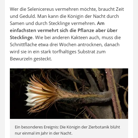
Wer die Selenicereus vermehren möchte, braucht Zeit
und Geduld. Man kann die Königin der Nacht durch
Samen und durch Stecklinge vermehren.
Am
einfachsten vermehrt sich die Pflanze aber über
Stecklinge
. Wie bei anderen Kakteen auch, muss die
Schnittfläche etwa drei Wochen antrocknen, danach
wird sie in ein stark torfhaltiges Substrat zum
Bewurzeln gesteckt.
Ein besonderes Ereignis: Die Königin der Zierbotanik blüht
nur einmal im Jahr in der Nacht.