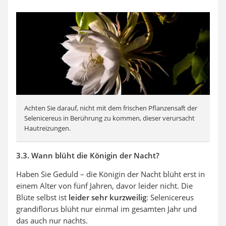
Achten Sie darauf, nicht mit dem frischen Pflanzensaft der
Selenicereus in Berührung zu kommen, dieser verursacht
Hautreizungen.
3.3. Wann blüht die Königin der Nacht?
Haben Sie Geduld – die Königin der Nacht blüht erst in
einem Alter von fünf Jahren, davor leider nicht. Die
Blüte selbst ist
leider sehr kurzweilig
: Selenicereus
grandiflorus blüht nur einmal im gesamten Jahr und
das auch nur nachts.