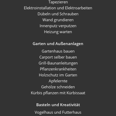
Tapezieren
Elektroinstallation und Elektroarbeiten
Dübeln und Schrauben
Wand grundieren
Innenputz verputzen
Heizung warten
Garten und Außenanlagen
Gartenhaus bauen
Carport selber bauen
Grill-Baunanleitungen
Pflanzenkrankheiten
Holzschutz im Garten
Apfelernte
Gehölze schneiden
Kürbis pflanzen mit Kürbissaat
Basteln und Kreativität
Vogelhaus und Futterhaus