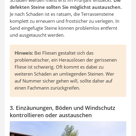
Schäden werden meist erst im Frühjahr entdeckt.
Die
defekten Steine sollten Sie möglichst austauschen.
Je nach Schaden ist es ratsam, die Terrassensteine
komplett zu erneuern und frostsicher zu verlegen. In
Sand eingefugte Steine können problemlos entfernt
und ausgetauscht werden.
Hinweis:
Bei Fliesen gestaltet sich das
problematischer, ein Herauslösen der gerissenen
Fliese ist schwierig. Oft kommt es dabei zu
weiteren Schäden an umliegenden Steinen. Wer
auf Nummer sicher gehen will, sollte daher auf
einen Fachmann zurückgreifen.
3. Einzäunungen, Böden und Windschutz
kontrollieren oder austauschen