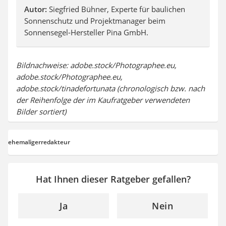
Autor:
Siegfried Bühner, Experte für baulichen
Sonnenschutz und Projektmanager beim
Sonnensegel-Hersteller Pina GmbH.
Bildnachweise: adobe.stock/Photographee.eu,
adobe.stock/Photographee.eu,
adobe.stock/tinadefortunata (chronologisch bzw. nach
der Reihenfolge der im Kaufratgeber verwendeten
Bilder sortiert)
ehemaligerredakteur
Hat Ihnen dieser Ratgeber gefallen?
Ja
Nein