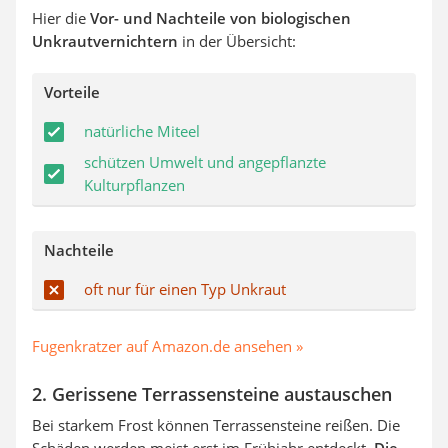
Hier die
Vor- und Nachteile von biologischen
Unkrautvernichtern
in der Übersicht:
Vorteile
natürliche Miteel
schützen Umwelt und angepflanzte
Kulturpflanzen
Nachteile
oft nur für einen Typ Unkraut
Fugenkratzer auf Amazon.de ansehen »
2. Gerissene Terrassensteine austauschen
Bei starkem Frost können Terrassensteine reißen. Die