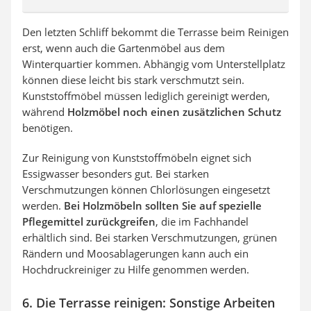
Den letzten Schliff bekommt die Terrasse beim Reinigen
erst, wenn auch die Gartenmöbel aus dem
Winterquartier kommen. Abhängig vom Unterstellplatz
können diese leicht bis stark verschmutzt sein.
Kunststoffmöbel müssen lediglich gereinigt werden,
während
Holzmöbel noch einen zusätzlichen Schutz
benötigen.
Zur Reinigung von Kunststoffmöbeln eignet sich
Essigwasser besonders gut. Bei starken
Verschmutzungen können Chlorlösungen eingesetzt
werden.
Bei Holzmöbeln sollten Sie auf spezielle
Pflegemittel zurückgreifen
, die im Fachhandel
erhältlich sind. Bei starken Verschmutzungen, grünen
Rändern und Moosablagerungen kann auch ein
Hochdruckreiniger zu Hilfe genommen werden.
6. Die Terrasse reinigen: Sonstige Arbeiten