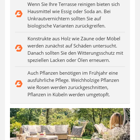
Auffahrrampe
Wenn Sie Ihre Terrasse reinigen bieten sich
Hausmittel wie Essig oder Soda an. Bei
Unkrautvernichtern sollten Sie auf
biologische Varianten zurückgreifen.
Konstrukte aus Holz wie Zäune oder Möbel
werden zunächst auf Schäden untersucht.
Danach sollten Sie den Witterungsschutz mit
speziellen Lacken oder Ölen erneuern.
Auch Pflanzen benötigen im Frühjahr eine
ausführliche Pflege. Weichholzige Pflanzen
wie Rosen werden zurückgeschnitten,
Pflanzen in Kübeln werden umgetopft.