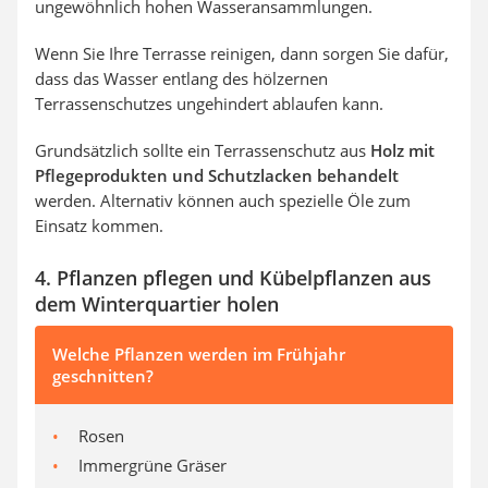
ungewöhnlich hohen Wasseransammlungen.
Wenn Sie Ihre Terrasse reinigen, dann sorgen Sie dafür,
dass das Wasser entlang des hölzernen
Terrassenschutzes ungehindert ablaufen kann.
Grundsätzlich sollte ein Terrassenschutz aus
Holz mit
Pflegeprodukten und Schutzlacken behandelt
werden. Alternativ können auch spezielle Öle zum
Einsatz kommen.
4. Pflanzen pflegen und Kübelpflanzen aus
dem Winterquartier holen
Welche Pflanzen werden im Frühjahr
geschnitten?
Rosen
Immergrüne Gräser