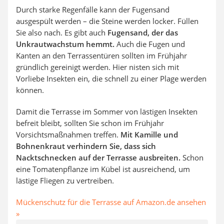
Durch starke Regenfälle kann der Fugensand
ausgespült werden – die Steine werden locker. Füllen
Sie also nach. Es gibt auch
Fugensand, der das
Unkrautwachstum hemmt.
Auch die Fugen und
Kanten an den Terrassentüren sollten im Frühjahr
gründlich gereinigt werden. Hier nisten sich mit
Vorliebe Insekten ein, die schnell zu einer Plage werden
können.
Damit die Terrasse im Sommer von lästigen Insekten
befreit bleibt, sollten Sie schon im Frühjahr
Vorsichtsmaßnahmen treffen.
Mit Kamille und
Bohnenkraut verhindern Sie, dass sich
Nacktschnecken auf der Terrasse ausbreiten.
Schon
eine Tomatenpflanze im Kübel ist ausreichend, um
lästige Fliegen zu vertreiben.
Mückenschutz
für die Terrasse auf Amazon.de ansehen
»