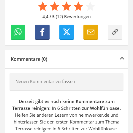
4,4 / 5
(12) Bewertungen
Kommentare (0)
Neuen Kommentar verfassen
Derzeit gibt es noch keine Kommentare zum
Terrasse reinigen: In 6 Schritten zur Wohlfühloase.
Helfen Sie anderen Lesern von heimwerker.de und
hinterlassen Sie den ersten Kommentar zum Thema
Terrasse reinigen: In 6 Schritten zur Wohlfühloase.