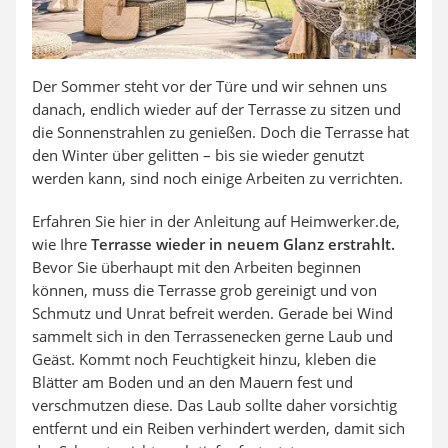
Der Sommer steht vor der Türe und wir sehnen uns
danach, endlich wieder auf der Terrasse zu sitzen und
die Sonnenstrahlen zu genießen. Doch die Terrasse hat
den Winter über gelitten – bis sie wieder genutzt
werden kann, sind noch einige Arbeiten zu verrichten.
Erfahren Sie hier in der Anleitung auf Heimwerker.de,
wie Ihre
Terrasse wieder in neuem Glanz erstrahlt.
Bevor Sie überhaupt mit den Arbeiten beginnen
können, muss die Terrasse grob gereinigt und von
Schmutz und Unrat befreit werden. Gerade bei Wind
sammelt sich in den Terrassenecken gerne Laub und
Geäst. Kommt noch Feuchtigkeit hinzu, kleben die
Blätter am Boden und an den Mauern fest und
verschmutzen diese. Das Laub sollte daher vorsichtig
entfernt und ein Reiben verhindert werden, damit sich