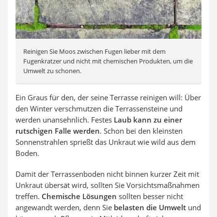
Reinigen Sie Moos zwischen Fugen lieber mit dem
Fugenkratzer und nicht mit chemischen Produkten, um die
Umwelt zu schonen.
Ein Graus für den, der seine Terrasse reinigen will: Über
den Winter verschmutzen die Terrassensteine und
werden unansehnlich. Festes
Laub kann zu einer
rutschigen Falle werden
. Schon bei den kleinsten
Sonnenstrahlen sprießt das Unkraut wie wild aus dem
Boden.
Damit der Terrassenboden nicht binnen kurzer Zeit mit
Unkraut übersät wird, sollten Sie Vorsichtsmaßnahmen
treffen.
Chemische Lösungen
sollten besser nicht
angewandt werden, denn Sie
belasten die Umwelt
und