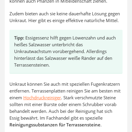
können auch Pflanzen in Mitleidenschaft ziehen.
Zudem bieten auch sie keine dauerhafte Lösung gegen
Unkraut. Hier gibt es einige effektive natürliche Mittel.
Tipp:
Essigessenz hilft gegen Löwenzahn und auch
heißes Salzwasser unterbricht das
Unkrautwachstum vorübergehend. Allerdings
hinterlässt das Salzwasser weiße Ränder auf den
Terrassensteinen.
Unkraut können Sie auch mit speziellen Fugenkratzern
entfernen. Terrassenplatten reinigen Sie am besten mit
einem
Hochdruckreiniger
. Stark verschmutzte Steine
sollten mit einer Bürste oder einem Schrubber vorab
behandelt werden. Auch bei der Reinigung hat sich
Essig bewährt. Im Fachhandel gibt es spezielle
Reinigungssubstanzen für Terrassensteine
.