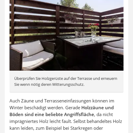
Überprüfen Sie Holzgerüste auf der Terrasse und erneuern
Sie wenn nötig deren Witterungsschutz.
Auch Zäune und Terrasseneinfassungen können im
Winter beschädigt werden. Gerade
Holzzäune und
Böden sind eine beliebte Angriffsfläche
, da nicht
imprägniertes Holz leicht fault. Selbst behandeltes Holz
kann leiden, zum Beispiel bei Starkregen oder