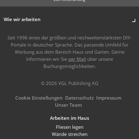
Wie wir arbeiten
Seit 1996 eines der größten und reichweitenstärksten DIY-
Portale in deutscher Sprache. Das passende Umfeld für
Werbung aus dem Bereich Haus und Garten. Gerne
informieren wir Sie
per Mail
über unsere
Buchungsmöglichkeiten.
© 2026 VGL Publishing AG
Cookie Einstellungen
Datenschutz
Impressum
Unser Team
Arbeiten im Haus
Fliesen legen
Wände streichen