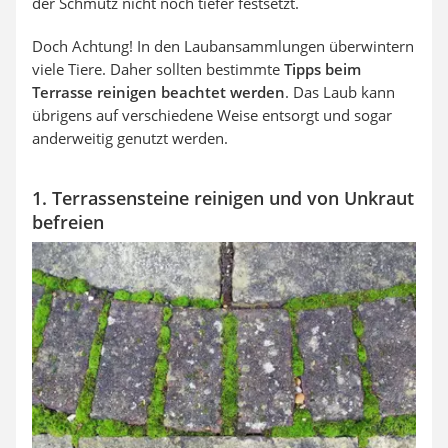
der Schmutz nicht noch tiefer festsetzt.
Doch Achtung! In den Laubansammlungen überwintern
viele Tiere. Daher sollten bestimmte
Tipps beim
Terrasse reinigen beachtet werden
. Das Laub kann
übrigens auf verschiedene Weise entsorgt und sogar
anderweitig genutzt werden.
1. Terrassensteine reinigen und von Unkraut
befreien