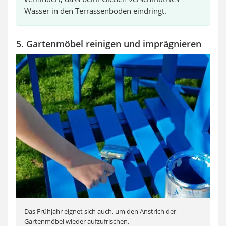
Wasser in den Terrassenboden eindringt.
5. Gartenmöbel reinigen und imprägnieren
Das Frühjahr eignet sich auch, um den Anstrich der
Gartenmöbel wieder aufzufrischen.