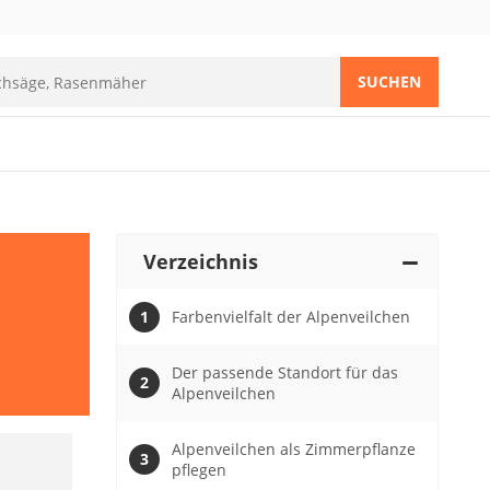
SUCHEN
Verzeichnis
Farbenvielfalt der Alpenveilchen
Der passende Standort für das
Alpenveilchen
Alpenveilchen als Zimmerpflanze
pflegen