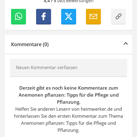
4,4 / 5
(40) Bewertungen
Kommentare (0)
Neuen Kommentar verfassen
Derzeit gibt es noch keine Kommentare zum
Anemonen pflanzen: Tipps für die Pflege und
Pflanzung.
Helfen Sie anderen Lesern von heimwerker.de und
hinterlassen Sie den ersten Kommentar zum Thema
Anemonen pflanzen: Tipps für die Pflege und
Pflanzung.