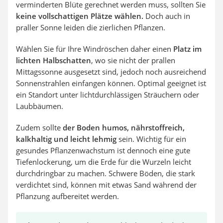
verminderten Blüte gerechnet werden muss, sollten Sie
keine vollschattigen Plätze wählen.
Doch auch in
praller Sonne leiden die zierlichen Pflanzen.
Wählen Sie für Ihre Windröschen daher einen
Platz im
lichten Halbschatten
, wo sie nicht der prallen
Mittagssonne ausgesetzt sind, jedoch noch ausreichend
Sonnenstrahlen einfangen können. Optimal geeignet ist
ein Standort unter lichtdurchlässigen Sträuchern oder
Laubbäumen.
Zudem sollte
der Boden humos, nährstoffreich,
kalkhaltig und leicht lehmig
sein. Wichtig für ein
gesundes Pflanzenwachstum ist dennoch eine gute
Tiefenlockerung, um die Erde für die Wurzeln leicht
durchdringbar zu machen. Schwere Böden, die stark
verdichtet sind, können mit etwas Sand während der
Pflanzung aufbereitet werden.