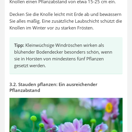
Knollen einen Pflanzabstand von etwa 15-25 cm ein.
Decken Sie die Knolle leicht mit Erde ab und bewässern
Sie alles mäßig. Eine zusätzliche Laubschicht schützt die
Knollen im Winter vor zu starken Frösten.
Tipp:
Kleinwüchsige Windröschen wirken als
blühender Bodendecker besonders schön, wenn
sie in Horsten von mindestens fünf Pflanzen
gesetzt werden.
3.2. Stauden pflanzen: Ein ausreichender
Pflanzabstand