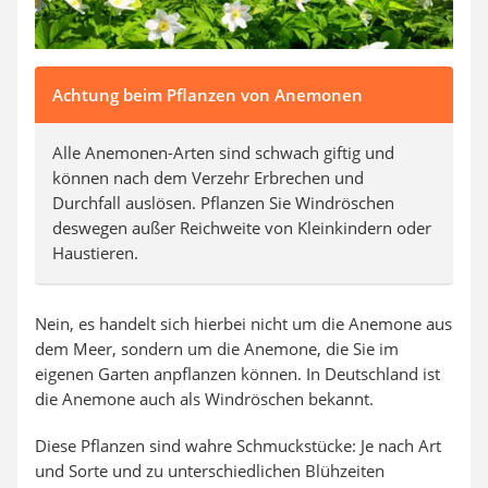
Achtung beim Pflanzen von Anemonen
Alle Anemonen-Arten sind schwach giftig und
können nach dem Verzehr Erbrechen und
Durchfall auslösen. Pflanzen Sie Windröschen
deswegen außer Reichweite von Kleinkindern oder
Haustieren.
Nein, es handelt sich hierbei nicht um die Anemone aus
dem Meer, sondern um die Anemone, die Sie im
eigenen Garten anpflanzen können. In Deutschland ist
die Anemone auch als Windröschen bekannt.
Diese Pflanzen sind wahre Schmuckstücke: Je nach Art
und Sorte und zu unterschiedlichen Blühzeiten