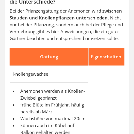
die Unterschiede?
Bei der Pflanzengattung der Anemonen wird
zwischen
Stauden und Knollenpflanzen unterschieden.
Nicht
nur bei der Pflanzung, sondern auch bei der Pflege und
Vermehrung gibt es hier Abweichungen, die ein guter
Gärtner beachten und entsprechend umsetzen sollte.
Gattung
Eigenschaften
Knollengewächse
Anemonen werden als Knollen-
Zwiebel gepflanzt
frühe Blüte im Frühjahr, häufig
bereits ab März
Wuchshöhe von maximal 20cm
können auch im Kübel auf
Balkon gehalten werden