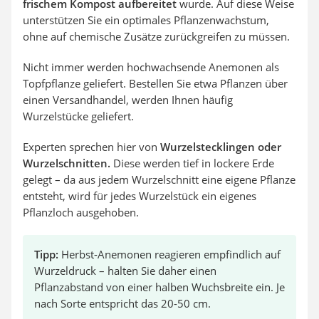
frischem Kompost aufbereitet
wurde. Auf diese Weise
unterstützen Sie ein optimales Pflanzenwachstum,
ohne auf chemische Zusätze zurückgreifen zu müssen.
Nicht immer werden hochwachsende Anemonen als
Topfpflanze geliefert. Bestellen Sie etwa Pflanzen über
einen Versandhandel, werden Ihnen häufig
Wurzelstücke geliefert.
Experten sprechen hier von
Wurzelstecklingen oder
Wurzelschnitten.
Diese werden tief in lockere Erde
gelegt – da aus jedem Wurzelschnitt eine eigene Pflanze
entsteht, wird für jedes Wurzelstück ein eigenes
Pflanzloch ausgehoben.
Tipp:
Herbst-Anemonen reagieren empfindlich auf
Wurzeldruck – halten Sie daher einen
Pflanzabstand von einer halben Wuchsbreite ein. Je
nach Sorte entspricht das 20-50 cm.