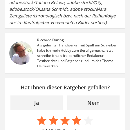
adobe.stock/Tatiana Belova, adobe.stock/のら,
adobe.stock/Oksana Schmidt, adobe.stock/Mara
Zemgaliete (chronologisch bzw. nach der Reihenfolge
der im Kaufratgeber verwendeten Bilder sortiert)
Riccardo Düring
Als gelernter Handwerker mit Spaß am Schreiben
habe ich mein Hobby zum Beruf gemacht. Jetzt
schreibe ich als freiberuflicher Redakteur
Testberichte und Ratgeber rund um das Thema
Heimwerken.
Hat Ihnen dieser Ratgeber gefallen?
Ja
Nein