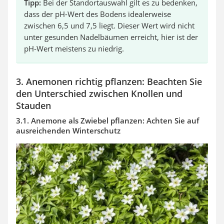
Tipp:
Bei der Standortauswahl gilt es zu bedenken,
dass der pH-Wert des Bodens idealerweise
zwischen 6,5 und 7,5 liegt. Dieser Wert wird nicht
unter gesunden Nadelbäumen erreicht, hier ist der
pH-Wert meistens zu niedrig.
3. Anemonen richtig pflanzen: Beachten Sie
den Unterschied zwischen Knollen und
Stauden
3.1. Anemone als Zwiebel pflanzen: Achten Sie auf
ausreichenden Winterschutz