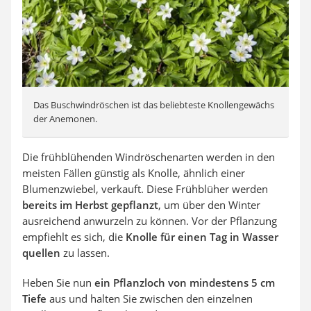
Das Buschwindröschen ist das beliebteste Knollengewächs
der Anemonen.
Die frühblühenden Windröschenarten werden in den
meisten Fällen günstig als Knolle, ähnlich einer
Blumenzwiebel, verkauft. Diese Frühblüher werden
bereits im Herbst gepflanzt
, um über den Winter
ausreichend anwurzeln zu können. Vor der Pflanzung
empfiehlt es sich, die
Knolle für einen Tag in Wasser
quellen
zu lassen.
Heben Sie nun
ein Pflanzloch von mindestens 5 cm
Tiefe
aus und halten Sie zwischen den einzelnen