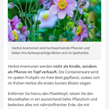
Herbst-Anemonen sind hochwachsende Pflanzen und
bilden ihre farbenprächtige Blüten erst im Spätherbst.
Herbst-Anemonen werden
nicht als Knolle, sondern
als Pflanze im Topf verkauft.
Die Containerware wird
im späten Frühjahr ins freie Beet gepflanzt, sodass sich
im frühen Herbst die ersten bunten Blüten zeigen.
Entfernen Sie hierzu den Plastiktopf, setzen Sie den
Wurzelballen in ein ausreichend tiefes Pflanzloch und
bedecken alles mit nährstoffreicher Erde, die mit