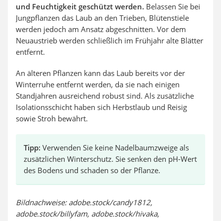
und Feuchtigkeit geschützt werden.
Belassen Sie bei
Jungpflanzen das Laub an den Trieben, Blütenstiele
werden jedoch am Ansatz abgeschnitten. Vor dem
Neuaustrieb werden schließlich im Frühjahr alte Blätter
entfernt.
An älteren Pflanzen kann das Laub bereits vor der
Winterruhe entfernt werden, da sie nach einigen
Standjahren ausreichend robust sind. Als zusätzliche
Isolationsschicht haben sich Herbstlaub und Reisig
sowie Stroh bewährt.
Tipp:
Verwenden Sie keine Nadelbaumzweige als
zusätzlichen Winterschutz. Sie senken den pH-Wert
des Bodens und schaden so der Pflanze.
Bildnachweise: adobe.stock/candy1812,
adobe.stock/billyfam, adobe.stock/hivaka,