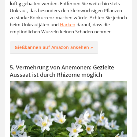
luftig
gehalten werden. Entfernen Sie weiterhin stets
Unkraut, das besonders den kleinwüchsigen Pflanzen
zu starke Konkurrenz machen würde. Achten Sie jedoch
beim Unkrautjäten und
Harken
darauf, dass die
empfindlichen Wurzeln keinen Schaden nehmen.
Gießkannen auf Amazon ansehen »
5. Vermehrung von Anemonen: Gezielte
Aussaat ist durch Rhizome möglich