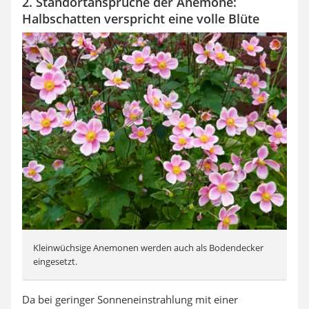
2. Standortansprüche der Anemone:
Halbschatten verspricht eine volle Blüte
Kleinwüchsige Anemonen werden auch als Bodendecker
eingesetzt.
Da bei geringer Sonneneinstrahlung mit einer