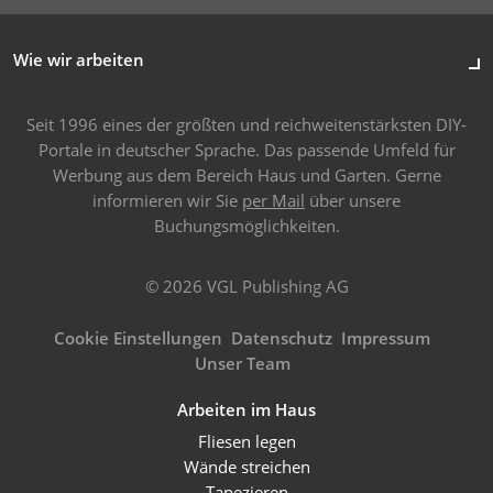
Wie wir arbeiten
Seit 1996 eines der größten und reichweitenstärksten DIY-
Portale in deutscher Sprache. Das passende Umfeld für
Werbung aus dem Bereich Haus und Garten. Gerne
informieren wir Sie
per Mail
über unsere
Buchungsmöglichkeiten.
© 2026 VGL Publishing AG
Cookie Einstellungen
Datenschutz
Impressum
Unser Team
Arbeiten im Haus
Fliesen legen
Wände streichen
Tapezieren