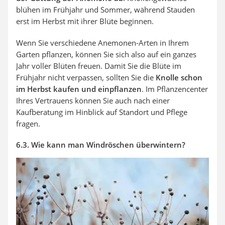
blühen im Frühjahr und Sommer, während Stauden
erst im Herbst mit ihrer Blüte beginnen.
Wenn Sie verschiedene Anemonen-Arten in Ihrem
Garten pflanzen, können Sie sich also auf ein ganzes
Jahr voller Blüten freuen. Damit Sie die Blüte im
Frühjahr nicht verpassen, sollten Sie die
Knolle schon
im Herbst kaufen und einpflanzen
. Im Pflanzencenter
Ihres Vertrauens können Sie auch nach einer
Kaufberatung im Hinblick auf Standort und Pflege
fragen.
6.3. Wie kann man Windröschen überwintern?