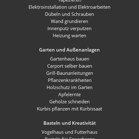
Elektroinstallation und Elektroarbeiten
Dübeln und Schrauben
Wand grundieren
Innenputz verputzen
Heizung warten
Garten und Außenanlagen
Gartenhaus bauen
Carport selber bauen
Grill-Baunanleitungen
Pflanzenkrankheiten
Holzschutz im Garten
Apfelernte
Gehölze schneiden
Kürbis pflanzen mit Kürbissaat
Basteln und Kreativität
Vogelhaus und Futterhaus