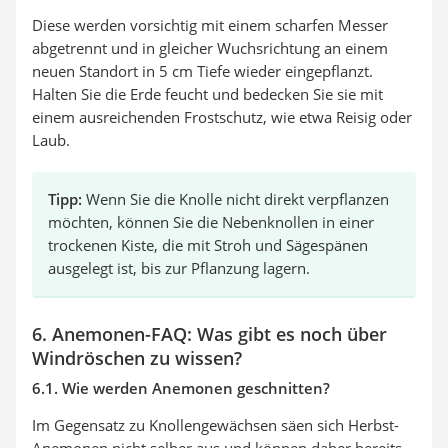
Diese werden vorsichtig mit einem scharfen Messer
abgetrennt und in gleicher Wuchsrichtung an einem
neuen Standort in 5 cm Tiefe wieder eingepflanzt.
Halten Sie die Erde feucht und bedecken Sie sie mit
einem ausreichenden Frostschutz, wie etwa Reisig oder
Laub.
Tipp:
Wenn Sie die Knolle nicht direkt verpflanzen
möchten, können Sie die Nebenknollen in einer
trockenen Kiste, die mit Stroh und Sägespänen
ausgelegt ist, bis zur Pflanzung lagern.
6. Anemonen-FAQ: Was gibt es noch über
Windröschen zu wissen?
6.1. Wie werden Anemonen geschnitten?
Im Gegensatz zu Knollengewächsen säen sich Herbst-