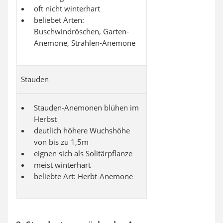
oft nicht winterhart
beliebet Arten:
Buschwindröschen, Garten-
Anemone, Strahlen-Anemone
Stauden
Stauden-Anemonen blühen im
Herbst
deutlich höhere Wuchshöhe
von bis zu 1,5m
eignen sich als Solitärpflanze
meist winterhart
beliebte Art: Herbt-Anemone