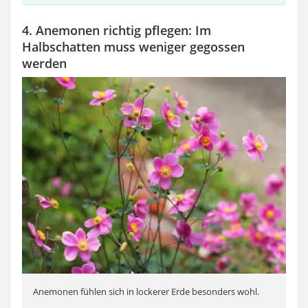
4. Anemonen richtig pflegen: Im
Halbschatten muss weniger gegossen
werden
Anemonen fühlen sich in lockerer Erde besonders wohl.