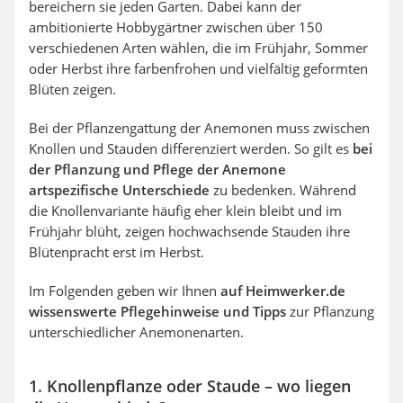
bereichern sie jeden Garten. Dabei kann der
ambitionierte Hobbygärtner zwischen über 150
verschiedenen Arten wählen, die im Frühjahr, Sommer
oder Herbst ihre farbenfrohen und vielfältig geformten
Blüten zeigen.
Bei der Pflanzengattung der Anemonen muss zwischen
Knollen und Stauden differenziert werden. So gilt es
bei
der Pflanzung und Pflege der Anemone
artspezifische Unterschiede
zu bedenken. Während
die Knollenvariante häufig eher klein bleibt und im
Frühjahr blüht, zeigen hochwachsende Stauden ihre
Blütenpracht erst im Herbst.
Im Folgenden geben wir Ihnen
auf Heimwerker.de
wissenswerte Pflegehinweise und Tipps
zur Pflanzung
unterschiedlicher Anemonenarten.
1. Knollenpflanze oder Staude – wo liegen