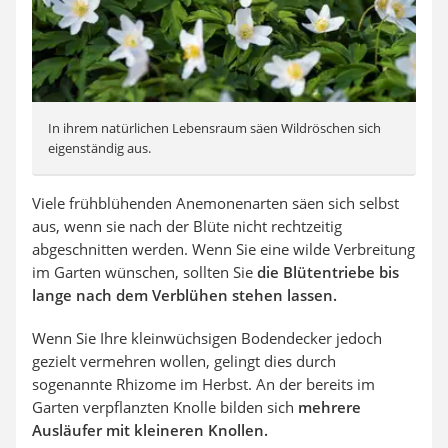
In ihrem natürlichen Lebensraum säen Wildröschen sich
eigenständig aus.
Viele frühblühenden Anemonenarten säen sich selbst
aus, wenn sie nach der Blüte nicht rechtzeitig
abgeschnitten werden. Wenn Sie eine wilde Verbreitung
im Garten wünschen, sollten Sie
die Blütentriebe bis
lange nach dem Verblühen stehen lassen.
Wenn Sie Ihre kleinwüchsigen Bodendecker jedoch
gezielt vermehren wollen, gelingt dies durch
sogenannte Rhizome im Herbst. An der bereits im
Garten verpflanzten Knolle bilden sich
mehrere
Ausläufer mit kleineren Knollen.