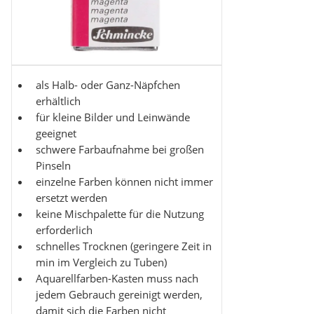
als Halb- oder Ganz-Näpfchen
erhältlich
für kleine Bilder und Leinwände
geeignet
schwere Farbaufnahme bei großen
Pinseln
einzelne Farben können nicht immer
ersetzt werden
keine Mischpalette für die Nutzung
erforderlich
schnelles Trocknen (geringere Zeit in
min im Vergleich zu Tuben)
Aquarellfarben-Kasten muss nach
jedem Gebrauch gereinigt werden,
damit sich die Farben nicht