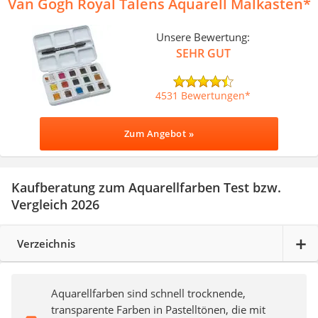
Van Gogh Royal Talens Aquarell Malkasten
Unsere Bewertung:
SEHR GUT
4531 Bewertungen
Zum Angebot »
Kaufberatung zum Aquarellfarben Test bzw.
Vergleich 2026
Verzeichnis
Aquarellfarben sind schnell trocknende,
transparente Farben in Pastelltönen, die mit