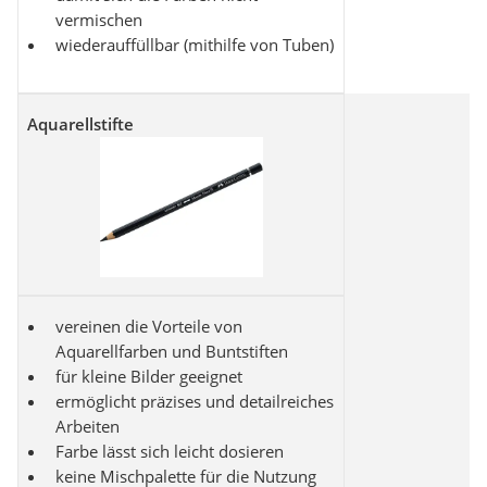
vermischen
wiederauffüllbar (mithilfe von Tuben)
Aquarellstifte
vereinen die Vorteile von
Aquarellfarben und Buntstiften
für kleine Bilder geeignet
ermöglicht präzises und detailreiches
Arbeiten
Farbe lässt sich leicht dosieren
keine Mischpalette für die Nutzung