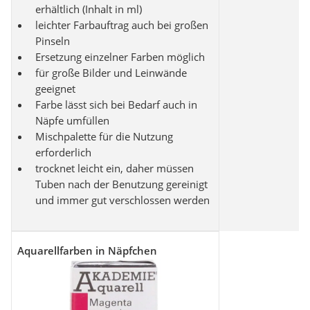
erhältlich (Inhalt in ml)
leichter Farbauftrag auch bei großen
Pinseln
Ersetzung einzelner Farben möglich
für große Bilder und Leinwände
geeignet
Farbe lässt sich bei Bedarf auch in
Näpfe umfüllen
Mischpalette für die Nutzung
erforderlich
trocknet leicht ein, daher müssen
Tuben nach der Benutzung gereinigt
und immer gut verschlossen werden
Aquarellfarben in Näpfchen