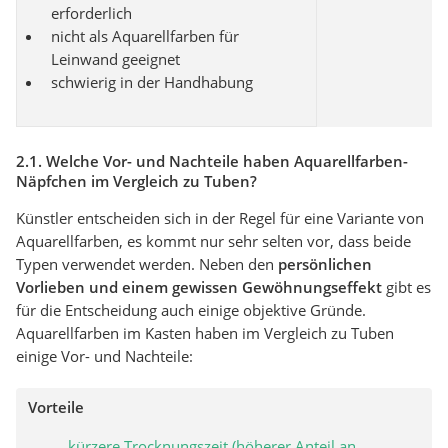
erforderlich
nicht als Aquarellfarben für
Leinwand geeignet
schwierig in der Handhabung
2.1. Welche Vor- und Nachteile haben Aquarellfarben-
Näpfchen im Vergleich zu Tuben?
Künstler entscheiden sich in der Regel für eine Variante von
Aquarellfarben, es kommt nur sehr selten vor, dass beide
Typen verwendet werden. Neben den
persönlichen
Vorlieben und einem gewissen Gewöhnungseffekt
gibt es
für die Entscheidung auch einige objektive Gründe.
Aquarellfarben im Kasten haben im Vergleich zu Tuben
einige Vor- und Nachteile:
Vorteile
kürzere Trocknungszeit (höherer Anteil an