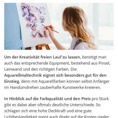
Um der Kreativität freien Lauf zu lassen
, benötigt man
auch das entsprechende Equipment, bestehend aus Pinsel,
Leinwand und den richtigen Farben. Die
Aquarellmaltechnik eignet sich besonders gut für den
Einstieg
, denn mit Aquarellfarben können selbst Anfänger
im Handumdrehen zauberhafte Kunstwerke kreieren.
In Hinblick auf die Farbqualität
und den Preis
pro Stück
gibt es dabei aber oftmals deutliche Unterschiede. So
schlagen sich eine hohe Deckkraft und eine gute
Lichtbeständigkeit meist auch direkt auf die Kosten nieder.