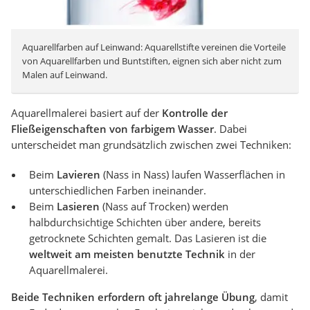
Aquarellfarben auf Leinwand: Aquarellstifte vereinen die Vorteile
von Aquarellfarben und Buntstiften, eignen sich aber nicht zum
Malen auf Leinwand.
Aquarellmalerei basiert auf der
Kontrolle der
Fließeigenschaften von farbigem Wasser
. Dabei
unterscheidet man grundsätzlich zwischen zwei Techniken:
Beim
Lavieren
(Nass in Nass) laufen Wasserflächen in
unterschiedlichen Farben ineinander.
Beim
Lasieren
(Nass auf Trocken) werden
halbdurchsichtige Schichten über andere, bereits
getrocknete Schichten gemalt. Das Lasieren ist die
weltweit am meisten benutzte Technik
in der
Aquarellmalerei.
Beide Techniken erfordern oft jahrelange Übung
, damit