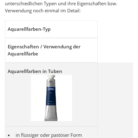
unterschiedlichen Typen und ihre Eigenschaften bzw.
Verwendung noch einmal im Detail:
Aquarellfarben-Typ
Eigenschaften / Verwendung der
Aquarellfarbe
Aquarellfarben in Tuben
in flüssiger oder pastöser Form