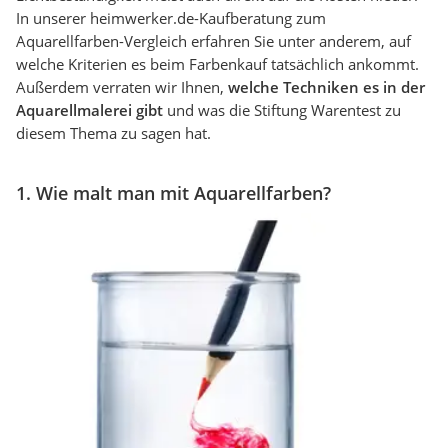
In unserer heimwerker.de-Kaufberatung zum
Aquarellfarben-Vergleich erfahren Sie unter anderem, auf
welche Kriterien es beim Farbenkauf tatsächlich ankommt.
Außerdem verraten wir Ihnen,
welche Techniken es in der
Aquarellmalerei gibt
und was die Stiftung Warentest zu
diesem Thema zu sagen hat.
1. Wie malt man mit Aquarellfarben?