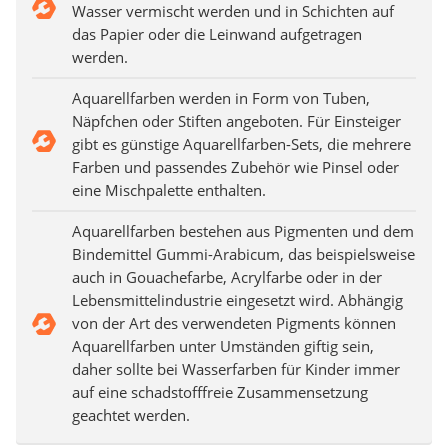
Wasser vermischt werden und in Schichten auf
das Papier oder die Leinwand aufgetragen
werden.
Aquarellfarben werden in Form von Tuben,
Näpfchen oder Stiften angeboten. Für Einsteiger
gibt es günstige Aquarellfarben-Sets, die mehrere
Farben und passendes Zubehör wie Pinsel oder
eine Mischpalette enthalten.
Aquarellfarben bestehen aus Pigmenten und dem
Bindemittel Gummi-Arabicum, das beispielsweise
auch in Gouachefarbe, Acrylfarbe oder in der
Lebensmittelindustrie eingesetzt wird. Abhängig
von der Art des verwendeten Pigments können
Aquarellfarben unter Umständen giftig sein,
daher sollte bei Wasserfarben für Kinder immer
auf eine schadstofffreie Zusammensetzung
geachtet werden.