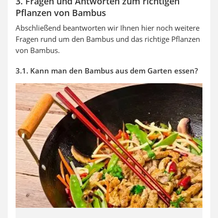
3. Fragen und Antworten zum richtigen
Pflanzen von Bambus
Abschließend beantworten wir Ihnen hier noch weitere
Fragen rund um den Bambus und das richtige Pflanzen
von Bambus.
3.1. Kann man den Bambus aus dem Garten essen?