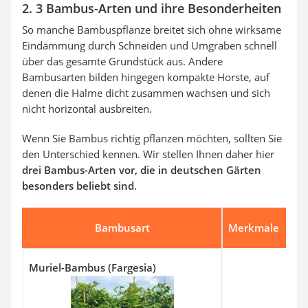
2. 3 Bambus-Arten und ihre Besonderheiten
So manche Bambuspflanze breitet sich ohne wirksame
Eindämmung durch Schneiden und Umgraben schnell
über das gesamte Grundstück aus. Andere
Bambusarten bilden hingegen kompakte Horste, auf
denen die Halme dicht zusammen wachsen und sich
nicht horizontal ausbreiten.
Wenn Sie Bambus richtig pflanzen möchten, sollten Sie
den Unterschied kennen. Wir stellen Ihnen daher hier
drei Bambus-Arten vor, die in deutschen Gärten
besonders beliebt sind
.
Bambusart
Merkmale
Muriel-Bambus (Fargesia)