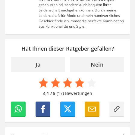
geschützt sind, sondern auch bequem Ihrer
Leidenschaft nachgehen können. Durch meine
Leidenschaft für Mode und mein handwerkliches
Geschick finde ich immer die perfekte Kombination
aus Funktionalität und Style.
Hat Ihnen dieser Ratgeber gefallen?
Ja
Nein
4,1 / 5
(17) Bewertungen