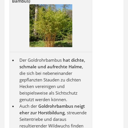
Bambus)
Der Goldrohrbambus
hat dichte,
schmale und aufrechte Halme
,
die sich bei nebeneinander
gepflanzten Stauden zu dichten
Hecken vereinigen und
beispielsweise als Sichtschutz
genutzt werden können.
Auch der
Goldrohrbambus neigt
eher zur Horstbildung
, streuende
Seitentriebe und daraus
resultierender Wildwuchs finden