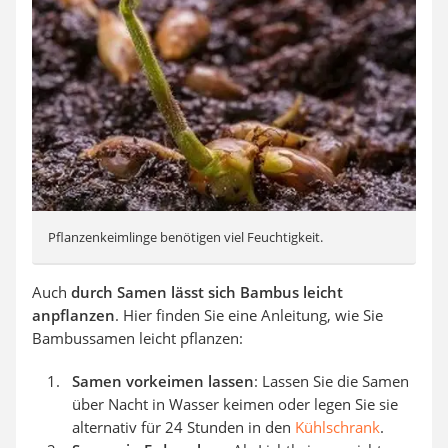
Pflanzenkeimlinge benötigen viel Feuchtigkeit.
Auch
durch Samen lässt sich Bambus leicht
anpflanzen
. Hier finden Sie eine Anleitung, wie Sie
Bambussamen leicht pflanzen:
Samen vorkeimen lassen
: Lassen Sie die Samen
über Nacht in Wasser keimen oder legen Sie sie
alternativ für 24 Stunden in den
Kühlschrank
.