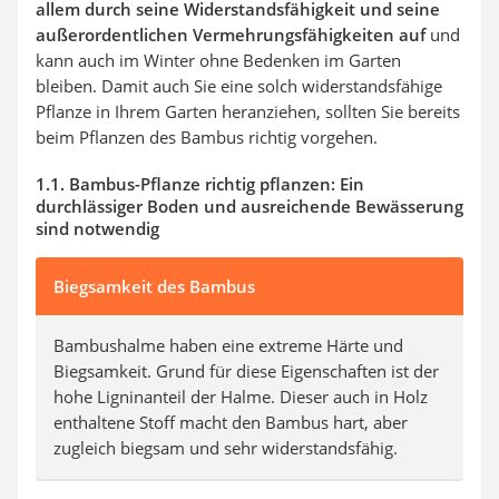
allem durch seine Widerstandsfähigkeit und seine
außerordentlichen Vermehrungsfähigkeiten auf
und
kann auch im Winter ohne Bedenken im Garten
bleiben. Damit auch Sie eine solch widerstandsfähige
Pflanze in Ihrem Garten heranziehen, sollten Sie bereits
beim Pflanzen des Bambus richtig vorgehen.
1.1. Bambus-Pflanze richtig pflanzen: Ein
durchlässiger Boden und ausreichende Bewässerung
sind notwendig
Biegsamkeit des Bambus
Bambushalme haben eine extreme Härte und
Biegsamkeit. Grund für diese Eigenschaften ist der
hohe Ligninanteil der Halme. Dieser auch in Holz
enthaltene Stoff macht den Bambus hart, aber
zugleich biegsam und sehr widerstandsfähig.