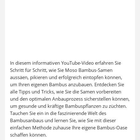
In diesem informativen YouTube-Video erfahren Sie
Schritt für Schritt, wie Sie Moso Bambus-Samen
aussäen, pikieren und erfolgreich eintopfen können,
um Ihren eigenen Bambus anzubauen. Entdecken Sie
alle Tipps und Tricks, wie Sie die Samen vorbereiten
und den optimalen Anbauprozess sicherstellen können,
um gesunde und kräftige Bambuspflanzen zu züchten.
Tauchen Sie ein in die faszinierende Welt des
Bambusanbaus und lernen Sie, wie Sie mit dieser
einfachen Methode zuhause Ihre eigene Bambus-Oase
schaffen können.