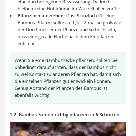
eine durchdringende Bewässerung. Dadurch
bleiben keine Hohlräume im Wurzelballen zurück.
Pflanzloch ausheben
: Das Pflanzloch für eine
Bambus-Pflanze sollte ca. 1,5 – 2 mal so groß wie
der Durchmesser der Pflanze und so hoch sein,
dass eine gerade Fläche nach dem Einpflanzen
entsteht.
Wenn Sie eine Bambushecke pflanzen, sollten Sie
unbedingt darauf achten, dass der Bambus nicht
zu viel Kontakt zu anderen Pflanzen hat, damit sich
die einzelnen Pflanzen gut entwickeln können.
Genug Abstand der Pflanzen des Bambus ist
ebenfalls wichtig.
1.2. Bambus-Samen richtig pflanzen in 6 Schritten