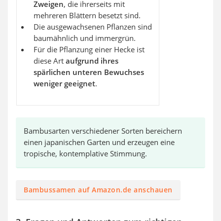
Zweigen
, die ihrerseits mit
mehreren Blättern besetzt sind.
Die ausgewachsenen Pflanzen sind
baumähnlich und immergrün.
Für die Pflanzung einer Hecke ist
diese Art
aufgrund ihres
spärlichen unteren Bewuchses
weniger geeignet
.
Bambusarten verschiedener Sorten bereichern
einen japanischen Garten und erzeugen eine
tropische, kontemplative Stimmung.
Bambussamen auf Amazon.de anschauen