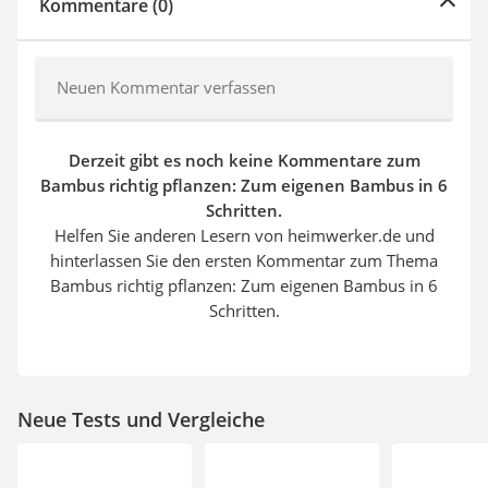
Kommentare (0)
Neuen Kommentar verfassen
Derzeit gibt es noch keine Kommentare zum
Bambus richtig pflanzen: Zum eigenen Bambus in 6
Schritten.
Helfen Sie anderen Lesern von heimwerker.de und
hinterlassen Sie den ersten Kommentar zum Thema
Bambus richtig pflanzen: Zum eigenen Bambus in 6
Schritten.
Neue Tests und Vergleiche