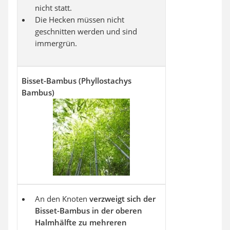
nicht statt.
Die Hecken müssen nicht
geschnitten werden und sind
immergrün.
Bisset-Bambus
(Phyllostachys
Bambus)
An den Knoten
verzweigt sich der
Bisset-Bambus in der oberen
Halmhälfte zu mehreren