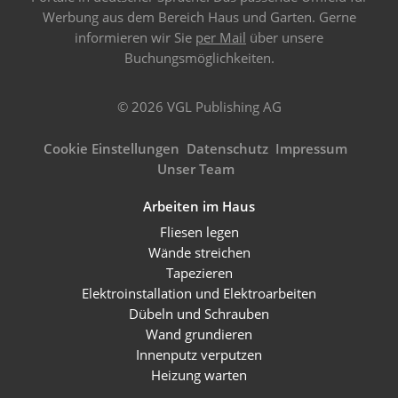
Werbung aus dem Bereich Haus und Garten. Gerne
informieren wir Sie
per Mail
über unsere
Buchungsmöglichkeiten.
© 2026 VGL Publishing AG
Cookie Einstellungen
Datenschutz
Impressum
Unser Team
Arbeiten im Haus
Fliesen legen
Wände streichen
Tapezieren
Elektroinstallation und Elektroarbeiten
Dübeln und Schrauben
Wand grundieren
Innenputz verputzen
Heizung warten