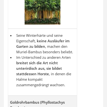
Seine Winterhärte und seine
Eigenschaft,
keine Ausläufer im
Garten zu bilden
, machen den
Muriel-Bambus besonders beliebt.
Im Unterschied zu anderen Arten
breitet sich die Art nicht
unterirdisch aus, sie bildet
stattdessen Horste
, in denen die
Halme kompakt
zusammengedrängt wachsen.
Goldrohrbambus (Phyllostachys