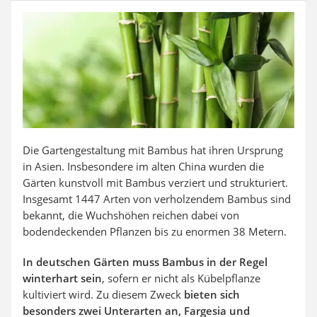
Auffahrrampe
Die Gartengestaltung mit Bambus hat ihren Ursprung
in Asien. Insbesondere im alten China wurden die
Gärten kunstvoll mit Bambus verziert und strukturiert.
Insgesamt 1447 Arten von verholzendem Bambus sind
bekannt, die Wuchshöhen reichen dabei von
bodendeckenden Pflanzen bis zu enormen 38 Metern.
In deutschen Gärten muss Bambus in der Regel
winterhart sein
, sofern er nicht als Kübelpflanze
kultiviert wird. Zu diesem Zweck
bieten sich
besonders zwei Unterarten an, Fargesia und