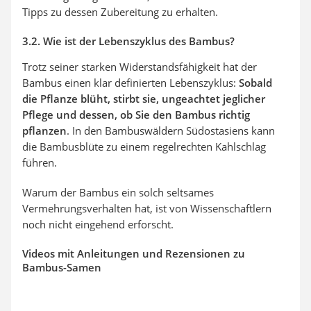
Tipps zu dessen Zubereitung zu erhalten.
3.2. Wie ist der Lebenszyklus des Bambus?
Trotz seiner starken Widerstandsfähigkeit hat der
Bambus einen klar definierten Lebenszyklus:
Sobald
die Pflanze blüht, stirbt sie, ungeachtet jeglicher
Pflege und dessen, ob Sie den Bambus richtig
pflanzen
. In den Bambuswäldern Südostasiens kann
die Bambusblüte zu einem regelrechten Kahlschlag
führen.
Warum der Bambus ein solch seltsames
Vermehrungsverhalten hat, ist von Wissenschaftlern
noch nicht eingehend erforscht.
Videos mit Anleitungen und Rezensionen zu
Bambus-Samen