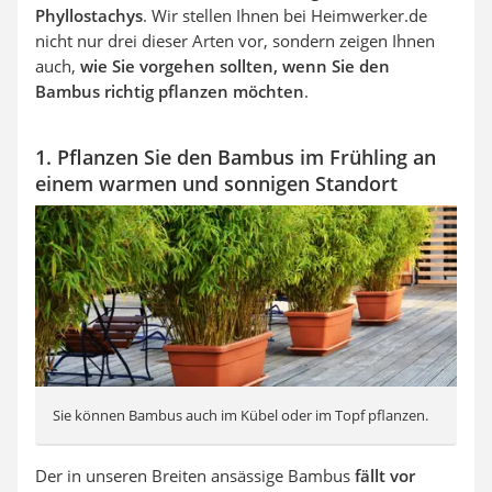
Phyllostachys
. Wir stellen Ihnen bei Heimwerker.de
nicht nur drei dieser Arten vor, sondern zeigen Ihnen
auch,
wie Sie vorgehen sollten, wenn Sie den
Bambus richtig pflanzen möchten
.
1. Pflanzen Sie den Bambus im Frühling an
einem warmen und sonnigen Standort
Sie können Bambus auch im Kübel oder im Topf pflanzen.
Der in unseren Breiten ansässige Bambus
fällt vor