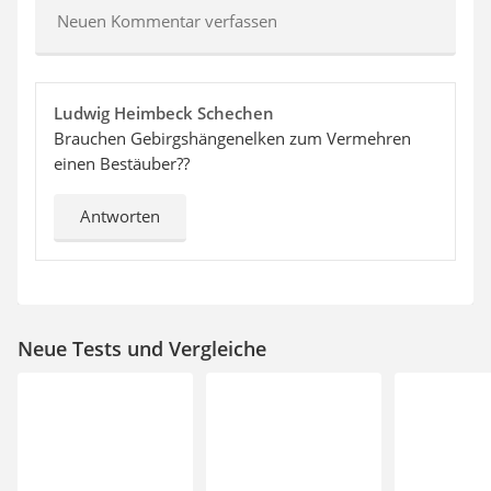
Neuen Kommentar verfassen
Ludwig Heimbeck Schechen
Brauchen Gebirgshängenelken zum Vermehren
einen Bestäuber??
Antworten
Neue Tests und Vergleiche