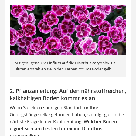
Mit genügend UV-Einfluss auf die Dianthus caryophyllus-
Blüten erstrahlen sie in den Farben rot, rosa oder gelb.
2. Pflanzanleitung: Auf den nährstoffreichen,
kalkhaltigen Boden kommt es an
Wenn Sie einen sonnigen Standort für Ihre
Gebirgshängenelke gefunden haben, so folgt gleich die
nächste Frage in der Kaufberatung:
Welcher Boden
eignet sich am besten für meine Dianthus
caryophyllus?