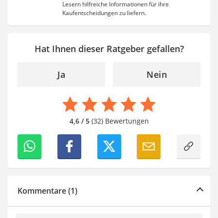
Lesern hilfreiche Informationen für ihre
Kaufentscheidungen zu liefern.
Hat Ihnen dieser Ratgeber gefallen?
Ja
Nein
4,6 / 5
(32) Bewertungen
Kommentare (1)