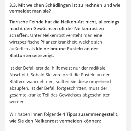
3.3. Mit welchen Schädlingen ist zu rechnen und wie
vermeidet man sie?
Tierische Feinde hat die Nelken-Art nicht
,
allerdings
macht den Gewächsen oft der Nelkenrost
zu
schaffen
. Unter Nelkenrost versteht man eine
wirtspezifische Pflanzenkrankheit, welche sich
äußerlich als
kleine braune Pusteln an der
Blattunterseite zeigt
.
Ist der Befall erst da, hilft meist nur der radikale
Abschnitt. Sobald Sie vereinzelt die Pusteln an den
Blättern wahrnehmen, sollten Sie diese umgehend
abzupfen. Ist der Befall fortgeschritten, muss der
gesamte kranke Teil des Gewächses abgeschnitten
werden.
Wir haben Ihnen folgende
4 Tipps zusammengestellt,
wie Sie den Nelkenrost vermeiden können: