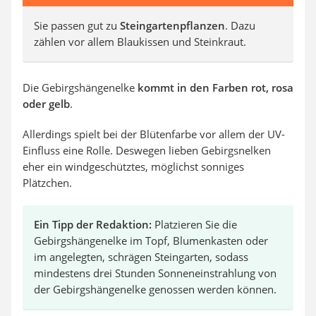
Sie passen gut zu
Steingartenpflanzen
. Dazu
zählen vor allem Blaukissen und Steinkraut.
Die Gebirgshängenelke
kommt in den Farben
rot, rosa
oder gelb
.
Allerdings spielt bei der Blütenfarbe vor allem der UV-
Einfluss eine Rolle. Deswegen lieben Gebirgsnelken
eher ein windgeschütztes, möglichst sonniges
Plätzchen.
Ein Tipp der Redaktion:
Platzieren Sie die
Gebirgshängenelke im Topf, Blumenkasten oder
im angelegten, schrägen Steingarten, sodass
mindestens drei Stunden Sonneneinstrahlung von
der Gebirgshängenelke genossen werden können.