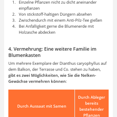
Einzelne Pflanzen nicht zu dicht aneinander
einpflanzen
Von stickstoff-haltigen Düngern absehen
Zwischendurch mit einem Anti-Pilz-Tee gießen
Bei Anfälligkeit gerne die Blumenerde mit
Holzasche abdecken
4. Vermehrung: Eine weitere Familie im
Blumenkasten
Um mehrere Exemplare der Dianthus caryophyllus auf
dem Balkon, der Terrasse und Co. stehen zu haben,
gibt es zwei Möglichkeiten,
wie Sie die Nelken-
Gewächse vermehren können
:
Durch Ableger
bereits
Durch Aussaat mit Samen
bestehender
Pflanzen