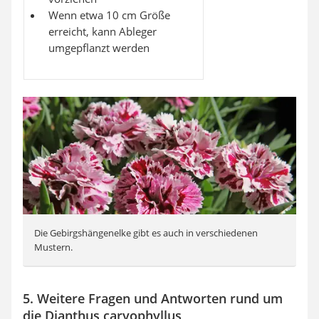
Wenn etwa 10 cm Größe
erreicht, kann Ableger
umgepflanzt werden
Die Gebirgshängenelke gibt es auch in verschiedenen
Mustern.
5. Weitere Fragen und Antworten rund um
die Dianthus caryophyllus