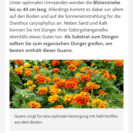
Unter optimalen Umständen werden die
Blütentriebe
bis zu 40 cm lang
. Allerdings kommt es dabei vor allem
auf den Boden und auf die Sonneneinstrahlung für die
Dianthus caryophyllus an. Neben Sand und Kalk
können Sie mit Dünger Ihrer Gebirgshängenelke
ebenfalls etwas Gutes tun.
Als Substrat zum Düngen
sollten Sie zum
organischen Dünger
greifen,
am
besten enthält dieser Guano.
Guano sorgt für eine optimale Versorgung mit Nährstoffen
aus dem Boden.