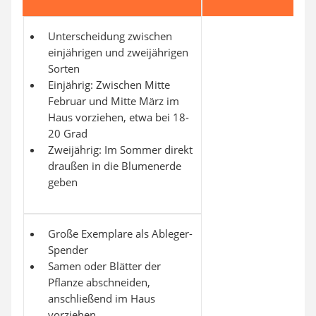
Unterscheidung zwischen
einjährigen und zweijährigen
Sorten
Einjährig: Zwischen Mitte
Februar und Mitte März im
Haus vorziehen, etwa bei 18-
20 Grad
Zweijährig: Im Sommer direkt
draußen in die Blumenerde
geben
Große Exemplare als Ableger-
Spender
Samen oder Blätter der
Pflanze abschneiden,
anschließend im Haus
vorziehen