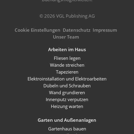
© 2026 VGL Publishing AG
Cookie Einstellungen
Datenschutz
Impressum
Unser Team
Arbeiten im Haus
Fliesen legen
Wände streichen
Tapezieren
Elektroinstallation und Elektroarbeiten
Dübeln und Schrauben
Wand grundieren
Innenputz verputzen
Heizung warten
Garten und Außenanlagen
Gartenhaus bauen