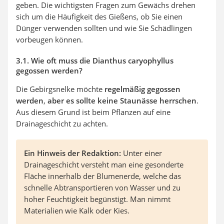
geben. Die wichtigsten Fragen zum Gewächs drehen
sich um die Häufigkeit des Gießens, ob Sie einen
Dünger verwenden sollten und wie Sie Schädlingen
vorbeugen können.
3.1. Wie oft muss die Dianthus caryophyllus
gegossen werden?
Die Gebirgsnelke möchte
regelmäßig gegossen
werden
,
aber
es sollte keine Staunässe herrschen
.
Aus diesem Grund ist beim Pflanzen auf eine
Drainageschicht zu achten.
Ein Hinweis der Redaktion:
Unter einer
Drainageschicht versteht man eine gesonderte
Fläche innerhalb der Blumenerde, welche das
schnelle Abtransportieren von Wasser und zu
hoher Feuchtigkeit begünstigt. Man nimmt
Materialien wie Kalk oder Kies.