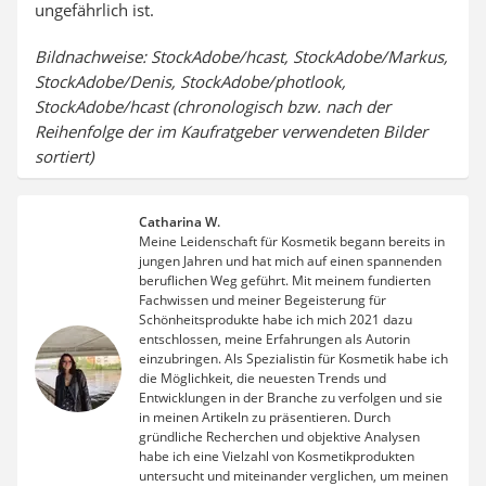
ungefährlich ist.
Bildnachweise: StockAdobe/hcast, StockAdobe/Markus,
StockAdobe/Denis, StockAdobe/photlook,
StockAdobe/hcast (chronologisch bzw. nach der
Reihenfolge der im Kaufratgeber verwendeten Bilder
sortiert)
Catharina W.
Meine Leidenschaft für Kosmetik begann bereits in
jungen Jahren und hat mich auf einen spannenden
beruflichen Weg geführt. Mit meinem fundierten
Fachwissen und meiner Begeisterung für
Schönheitsprodukte habe ich mich 2021 dazu
entschlossen, meine Erfahrungen als Autorin
einzubringen. Als Spezialistin für Kosmetik habe ich
die Möglichkeit, die neuesten Trends und
Entwicklungen in der Branche zu verfolgen und sie
in meinen Artikeln zu präsentieren. Durch
gründliche Recherchen und objektive Analysen
habe ich eine Vielzahl von Kosmetikprodukten
untersucht und miteinander verglichen, um meinen