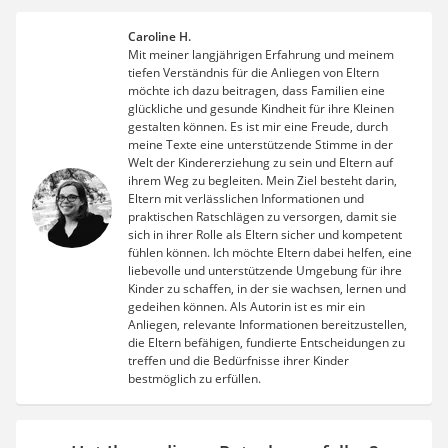
Caroline H.
Mit meiner langjährigen Erfahrung und meinem
tiefen Verständnis für die Anliegen von Eltern
möchte ich dazu beitragen, dass Familien eine
glückliche und gesunde Kindheit für ihre Kleinen
gestalten können. Es ist mir eine Freude, durch
meine Texte eine unterstützende Stimme in der
Welt der Kindererziehung zu sein und Eltern auf
ihrem Weg zu begleiten. Mein Ziel besteht darin,
Eltern mit verlässlichen Informationen und
praktischen Ratschlägen zu versorgen, damit sie
sich in ihrer Rolle als Eltern sicher und kompetent
fühlen können. Ich möchte Eltern dabei helfen, eine
liebevolle und unterstützende Umgebung für ihre
Kinder zu schaffen, in der sie wachsen, lernen und
gedeihen können. Als Autorin ist es mir ein
Anliegen, relevante Informationen bereitzustellen,
die Eltern befähigen, fundierte Entscheidungen zu
treffen und die Bedürfnisse ihrer Kinder
bestmöglich zu erfüllen.