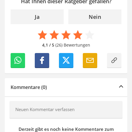
Hat Ihnen dieser Ratgeber gefallen?
Ja
Nein
4,1 / 5
(26) Bewertungen
Kommentare (0)
Neuen Kommentar verfassen
Derzeit gibt es noch keine Kommentare zum