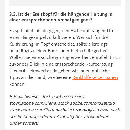
3.3. Ist der Eselskopf für die hängende Haltung in
einer entsprechenden Ampel geeignet?
Es spricht nichts dagegen, den Eselskopf hängend in
einer Hängeampel zu kultivieren. Wer sich für die
Kultivierung im Topf entscheidet, sollte allerdings
unbedingt zu einer Rank- oder Kletterhilfe greifen.
Wollen Sie eine solche günstig erwerben, empfiehlt sich
zuvor der Blick in eine entsprechende Kaufberatung.
Hier auf Heimwerker.de geben wir Ihnen nützliche
Tipps an die Hand, wie Sie eine
Rankhilfe selber bauen
können.
Bildnachweise: stock.adobe.com/Firn,
stock.adobe.com/Elena, stock.adobe.com/pro2audio,
stock.adobe.com/Rattanachai (chronologisch bzw. nach
der Reihenfolge der im Kaufratgeber verwendeten
Bilder sortiert)