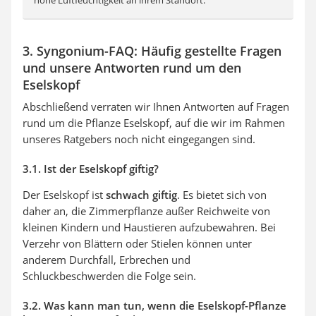
3. Syngonium-FAQ: Häufig gestellte Fragen
und unsere Antworten rund um den
Eselskopf
Abschließend verraten wir Ihnen Antworten auf Fragen
rund um die Pflanze Eselskopf, auf die wir im Rahmen
unseres Ratgebers noch nicht eingegangen sind.
3.1. Ist der Eselskopf giftig?
Der Eselskopf ist
schwach giftig
. Es bietet sich von
daher an, die Zimmerpflanze außer Reichweite von
kleinen Kindern und Haustieren aufzubewahren. Bei
Verzehr von Blättern oder Stielen können unter
anderem Durchfall, Erbrechen und
Schluckbeschwerden die Folge sein.
3.2. Was kann man tun, wenn die Eselskopf-Pflanze