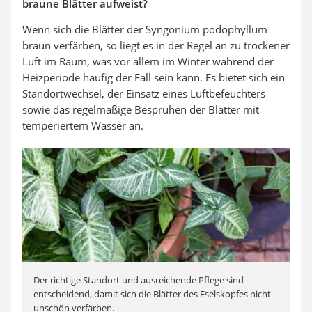
braune Blätter aufweist?
Wenn sich die Blätter der Syngonium podophyllum
braun verfärben, so liegt es in der Regel an zu trockener
Luft im Raum, was vor allem im Winter während der
Heizperiode häufig der Fall sein kann. Es bietet sich ein
Standortwechsel, der Einsatz eines Luftbefeuchters
sowie das regelmäßige Besprühen der Blätter mit
temperiertem Wasser an.
Der richtige Standort und ausreichende Pflege sind
entscheidend, damit sich die Blätter des Eselskopfes nicht
unschön verfärben.