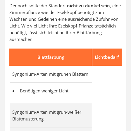
Dennoch sollte der Standort
nicht zu dunkel sein
, eine
Zimmerpflanze wie der Eselskopf benötigt zum
Wachsen und Gedeihen eine ausreichende Zufuhr von
Licht. Wie viel Licht Ihre Eselskopf-Pflanze tatsächlich
benötigt, lässt sich leicht an ihrer Blattfärbung
ausmachen:
Blattfärbung
Lichtbedarf
Syngonium-Arten mit grünen Blättern
Benötigen weniger Licht
Syngonium-Arten mit grün-weißer
Blattmusterung