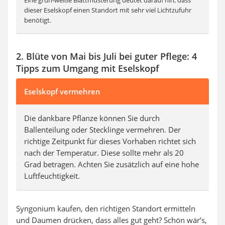
dieser Eselskopf einen Standort mit sehr viel Lichtzufuhr
benötigt.
2. Blüte von Mai bis Juli bei guter Pflege: 4
Tipps zum Umgang mit Eselskopf
Eselskopf vermehren
Die dankbare Pflanze können Sie durch
Ballenteilung oder Stecklinge vermehren. Der
richtige Zeitpunkt für dieses Vorhaben richtet sich
nach der Temperatur. Diese sollte mehr als 20
Grad betragen. Achten Sie zusätzlich auf eine hohe
Luftfeuchtigkeit.
Syngonium kaufen, den richtigen Standort ermitteln
und Daumen drücken, dass alles gut geht? Schön wär’s,