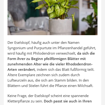
Auffahrrampe
Der Eselskopf, häufig auch unter den Namen
Syngonium und Purpurtute im Pflanzenhandel geführt,
wird häufig mit Philodendron verwechselt,
da sich die
Form ihrer zu Beginn pfeilförmigen Blätter mit
zunehmenden Alter wie die vieler Rhododendron-
Arten verändert
, indem sich das Blatt fußförmig teilt.
Ältere Exemplare zeichnen sich zudem durch
Luftwurzeln aus, die sich am Stamm bilden. In den
Blättern und Stielen führt die Pflanze einen Milchsaft.
Keine Frage, der Eselskopf scheint eine spannende
Kletterpflanze zu sein.
Doch passt sie auch in Ihren