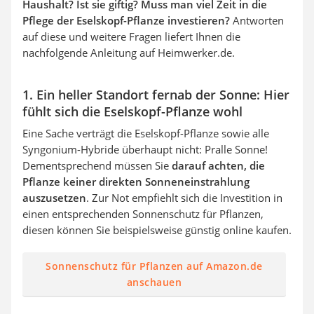
Haushalt? Ist sie giftig? Muss man viel Zeit in die
Pflege der Eselskopf-Pflanze investieren?
Antworten
auf diese und weitere Fragen liefert Ihnen die
nachfolgende Anleitung auf Heimwerker.de.
1. Ein heller Standort fernab der Sonne: Hier
fühlt sich die Eselskopf-Pflanze wohl
Eine Sache verträgt die Eselskopf-Pflanze sowie alle
Syngonium-Hybride überhaupt nicht: Pralle Sonne!
Dementsprechend müssen Sie
darauf achten, die
Pflanze keiner direkten Sonneneinstrahlung
auszusetzen
. Zur Not empfiehlt sich die Investition in
einen entsprechenden Sonnenschutz für Pflanzen,
diesen können Sie beispielsweise günstig online kaufen.
Sonnenschutz für Pflanzen auf Amazon.de
anschauen