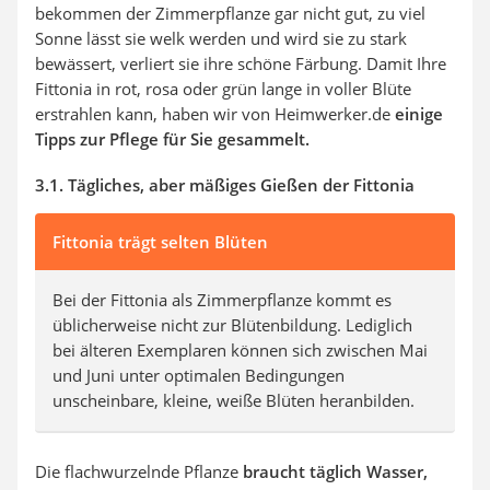
bekommen der Zimmerpflanze gar nicht gut, zu viel
Sonne lässt sie welk werden und wird sie zu stark
bewässert, verliert sie ihre schöne Färbung. Damit Ihre
Fittonia in rot, rosa oder grün lange in voller Blüte
erstrahlen kann, haben wir von Heimwerker.de
einige
Tipps zur Pflege für Sie gesammelt.
3.1. Tägliches, aber mäßiges Gießen der Fittonia
Fittonia trägt selten Blüten
Bei der Fittonia als Zimmerpflanze kommt es
üblicherweise nicht zur Blütenbildung. Lediglich
bei älteren Exemplaren können sich zwischen Mai
und Juni unter optimalen Bedingungen
unscheinbare, kleine, weiße Blüten heranbilden.
Die flachwurzelnde Pflanze
braucht täglich Wasser,