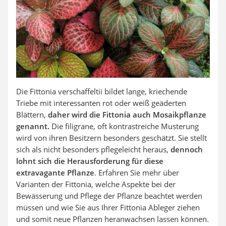
Die Fittonia verschaffeltii bildet lange, kriechende
Triebe mit interessanten rot oder weiß geäderten
Blättern,
daher wird die Fittonia auch Mosaikpflanze
genannt.
Die filigrane, oft kontrastreiche Musterung
wird von ihren Besitzern besonders geschätzt. Sie stellt
sich als nicht besonders pflegeleicht heraus,
dennoch
lohnt sich die Herausforderung für diese
extravagante Pflanze
. Erfahren Sie mehr über
Varianten der Fittonia, welche Aspekte bei der
Bewässerung und Pflege der Pflanze beachtet werden
müssen und wie Sie aus Ihrer Fittonia Ableger ziehen
und somit neue Pflanzen heranwachsen lassen können.