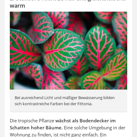
warm
Bei ausreichend Licht und mäßiger Bewässerung bilden
sich kontrastreiche Farben bei der Fittonia.
Die tropische Pflanze
wächst als Bodendecker im
Schatten hoher Bäume.
Eine solche Umgebung in der
Wohnung zu finden, ist nicht ganz einfach. Ein