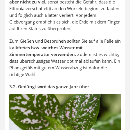
aber nicht zu viel,
sonst besteht die Gefahr, dass die
Fittonia verschaffeltii an den Wurzeln beginnt zu faulen
und folglich auch Blätter verliert. Vor jedem
Gießvorgang empfiehlt es sich, die Erde mit dem Finger
auf Ihren Status zu überprüfen.
Zum Gießen und Besprühen sollten Sie auf alle Fälle ein
kalkfreies bzw. weiches Wasser mit
Zimmertemperatur verwenden.
Zudem ist es wichtig,
dass überschüssiges Wasser optimal ablaufen kann. Ein
Pflanzgefäß mit gutem Wasserabzug ist dafür die
richtige Wahl.
3.2. Gedüngt wird das ganze Jahr über