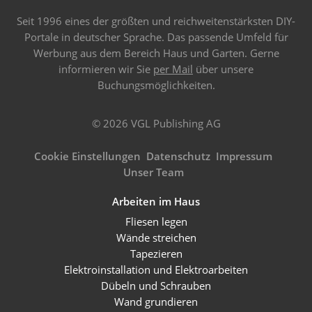
Seit 1996 eines der größten und reichweitenstärksten DIY-
Portale in deutscher Sprache. Das passende Umfeld für
Werbung aus dem Bereich Haus und Garten. Gerne
informieren wir Sie
per Mail
über unsere
Buchungsmöglichkeiten.
© 2026 VGL Publishing AG
Cookie Einstellungen
Datenschutz
Impressum
Unser Team
Arbeiten im Haus
Fliesen legen
Wände streichen
Tapezieren
Elektroinstallation und Elektroarbeiten
Dübeln und Schrauben
Wand grundieren