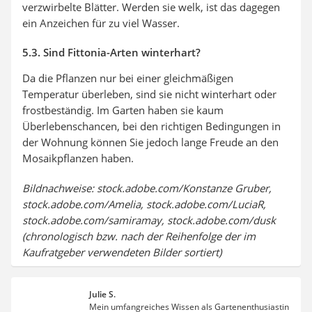
verzwirbelte Blätter. Werden sie welk, ist das dagegen
ein Anzeichen für zu viel Wasser.
5.3. Sind Fittonia-Arten winterhart?
Da die Pflanzen nur bei einer gleichmäßigen
Temperatur überleben, sind sie nicht winterhart oder
frostbeständig. Im Garten haben sie kaum
Überlebenschancen, bei den richtigen Bedingungen in
der Wohnung können Sie jedoch lange Freude an den
Mosaikpflanzen haben.
Bildnachweise: stock.adobe.com/Konstanze Gruber,
stock.adobe.com/Amelia, stock.adobe.com/LuciaR,
stock.adobe.com/samiramay, stock.adobe.com/dusk
(chronologisch bzw. nach der Reihenfolge der im
Kaufratgeber verwendeten Bilder sortiert)
Julie S.
Mein umfangreiches Wissen als Gartenenthusiastin