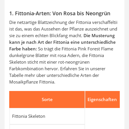
1. Fittonia-Arten: Von Rosa bis Neongrün
Die netzartige Blattzeichnung der Fittonia verschaffeltii
ist das, was das Aussehen der Pflanze auszeichnet und
sie zu einem echten Blickfang macht.
Die Musterung
kann je nach Art der Fittonia eine unterschiedliche
Farbe haben:
So trägt die Fittonia Pink Forest Flame
dunkelgrüne Blätter mit rosa Adern, die Fittonia
Skeleton sticht mit einer rot-neongrünen
Farbkombination hervor. Erfahren Sie in unserer
Tabelle mehr über unterschiedliche Arten der
Mosaikpflanze Fittonia.
Sorte
Eigenschaften
Fittonia Skeleton