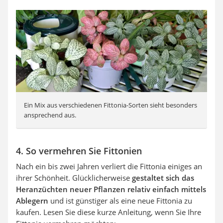
Ein Mix aus verschiedenen Fittonia-Sorten sieht besonders
ansprechend aus.
4. So vermehren Sie Fittonien
Nach ein bis zwei Jahren verliert die Fittonia einiges an
ihrer Schönheit. Glücklicherweise
gestaltet sich das
Heranzüchten neuer Pflanzen relativ einfach mittels
Ablegern
und ist günstiger als eine neue Fittonia zu
kaufen. Lesen Sie diese kurze Anleitung, wenn Sie Ihre