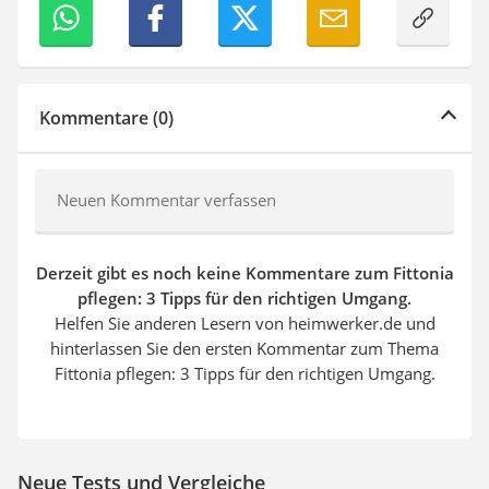
Kommentare (0)
Neuen Kommentar verfassen
Derzeit gibt es noch keine Kommentare zum Fittonia
pflegen: 3 Tipps für den richtigen Umgang.
Helfen Sie anderen Lesern von heimwerker.de und
hinterlassen Sie den ersten Kommentar zum Thema
Fittonia pflegen: 3 Tipps für den richtigen Umgang.
Neue Tests und Vergleiche