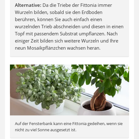
Alternative:
Da die Triebe der Fittonia immer
Wurzeln bilden, sobald sie den Erdboden
berühren, können Sie auch einfach einen
wurzelnden Trieb abschneiden und diesen in einen
Topf mit passendem Substrat umpflanzen. Nach
einiger Zeit bilden sich weitere Wurzeln und Ihre
neun Mosaikpflänzchen wachsen heran.
Auf der Fensterbank kann eine Fittonia gedeihen, wenn sie
nicht zu viel Sonne ausgesetzt ist.