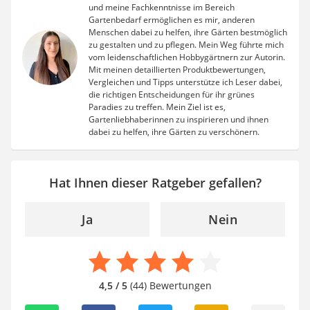
und meine Fachkenntnisse im Bereich
Gartenbedarf ermöglichen es mir, anderen
Menschen dabei zu helfen, ihre Gärten bestmöglich
zu gestalten und zu pflegen. Mein Weg führte mich
vom leidenschaftlichen Hobbygärtnern zur Autorin.
Mit meinen detaillierten Produktbewertungen,
Vergleichen und Tipps unterstütze ich Leser dabei,
die richtigen Entscheidungen für ihr grünes
Paradies zu treffen. Mein Ziel ist es,
Gartenliebhaberinnen zu inspirieren und ihnen
dabei zu helfen, ihre Gärten zu verschönern.
Hat Ihnen dieser Ratgeber gefallen?
Ja
Nein
4,5 / 5
(44) Bewertungen