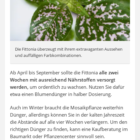
Die Fittonia überzeugt mit ihrem extravaganten Aussehen
und auffälligen Farbkombinationen.
Ab April bis September sollte die Fittonia
alle zwei
Wochen mit ausreichend Nährstoffen versorgt
werden,
um ordentlich zu wachsen. Nutzen Sie dafür
etwa einen Blumendünger in halber Dosierung.
Auch im Winter braucht die Mosaikpflanze weiterhin
Dünger, allerdings können Sie in der kalten Jahreszeit
die Abstände auf alle vier Wochen verlängern. Um den
richtigen Dünger zu finden, kann eine Kaufberatung im
Baumarkt oder Pflanzencenter sinnvoll sein.