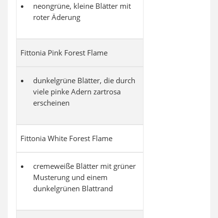
neongrüne, kleine Blätter mit
roter Äderung
Fittonia Pink Forest Flame
dunkelgrüne Blätter, die durch
viele pinke Adern zartrosa
erscheinen
Fittonia White Forest Flame
cremeweiße Blätter mit grüner
Musterung und einem
dunkelgrünen Blattrand