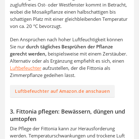
zugluftfreies Ost- oder Westfenster kommt in Betracht,
wobei die Mosaikpflanze einen halbschattigen bis
schattigen Platz mit einer gleichbleibenden Temperatur
von ca. 20 °C bevorzugt.
Den Ansprüchen nach hoher Luftfeuchtigkeit können
Sie nur
durch tägliches Besprühen der Pflanze
gerecht werden,
beispielsweise mit einem Zerstäuber.
Alternativ oder als Ergänzung empfiehlt es sich, einen
Luftbefeuchter
aufzustellen, der die Fittonia als
Zimmerpflanze gedeihen lässt.
Luftbefeuchter auf Amazon.de anschauen
3. Fittonia pflegen: Bewässern, düngen und
umtopfen
Die Pflege der Fittonia kann zur Herausforderung
werden. Temperaturschwankungen und trockene Luft