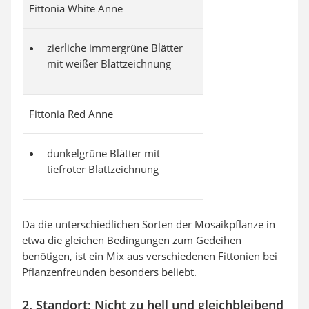
Fittonia White Anne
zierliche immergrüne Blätter
mit weißer Blattzeichnung
Fittonia Red Anne
dunkelgrüne Blätter mit
tiefroter Blattzeichnung
Da die unterschiedlichen Sorten der Mosaikpflanze in
etwa die gleichen Bedingungen zum Gedeihen
benötigen, ist ein Mix aus verschiedenen Fittonien bei
Pflanzenfreunden besonders beliebt.
2. Standort: Nicht zu hell und gleichbleibend