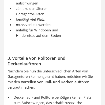
aufschwingen
zählt zu den älteren
Garagentor-Arten
benötigt viel Platz
muss verkeilt werden
anfällig für Windböen und
Hindernisse auf dem Boden
3. Vorteile von Rolltoren und
Deckenlauftoren
Nachdem Sie nun die unterschiedlichen Arten von
Garagentoren kennengelernt haben, möchten wir Sie
mit den
Vorteilen von Roll- und Deckenlauftoren
vertraut machen:
Deckenlauf- und Rolltore benötigen keinen Platz
zum Aufschwingen, das schafft zusätzliche