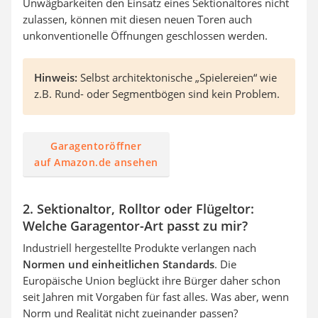
Unwägbarkeiten den Einsatz eines Sektionaltores nicht
zulassen, können mit diesen neuen Toren auch
unkonventionelle Öffnungen geschlossen werden.
Hinweis:
Selbst architektonische „Spielereien“ wie
z.B. Rund- oder Segmentbögen sind kein Problem.
Garagentoröffner
auf Amazon.de ansehen
2. Sektionaltor, Rolltor oder Flügeltor:
Welche Garagentor-Art passt zu mir?
Industriell hergestellte Produkte verlangen nach
Normen und einheitlichen Standards
. Die
Europäische Union beglückt ihre Bürger daher schon
seit Jahren mit Vorgaben für fast alles. Was aber, wenn
Norm und Realität nicht zueinander passen?