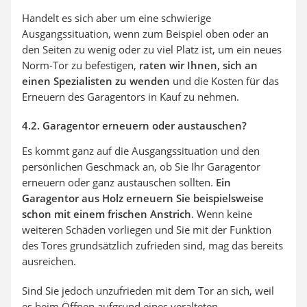
Handelt es sich aber um eine schwierige
Ausgangssituation, wenn zum Beispiel oben oder an
den Seiten zu wenig oder zu viel Platz ist, um ein neues
Norm-Tor zu befestigen,
raten wir Ihnen, sich an
einen Spezialisten zu wenden
und die Kosten für das
Erneuern des Garagentors in Kauf zu nehmen.
4.2. Garagentor erneuern oder austauschen?
Es kommt ganz auf die Ausgangssituation und den
persönlichen Geschmack an, ob Sie Ihr Garagentor
erneuern oder ganz austauschen sollten.
Ein
Garagentor aus Holz erneuern Sie beispielsweise
schon mit einem frischen Anstrich
. Wenn keine
weiteren Schäden vorliegen und Sie mit der Funktion
des Tores grundsätzlich zufrieden sind, mag das bereits
ausreichen.
Sind Sie jedoch unzufrieden mit dem Tor an sich, weil
es beim Öffnen aufgrund eines veralteten