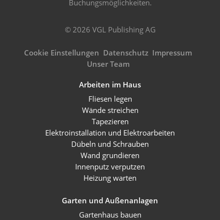
Buchungsmöglichkeiten.
© 2026 VGL Publishing AG
Cookie Einstellungen
Datenschutz
Impressum
Unser Team
Arbeiten im Haus
Fliesen legen
Wände streichen
Tapezieren
Elektroinstallation und Elektroarbeiten
Dübeln und Schrauben
Wand grundieren
Innenputz verputzen
Heizung warten
Garten und Außenanlagen
Gartenhaus bauen