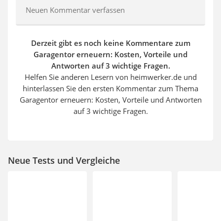
Neuen Kommentar verfassen
Derzeit gibt es noch keine Kommentare zum
Garagentor erneuern: Kosten, Vorteile und
Antworten auf 3 wichtige Fragen.
Helfen Sie anderen Lesern von heimwerker.de und
hinterlassen Sie den ersten Kommentar zum Thema
Garagentor erneuern: Kosten, Vorteile und Antworten
auf 3 wichtige Fragen.
Neue Tests und Vergleiche