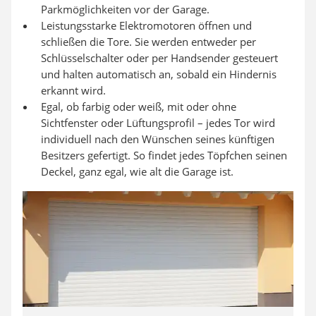
Parkmöglichkeiten vor der Garage.
Leistungsstarke Elektromotoren öffnen und
schließen die Tore. Sie werden entweder per
Schlüsselschalter oder per Handsender gesteuert
und halten automatisch an, sobald ein Hindernis
erkannt wird.
Egal, ob farbig oder weiß, mit oder ohne
Sichtfenster oder Lüftungsprofil – jedes Tor wird
individuell nach den Wünschen seines künftigen
Besitzers gefertigt. So findet jedes Töpfchen seinen
Deckel, ganz egal, wie alt die Garage ist.