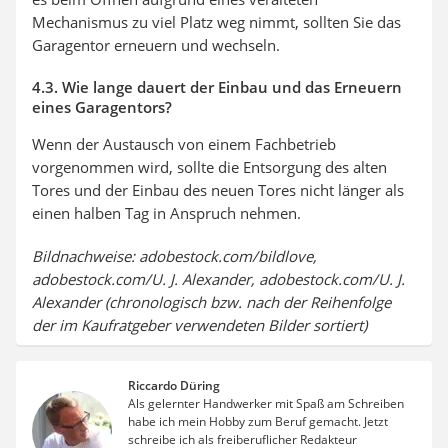
Mechanismus zu viel Platz weg nimmt, sollten Sie das
Garagentor erneuern und wechseln.
4.3. Wie lange dauert der Einbau und das Erneuern
eines Garagentors?
Wenn der Austausch von einem Fachbetrieb
vorgenommen wird, sollte die Entsorgung des alten
Tores und der Einbau des neuen Tores nicht länger als
einen halben Tag in Anspruch nehmen.
Bildnachweise: adobestock.com/bildlove,
adobestock.com/U. J. Alexander, adobestock.com/U. J.
Alexander (chronologisch bzw. nach der Reihenfolge
der im Kaufratgeber verwendeten Bilder sortiert)
Riccardo Düring
Als gelernter Handwerker mit Spaß am Schreiben
habe ich mein Hobby zum Beruf gemacht. Jetzt
schreibe ich als freiberuflicher Redakteur