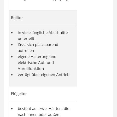
Rolltor
in viele längliche Abschnitte
unterteilt
lässt sich platzsparend
aufrollen
eigene Halterung und
elektrische Auf- und
Abrollfunktion
verfügt über eigenen Antrieb
Flügeltor
besteht aus zwei Hälften, die
nach innen oder außen