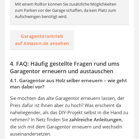
Mit einem Rolltor können Sie zusätzliche Möglichkeiten
zum Parken vor der Garage schaffen, da kein Platz zum
Aufschwingen benötigt wird.
Garagentorantrieb
auf Amazon.de ansehen
4. FAQ: Häufig gestellte Fragen rund ums
Garagentor erneuern und austauschen
4.1. Garagentor aus Holz selber erneuern – wie geht
man dabei vor?
Sie möchten das alte Garagentor erneuern lassen, der
Preis dafür ist Ihnen aber zu hoch? Was erscheint da
naheliegender, als das DIY-Projekt selbst in die Hand zu
nehmen? In Netz finden Sie
zahlreiche Anleitungen
,
die sich mit dem Garagentor erneuern und wechseln
auseinandersetzen.