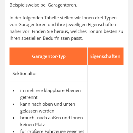
Beispielsweise bei Garagentoren.
In der folgenden Tabelle stellen wir Ihnen drei Typen
von Garagentoren und ihre jeweiligen Eigenschaften
näher vor. Finden Sie heraus, welches Tor am besten zu
Ihren speziellen Bedürfnissen passt.
Garagentor-Typ
Eigenschaften
Sektionaltor
in mehrere klappbare Ebenen
getrennt
kann nach oben und unten
gelassen werden
braucht nach außen und innen
keinen Platz
für größere Fahrzeuge geeignet