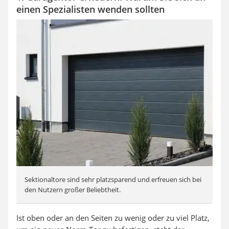
einen Spezialisten wenden sollten
Sektionaltore sind sehr platzsparend und erfreuen sich bei
den Nutzern großer Beliebtheit.
Ist oben oder an den Seiten zu wenig oder zu viel Platz,