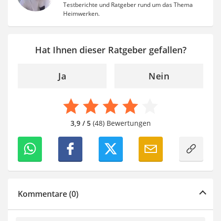
Testberichte und Ratgeber rund um das Thema
Heimwerken.
Hat Ihnen dieser Ratgeber gefallen?
Ja
Nein
3,9 / 5
(48) Bewertungen
Kommentare (0)