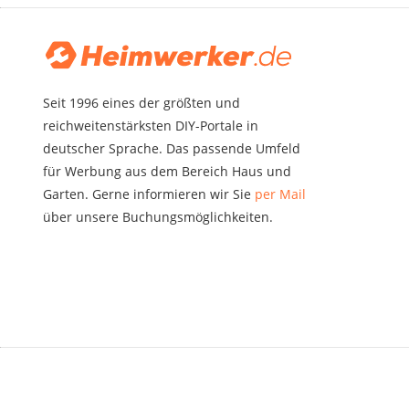
Seit 1996 eines der größten und
reichweitenstärksten DIY-Portale in
deutscher Sprache. Das passende Umfeld
für Werbung aus dem Bereich Haus und
Garten. Gerne informieren wir Sie
per Mail
über unsere Buchungsmöglichkeiten.