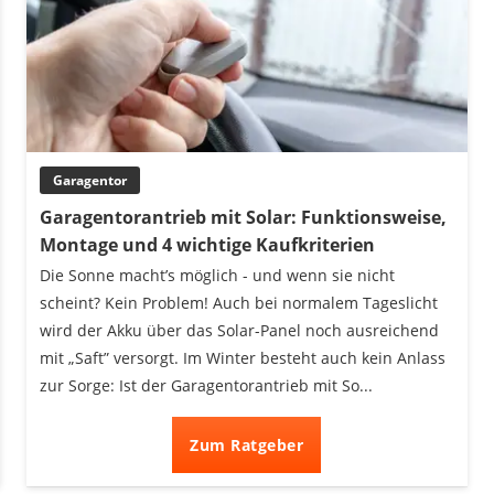
Garagentor
Garagentorantrieb mit Solar: Funktionsweise,
Montage und 4 wichtige Kaufkriterien
Die Sonne macht’s möglich - und wenn sie nicht
scheint? Kein Problem! Auch bei normalem Tageslicht
wird der Akku über das Solar-Panel noch ausreichend
mit „Saft” versorgt. Im Winter besteht auch kein Anlass
zur Sorge: Ist der Garagentorantrieb mit So...
Zum Ratgeber