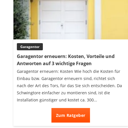
Garagentor
Garagentor erneuern: Kosten, Vorteile und
Antworten auf 3 wichtige Fragen
Garagentor erneuern: Kosten Wie hoch die Kosten für
Einbau bzw. Garagentor erneuern sind, richtet sich
nach der Art des Tors, für das Sie sich entscheiden. Da
Schwingtore einfacher zu montieren sind, ist die
Installation günstiger und kostet ca. 300...
Zum Ratgeber