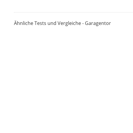
Ähnliche Tests und Vergleiche - Garagentor