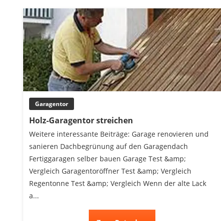
Garagentor
Holz-Garagentor streichen
Weitere interessante Beiträge: Garage renovieren und
sanieren Dachbegrünung auf den Garagendach
Fertiggaragen selber bauen Garage Test &amp;
Vergleich Garagentoröffner Test &amp; Vergleich
Regentonne Test &amp; Vergleich Wenn der alte Lack
a...