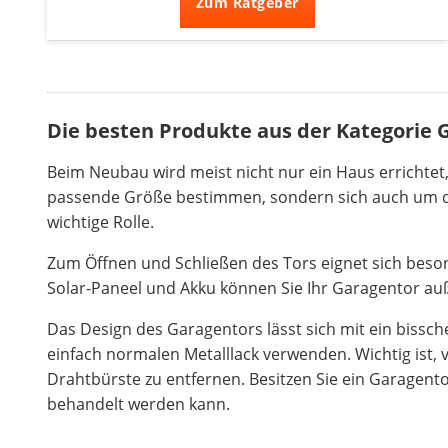
Zum Ratgeber
Die besten Produkte aus der Kategorie 
Beim Neubau wird meist nicht nur ein Haus errichtet,
passende Größe bestimmen, sondern sich auch um das
wichtige Rolle.
Zum Öffnen und Schließen des Tors eignet sich beson
Solar-Paneel und Akku können Sie Ihr Garagentor a
Das Design des Garagentors lässt sich mit ein bissch
einfach normalen Metalllack verwenden. Wichtig ist, 
Drahtbürste zu entfernen. Besitzen Sie ein Garagento
behandelt werden kann.