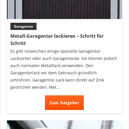
Garagentor
Metall-Garagentor lackieren – Schritt für
Schritt
Es gibt inzwischen einige spezielle Garagentor-
Lacksorten oder auch Garagenlacke. Sie können jedoch
auch normalen Metalllack verwenden. Den
Garagentorlack vor dem Gebrauch gründlich
umrühren. Garagentor-Lack kann direkt auf Zink
gestrichen werden. Met...
Zum Ratgeber