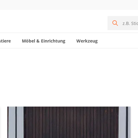
tiere
Möbel & Einrichtung
Werkzeug