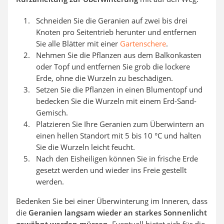
Schneiden Sie die Geranien auf zwei bis drei
Knoten pro Seitentrieb herunter und entfernen
Sie alle Blätter mit einer
Gartenschere
.
Nehmen Sie die Pflanzen aus dem Balkonkasten
oder Topf und entfernen Sie grob die lockere
Erde, ohne die Wurzeln zu beschädigen.
Setzen Sie die Pflanzen in einen Blumentopf und
bedecken Sie die Wurzeln mit einem Erd-Sand-
Gemisch.
Platzieren Sie Ihre Geranien zum Überwintern an
einen hellen Standort mit 5 bis 10 °C und halten
Sie die Wurzeln leicht feucht.
Nach den Eisheiligen können Sie in frische Erde
gesetzt werden und wieder ins Freie gestellt
werden.
Bedenken Sie bei einer Überwinterung im Inneren, dass
die
Geranien langsam wieder an starkes Sonnenlicht
gewöhnt werden müssen
. Eventuell bietet sich für die