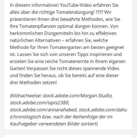
In diesem informativen YouTube-Video erfahren Sie
alles über die richtige Tomatendüngung! ???? Wir
präsentieren Ihnen drei bewährte Methoden, wie Sie
Ihre Tomatenpflanzen optimal düngen können. Von
herkömmlichen Düngemitteln bis hin zu effektiven
natürlichen Alternativen – erfahren Sie, welche
Methode für Ihren Tomatengarten am besten geeignet
ist. Lassen Sie sich von unseren Tipps inspirieren und
erzielen Sie eine reiche Tomatenernte in Ihrem eigenen
Garten! Verpassen Sie nicht dieses spannende Video
und finden Sie heraus, ob Sie bereits auf eine dieser
drei Methoden setzen!
Bildnachweise: stock.adobe.com/Morgan Studio,
stock.adobe.com/lapis2380,
stock.adobe.com/annanahabed, stock.adobe.com/daliu
(chronologisch bzw. nach der Reihenfolge der im
Kaufratgeber verwendeten Bilder sortiert)