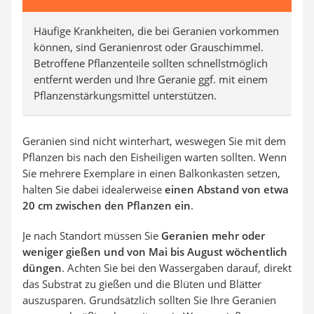
Häufige Krankheiten, die bei Geranien vorkommen
können, sind Geranienrost oder Grauschimmel.
Betroffene Pflanzenteile sollten schnellstmöglich
entfernt werden und Ihre Geranie ggf. mit einem
Pflanzenstärkungsmittel unterstützen.
Geranien sind nicht winterhart, weswegen Sie mit dem
Pflanzen bis nach den Eisheiligen warten sollten. Wenn
Sie mehrere Exemplare in einen Balkonkasten setzen,
halten Sie dabei idealerweise
einen Abstand von etwa
20 cm zwischen den Pflanzen ein
.
Je nach Standort müssen Sie
Geranien mehr oder
weniger gießen und von Mai bis August wöchentlich
düngen
. Achten Sie bei den Wassergaben darauf, direkt
das Substrat zu gießen und die Blüten und Blätter
auszusparen. Grundsätzlich sollten Sie Ihre Geranien