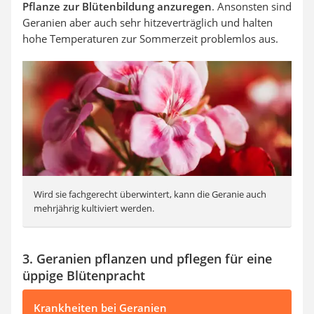
Pflanze zur Blütenbildung anzuregen
. Ansonsten sind
Geranien aber auch sehr hitzeverträglich und halten
hohe Temperaturen zur Sommerzeit problemlos aus.
Wird sie fachgerecht überwintert, kann die Geranie auch
mehrjährig kultiviert werden.
3. Geranien pflanzen und pflegen für eine
üppige Blütenpracht
Krankheiten bei Geranien