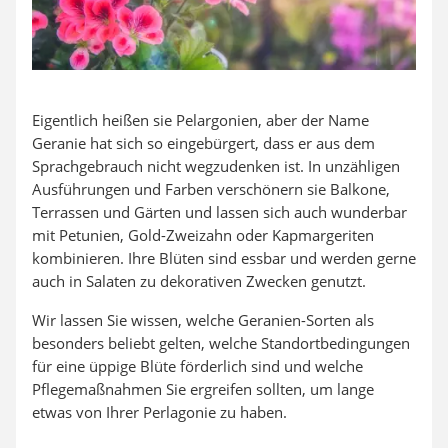
Eigentlich heißen sie Pelargonien, aber der Name
Geranie hat sich so eingebürgert, dass er aus dem
Sprachgebrauch nicht wegzudenken ist. In unzähligen
Ausführungen und Farben verschönern sie Balkone,
Terrassen und Gärten und lassen sich auch wunderbar
mit Petunien, Gold-Zweizahn oder Kapmargeriten
kombinieren. Ihre Blüten sind essbar und werden gerne
auch in Salaten zu dekorativen Zwecken genutzt.
Wir lassen Sie wissen, welche Geranien-Sorten als
besonders beliebt gelten, welche Standortbedingungen
für eine üppige Blüte förderlich sind und welche
Pflegemaßnahmen Sie ergreifen sollten, um lange
etwas von Ihrer Perlagonie zu haben.