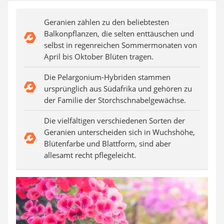
Auffahrrampe
Geranien zählen zu den beliebtesten
Balkonpflanzen, die selten enttäuschen und
selbst in regenreichen Sommermonaten von
April bis Oktober Blüten tragen.
Die Pelargonium-Hybriden stammen
ursprünglich aus Südafrika und gehören zu
der Familie der Storchschnabelgewächse.
Die vielfältigen verschiedenen Sorten der
Geranien unterscheiden sich in Wuchshöhe,
Blütenfarbe und Blattform, sind aber
allesamt recht pflegeleicht.