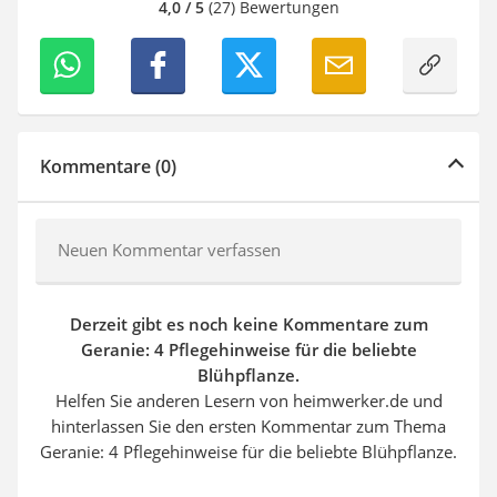
4,0 / 5
(27) Bewertungen
Kommentare (0)
Neuen Kommentar verfassen
Derzeit gibt es noch keine Kommentare zum
Geranie: 4 Pflegehinweise für die beliebte
Blühpflanze.
Helfen Sie anderen Lesern von heimwerker.de und
hinterlassen Sie den ersten Kommentar zum Thema
Geranie: 4 Pflegehinweise für die beliebte Blühpflanze.