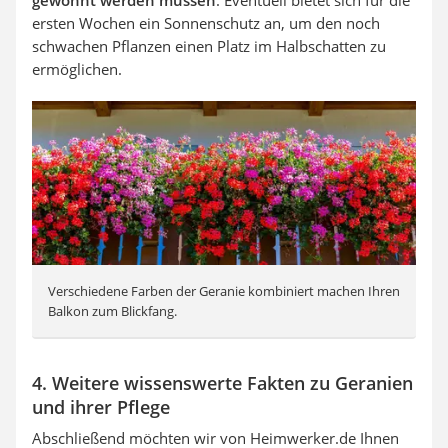
ersten Wochen ein Sonnenschutz an, um den noch
schwachen Pflanzen einen Platz im Halbschatten zu
ermöglichen.
Verschiedene Farben der Geranie kombiniert machen Ihren
Balkon zum Blickfang.
4. Weitere wissenswerte Fakten zu Geranien
und ihrer Pflege
Abschließend möchten wir von Heimwerker.de Ihnen