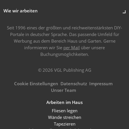
Wie wir arbeiten
Seit 1996 eines der größten und reichweitenstärksten DIY-
Portale in deutscher Sprache. Das passende Umfeld für
Werbung aus dem Bereich Haus und Garten. Gerne
informieren wir Sie
per Mail
über unsere
Buchungsmöglichkeiten.
© 2026 VGL Publishing AG
Cookie Einstellungen
Datenschutz
Impressum
Unser Team
Arbeiten im Haus
Fliesen legen
Wände streichen
Tapezieren