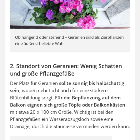
Ob hängend oder stehend – Geranien sind als Zierpflanzen
eine äußerst beliebte Wahl.
2. Standort von Geranien: Wenig Schatten
und große Pflanzgefäße
Der Platz für Geranien
sollte sonnig bis halbschattig
sein
, wobei mehr Licht auch für eine stärkere
Blütenbildung sorgt.
Für die Bepflanzung auf dem
Balkon eignen sich große Töpfe oder Balkonkästen
mit etwa 20 x 100 cm Größe. Wichtig ist bei den
Pflanzgefäßen ein Wasserabzugsloch sowie eine
Drainage, durch die Staunässe vermieden werden kann.