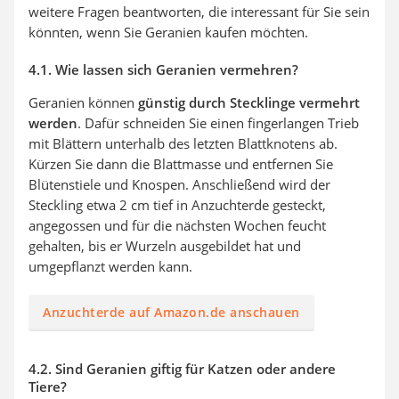
weitere Fragen beantworten, die interessant für Sie sein
könnten, wenn Sie Geranien kaufen möchten.
4.1. Wie lassen sich Geranien vermehren?
Geranien können
günstig durch Stecklinge vermehrt
werden
. Dafür schneiden Sie einen fingerlangen Trieb
mit Blättern unterhalb des letzten Blattknotens ab.
Kürzen Sie dann die Blattmasse und entfernen Sie
Blütenstiele und Knospen. Anschließend wird der
Steckling etwa 2 cm tief in Anzuchterde gesteckt,
angegossen und für die nächsten Wochen feucht
gehalten, bis er Wurzeln ausgebildet hat und
umgepflanzt werden kann.
Anzuchterde auf Amazon.de anschauen
4.2. Sind Geranien giftig für Katzen oder andere
Tiere?