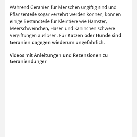
Während Geranien für Menschen ungiftig sind und
Pflanzenteile sogar verzehrt werden können, können
einige Bestandteile für Kleintiere wie Hamster,
Meerschweinchen, Hasen und Kaninchen schwere
Vergiftungen auslösen.
Für Katzen oder Hunde sind
Geranien dagegen wiederum ungefährlich
.
Videos mit Anleitungen und Rezensionen zu
Geraniendünger