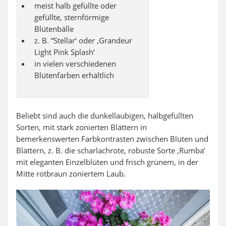
meist halb gefüllte oder
gefüllte, sternförmige
Blütenbälle
z. B. “Stellar‘ oder ‚Grandeur
Light Pink Splash‘
in vielen verschiedenen
Blütenfarben erhältlich
Beliebt sind auch die dunkellaubigen, halbgefüllten
Sorten, mit stark zonierten Blättern in
bemerkenswerten Farbkontrasten zwischen Blüten und
Blättern, z. B. die scharlachrote, robuste Sorte ‚Rumba‘
mit eleganten Einzelblüten und frisch grünem, in der
Mitte rotbraun zoniertem Laub.