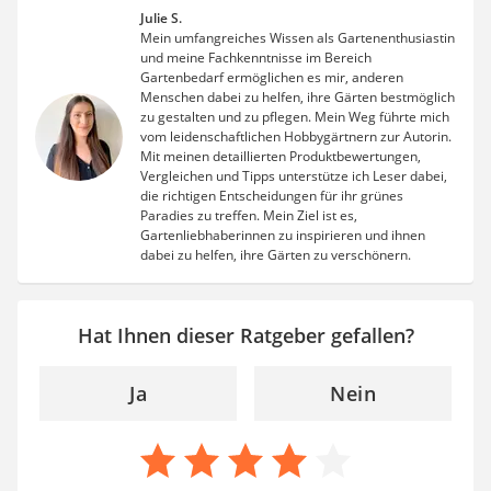
Julie S.
Mein umfangreiches Wissen als Gartenenthusiastin
und meine Fachkenntnisse im Bereich
Gartenbedarf ermöglichen es mir, anderen
Menschen dabei zu helfen, ihre Gärten bestmöglich
zu gestalten und zu pflegen. Mein Weg führte mich
vom leidenschaftlichen Hobbygärtnern zur Autorin.
Mit meinen detaillierten Produktbewertungen,
Vergleichen und Tipps unterstütze ich Leser dabei,
die richtigen Entscheidungen für ihr grünes
Paradies zu treffen. Mein Ziel ist es,
Gartenliebhaberinnen zu inspirieren und ihnen
dabei zu helfen, ihre Gärten zu verschönern.
Hat Ihnen dieser Ratgeber gefallen?
Ja
Nein