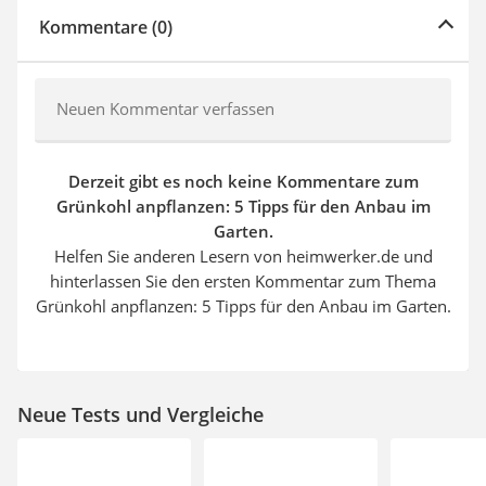
Kommentare (0)
Neuen Kommentar verfassen
Derzeit gibt es noch keine Kommentare zum
Grünkohl anpflanzen: 5 Tipps für den Anbau im
Garten.
Helfen Sie anderen Lesern von heimwerker.de und
hinterlassen Sie den ersten Kommentar zum Thema
Grünkohl anpflanzen: 5 Tipps für den Anbau im Garten.
Neue Tests und Vergleiche