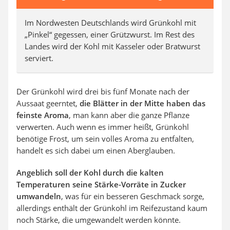
Im Nordwesten Deutschlands wird Grünkohl mit
„Pinkel“ gegessen, einer Grützwurst. Im Rest des
Landes wird der Kohl mit Kasseler oder Bratwurst
serviert.
Der Grünkohl wird drei bis fünf Monate nach der
Aussaat geerntet,
die Blätter in der Mitte haben das
feinste Aroma
, man kann aber die ganze Pflanze
verwerten. Auch wenn es immer heißt, Grünkohl
benötige Frost, um sein volles Aroma zu entfalten,
handelt es sich dabei um einen Aberglauben.
Angeblich soll der Kohl durch die kalten
Temperaturen seine Stärke-Vorräte in Zucker
umwandeln
, was für ein besseren Geschmack sorge,
allerdings enthält der Grünkohl im Reifezustand kaum
noch Stärke, die umgewandelt werden könnte.