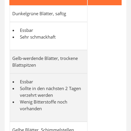
Dunkelgrüne Blätter, saftig
Essbar
Sehr schmackhaft
Gelb-werdende Blätter, trockene
Blattspitzen
Essbar
Sollte in den nächsten 2 Tagen
verzehrt werden
Wenig Bitterstoffe noch
vorhanden
Gelbe Blätter, Schimmelstellen