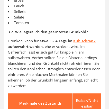
Erbsen
Lauch
Sellerie
Salate
Tomaten
3.2. Wie lagere ich den geernteten Grünkohl?
Grünkohl kann für
etwa 3 – 4 Tage im
Kühlschrank
aufbewahrt werden
, ehe er schlecht wird. Im
Gefrierfach lässt er sich gut für knapp ein Jahr
aufbewahren. Vorher sollten Sie die Blätter allerdings
blanchieren und den Grünkohl nicht roh einfrieren. Sie
sollten den Kohl schnellstmöglich entweder essen oder
einfrieren. An einfachen Merkmalen können Sie
erkennen, ob der Grünkohl langsam anfängt, schlecht
zu werden:
Essbar/Nicht
Merkmale des Zustands
essbar