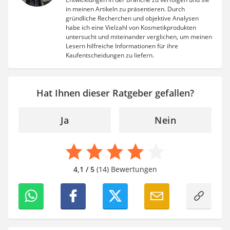
in meinen Artikeln zu präsentieren. Durch
gründliche Recherchen und objektive Analysen
habe ich eine Vielzahl von Kosmetikprodukten
untersucht und miteinander verglichen, um meinen
Lesern hilfreiche Informationen für ihre
Kaufentscheidungen zu liefern.
Hat Ihnen dieser Ratgeber gefallen?
Ja
Nein
4,1 / 5
(14) Bewertungen