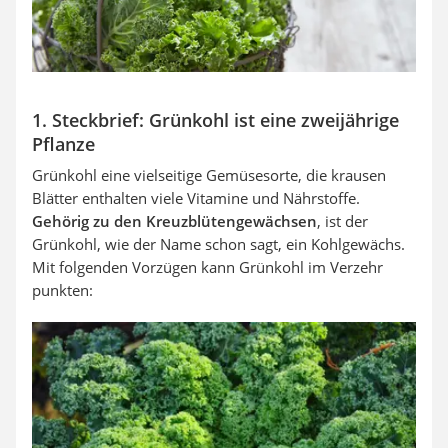
1. Steckbrief: Grünkohl ist eine zweijährige
Pflanze
Grünkohl eine vielseitige Gemüsesorte, die krausen
Blätter enthalten viele Vitamine und Nährstoffe.
Gehörig zu den Kreuzblütengewächsen
, ist der
Grünkohl, wie der Name schon sagt, ein Kohlgewächs.
Mit folgenden Vorzügen kann Grünkohl im Verzehr
punkten: