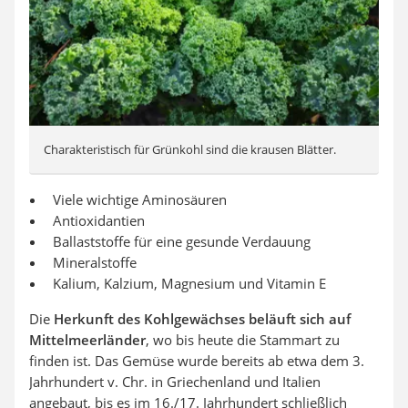
Charakteristisch für Grünkohl sind die krausen Blätter.
Viele wichtige Aminosäuren
Antioxidantien
Ballaststoffe für eine gesunde Verdauung
Mineralstoffe
Kalium, Kalzium, Magnesium und Vitamin E
Die
Herkunft des Kohlgewächses beläuft sich auf
Mittelmeerländer
, wo bis heute die Stammart zu
finden ist. Das Gemüse wurde bereits ab etwa dem 3.
Jahrhundert v. Chr. in Griechenland und Italien
angebaut, bis es im 16./17. Jahrhundert schließlich