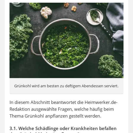
Grünkohl wird am besten zu deftigem Abendessen serviert.
In diesem Abschnitt beantwortet die Heimwerker.de-
Redaktion ausgewählte Fragen, welche häufig beim
Thema Grünkohl anpflanzen gestellt werden.
3.1. Welche Schädlinge oder Krankheiten befallen