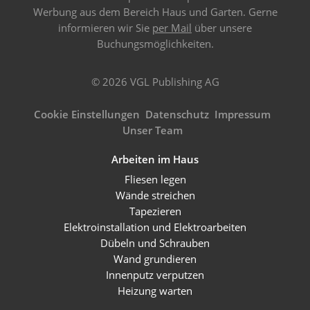
Werbung aus dem Bereich Haus und Garten. Gerne
informieren wir Sie
per Mail
über unsere
Buchungsmöglichkeiten.
© 2026 VGL Publishing AG
Cookie Einstellungen
Datenschutz
Impressum
Unser Team
Arbeiten im Haus
Fliesen legen
Wände streichen
Tapezieren
Elektroinstallation und Elektroarbeiten
Dübeln und Schrauben
Wand grundieren
Innenputz verputzen
Heizung warten