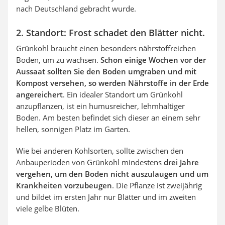
nach Deutschland gebracht wurde.
2. Standort: Frost schadet den Blätter nicht.
Grünkohl braucht einen besonders nährstoffreichen
Boden, um zu wachsen.
Schon einige Wochen vor der
Aussaat sollten Sie den Boden umgraben und mit
Kompost versehen, so werden Nährstoffe in der Erde
angereichert
. Ein idealer Standort um Grünkohl
anzupflanzen, ist ein humusreicher, lehmhaltiger
Boden. Am besten befindet sich dieser an einem sehr
hellen, sonnigen Platz im Garten.
Wie bei anderen Kohlsorten, sollte zwischen den
Anbauperioden von Grünkohl mindestens
drei Jahre
vergehen, um den Boden nicht auszulaugen und um
Krankheiten vorzubeugen
. Die Pflanze ist zweijährig
und bildet im ersten Jahr nur Blätter und im zweiten
viele gelbe Blüten.