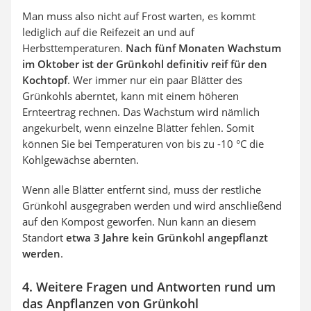
Man muss also nicht auf Frost warten, es kommt
lediglich auf die Reifezeit an und auf
Herbsttemperaturen.
Nach fünf Monaten Wachstum
im Oktober ist der Grünkohl definitiv reif für den
Kochtopf
. Wer immer nur ein paar Blätter des
Grünkohls aberntet, kann mit einem höheren
Ernteertrag rechnen. Das Wachstum wird nämlich
angekurbelt, wenn einzelne Blätter fehlen. Somit
können Sie bei Temperaturen von bis zu -10 °C die
Kohlgewächse abernten.
Wenn alle Blätter entfernt sind, muss der restliche
Grünkohl ausgegraben werden und wird anschließend
auf den Kompost geworfen. Nun kann an diesem
Standort
etwa 3 Jahre kein Grünkohl angepflanzt
werden
.
4. Weitere Fragen und Antworten rund um
das Anpflanzen von Grünkohl