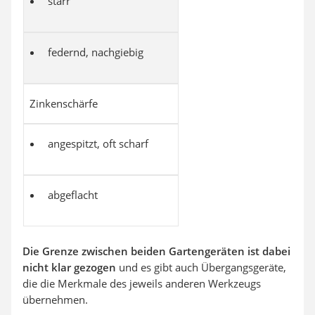
starr
federnd, nachgiebig
Zinkenschärfe
angespitzt, oft scharf
abgeflacht
Die Grenze zwischen beiden Gartengeräten ist dabei
nicht klar gezogen
und es gibt auch Übergangsgeräte,
die die Merkmale des jeweils anderen Werkzeugs
übernehmen.