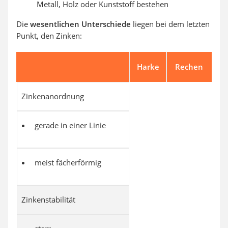
Metall, Holz oder Kunststoff bestehen
Die
wesentlichen Unterschiede
liegen bei dem letzten
Punkt, den Zinken:
Harke
Rechen
Zinkenanordnung
gerade in einer Linie
meist fächerförmig
Zinkenstabilität