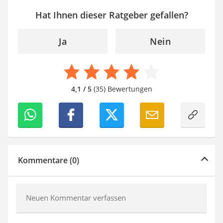
Hat Ihnen dieser Ratgeber gefallen?
Ja
Nein
4,1 / 5
(35) Bewertungen
Kommentare (0)
Neuen Kommentar verfassen