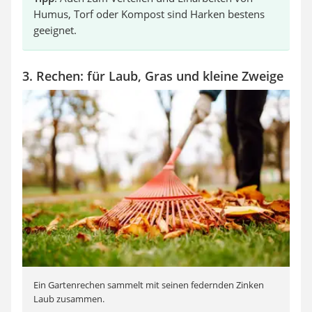
Humus, Torf oder Kompost sind Harken bestens
geeignet.
3. Rechen: für Laub, Gras und kleine Zweige
Ein Gartenrechen sammelt mit seinen federnden Zinken
Laub zusammen.