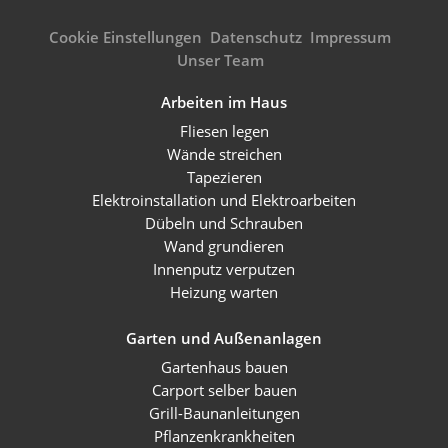
Cookie Einstellungen
Datenschutz
Impressum
Unser Team
Arbeiten im Haus
Fliesen legen
Wände streichen
Tapezieren
Elektroinstallation und Elektroarbeiten
Dübeln und Schrauben
Wand grundieren
Innenputz verputzen
Heizung warten
Garten und Außenanlagen
Gartenhaus bauen
Carport selber bauen
Grill-Baunanleitungen
Pflanzenkrankheiten