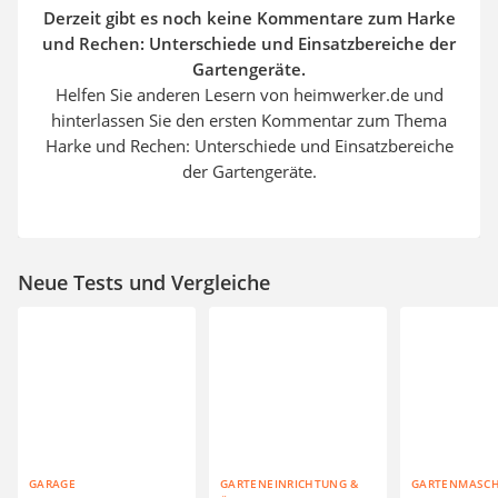
Derzeit gibt es noch keine Kommentare zum Harke
und Rechen: Unterschiede und Einsatzbereiche der
Gartengeräte.
Helfen Sie anderen Lesern von heimwerker.de und
hinterlassen Sie den ersten Kommentar zum Thema
Harke und Rechen: Unterschiede und Einsatzbereiche
der Gartengeräte.
Neue Tests und Vergleiche
GARAGE
GARTENEINRICHTUNG &
GARTENMASC