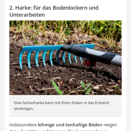
2. Harke: für das Bodenlockern und
Unterarbeiten
Eine Gartenharke kann mit ihren Zinken in das Erdreich
eindringen.
Insbesondere
lehmige und tonhaltige Böden
neigen