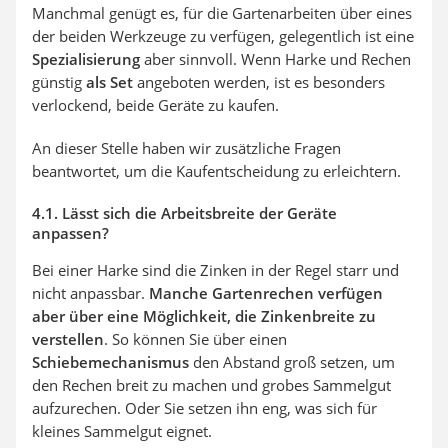
Manchmal genügt es, für die Gartenarbeiten über eines
der beiden Werkzeuge zu verfügen, gelegentlich ist eine
Spezialisierung
aber sinnvoll. Wenn Harke und Rechen
günstig
als Set
angeboten werden, ist es besonders
verlockend, beide Geräte zu kaufen.
An dieser Stelle haben wir zusätzliche Fragen
beantwortet, um die Kaufentscheidung zu erleichtern.
4.1. Lässt sich die Arbeitsbreite der Geräte
anpassen?
Bei einer Harke sind die Zinken in der Regel starr und
nicht anpassbar.
Manche Gartenrechen verfügen
aber über eine Möglichkeit, die Zinkenbreite zu
verstellen
. So können Sie über einen
Schiebemechanismus
den Abstand groß setzen, um
den Rechen breit zu machen und grobes Sammelgut
aufzurechen. Oder Sie setzen ihn eng, was sich für
kleines Sammelgut eignet.