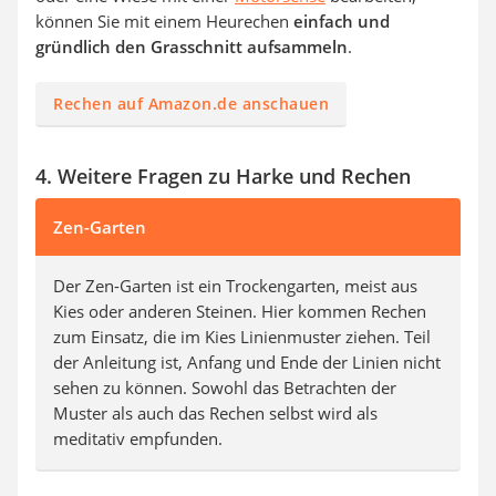
können Sie mit einem Heurechen
einfach und
gründlich den Grasschnitt aufsammeln
.
Rechen auf Amazon.de anschauen
4. Weitere Fragen zu Harke und Rechen
Zen-Garten
Der Zen-Garten ist ein Trockengarten, meist aus
Kies oder anderen Steinen. Hier kommen Rechen
zum Einsatz, die im Kies Linienmuster ziehen. Teil
der Anleitung ist, Anfang und Ende der Linien nicht
sehen zu können. Sowohl das Betrachten der
Muster als auch das Rechen selbst wird als
meditativ empfunden.