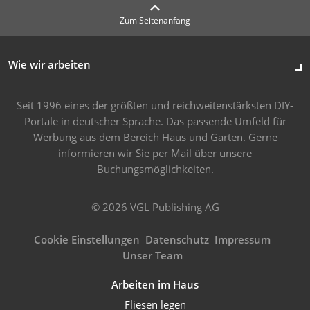
Zum Seitenanfang
Wie wir arbeiten
Seit 1996 eines der größten und reichweitenstärksten DIY-
Portale in deutscher Sprache. Das passende Umfeld für
Werbung aus dem Bereich Haus und Garten. Gerne
informieren wir Sie
per Mail
über unsere
Buchungsmöglichkeiten.
© 2026 VGL Publishing AG
Cookie Einstellungen
Datenschutz
Impressum
Unser Team
Arbeiten im Haus
Fliesen legen