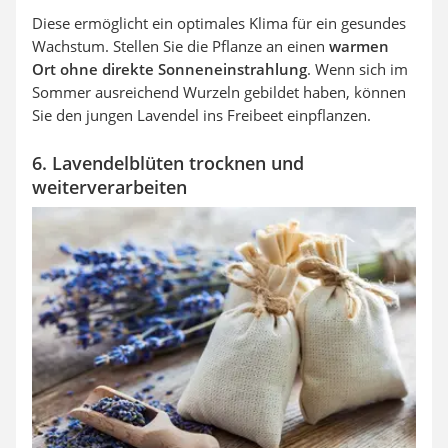
Diese ermöglicht ein optimales Klima für ein gesundes
Wachstum. Stellen Sie die Pflanze an einen
warmen
Ort ohne direkte Sonneneinstrahlung
. Wenn sich im
Sommer ausreichend Wurzeln gebildet haben, können
Sie den jungen Lavendel ins Freibeet einpflanzen.
6. Lavendelblüten trocknen und
weiterverarbeiten