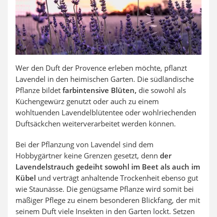
Wer den Duft der Provence erleben möchte, pflanzt
Lavendel in den heimischen Garten. Die südländische
Pflanze bildet
farbintensive Blüten,
die sowohl als
Küchengewürz genutzt oder auch zu einem
wohltuenden Lavendelblütentee oder wohlriechenden
Duftsäckchen weiterverarbeitet werden können.
Bei der Pflanzung von Lavendel sind dem
Hobbygärtner keine Grenzen gesetzt, denn
der
Lavendelstrauch gedeiht sowohl im Beet als auch im
Kübel
und verträgt anhaltende Trockenheit ebenso gut
wie Staunässe. Die genügsame Pflanze wird somit bei
mäßiger Pflege zu einem besonderen Blickfang, der mit
seinem Duft viele Insekten in den Garten lockt. Setzen