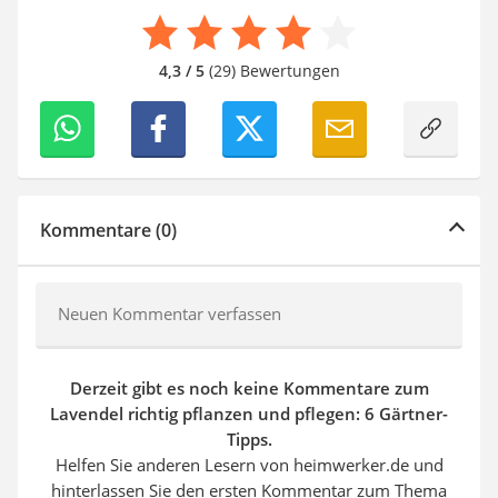
4,3 / 5
(29) Bewertungen
Kommentare (0)
Neuen Kommentar verfassen
Derzeit gibt es noch keine Kommentare zum
Lavendel richtig pflanzen und pflegen: 6 Gärtner-
Tipps.
Helfen Sie anderen Lesern von heimwerker.de und
hinterlassen Sie den ersten Kommentar zum Thema