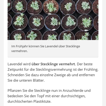
Im Frühjahr können Sie Lavendel über Stecklinge
vermehren.
Lavendel wird
über Stecklinge vermehrt
. Der beste
Zeitpunkt für die Stecklingsvermehrung ist der Frühling.
Schneiden Sie dazu einzelne Zweige ab und entfernen
Sie die unteren Blätter.
Pflanzen Sie die Stecklinge nun in Anzuchterde und
bedecken Sie den Topf mit einer durchsichtigen,
durchlöcherten Plastiktüte.