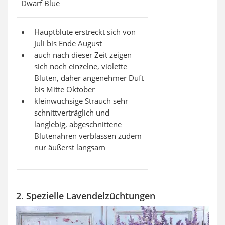
Dwarf Blue
Hauptblüte erstreckt sich von
Juli bis Ende August
auch nach dieser Zeit zeigen
sich noch einzelne, violette
Blüten, daher angenehmer Duft
bis Mitte Oktober
kleinwüchsige Strauch sehr
schnittverträglich und
langlebig, abgeschnittene
Blütenähren verblassen zudem
nur äußerst langsam
2. Spezielle Lavendelzüchtungen