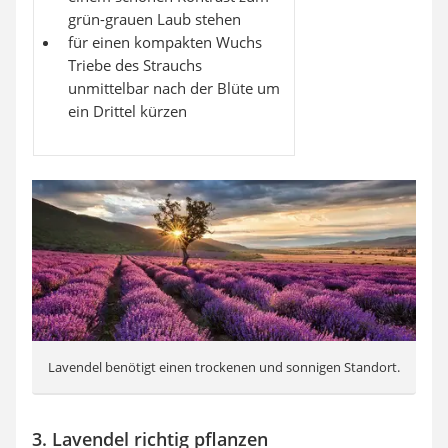
grün-grauen Laub stehen
für einen kompakten Wuchs
Triebe des Strauchs
unmittelbar nach der Blüte um
ein Drittel kürzen
Lavendel benötigt einen trockenen und sonnigen Standort.
3. Lavendel richtig pflanzen