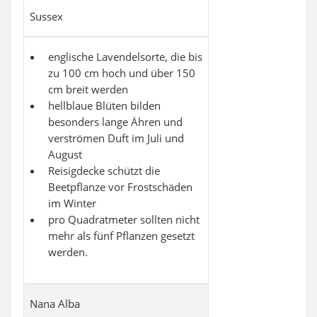
Sussex
englische Lavendelsorte, die bis
zu 100 cm hoch und über 150
cm breit
werden
hellblaue Blüten bilden
besonders lange Ähren und
verströmen Duft im Juli und
August
Reisigdecke schützt die
Beetpflanze vor Frostschäden
im Winter
pro Quadratmeter sollten nicht
mehr als fünf Pflanzen gesetzt
werden.
Nana Alba