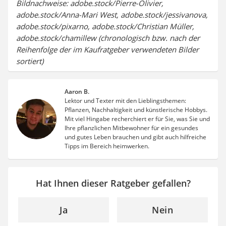
Bildnachweise: adobe.stock/Pierre-Olivier,
adobe.stock/Anna-Mari West, adobe.stock/jessivanova,
adobe.stock/pixarno, adobe.stock/Christian Müller,
adobe.stock/chamillew (chronologisch bzw. nach der
Reihenfolge der im Kaufratgeber verwendeten Bilder
sortiert)
Aaron B.
Lektor und Texter mit den Lieblingsthemen:
Pflanzen, Nachhaltigkeit und künstlerische Hobbys.
Mit viel Hingabe recherchiert er für Sie, was Sie und
Ihre pflanzlichen Mitbewohner für ein gesundes
und gutes Leben brauchen und gibt auch hilfreiche
Tipps im Bereich heimwerken.
Hat Ihnen dieser Ratgeber gefallen?
Ja
Nein