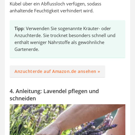
Kübel über ein Abflussloch verfügen, sodass
anhaltende Feuchtigkeit verhindert wird.
Tipp
: Verwenden Sie sogenannte Kräuter- oder
Anzuchterde. Sie trocknet besonders schnell und
enthält weniger Nährstoffe als gewöhnliche
Gartenerde.
Anzuchterde auf Amazon.de ansehen »
4. Anleitung: Lavendel pflegen und
schneiden