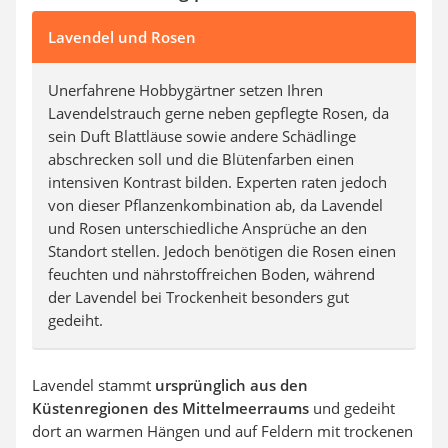
Lavendel und Rosen
Unerfahrene Hobbygärtner setzen Ihren
Lavendelstrauch gerne neben gepflegte Rosen, da
sein Duft Blattläuse sowie andere Schädlinge
abschrecken soll und die Blütenfarben einen
intensiven Kontrast bilden. Experten raten jedoch
von dieser Pflanzenkombination ab, da Lavendel
und Rosen unterschiedliche Ansprüche an den
Standort stellen. Jedoch benötigen die Rosen einen
feuchten und nährstoffreichen Boden, während
der Lavendel bei Trockenheit besonders gut
gedeiht.
Lavendel stammt
ursprünglich aus den
Küstenregionen des Mittelmeerraums
und gedeiht
dort an warmen Hängen und auf Feldern mit trockenen