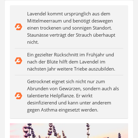
Auffahrrampe
Lavendel kommt ursprünglich aus dem
Mittelmeerraum und benötigt deswegen
einen trockenen und sonnigen Standort.
Staunässe verträgt der Strauch überhaupt
nicht.
Ein gezielter Rückschnitt im Frühjahr und
nach der Blüte hilft dem Lavendel im
nächsten Jahr weitere Triebe auszubilden.
Getrocknet eignet sich nicht nur zum
Abrunden von Gewürzen, sondern auch als
talentierte Heilpflanze. Er wirkt
desinfizierend und kann unter anderem
gegen Asthma eingesetzt werden.