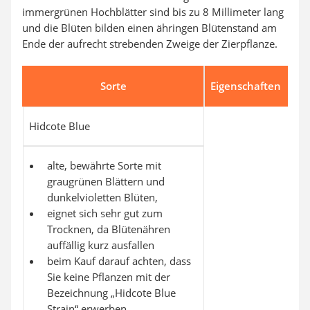
immergrünen Hochblätter sind bis zu 8 Millimeter lang
und die Blüten bilden einen ähringen Blütenstand am
Ende der aufrecht strebenden Zweige der Zierpflanze.
Sorte
Eigenschaften
Hidcote Blue
alte, bewährte Sorte mit
graugrünen Blättern und
dunkelvioletten Blüten,
eignet sich sehr gut zum
Trocknen, da Blütenähren
auffällig kurz ausfallen
beim Kauf darauf achten, dass
Sie keine Pflanzen mit der
Bezeichnung „Hidcote Blue
Strain“ erwerben