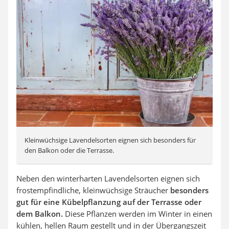
Kleinwüchsige Lavendelsorten eignen sich besonders für
den Balkon oder die Terrasse.
Neben den winterharten Lavendelsorten eignen sich
frostempfindliche, kleinwüchsige Sträucher
besonders
gut für eine Kübelpflanzung auf der Terrasse oder
dem Balkon.
Diese Pflanzen werden im Winter in einen
kühlen, hellen Raum gestellt und in der Übergangszeit