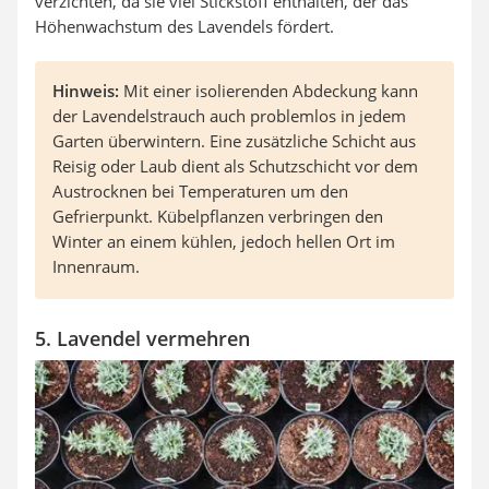
verzichten, da sie viel Stickstoff enthalten, der das
Höhenwachstum des Lavendels fördert.
Hinweis:
Mit einer isolierenden Abdeckung kann
der Lavendelstrauch auch problemlos in jedem
Garten überwintern. Eine zusätzliche Schicht aus
Reisig oder Laub dient als Schutzschicht vor dem
Austrocknen bei Temperaturen um den
Gefrierpunkt. Kübelpflanzen verbringen den
Winter an einem kühlen, jedoch hellen Ort im
Innenraum.
5. Lavendel vermehren