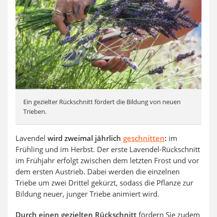
Ein gezielter Rückschnitt fördert die Bildung von neuen
Trieben.
Lavendel
wird zweimal jährlich
geschnitten
:
im
Frühling und im Herbst. Der erste Lavendel-Rückschnitt
im Frühjahr erfolgt zwischen dem letzten Frost und vor
dem ersten Austrieb. Dabei werden die einzelnen
Triebe um zwei Drittel gekürzt, sodass die Pflanze zur
Bildung neuer, junger Triebe animiert wird.
Durch einen gezielten Rückschnitt
fördern Sie zudem