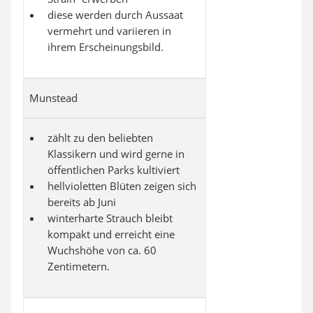
diese werden durch Aussaat
vermehrt und variieren in
ihrem Erscheinungsbild.
Munstead
zählt zu den beliebten
Klassikern und wird gerne in
öffentlichen Parks kultiviert
hellvioletten Blüten zeigen sich
bereits ab Juni
winterharte Strauch bleibt
kompakt und erreicht eine
Wuchshöhe von ca. 60
Zentimetern.