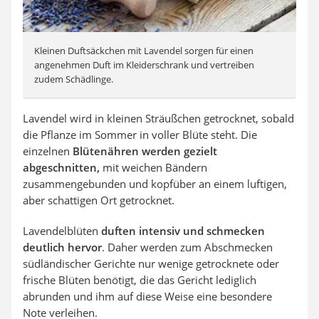
Kleinen Duftsäckchen mit Lavendel sorgen für einen
angenehmen Duft im Kleiderschrank und vertreiben
zudem Schädlinge.
Lavendel wird in kleinen Sträußchen getrocknet, sobald
die Pflanze im Sommer in voller Blüte steht. Die
einzelnen
Blütenähren werden gezielt
abgeschnitten,
mit weichen Bändern
zusammengebunden und kopfüber an einem luftigen,
aber schattigen Ort getrocknet.
Lavendelblüten
duften intensiv und schmecken
deutlich hervor
. Daher werden zum Abschmecken
südländischer Gerichte nur wenige getrocknete oder
frische Blüten benötigt, die das Gericht lediglich
abrunden und ihm auf diese Weise eine besondere
Note verleihen.