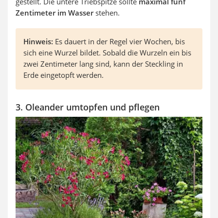
gestellt. Die untere Triebspitze sollte
maximal fünf
Zentimeter im Wasser
stehen.
Hinweis:
Es dauert in der Regel vier Wochen, bis
sich eine Wurzel bildet. Sobald die Wurzeln ein bis
zwei Zentimeter lang sind, kann der Steckling in
Erde eingetopft werden.
3. Oleander umtopfen und pflegen