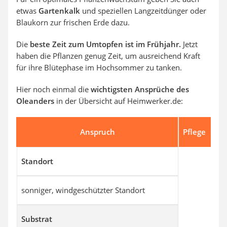
etwas
Gartenkalk
und speziellen Langzeitdünger oder
Blaukorn zur frischen Erde dazu.
Die
beste Zeit zum Umtopfen ist im Frühjahr.
Jetzt
haben die Pflanzen genug Zeit, um ausreichend Kraft
für ihre Blütephase im Hochsommer zu tanken.
Hier noch einmal die
wichtigsten Ansprüche des
Oleanders
in der Übersicht auf Heimwerker.de:
Anspruch
Pflege
Standort
sonniger, windgeschützter Standort
Substrat