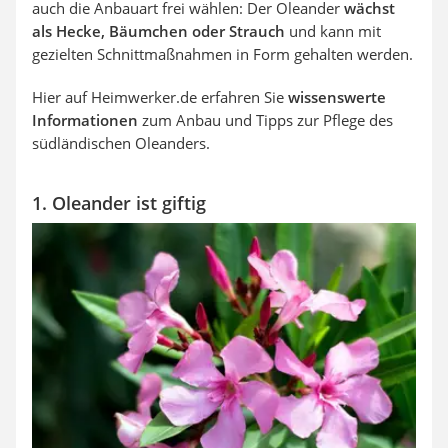
auch die Anbauart frei wählen: Der Oleander
wächst
als Hecke, Bäumchen oder Strauch
und kann mit
gezielten Schnittmaßnahmen in Form gehalten werden.
Hier auf Heimwerker.de erfahren Sie
wissenswerte
Informationen
zum Anbau und Tipps zur Pflege des
südländischen Oleanders.
1. Oleander ist giftig