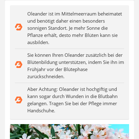
Auffahrrampe
Oleander ist im Mittelmeerraum beheimatet
und benötigt daher einen besonders
sonnigen Standort. Je mehr Sonne die
Pflanze erhält, desto mehr Blüten kann sie
ausbilden.
Sie können Ihren Oleander zusätzlich bei der
Blütenbildung unterstützen, indem Sie ihn im
Frühjahr vor der Blütephase
zurückschneiden.
Aber Achtung: Oleander ist hochgiftig und
kann sogar durch Wunden in die Blutbahn
gelangen. Tragen Sie bei der Pflege immer
Handschuhe.