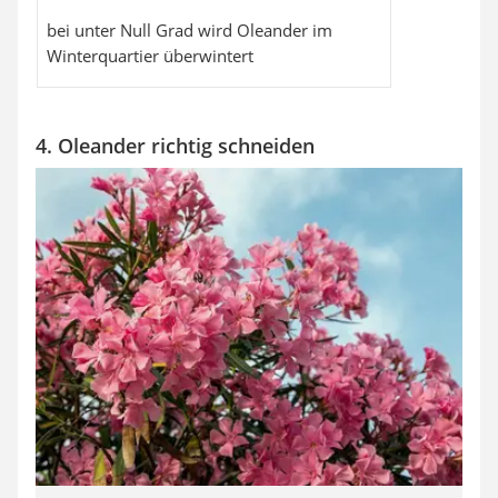
bei unter Null Grad wird Oleander im
Winterquartier überwintert
4. Oleander richtig schneiden