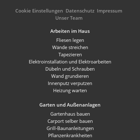
Cookie Einstellungen
Datenschutz
Impressum
Unser Team
Arbeiten im Haus
Fliesen legen
Wände streichen
Tapezieren
Elektroinstallation und Elektroarbeiten
Dübeln und Schrauben
Wand grundieren
Innenputz verputzen
Heizung warten
Garten und Außenanlagen
Gartenhaus bauen
Carport selber bauen
Grill-Baunanleitungen
Pflanzenkrankheiten