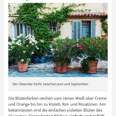
Der Oleander blüht zwischen Juni und September.
Die Blütenfarben reichen vom reinen Weiß über Creme
und Orange bis hin zu Violett, Rot- und Rosatönen. Am
bekanntesten sind die einfachen violetten Blüten des
Oleanders.
Einige Sorten blühen einfach und gefüllt,