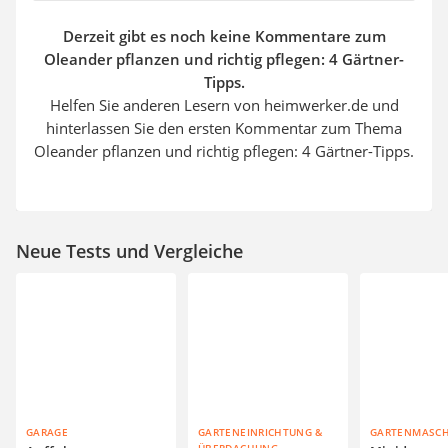
Derzeit gibt es noch keine Kommentare zum
Oleander pflanzen und richtig pflegen: 4 Gärtner-
Tipps.
Helfen Sie anderen Lesern von heimwerker.de und
hinterlassen Sie den ersten Kommentar zum Thema
Oleander pflanzen und richtig pflegen: 4 Gärtner-Tipps.
Neue Tests und Vergleiche
GARAGE
GARTENEINRICHTUNG &
GARTENMASC
ÜBERDACHUNG