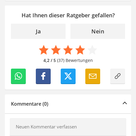
Hat Ihnen dieser Ratgeber gefallen?
Ja
Nein
4,2 / 5
(37) Bewertungen
Kommentare (0)
Neuen Kommentar verfassen