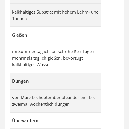
kalkhaltiges Substrat mit hohem Lehm- und
Tonanteil
Gießen
im Sommer täglich, an sehr heißen Tagen
mehrmals täglich gießen, bevorzugt
kalkhaltiges Wasser
Düngen
von März bis September oleander ein- bis
zweimal wöchentlich düngen
Überwintern