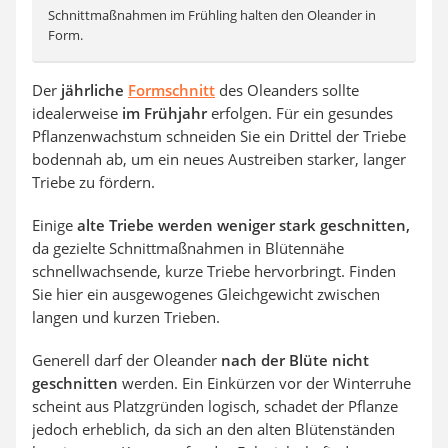
Schnittmaßnahmen im Frühling halten den Oleander in
Form.
Der
jährliche
Formschnitt
des Oleanders sollte
idealerweise
im Frühjahr
erfolgen. Für ein gesundes
Pflanzenwachstum schneiden Sie ein Drittel der Triebe
bodennah ab, um ein neues Austreiben starker, langer
Triebe zu fördern.
Einige
alte Triebe werden weniger stark geschnitten,
da gezielte Schnittmaßnahmen in Blütennähe
schnellwachsende, kurze Triebe hervorbringt. Finden
Sie hier ein ausgewogenes Gleichgewicht zwischen
langen und kurzen Trieben.
Generell darf der Oleander
nach der Blüte nicht
geschnitten
werden. Ein Einkürzen vor der Winterruhe
scheint aus Platzgründen logisch, schadet der Pflanze
jedoch erheblich, da sich an den alten Blütenständen