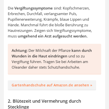
Die
Vergiftungssymptome
sind: Kopfschmerzen,
Erbrechen, Durchfall, verlangsamter Puls,
Pupillenerweiterung, Krämpfe, blaue Lippen und
Hände. Manchmal führt die bloße Berührung zu
Hautreizungen. Zeigen sich Vergiftungssymptome,
muss
umgehend ein Arzt aufgesucht werden.
Achtung:
Der Milchsaft der Pflanze
kann durch
Wunden in die Haut eindringen
und so zu
Vergiftung führen. Tragen Sie bei Arbeiten am
Oleander daher stets Schutzhandschuhe.
Gartenhandschuhe auf Amazon.de ansehen »
2. Blütezeit und Vermehrung durch
Stecklinge