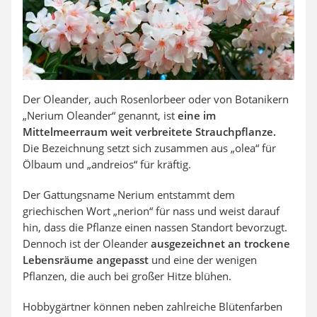
Der Oleander, auch Rosenlorbeer oder von Botanikern
„Nerium Oleander“ genannt, ist
eine im
Mittelmeerraum weit verbreitete Strauchpflanze.
Die Bezeichnung setzt sich zusammen aus „olea“ für
Ölbaum und „andreios“ für kräftig.
Der Gattungsname Nerium entstammt dem
griechischen Wort „nerion“ für nass und weist darauf
hin, dass die Pflanze einen nassen Standort bevorzugt.
Dennoch ist der Oleander
ausgezeichnet an trockene
Lebensräume angepasst
und eine der wenigen
Pflanzen, die auch bei großer Hitze blühen.
Hobbygärtner können neben zahlreiche Blütenfarben