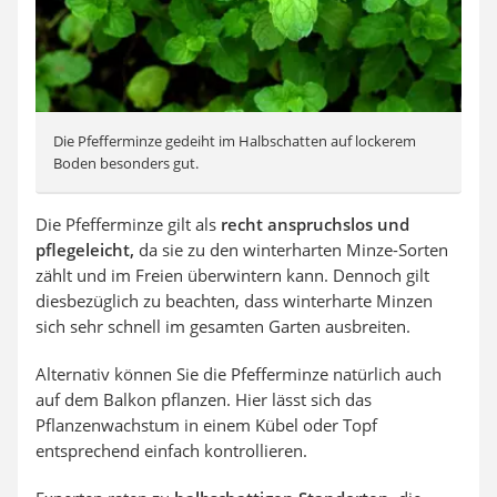
Die Pfefferminze gedeiht im Halbschatten auf lockerem
Boden besonders gut.
Die Pfefferminze gilt als
recht anspruchslos und
pflegeleicht,
da sie zu den winterharten Minze-Sorten
zählt und im Freien überwintern kann. Dennoch gilt
diesbezüglich zu beachten, dass winterharte Minzen
sich sehr schnell im gesamten Garten ausbreiten.
Alternativ können Sie die Pfefferminze natürlich auch
auf dem Balkon pflanzen. Hier lässt sich das
Pflanzenwachstum in einem Kübel oder Topf
entsprechend einfach kontrollieren.