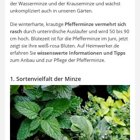
der Wasserminze und der Krauseminze und wächst
unkompliziert auch in unseren Gärten.
Die winterharte, krautige
Pfefferminze
vermehrt sich
rasch
durch unterirdische Ausläufer und wird 50 bis 90
cm hoch. Blütezeit ist für die Pfefferminze im Juni, jetzt
zeigt sie ihre weiß-rosa Blüten. Auf Heimwerker.de
erfahren Sie
wissenswerte Informationen und Tipps
zum Anbau und zur Pflege der Pfefferminze.
1. Sortenvielfalt der Minze