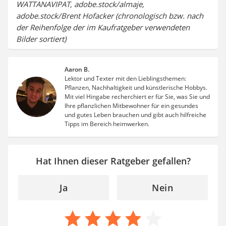
WATTANAVIPAT, adobe.stock/almaje,
adobe.stock/Brent Hofacker (chronologisch bzw. nach
der Reihenfolge der im Kaufratgeber verwendeten
Bilder sortiert)
Aaron B.
Lektor und Texter mit den Lieblingsthemen:
Pflanzen, Nachhaltigkeit und künstlerische Hobbys.
Mit viel Hingabe recherchiert er für Sie, was Sie und
Ihre pflanzlichen Mitbewohner für ein gesundes
und gutes Leben brauchen und gibt auch hilfreiche
Tipps im Bereich heimwerken.
Hat Ihnen dieser Ratgeber gefallen?
Ja
Nein