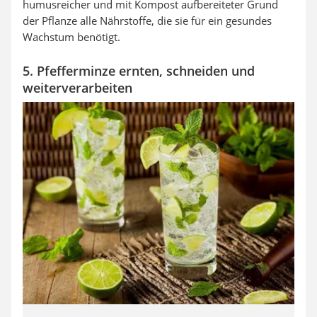
humusreicher und mit Kompost aufbereiteter Grund
der Pflanze alle Nährstoffe, die sie für ein gesundes
Wachstum benötigt.
5. Pfefferminze ernten, schneiden und
weiterverarbeiten