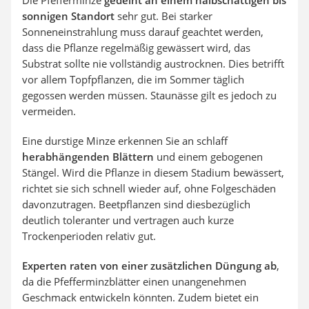
sonnigen Standort
sehr gut. Bei starker
Sonneneinstrahlung muss darauf geachtet werden,
dass die Pflanze regelmäßig gewässert wird, das
Substrat sollte nie vollständig austrocknen. Dies betrifft
vor allem Topfpflanzen, die im Sommer täglich
gegossen werden müssen. Staunässe gilt es jedoch zu
vermeiden.
Eine durstige Minze erkennen Sie an schlaff
herabhängenden Blättern
und einem gebogenen
Stängel. Wird die Pflanze in diesem Stadium bewässert,
richtet sie sich schnell wieder auf, ohne Folgeschäden
davonzutragen. Beetpflanzen sind diesbezüglich
deutlich toleranter und vertragen auch kurze
Trockenperioden relativ gut.
Experten raten von einer zusätzlichen Düngung ab
,
da die Pfefferminzblätter einen unangenehmen
Geschmack entwickeln könnten. Zudem bietet ein