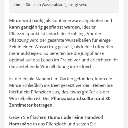
immer für einen Wasserablauf gesorgt sein.
Minze wird häufig als Containerware angeboten und
kann ganzjährig gepflanzt werden,
idealer
Pflanzzeitpunkt ist jedoch der Frühling. Vor der
Pflanzung wird der gesamte Wurzelballen für einige
Zeit in einen Wassertrog gestellt, bis keine Luftperlen
mehr aufsteigen. So bereiten Sie die Jungpflanze
optimal auf das Leben im Freien vor und erleichtern ihr
die anstehende Wurzelbildung im Erdreich.
Ist der ideale Standort im Garten gefunden, kann die
Minze schließlich ins Beet gesetzt werden. Heben Sie
hierfür ein Pflanzloch aus, das etwas größer als der
Wurzelballen ist. Der
Pflanzabstand sollte rund 30
Zentimeter betragen
.
Geben Sie
frischen Humus oder eine Handvoll
Hornspäne
in das Pflanzloch und setzen Sie