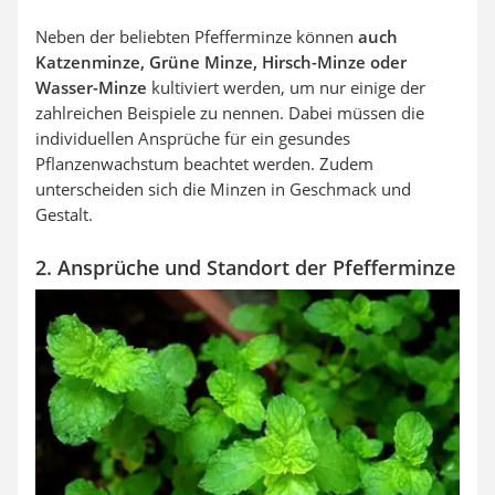
Neben der beliebten Pfefferminze können
auch
Katzenminze, Grüne Minze, Hirsch-Minze oder
Wasser-Minze
kultiviert werden, um nur einige der
zahlreichen Beispiele zu nennen. Dabei müssen die
individuellen Ansprüche für ein gesundes
Pflanzenwachstum beachtet werden. Zudem
unterscheiden sich die Minzen in Geschmack und
Gestalt.
2. Ansprüche und Standort der Pfefferminze