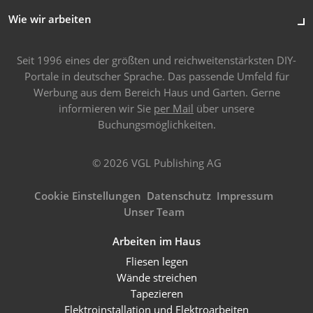
Wie wir arbeiten
Seit 1996 eines der größten und reichweitenstärksten DIY-
Portale in deutscher Sprache. Das passende Umfeld für
Werbung aus dem Bereich Haus und Garten. Gerne
informieren wir Sie
per Mail
über unsere
Buchungsmöglichkeiten.
© 2026 VGL Publishing AG
Cookie Einstellungen
Datenschutz
Impressum
Unser Team
Arbeiten im Haus
Fliesen legen
Wände streichen
Tapezieren
Elektroinstallation und Elektroarbeiten