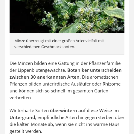
Minze überzeugt mit einer großen Artenvielfalt mit
verschiedenen Geschmacksnoten.
Die Minzen bilden eine Gattung in der Pflanzenfamilie
der Lippenblütengewächse.
Botaniker unterscheiden
zwischen 30 anerkannten Arten.
Die aromatischen
Pflanzen bilden unterirdische Ausläufer oder Rhizome
und können sich so schnell im gesamten Garten
verbreiten.
Winterharte Sorten
überwintern auf diese Weise im
Untergrund
, empfindliche Arten hingegen sterben über
die kalten Monate ab, wenn sie nicht ins warme Haus
gestellt werden.