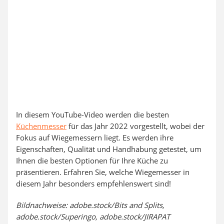
In diesem YouTube-Video werden die besten
Küchenmesser
für das Jahr 2022 vorgestellt, wobei der
Fokus auf Wiegemessern liegt. Es werden ihre
Eigenschaften, Qualität und Handhabung getestet, um
Ihnen die besten Optionen für Ihre Küche zu
präsentieren. Erfahren Sie, welche Wiegemesser in
diesem Jahr besonders empfehlenswert sind!
Bildnachweise: adobe.stock/Bits and Splits,
adobe.stock/Superingo, adobe.stock/JIRAPAT