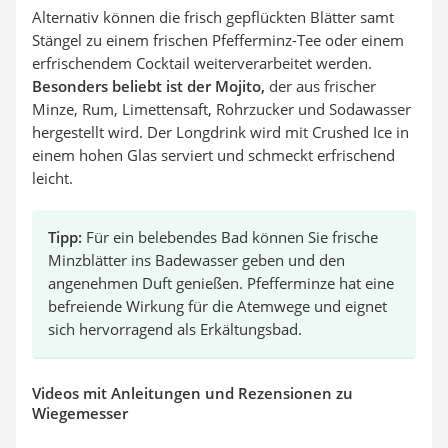
Alternativ können die frisch gepflückten Blätter samt
Stängel zu einem frischen Pfefferminz-Tee oder einem
erfrischendem Cocktail weiterverarbeitet werden.
Besonders beliebt ist der Mojito,
der aus frischer
Minze, Rum, Limettensaft, Rohrzucker und Sodawasser
hergestellt wird. Der Longdrink wird mit Crushed Ice in
einem hohen Glas serviert und schmeckt erfrischend
leicht.
Tipp:
Für ein belebendes Bad können Sie frische
Minzblätter ins Badewasser geben und den
angenehmen Duft genießen. Pfefferminze hat eine
befreiende Wirkung für die Atemwege und eignet
sich hervorragend als Erkältungsbad.
Videos mit Anleitungen und Rezensionen zu
Wiegemesser