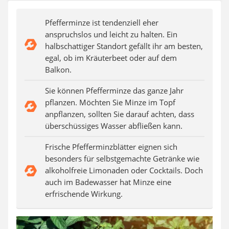
Auffahrrampe
Pfefferminze ist tendenziell eher
anspruchslos und leicht zu halten. Ein
halbschattiger Standort gefällt ihr am besten,
egal, ob im Kräuterbeet oder auf dem
Balkon.
Sie können Pfefferminze das ganze Jahr
pflanzen. Möchten Sie Minze im Topf
anpflanzen, sollten Sie darauf achten, dass
überschüssiges Wasser abfließen kann.
Frische Pfefferminzblätter eignen sich
besonders für selbstgemachte Getränke wie
alkoholfreie Limonaden oder Cocktails. Doch
auch im Badewasser hat Minze eine
erfrischende Wirkung.