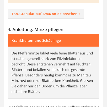
Ton-Granulat auf Amazon.de ansehen »
4. Anleitung: Minze pflegen
Krankheiten und Schädlinge
Die Pfefferminze bildet viele feine Blätter aus und
ist daher generell stark von Pilzinfektionen
bedroht. Diese entstehen vermehrt auf feuchten
Blättern und befallen schließlich die gesamte
Pflanze. Besonders häufig kommt es zu Mehltau,
Minzrost oder zur Blattflecken-Krankheit. Giessen
Sie daher nur den Boden um die Pflanze, aber
nicht ihre Blätter.
Die Pfefferminze
gedeiht an einem halbschattigen bis