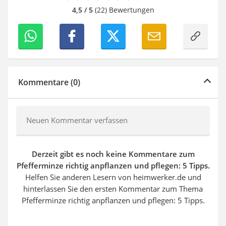
4,5 / 5
(22) Bewertungen
Kommentare (0)
Neuen Kommentar verfassen
Derzeit gibt es noch keine Kommentare zum
Pfefferminze richtig anpflanzen und pflegen: 5 Tipps.
Helfen Sie anderen Lesern von heimwerker.de und
hinterlassen Sie den ersten Kommentar zum Thema
Pfefferminze richtig anpflanzen und pflegen: 5 Tipps.