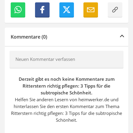
Kommentare (0)
Neuen Kommentar verfassen
Derzeit gibt es noch keine Kommentare zum
Ritterstern richtig pflegen: 3 Tipps für die
subtropische Schönheit.
Helfen Sie anderen Lesern von heimwerker.de und
hinterlassen Sie den ersten Kommentar zum Thema
Ritterstern richtig pflegen: 3 Tipps für die subtropische
Schönheit.