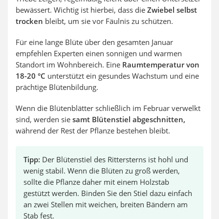
bewässert. Wichtig ist hierbei, dass die
Zwiebel selbst
trocken
bleibt, um sie vor Fäulnis zu schützen.
Für eine lange Blüte über den gesamten Januar
empfehlen Experten einen sonnigen und warmen
Standort im Wohnbereich. Eine
Raumtemperatur von
18-20 °C
unterstützt ein gesundes Wachstum und eine
prächtige Blütenbildung.
Wenn die Blütenblätter schließlich im Februar verwelkt
sind, werden sie
samt Blütenstiel abgeschnitten,
während der Rest der Pflanze bestehen bleibt.
Tipp:
Der Blütenstiel des Rittersterns ist hohl und
wenig stabil. Wenn die Blüten zu groß werden,
sollte die Pflanze daher mit einem Holzstab
gestützt werden. Binden Sie den Stiel dazu einfach
an zwei Stellen mit weichen, breiten Bändern am
Stab fest.