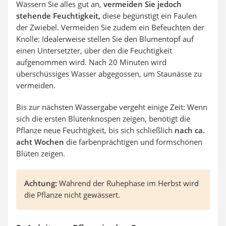
Wässern Sie alles gut an,
vermeiden Sie jedoch
stehende Feuchtigkeit,
diese begünstigt ein Faulen
der Zwiebel. Vermeiden Sie zudem ein Befeuchten der
Knolle: Idealerweise stellen Sie den Blumentopf auf
einen Untersetzter, über den die Feuchtigkeit
aufgenommen wird. Nach 20 Minuten wird
überschüssiges Wasser abgegossen, um Staunässe zu
vermeiden.
Bis zur nächsten Wassergabe vergeht einige Zeit: Wenn
sich die ersten Blütenknospen zeigen, benötigt die
Pflanze neue Feuchtigkeit, bis sich schließlich
nach ca.
acht Wochen
die farbenprächtigen und formschönen
Blüten zeigen.
Achtung:
Während der Ruhephase im Herbst wird
die Pflanze nicht gewässert.