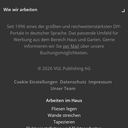
Wie wir arbeiten
Seit 1996 eines der größten und reichweitenstärksten DIY-
Portale in deutscher Sprache. Das passende Umfeld für
Werbung aus dem Bereich Haus und Garten. Gerne
informieren wir Sie
per Mail
über unsere
Buchungsmöglichkeiten.
© 2026 VGL Publishing AG
Cookie Einstellungen
Datenschutz
Impressum
Unser Team
Arbeiten im Haus
Fliesen legen
Wände streichen
Tapezieren