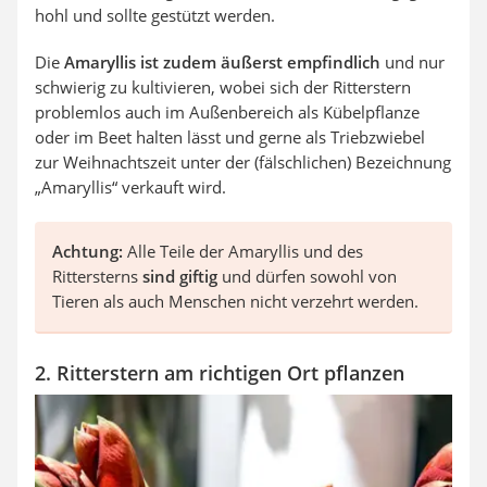
hohl und sollte gestützt werden.
Die
Amaryllis ist zudem äußerst empfindlich
und nur
schwierig zu kultivieren, wobei sich der Ritterstern
problemlos auch im Außenbereich als Kübelpflanze
oder im Beet halten lässt und gerne als Triebzwiebel
zur Weihnachtszeit unter der (fälschlichen) Bezeichnung
„Amaryllis“ verkauft wird.
Achtung:
Alle Teile der Amaryllis und des
Rittersterns
sind giftig
und dürfen sowohl von
Tieren als auch Menschen nicht verzehrt werden.
2. Ritterstern am richtigen Ort pflanzen