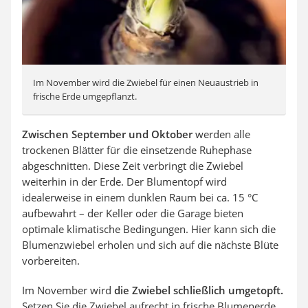
Im November wird die Zwiebel für einen Neuaustrieb in
frische Erde umgepflanzt.
Zwischen September und Oktober
werden alle
trockenen Blätter für die einsetzende Ruhephase
abgeschnitten. Diese Zeit verbringt die Zwiebel
weiterhin in der Erde. Der Blumentopf wird
idealerweise in einem dunklen Raum bei ca. 15 °C
aufbewahrt – der Keller oder die Garage bieten
optimale klimatische Bedingungen. Hier kann sich die
Blumenzwiebel erholen und sich auf die nächste Blüte
vorbereiten.
Im November wird
die Zwiebel schließlich umgetopft.
Setzen Sie die Zwiebel aufrecht in frische Blumenerde,