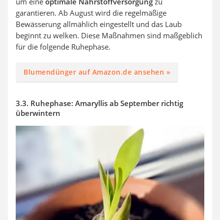
um eine
optimale Nährstoffversorgung
zu
garantieren. Ab August wird die regelmäßige
Bewässerung allmählich eingestellt und das Laub
beginnt zu welken. Diese Maßnahmen sind maßgeblich
für die folgende Ruhephase.
Blumendünger auf Amazon.de ansehen »
3.3. Ruhephase: Amaryllis ab September richtig
überwintern