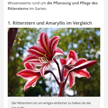
Wissenswerte rund um
die Pflanzung und Pflege des
Rittersterns
im Garten.
1. Ritterstern und Amaryllis im Vergleich
Der Ritterstern ist um einiges einfacher zu halten als die
Amaryllis.