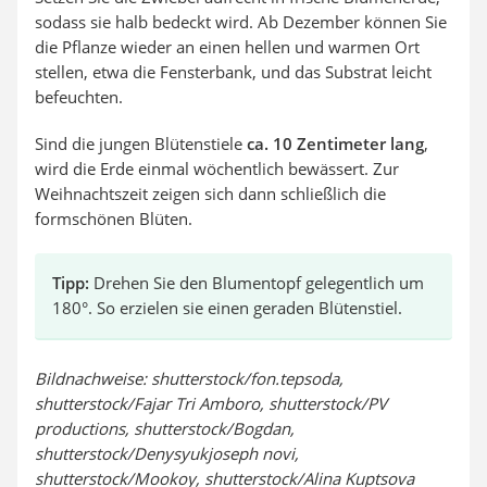
sodass sie halb bedeckt wird. Ab Dezember können Sie
die Pflanze wieder an einen hellen und warmen Ort
stellen, etwa die Fensterbank, und das Substrat leicht
befeuchten.
Sind die jungen Blütenstiele
ca. 10 Zentimeter lang
,
wird die Erde einmal wöchentlich bewässert. Zur
Weihnachtszeit zeigen sich dann schließlich die
formschönen Blüten.
Tipp:
Drehen Sie den Blumentopf gelegentlich um
180°. So erzielen sie einen geraden Blütenstiel.
Bildnachweise: shutterstock/fon.tepsoda,
shutterstock/Fajar Tri Amboro, shutterstock/PV
productions, shutterstock/Bogdan,
shutterstock/Denysyukjoseph novi,
shutterstock/Mookoy, shutterstock/Alina Kuptsova