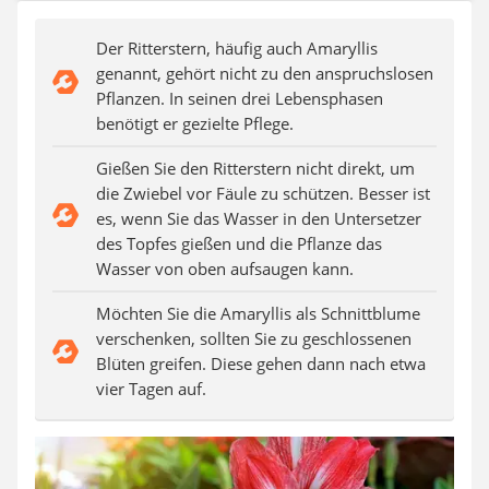
Auffahrrampe
Der Ritterstern, häufig auch Amaryllis
genannt, gehört nicht zu den anspruchslosen
Pflanzen. In seinen drei Lebensphasen
benötigt er gezielte Pflege.
Gießen Sie den Ritterstern nicht direkt, um
die Zwiebel vor Fäule zu schützen. Besser ist
es, wenn Sie das Wasser in den Untersetzer
des Topfes gießen und die Pflanze das
Wasser von oben aufsaugen kann.
Möchten Sie die Amaryllis als Schnittblume
verschenken, sollten Sie zu geschlossenen
Blüten greifen. Diese gehen dann nach etwa
vier Tagen auf.