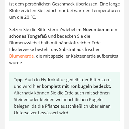
ist dem persönlichen Geschmack überlassen. Eine lange
Blüte erzielen Sie jedoch nur bei warmen Temperaturen
um die 20 °C.
Setzen Sie die Ritterstern-Zwiebel
im November in ein
schönes Tongefäß
und bedecken Sie die
Blumenzwiebel halb mit nährstoffreicher Erde.
Idealerweise besteht das Substrat aus frischer
Blumenerde
, die mit spezieller Kakteenerde aufbereitet
wurde.
Tipp:
Auch in Hydrokultur gedeiht der Ritterstern
und wird hier
komplett mit Tonkugeln bedeckt.
Alternativ können Sie die Erde auch mit schönen
Steinen oder kleinen weihnachtlichen Kugeln
belegen, da die Pflanze ausschließlich über einen
Untersetzer bewässert wird.