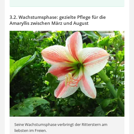
3.2. Wachstumsphase: gezielte Pflege für die
Amaryllis zwischen März und August
Seine Wachstumsphase verbringt der Ritterstern am
liebsten im Freien.