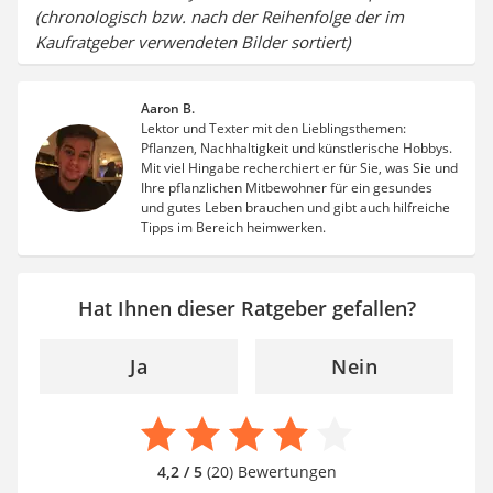
(chronologisch bzw. nach der Reihenfolge der im
Kaufratgeber verwendeten Bilder sortiert)
Aaron B.
Lektor und Texter mit den Lieblingsthemen:
Pflanzen, Nachhaltigkeit und künstlerische Hobbys.
Mit viel Hingabe recherchiert er für Sie, was Sie und
Ihre pflanzlichen Mitbewohner für ein gesundes
und gutes Leben brauchen und gibt auch hilfreiche
Tipps im Bereich heimwerken.
Hat Ihnen dieser Ratgeber gefallen?
Ja
Nein
4,2 / 5
(20) Bewertungen