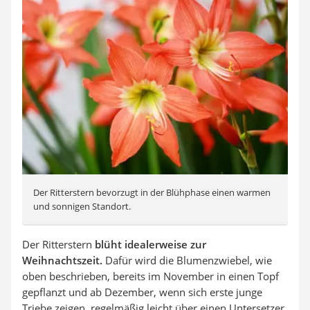
Der Ritterstern bevorzugt in der Blühphase einen warmen
und sonnigen Standort.
Der Ritterstern
blüht idealerweise zur
Weihnachtszeit.
Dafür wird die Blumenzwiebel, wie
oben beschrieben, bereits im November in einen Topf
gepflanzt und ab Dezember, wenn sich erste junge
Triebe zeigen, regelmäßig leicht über einen Untersetzer