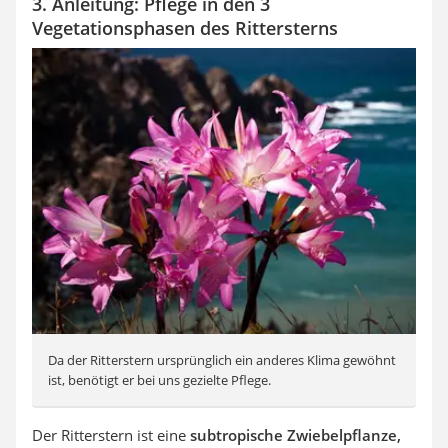
3. Anleitung: Pflege in den 3
Vegetationsphasen des Rittersterns
Da der Ritterstern ursprünglich ein anderes Klima gewöhnt
ist, benötigt er bei uns gezielte Pflege.
Der Ritterstern ist eine
subtropische Zwiebelpflanze,