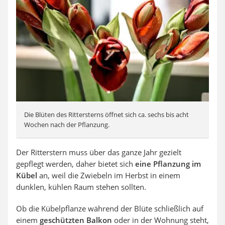
Die Blüten des Rittersterns öffnet sich ca. sechs bis acht
Wochen nach der Pflanzung.
Der Ritterstern muss über das ganze Jahr gezielt
gepflegt werden, daher bietet sich
eine Pflanzung im
Kübel
an, weil die Zwiebeln im Herbst in einem
dunklen, kühlen Raum stehen sollten.
Ob die Kübelpflanze während der Blüte schließlich auf
einem
geschützten Balkon
oder in der Wohnung steht,