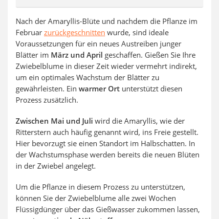
Nach der Amaryllis-Blüte und nachdem die Pflanze im
Februar
zurückgeschnitten
wurde, sind ideale
Voraussetzungen für ein neues Austreiben junger
Blätter im
März und April
geschaffen. Gießen Sie Ihre
Zwiebelblume in dieser Zeit wieder vermehrt indirekt,
um ein optimales Wachstum der Blätter zu
gewährleisten. Ein
warmer Ort
unterstützt diesen
Prozess zusätzlich.
Zwischen Mai und Juli
wird die Amaryllis, wie der
Ritterstern auch häufig genannt wird, ins Freie gestellt.
Hier bevorzugt sie einen Standort im Halbschatten. In
der Wachstumsphase werden bereits die neuen Blüten
in der Zwiebel angelegt.
Um die Pflanze in diesem Prozess zu unterstützen,
können Sie der Zwiebelblume alle zwei Wochen
Flüssigdünger über das Gießwasser zukommen lassen,