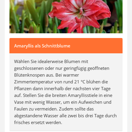
Amaryllis als Schnittblume
Wählen Sie idealerweise Blumen mit
geschlossenen oder nur geringfügig geöffneten
Blütenknospen aus. Bei warmer
Zimmertemperatur von rund 21 °C blühen die
Pflanzen dann innerhalb der nächsten vier Tage
auf. Stellen Sie die breiten Amaryllisstiele in eine
Vase mit wenig Wasser, um ein Aufweichen und
Faulen zu vermeiden. Zudem sollte das
abgestandene Wasser alle zwei bis drei Tage durch
frisches ersetzt werden.