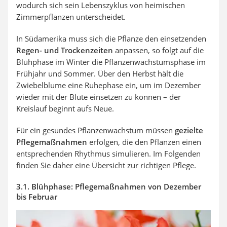
wodurch sich sein Lebenszyklus von heimischen
Zimmerpflanzen unterscheidet.
In Südamerika muss sich die Pflanze den einsetzenden
Regen- und Trockenzeiten
anpassen, so folgt auf die
Blühphase im Winter die Pflanzenwachstumsphase im
Frühjahr und Sommer. Über den Herbst hält die
Zwiebelblume eine Ruhephase ein, um im Dezember
wieder mit der Blüte einsetzen zu können – der
Kreislauf beginnt aufs Neue.
Für ein gesundes Pflanzenwachstum müssen
gezielte
Pflegemaßnahmen
erfolgen, die den Pflanzen einen
entsprechenden Rhythmus simulieren. Im Folgenden
finden Sie daher eine Übersicht zur richtigen Pflege.
3.1. Blühphase: Pflegemaßnahmen von Dezember
bis Februar