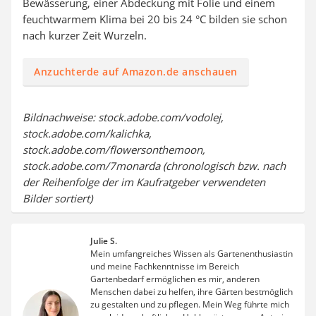
Bewässerung, einer Abdeckung mit Folie und einem
feuchtwarmem Klima bei 20 bis 24 °C bilden sie schon
nach kurzer Zeit Wurzeln.
Anzuchterde auf Amazon.de anschauen
Bildnachweise: stock.adobe.com/vodolej,
stock.adobe.com/kalichka,
stock.adobe.com/flowersonthemoon,
stock.adobe.com/7monarda (chronologisch bzw. nach
der Reihenfolge der im Kaufratgeber verwendeten
Bilder sortiert)
Julie S.
Mein umfangreiches Wissen als Gartenenthusiastin
und meine Fachkenntnisse im Bereich
Gartenbedarf ermöglichen es mir, anderen
Menschen dabei zu helfen, ihre Gärten bestmöglich
zu gestalten und zu pflegen. Mein Weg führte mich