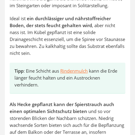
im Steingarten oder imposant in Solitärstellung.
Ideal ist
ein durchlässiger und nährstoffreicher
Boden, der stets feucht gehalten wird
, aber nicht
nass ist. Im Kübel gepflanzt ist eine solide
Drainageschicht essenziell, um die Spiree vor Staunässe
zu bewahren. Zu kalkhaltig sollte das Substrat ebenfalls
nicht sein.
Tipp
: Eine Schicht aus
Rindenmulch
kann die Erde
länger feucht halten und ein Austrocknen
verhindern.
Als Hecke gepflanzt kann der Spierstrauch auch
einen optimalen Sichtschutz bieten
und so vor
störenden Blicken der Nachbarn schützen. Niedrig
wachsende Sorten bieten sich auch für die Bepflanzung
auf dem Balkon oder der Terrasse an, insofern