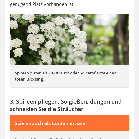
genügend Platz vorhanden ist.
Spireen bieten als Zierstrauch oder Solitärpflanze einen
tollen Blickfang.
3. Spireen pflegen: So gießen, düngen und
schneiden Sie die Sträucher
Spierstrauch als Containerware