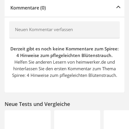
Kommentare (0)
Neuen Kommentar verfassen
Derzeit gibt es noch keine Kommentare zum Spiree:
4 Hinweise zum pflegeleichten Blütenstrauch.
Helfen Sie anderen Lesern von heimwerker.de und
hinterlassen Sie den ersten Kommentar zum Thema
Spiree: 4 Hinweise zum pflegeleichten Blütenstrauch.
Neue Tests und Vergleiche