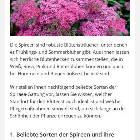
Die Spireen sind robuste Blütensträucher, unter denen
es Frühlings- und Sommerblüher gibt. Aus ihnen lassen
sich herrliche Blütenhecken zusammenstellen, die in
Weiß, Rosa, Pink und Rot erblühen können und auch
bei Hummeln und Bienen äußerst beliebt sind.
Wir stellen Ihnen nachfolgend beliebte Sorten der
Spiraea-Gattung vor, lassen Sie wissen, welcher
Standort für den Blütenstrauch ideal ist und welche
Pflegemaßnahmen sinnvoll sind, um sich lange an der
Schönheit der Pflanze erfreuen zu können.
1. Beliebte Sorten der Spireen und ihre