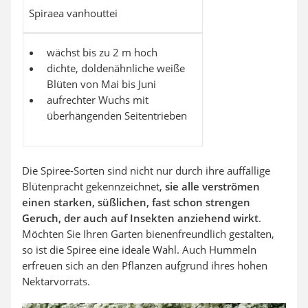
Spiraea vanhouttei
wächst bis zu 2 m hoch
dichte, doldenähnliche weiße
Blüten von Mai bis Juni
aufrechter Wuchs mit
überhängenden Seitentrieben
Die Spiree-Sorten sind nicht nur durch ihre auffällige
Blütenpracht gekennzeichnet,
sie alle verströmen
einen starken, süßlichen, fast schon strengen
Geruch, der auch auf Insekten anziehend wirkt
.
Möchten Sie Ihren Garten bienenfreundlich gestalten,
so ist die Spiree eine ideale Wahl. Auch Hummeln
erfreuen sich an den Pflanzen aufgrund ihres hohen
Nektarvorrats.