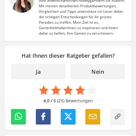
vom leidenschaftlichen Hobbygärtnern zur Autorin.
Mit meinen detaillierten Produktbewertungen,
Vergleichen und Tipps unterstütze ich Leser dabei,
die richtigen Entscheidungen für ihr grünes
Paradies zu treffen. Mein Ziel ist es,
Gartenliebhaberinnen zu inspirieren und ihnen
dabei zu helfen, ihre Gärten zu verschönern.
Hat Ihnen dieser Ratgeber gefallen?
Ja
Nein
4,0 / 5
(25) Bewertungen