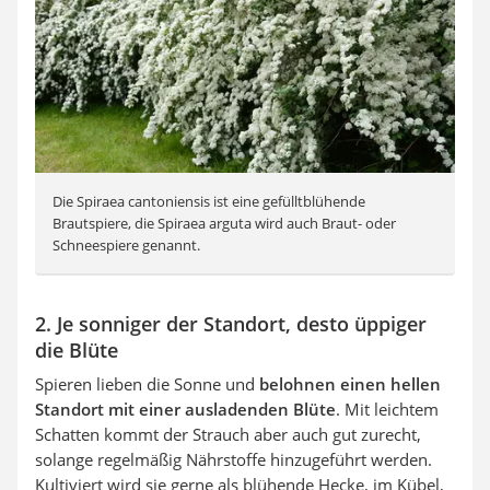
Die
Spiraea cantoniensis ist eine gefülltblühende
Brautspiere, die Spiraea arguta wird auch Braut- oder
Schneespiere genannt.
2. Je sonniger der Standort, desto üppiger
die Blüte
Spieren lieben die Sonne und
belohnen einen hellen
Standort mit einer ausladenden Blüte
. Mit leichtem
Schatten kommt der Strauch aber auch gut zurecht,
solange regelmäßig Nährstoffe hinzugeführt werden.
Kultiviert wird sie gerne als blühende Hecke, im Kübel,