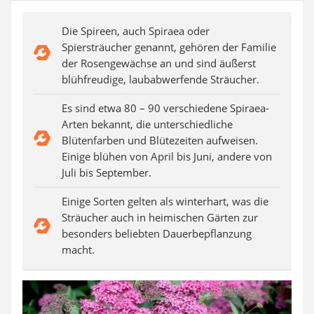
Auffahrrampe
Die Spireen, auch Spiraea oder
Spiersträucher genannt, gehören der Familie
der Rosengewächse an und sind äußerst
blühfreudige, laubabwerfende Sträucher.
Es sind etwa 80 – 90 verschiedene Spiraea-
Arten bekannt, die unterschiedliche
Blütenfarben und Blütezeiten aufweisen.
Einige blühen von April bis Juni, andere von
Juli bis September.
Einige Sorten gelten als winterhart, was die
Sträucher auch in heimischen Gärten zur
besonders beliebten Dauerbepflanzung
macht.