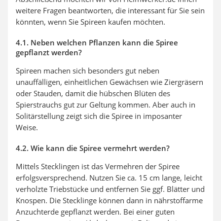
weitere Fragen beantworten, die interessant für Sie sein
könnten, wenn Sie Spireen kaufen möchten.
4.1. Neben welchen Pflanzen kann die Spiree
gepflanzt werden?
Spireen machen sich besonders gut neben
unauffälligen, einheitlichen Gewächsen wie Ziergräsern
oder Stauden, damit die hübschen Blüten des
Spierstrauchs gut zur Geltung kommen. Aber auch in
Solitärstellung zeigt sich die Spiree in imposanter
Weise.
4.2. Wie kann die Spiree vermehrt werden?
Mittels Stecklingen ist das Vermehren der Spiree
erfolgsversprechend. Nutzen Sie ca. 15 cm lange, leicht
verholzte Triebstücke und entfernen Sie ggf. Blätter und
Knospen. Die Stecklinge können dann in nährstoffarme
Anzuchterde gepflanzt werden. Bei einer guten