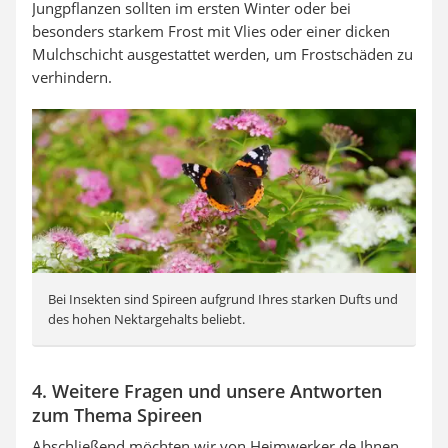
Jungpflanzen sollten im ersten Winter oder bei
besonders starkem Frost mit Vlies oder einer dicken
Mulchschicht ausgestattet werden, um Frostschäden zu
verhindern.
Bei Insekten sind Spireen aufgrund Ihres starken Dufts und
des hohen Nektargehalts beliebt.
4. Weitere Fragen und unsere Antworten
zum Thema Spireen
Abschließend möchten wir von Heimwerker.de Ihnen