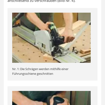
anschließend zu verschrauben (Bild Nr. 4).
Nr. 1: Die Schrägen werden mithilfe einer
Führungsschiene geschnitten