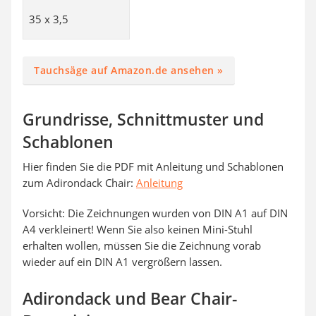
35 x 3,5
Tauchsäge auf Amazon.de ansehen »
Grundrisse, Schnittmuster und
Schablonen
Hier finden Sie die PDF mit Anleitung und Schablonen
zum Adirondack Chair:
Anleitung
Vorsicht: Die Zeichnungen wurden von DIN A1 auf DIN
A4 verkleinert! Wenn Sie also keinen Mini-Stuhl
erhalten wollen, müssen Sie die Zeichnung vorab
wieder auf ein DIN A1 vergrößern lassen.
Adirondack und Bear Chair-