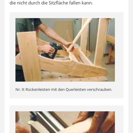
die nicht durch die Sitzfläche fallen kann.
Nr. 9: Rückenleisten mit den Querleisten verschrauben.