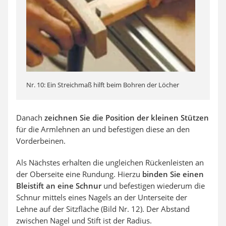
Nr. 10: Ein Streichmaß hilft beim Bohren der Löcher
Danach
zeichnen Sie die Position der kleinen Stützen
für die Armlehnen an und befestigen diese an den
Vorderbeinen.
Als Nächstes erhalten die ungleichen Rückenleisten an
der Oberseite eine Rundung. Hierzu
binden Sie einen
Bleistift an eine Schnur
und befestigen wiederum die
Schnur mittels eines Nagels an der Unterseite der
Lehne auf der Sitzfläche (Bild Nr. 12). Der Abstand
zwischen Nagel und Stift ist der Radius.