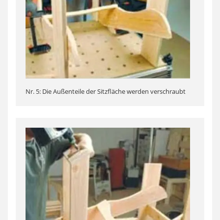
Nr. 5: Die Außenteile der Sitzfläche werden verschraubt