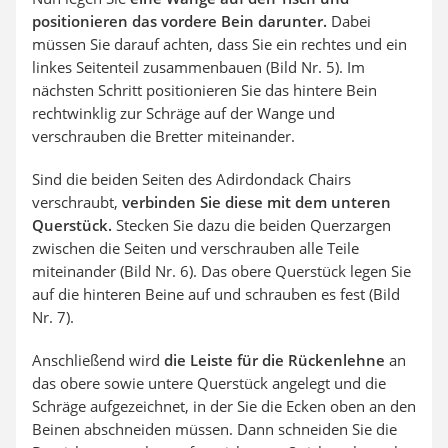
positionieren das vordere Bein darunter.
Dabei
müssen Sie darauf achten, dass Sie ein rechtes und ein
linkes Seitenteil zusammenbauen (Bild Nr. 5). Im
nächsten Schritt positionieren Sie das hintere Bein
rechtwinklig zur Schräge auf der Wange und
verschrauben die Bretter miteinander.
Sind die beiden Seiten des Adirdondack Chairs
verschraubt,
verbinden Sie diese mit dem unteren
Querstück.
Stecken Sie dazu die beiden Querzargen
zwischen die Seiten und verschrauben alle Teile
miteinander (Bild Nr. 6). Das obere Querstück legen Sie
auf die hinteren Beine auf und schrauben es fest (Bild
Nr. 7).
Anschließend wird
die Leiste für die Rückenlehne
an
das obere sowie untere Querstück angelegt und die
Schräge aufgezeichnet, in der Sie die Ecken oben an den
Beinen abschneiden müssen. Dann schneiden Sie die