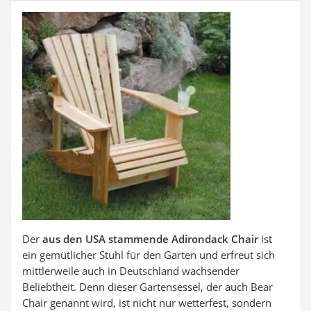
Auffahrrampe
Der
aus den USA stammende Adirondack Chair
ist
ein gemütlicher Stuhl für den Garten und erfreut sich
mittlerweile auch in Deutschland wachsender
Beliebtheit. Denn dieser Gartensessel, der auch Bear
Chair genannt wird, ist nicht nur wetterfest, sondern