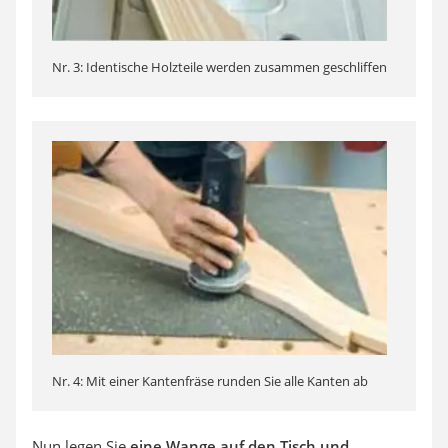
Nr. 3: Identische Holzteile werden zusammen geschliffen
Nr. 4: Mit einer Kantenfräse runden Sie alle Kanten ab
Nun legen Sie
eine Wange auf den Tisch und