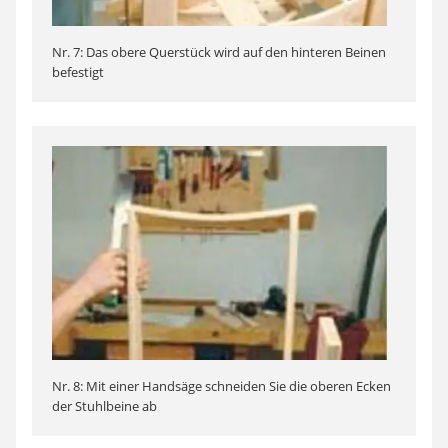
Nr. 7: Das obere Querstück wird auf den hinteren Beinen
befestigt
Nr. 8: Mit einer Handsäge schneiden Sie die oberen Ecken
der Stuhlbeine ab