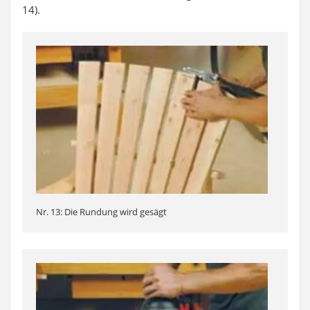
14).
Nr. 13: Die Rundung wird gesägt