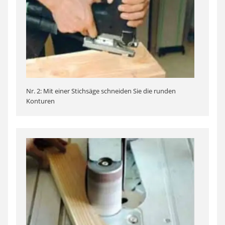
Nr. 2: Mit einer Stichsäge schneiden Sie die runden
Konturen