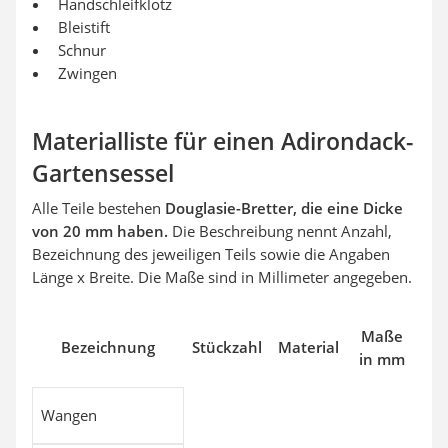
Handschleifklotz
Bleistift
Schnur
Zwingen
Materialliste für einen Adirondack-
Gartensessel
Alle Teile bestehen
Douglasie-Bretter, die eine Dicke
von 20 mm haben.
Die Beschreibung nennt Anzahl,
Bezeichnung des jeweiligen Teils sowie die Angaben
Länge x Breite. Die Maße sind in Millimeter angegeben.
Maße
Bezeichnung
Stückzahl
Material
in mm
Wangen