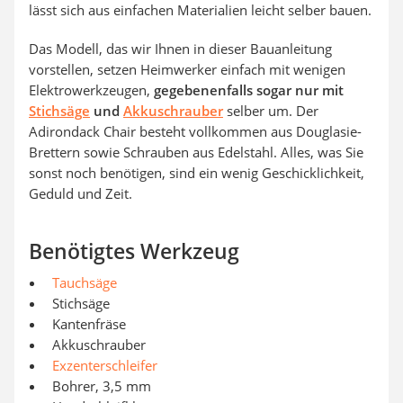
lässt sich aus einfachen Materialien leicht selber bauen.
Das Modell, das wir Ihnen in dieser Bauanleitung
vorstellen, setzen Heimwerker einfach mit wenigen
Elektrowerkzeugen,
gegebenenfalls sogar nur mit
Stichsäge
und
Akkuschrauber
selber um. Der
Adirondack Chair besteht vollkommen aus Douglasie-
Brettern sowie Schrauben aus Edelstahl. Alles, was Sie
sonst noch benötigen, sind ein wenig Geschicklichkeit,
Geduld und Zeit.
Benötigtes Werkzeug
Tauchsäge
Stichsäge
Kantenfräse
Akkuschrauber
Exzenterschleifer
Bohrer, 3,5 mm