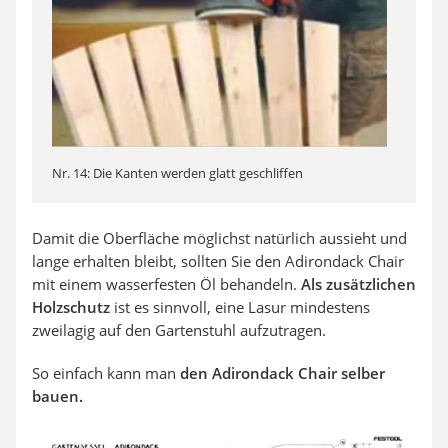
Nr. 14: Die Kanten werden glatt geschliffen
Damit die Oberfläche möglichst natürlich aussieht und
lange erhalten bleibt, sollten Sie den Adirondack Chair
mit einem wasserfesten Öl behandeln.
Als zusätzlichen
Holzschutz
ist es sinnvoll, eine Lasur mindestens
zweilagig auf den Gartenstuhl aufzutragen.
So einfach kann man
den Adirondack Chair selber
bauen.