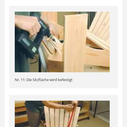
Nr. 11: Die Sitzfläche wird befestigt