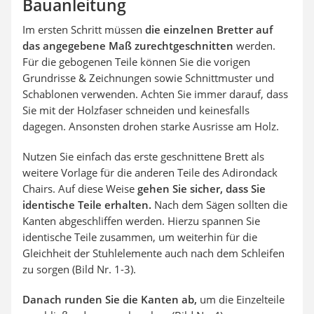
Bauanleitung
Im ersten Schritt müssen
die einzelnen Bretter auf
das angegebene Maß zurechtgeschnitten
werden.
Für die gebogenen Teile können Sie die vorigen
Grundrisse & Zeichnungen sowie Schnittmuster und
Schablonen verwenden. Achten Sie immer darauf, dass
Sie mit der Holzfaser schneiden und keinesfalls
dagegen. Ansonsten drohen starke Ausrisse am Holz.
Nutzen Sie einfach das erste geschnittene Brett als
weitere Vorlage für die anderen Teile des Adirondack
Chairs. Auf diese Weise
gehen Sie sicher, dass Sie
identische Teile erhalten.
Nach dem Sägen sollten die
Kanten abgeschliffen werden. Hierzu spannen Sie
identische Teile zusammen, um weiterhin für die
Gleichheit der Stuhlelemente auch nach dem Schleifen
zu sorgen (Bild Nr. 1-3).
Danach runden Sie die Kanten ab,
um die Einzelteile