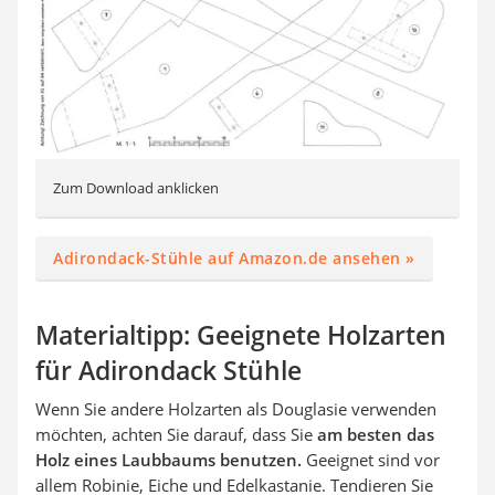
Zum Download anklicken
Adirondack-Stühle auf Amazon.de ansehen »
Materialtipp: Geeignete Holzarten
für Adirondack Stühle
Wenn Sie andere Holzarten als Douglasie verwenden
möchten, achten Sie darauf, dass Sie
am besten das
Holz eines Laubbaums benutzen.
Geeignet sind vor
allem Robinie, Eiche und Edelkastanie. Tendieren Sie