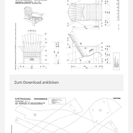
Zum Download anklicken