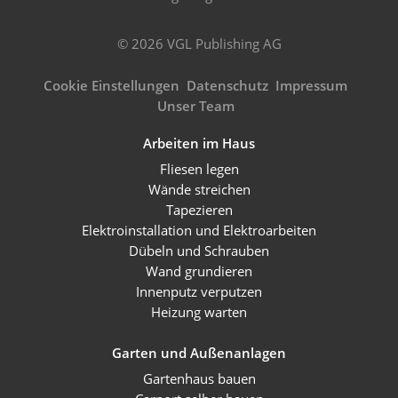
© 2026 VGL Publishing AG
Cookie Einstellungen
Datenschutz
Impressum
Unser Team
Arbeiten im Haus
Fliesen legen
Wände streichen
Tapezieren
Elektroinstallation und Elektroarbeiten
Dübeln und Schrauben
Wand grundieren
Innenputz verputzen
Heizung warten
Garten und Außenanlagen
Gartenhaus bauen