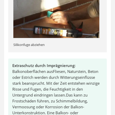
Silikonfuge abziehen
Extraschutz durch Imprägnierung:
Balkonoberflächen ausFliesen, Naturstein, Beton
oder Estrich werden durch Witterungseinflüsse
stark beansprucht. Mit der Zeit entstehen winzige
Risse und Fugen, die Feuchtigkeit in den
Untergrund eindringen lassen.Das kann zu
Frostschäden führen, zu Schimmelbildung,
Vermoosung oder Korrosion der Balkon-
Unterkonstruktion. Eine Balkon- oder