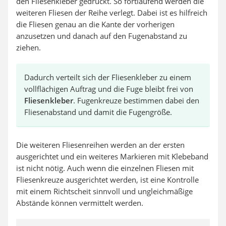
den Fliesenkleber gedrückt. So fortlaufend werden die
weiteren Fliesen der Reihe verlegt. Dabei ist es hilfreich
die Fliesen genau an die Kante der vorherigen
anzusetzen und danach auf den Fugenabstand zu
ziehen.
Dadurch verteilt sich der Fliesenkleber zu einem
vollflächigen Auftrag und die Fuge bleibt frei von
Fliesenkleber
. Fugenkreuze bestimmen dabei den
Fliesenabstand und damit die Fugengröße.
Die weiteren Fliesenreihen werden an der ersten
ausgerichtet und ein weiteres Markieren mit Klebeband
ist nicht nötig. Auch wenn die einzelnen Fliesen mit
Fliesenkreuze ausgerichtet werden, ist eine Kontrolle
mit einem Richtscheit sinnvoll und ungleichmäßige
Abstände können vermittelt werden.