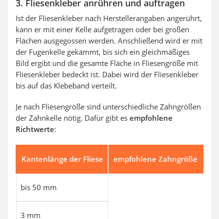
3. Fliesenkleber anrühren und auftragen
Ist der Fliesenkleber nach Herstellerangaben angerührt,
kann er mit einer Kelle aufgetragen oder bei großen
Flächen ausgegossen werden. Anschließend wird er mit
der Fugenkelle gekämmt, bis sich ein gleichmäßiges
Bild ergibt und die gesamte Fläche in Fliesengröße mit
Fliesenkleber bedeckt ist. Dabei wird der Fliesenkleber
bis auf das Klebeband verteilt.
Je nach Fliesengröße sind unterschiedliche Zahngrößen
der Zahnkelle nötig. Dafür gibt es
empfohlene
Richtwerte
:
Kantenlänge der Fliese
empfohlene Zahngröße
bis 50 mm
3 mm