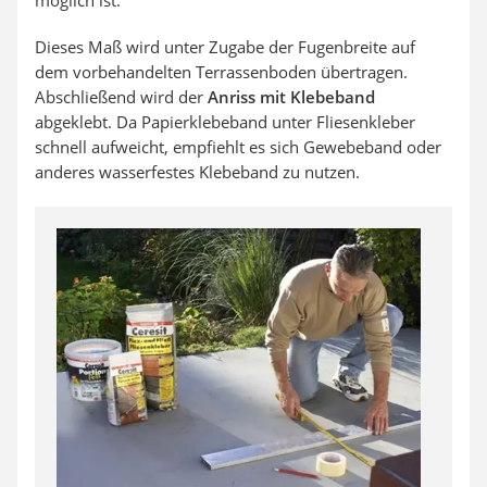
Dieses Maß wird unter Zugabe der Fugenbreite auf
dem vorbehandelten Terrassenboden übertragen.
Abschließend wird der
Anriss mit Klebeband
abgeklebt. Da Papierklebeband unter Fliesenkleber
schnell aufweicht, empfiehlt es sich Gewebeband oder
anderes wasserfestes Klebeband zu nutzen.