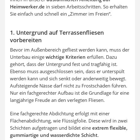
Heimwerker.de
in sieben Arbeitsschritten. So erhalten
Sie einfach und schnell ein „Zimmer im Freien“.
1. Untergrund auf Terrassenfliesen
vorbereiten
Bevor im Außenbereich gefliest werden kann, muss der
Unterbau einige
wichtige Kriterien
erfüllen. Dazu
gehört, dass der Untergrund fest und tragfähig ist.
Ebenso muss ausgeschlossen sein, dass er unterspült
werden kann und sich senkt oder anderweitig bewegt.
Aufsteigende Nässe darf nicht zu Frostschäden führen.
Nur ein fachgerechter Aufbau ist die Grundlage für eine
langjährige Freude an den verlegten Fliesen.
Eine fachgerechte Abdichtung erfolgt mit einer
Flächenabdichtung, wie Flüssigfolie. Diese wird in zwei
Schichten aufgetragen und bildet eine
extrem flexible,
gummiartige und wasserdichte Schicht
.