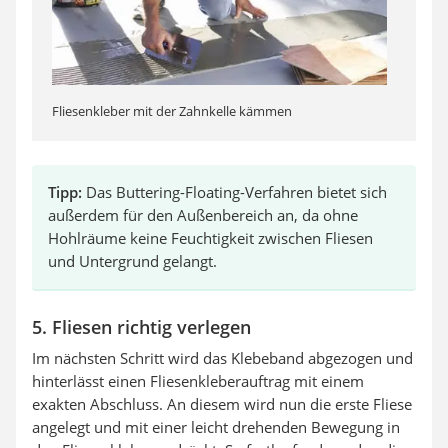
Fliesenkleber mit der Zahnkelle kämmen
Tipp:
Das Buttering-Floating-Verfahren bietet sich
außerdem für den Außenbereich an, da ohne
Hohlräume keine Feuchtigkeit zwischen Fliesen
und Untergrund gelangt.
5. Fliesen richtig verlegen
Im nächsten Schritt wird das Klebeband abgezogen und
hinterlässt einen Fliesenkleberauftrag mit einem
exakten Abschluss. An diesem wird nun die erste Fliese
angelegt und mit einer leicht drehenden Bewegung in