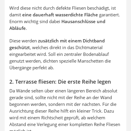
Wird diese nicht durch defekte Fliesen beschädigt, ist
damit
eine dauerhaft wasserdichte Fläche
garantiert.
Enorm wichtig sind dabei
Hausanschlüsse und
Abläufe
.
Diese werden
zusätzlich mit einem Dichtband
geschützt
, welches direkt in das Dichtmaterial
eingearbeitet wird. Soll ein zentraler Bodenablauf
genutzt werden, dichten spezielle Manschetten die
Übergänge perfekt ab.
2. Terrasse fliesen: Die erste Reihe legen
Da Wände selten über einen längeren Bereich absolut
gerade sind, sollte nicht mit der Reihe an der Wand
begonnen werden, sondern mit der nächsten. Für die
Ausrichtung dieser Reihe hilft ein kleiner Trick. Dazu
wird mit einem Richtscheit geprüft, ab welchem
Abstand eine Verlegung einer kompletten Reihe Fliesen
möglich ist.