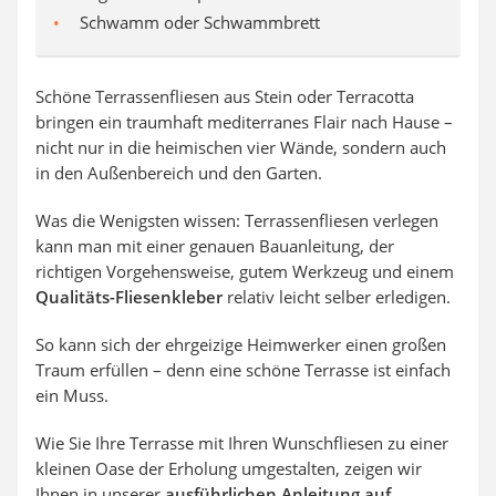
Schwamm oder Schwammbrett
Schöne Terrassenfliesen aus Stein oder Terracotta
bringen ein traumhaft mediterranes Flair nach Hause –
nicht nur in die heimischen vier Wände, sondern auch
in den Außenbereich und den Garten.
Was die Wenigsten wissen: Terrassenfliesen verlegen
kann man mit einer genauen Bauanleitung, der
richtigen Vorgehensweise, gutem Werkzeug und einem
Qualitäts-Fliesenkleber
relativ leicht selber erledigen.
So kann sich der ehrgeizige Heimwerker einen großen
Traum erfüllen – denn eine schöne Terrasse ist einfach
ein Muss.
Wie Sie Ihre Terrasse mit Ihren Wunschfliesen zu einer
kleinen Oase der Erholung umgestalten, zeigen wir
Ihnen in unserer
ausführlichen Anleitung auf