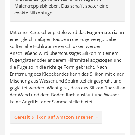
Malerkrepp abkleben. Das schafft später eine
exakte Silikonfuge.
Mit einer Kartuschenpistole wird das
Fugenmaterial
in
einer gleichmäßigen Raupe in die Fuge gelegt. Dabei
sollten alle Hohlräume verschlossen werden.
Anschließend wird überschüssiges Silikon mit einem
Fugenglätter oder anderem Hilfsmittel abgezogen und
die Fuge so in die richtige Form gebracht. Nach
Entfernung des Klebebandes kann das Silikon mit einer
Mischung aus Wasser und Spülmittel eingesprüht und
geglättet werden. Wichtig ist, dass das Silikon überall an
der Wand und dem Boden flach ausläuft und Wasser
keine Angriffs- oder Sammelstelle bietet.
Ceresit-Silikon auf Amazon ansehen »