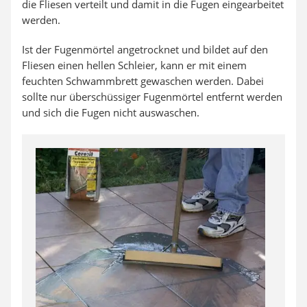
die Fliesen verteilt und damit in die Fugen eingearbeitet
werden.
Ist der Fugenmörtel angetrocknet und bildet auf den
Fliesen einen hellen Schleier, kann er mit einem
feuchten Schwammbrett gewaschen werden. Dabei
sollte nur überschüssiger Fugenmörtel entfernt werden
und sich die Fugen nicht auswaschen.