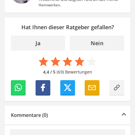
Heimwerken.
Hat Ihnen dieser Ratgeber gefallen?
Ja
Nein
4,4 / 5
(69) Bewertungen
Kommentare (0)