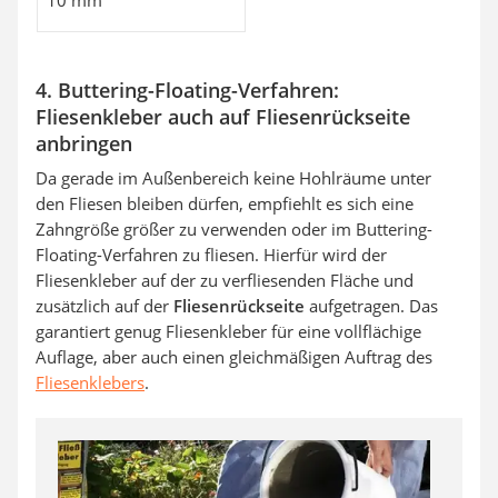
10 mm
4. Buttering-Floating-Verfahren:
Fliesenkleber auch auf Fliesenrückseite
anbringen
Da gerade im Außenbereich keine Hohlräume unter
den Fliesen bleiben dürfen, empfiehlt es sich eine
Zahngröße größer zu verwenden oder im Buttering-
Floating-Verfahren zu fliesen. Hierfür wird der
Fliesenkleber auf der zu verfliesenden Fläche und
zusätzlich auf der
Fliesenrückseite
aufgetragen. Das
garantiert genug Fliesenkleber für eine vollflächige
Auflage, aber auch einen gleichmäßigen Auftrag des
Fliesenklebers
.