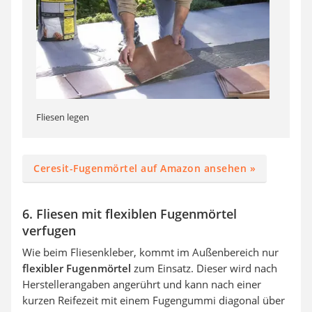
Fliesen legen
Ceresit-Fugenmörtel auf Amazon ansehen »
6. Fliesen mit flexiblen Fugenmörtel
verfugen
Wie beim Fliesenkleber, kommt im Außenbereich nur
flexibler Fugenmörtel
zum Einsatz. Dieser wird nach
Herstellerangaben angerührt und kann nach einer
kurzen Reifezeit mit einem Fugengummi diagonal über