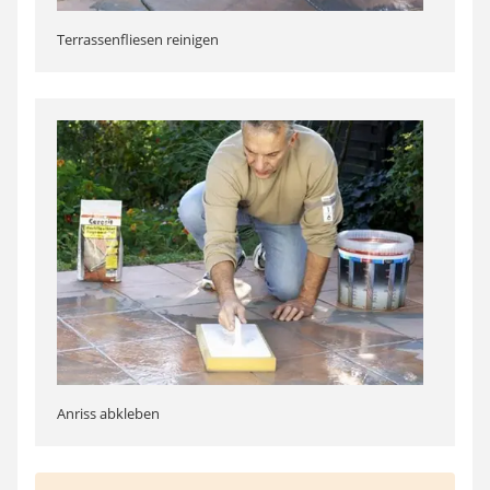
Terrassenfliesen reinigen
Anriss abkleben