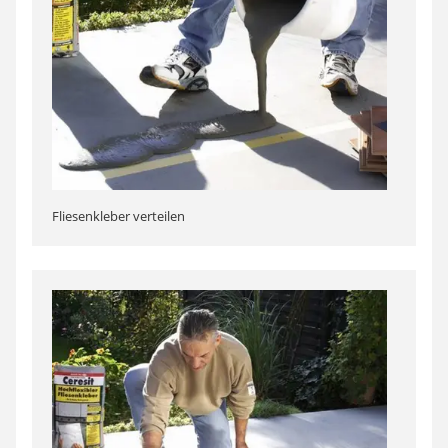
Fliesenkleber verteilen