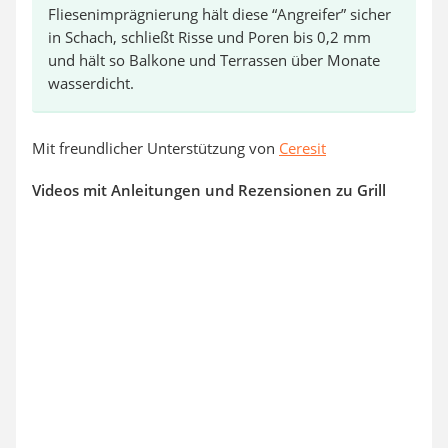
Fliesenimprägnierung hält diese “Angreifer” sicher
in Schach, schließt Risse und Poren bis 0,2 mm
und hält so Balkone und Terrassen über Monate
wasserdicht.
Mit freundlicher Unterstützung von
Ceresit
Videos mit Anleitungen und Rezensionen zu Grill