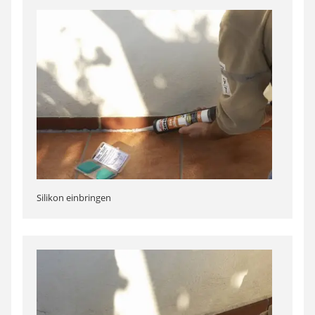
Silikon einbringen