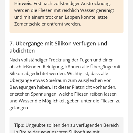
Hinweis
: Erst nach vollständiger Austrocknung,
werden die Fliesen mit reichlich Wasser gereinigt
und mit einem trocknen Lappen könnte letzte
Zementschleier entfernt werden.
7. Übergänge mit Silikon verfugen und
abdichten
Nach vollständiger Trocknung der Fugen und einer
abschließenden Reinigung, können alle Übergänge mit
Silikon abgedichtet werden. Wichtig ist, dass alle
Übergänge etwas Spielraum zum Ausgleichen von
Bewegungen haben. Ist dieser Platznicht vorhanden,
entstehen Spannungen, welche Fliesen reißen lassen
und Wasser die Möglichkeit geben unter die Fliesen zu
gelangen.
Tipp
: Ungeübte sollten den zu verfugenden Bereich
in Breite der gewünschten Silikonfuge mit