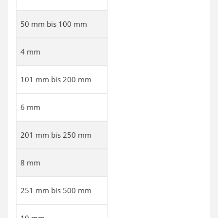
50 mm bis 100 mm
4 mm
101 mm bis 200 mm
6 mm
201 mm bis 250 mm
8 mm
251 mm bis 500 mm