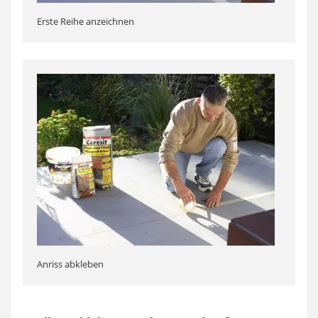
Erste Reihe anzeichnen
Anriss abkleben