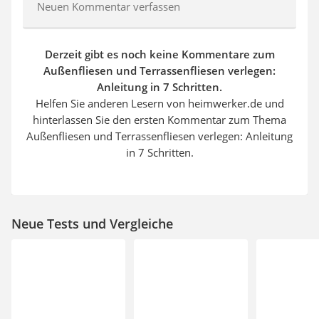
Neuen Kommentar verfassen
Derzeit gibt es noch keine Kommentare zum
Außenfliesen und Terrassenfliesen verlegen:
Anleitung in 7 Schritten.
Helfen Sie anderen Lesern von heimwerker.de und
hinterlassen Sie den ersten Kommentar zum Thema
Außenfliesen und Terrassenfliesen verlegen: Anleitung
in 7 Schritten.
Neue Tests und Vergleiche