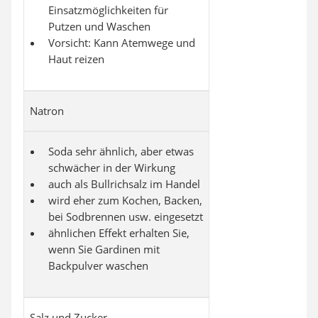
Einsatzmöglichkeiten für
Putzen und Waschen
Vorsicht: Kann Atemwege und
Haut reizen
Natron
Soda sehr ähnlich, aber etwas
schwächer in der Wirkung
auch als Bullrichsalz im Handel
wird eher zum Kochen, Backen,
bei Sodbrennen usw. eingesetzt
ähnlichen Effekt erhalten Sie,
wenn Sie Gardinen mit
Backpulver waschen
Salz und Zucker