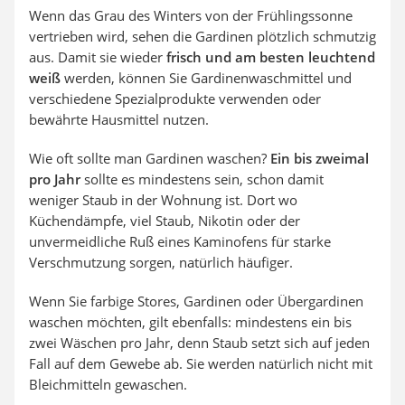
Wenn das Grau des Winters von der Frühlingssonne
vertrieben wird, sehen die Gardinen plötzlich schmutzig
aus. Damit sie wieder
frisch und am besten leuchtend
weiß
werden, können Sie Gardinenwaschmittel und
verschiedene Spezialprodukte verwenden oder
bewährte Hausmittel nutzen.
Wie oft sollte man Gardinen waschen?
Ein bis zweimal
pro Jahr
sollte es mindestens sein, schon damit
weniger Staub in der Wohnung ist. Dort wo
Küchendämpfe, viel Staub, Nikotin oder der
unvermeidliche Ruß eines Kaminofens für starke
Verschmutzung sorgen, natürlich häufiger.
Wenn Sie farbige Stores, Gardinen oder Übergardinen
waschen möchten, gilt ebenfalls: mindestens ein bis
zwei Wäschen pro Jahr, denn Staub setzt sich auf jeden
Fall auf dem Gewebe ab. Sie werden natürlich nicht mit
Bleichmitteln gewaschen.