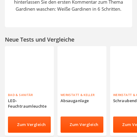
hinterlassen Sie den ersten Kommentar zum Thema
Gardinen waschen: Weiße Gardinen in 6 Schritten.
Neue Tests und Vergleiche
BAD & SANITÄR
WERKSTATT & KELLER
WERKSTATT & 
LED-
Absauganlage
Schraubend
Feuchtraumleuchte
Zum Vergleich
Zum Vergleich
Zum Ve