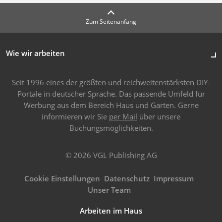
Zum Seitenanfang
Wie wir arbeiten
Seit 1996 eines der größten und reichweitenstärksten DIY-
Portale in deutscher Sprache. Das passende Umfeld für
Werbung aus dem Bereich Haus und Garten. Gerne
informieren wir Sie
per Mail
über unsere
Buchungsmöglichkeiten.
© 2026 VGL Publishing AG
Cookie Einstellungen
Datenschutz
Impressum
Unser Team
Arbeiten im Haus