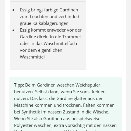
Essig bringt farbige Gardinen
zum Leuchten und verhindert
graue Kalkablagerungen
Essig kommt entweder vor der
Gardine direkt in die Trommel
oder in das Waschmittelfach
vor dem eigentlichen
Waschmittel
Tipp:
Beim Gardinen waschen Weichspüler
benutzen. Selbst dann, wenn Sie sonst keinen
nutzen. Das lässt die Gardine glatter aus der
Maschine kommen und trocknen. Falten kommen
bei Synthetik im nassen Zustand in die Wäsche.
Wenn Sie also Gardinen aus beispielsweise
Polyester waschen, extra vorsichtig mit den nassen