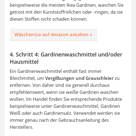
beispielsweise die meisten Ikea Gardinen, waschen Sie
getrost mit den Kunststoffröllchen oder -ringen, da sie
diesen Stoffen nicht schaden können.
Wäschentze auf Amazon ansehen »
4. Schritt 4: Gardinenwaschmittel und/oder
Hausmittel
Ein Gardinenwaschmittel enthält fast immer
Bleichmittel, um
Vergilbungen und Grauschleier
zu
entfernen. Von daher sind sie generell durchaus
empfehlenswert, wenn sie weiße Gardinen waschen
wollen. Im Handel finden Sie entsprechende Produkte
beispielsweise unter Gardinenwaschmittel, Gardinen
Weiß oder auch Gardinensalz. Verwendet werden sie
immer genau nach der Gebrauchsanleitung des
Herstellers.