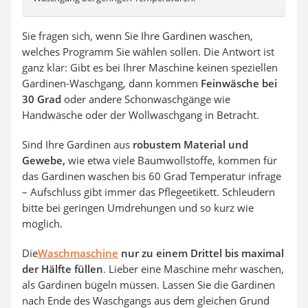
Sie fragen sich, wenn Sie Ihre Gardinen waschen,
welches Programm Sie wählen sollen. Die Antwort ist
ganz klar: Gibt es bei Ihrer Maschine keinen speziellen
Gardinen-Waschgang, dann kommen
Feinwäsche bei
30 Grad
oder andere Schonwaschgänge wie
Handwäsche oder der Wollwaschgang in Betracht.
Sind Ihre Gardinen aus
robustem Material und
Gewebe,
wie etwa viele Baumwollstoffe, kommen für
das Gardinen waschen bis 60 Grad Temperatur infrage
– Aufschluss gibt immer das Pflegeetikett. Schleudern
bitte bei geringen Umdrehungen und so kurz wie
möglich.
Die
Waschmaschine
nur zu einem Drittel bis maximal
der Hälfte füllen
. Lieber eine Maschine mehr waschen,
als Gardinen bügeln müssen. Lassen Sie die Gardinen
nach Ende des Waschgangs aus dem gleichen Grund