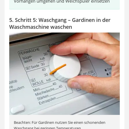
Vorhängen umgehen und Weichspüler einsetzen
5. Schritt 5: Waschgang – Gardinen in der
Waschmaschine waschen
Beachten: Für Gardinen nutzen Sie einen schonenden
Waschgang bei geringen Temperaturen.