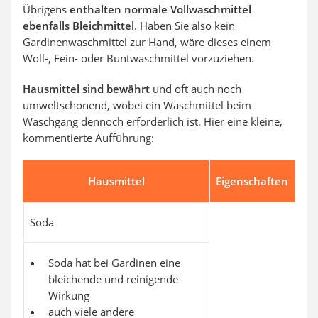
Übrigens
enthalten normale Vollwaschmittel
ebenfalls Bleichmittel
. Haben Sie also kein
Gardinenwaschmittel zur Hand, wäre dieses einem
Woll-, Fein- oder Buntwaschmittel vorzuziehen.
Hausmittel sind bewährt
und oft auch noch
umweltschonend, wobei ein Waschmittel beim
Waschgang dennoch erforderlich ist. Hier eine kleine,
kommentierte Aufführung:
Hausmittel
Eigenschaften
Soda
Soda hat bei Gardinen eine
bleichende und reinigende
Wirkung
auch viele andere