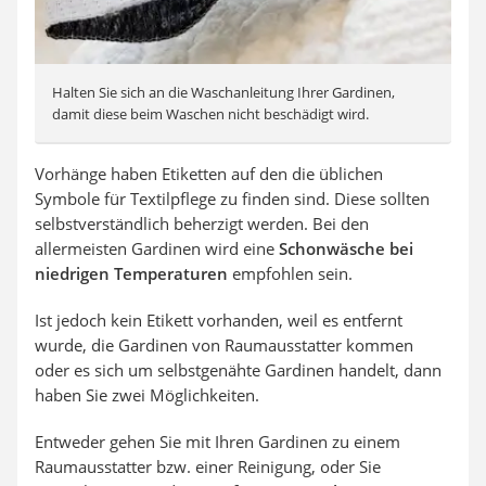
Halten Sie sich an die Waschanleitung Ihrer Gardinen,
damit diese beim Waschen nicht beschädigt wird.
Vorhänge haben Etiketten auf den die üblichen
Symbole für Textilpflege zu finden sind. Diese sollten
selbstverständlich beherzigt werden. Bei den
allermeisten Gardinen wird eine
Schonwäsche bei
niedrigen Temperaturen
empfohlen sein.
Ist jedoch kein Etikett vorhanden, weil es entfernt
wurde, die Gardinen von Raumausstatter kommen
oder es sich um selbstgenähte Gardinen handelt, dann
haben Sie zwei Möglichkeiten.
Entweder gehen Sie mit Ihren Gardinen zu einem
Raumausstatter bzw. einer Reinigung, oder Sie