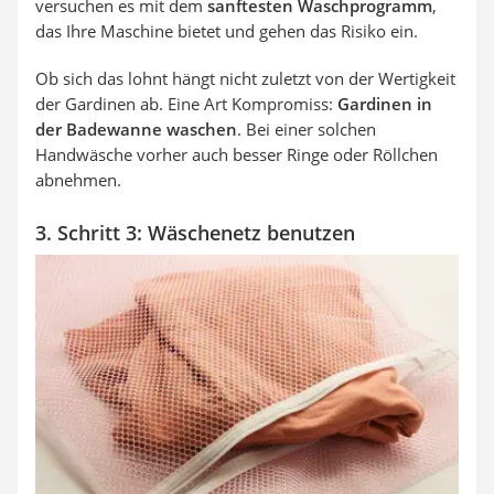
versuchen es mit dem
sanftesten Waschprogramm
,
das Ihre Maschine bietet und gehen das Risiko ein.
Ob sich das lohnt hängt nicht zuletzt von der Wertigkeit
der Gardinen ab. Eine Art Kompromiss:
Gardinen in
der Badewanne waschen
. Bei einer solchen
Handwäsche vorher auch besser Ringe oder Röllchen
abnehmen.
3. Schritt 3: Wäschenetz benutzen