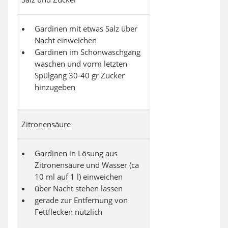
Gardinen mit etwas Salz über
Nacht einweichen
Gardinen im Schonwaschgang
waschen und vorm letzten
Spülgang 30-40 gr Zucker
hinzugeben
Zitronensäure
Gardinen in Lösung aus
Zitronensäure und Wasser (ca
10 ml auf 1 l) einweichen
über Nacht stehen lassen
gerade zur Entfernung von
Fettflecken nützlich