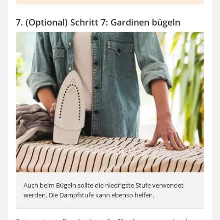
7. (Optional) Schritt 7: Gardinen bügeln
Auch beim Bügeln sollte die niedrigste Stufe verwendet
werden. Die Dampfstufe kann ebenso helfen.