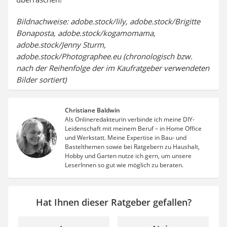
Bildnachweise: adobe.stock/lily, adobe.stock/Brigitte
Bonaposta, adobe.stock/kogamomama,
adobe.stock/Jenny Sturm,
adobe.stock/Photographee.eu (chronologisch bzw.
nach der Reihenfolge der im Kaufratgeber verwendeten
Bilder sortiert)
Christiane Baldwin
Als Onlineredakteurin verbinde ich meine DIY-
Leidenschaft mit meinem Beruf – in Home Office
und Werkstatt. Meine Expertise in Bau- und
Bastelthemen sowie bei Ratgebern zu Haushalt,
Hobby und Garten nutze ich gern, um unsere
LeserInnen so gut wie möglich zu beraten.
Hat Ihnen dieser Ratgeber gefallen?