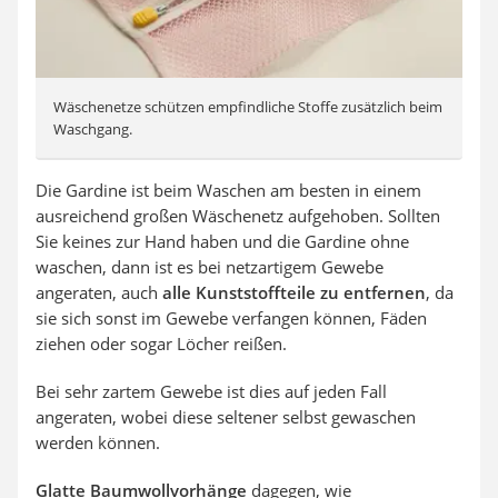
Wäschenetze schützen empfindliche Stoffe zusätzlich beim
Waschgang.
Die Gardine ist beim Waschen am besten in einem
ausreichend großen Wäschenetz aufgehoben. Sollten
Sie keines zur Hand haben und die Gardine ohne
waschen, dann ist es bei netzartigem Gewebe
angeraten, auch
alle Kunststoffteile zu entfernen
, da
sie sich sonst im Gewebe verfangen können, Fäden
ziehen oder sogar Löcher reißen.
Bei sehr zartem Gewebe ist dies auf jeden Fall
angeraten, wobei diese seltener selbst gewaschen
werden können.
Glatte Baumwollvorhänge
dagegen, wie