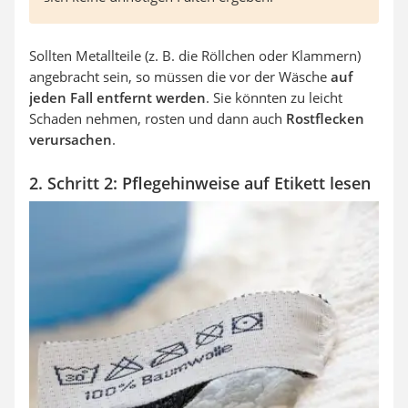
Sollten Metallteile (z. B. die Röllchen oder Klammern)
angebracht sein, so müssen die vor der Wäsche
auf
jeden Fall entfernt werden
. Sie könnten zu leicht
Schaden nehmen, rosten und dann auch
Rostflecken
verursachen
.
2. Schritt 2: Pflegehinweise auf Etikett lesen