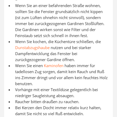
Wenn Sie an einer befahrenden Straße wohnen,
sollten Sie die Fenster grundsätzlich nicht kippen
(ist zum Lüften ohnehin nicht sinnvoll), sondern
immer bei zurückgezogenen Gardinen Stoßlüften.
Die Gardinen wirken sonst wie Filter und der
Feinstaub setzt sich schnell in ihnen fest.
Wenn Sie kochen, die Küchentüre schließen, die
Dunstabzugshaube
nutzen und bei starker
Dampfentwicklung das Fenster bei
zurückgezogener Gardine öffnen.
Wenn Sie einen
Kaminofen
haben immer für
tadellosen Zug sorgen, damit kein Rauch und Ruß
ins Zimmer dringt und vor allem kein feuchtes Holz
benutzen.
Vorhänge mit einer Textildüse gelegentlich bei
niedriger Saugleistung absaugen.
Raucher bitten draußen zu rauchen.
Bei Kerzen den Docht immer relativ kurz halten,
damit Sie nicht so viel Ruß entwickeln.