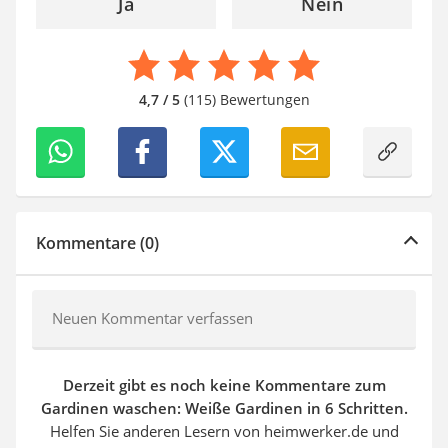
Ja
Nein
4,7 / 5
(115) Bewertungen
Kommentare (0)
Neuen Kommentar verfassen
Derzeit gibt es noch keine Kommentare zum
Gardinen waschen: Weiße Gardinen in 6 Schritten.
Helfen Sie anderen Lesern von heimwerker.de und