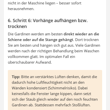
nicht in der Maschine liegen – besser sofort
herausnehmen.
6. Schritt 6: Vorhänge aufhängen bzw.
trocknen
Die Gardinen werden am besten
direkt wieder an die
Schiene oder auf die Stange gehängt
. Dort trocknen
Sie am besten und hängen sich gut aus. Viele Gardinen
werden nach der richtigen Behandlung beim Waschen
vollkommen glatt. Im optimalen Fall ein
überschaubarer Aufwand.
Tipp:
Bitte an verstärktes Lüften denken, damit die
dadurch hohe Luftfeuchtigkeit nicht an den
Wänden kondensiert (Schimmelrisiko). Dabei
keinesfalls die Fenster lange kippen, dann setzt
sich der Staub gleich wieder auf den noch feuchten
Gardinen ab. Stattdessen mehrfach Stoßlüften.