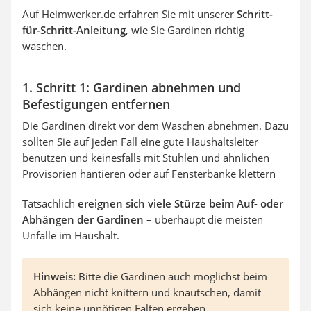
Auf Heimwerker.de erfahren Sie mit unserer
Schritt-
für-Schritt-Anleitung
, wie Sie Gardinen richtig
waschen.
1. Schritt 1: Gardinen abnehmen und
Befestigungen entfernen
Die Gardinen direkt vor dem Waschen abnehmen. Dazu
sollten Sie auf jeden Fall eine gute Haushaltsleiter
benutzen und keinesfalls mit Stühlen und ähnlichen
Provisorien hantieren oder auf Fensterbänke klettern
Tatsächlich
ereignen sich viele Stürze beim Auf- oder
Abhängen der Gardinen
– überhaupt die meisten
Unfälle im Haushalt.
Hinweis:
Bitte die Gardinen auch möglichst beim
Abhängen nicht knittern und knautschen, damit
sich keine unnötigen Falten ergeben.