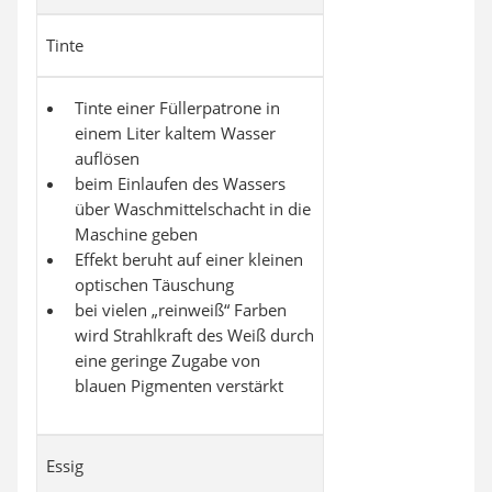
Tinte
Tinte einer Füllerpatrone in
einem Liter kaltem Wasser
auflösen
beim Einlaufen des Wassers
über Waschmittelschacht in die
Maschine geben
Effekt beruht auf einer kleinen
optischen Täuschung
bei vielen „reinweiß“ Farben
wird Strahlkraft des Weiß durch
eine geringe Zugabe von
blauen Pigmenten verstärkt
Essig