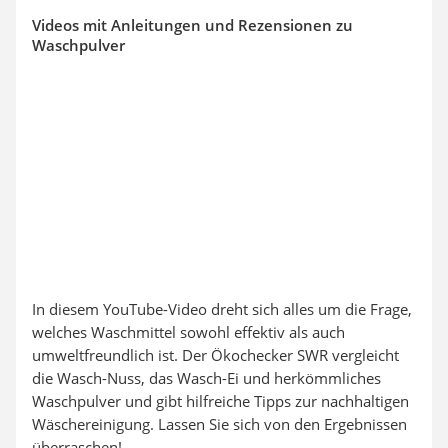
Videos mit Anleitungen und Rezensionen zu
Waschpulver
In diesem YouTube-Video dreht sich alles um die Frage,
welches Waschmittel sowohl effektiv als auch
umweltfreundlich ist. Der Ökochecker SWR vergleicht
die Wasch-Nuss, das Wasch-Ei und herkömmliches
Waschpulver und gibt hilfreiche Tipps zur nachhaltigen
Wäschereinigung. Lassen Sie sich von den Ergebnissen
überraschen!