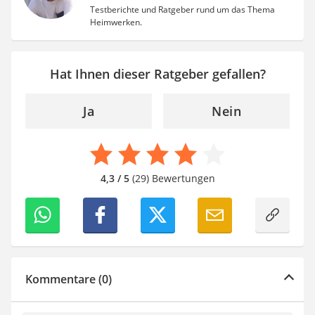
Testberichte und Ratgeber rund um das Thema
Heimwerken.
Hat Ihnen dieser Ratgeber gefallen?
Ja
Nein
4,3 / 5
(29) Bewertungen
Kommentare (0)