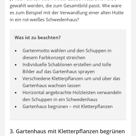
gewählt werden, die zum Gesamtbild passt. Wie wäre
es zum Beispiel mit der Verwandlung einer alten Hütte
in ein rot-weißes Schwedenhaus?
Was ist zu beachten?
Gartenmotto wählen und den Schuppen in
diesem Farbkonzept streichen
Individuelle Schablonen erstellen und tolle
Bilder auf das Gartenhaus sprayen
Verschiedene Kletterpflanzen um und über das
Gartenhaus wachsen lassen
Horizontal angebrachte Holzleisten verwandeln
den Schuppen in ein Schwedenhaus
Gartenhaus begrünen – mit Kletterpflanzen
3. Gartenhaus mit Kletterpflanzen begrünen