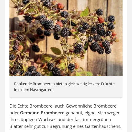
Rankende Brombeeren bieten gleichzeitig leckere Früchte
in einem Naschgarten.
Die Echte Brombeere, auch Gewöhnliche Brombeere
oder
Gemeine Brombeere
genannt, eignet sich wegen
ihres üppigen Wuchses und der fast immergrünen
Blätter sehr gut zur Begrünung eines Gartenhäuschens.