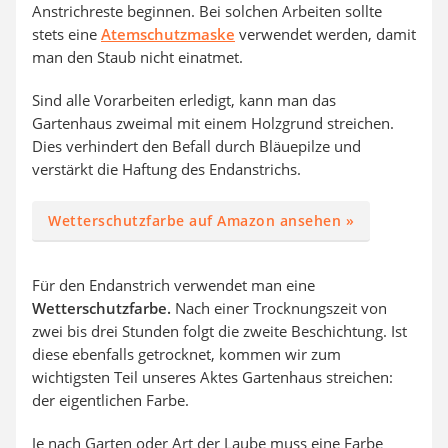
Anstrichreste beginnen. Bei solchen Arbeiten sollte
stets eine
Atemschutzmaske
verwendet werden, damit
man den Staub nicht einatmet.
Sind alle Vorarbeiten erledigt, kann man das
Gartenhaus zweimal mit einem Holzgrund streichen.
Dies verhindert den Befall durch Bläuepilze und
verstärkt die Haftung des Endanstrichs.
Wetterschutzfarbe auf Amazon ansehen »
Für den Endanstrich verwendet man eine
Wetterschutzfarbe.
Nach einer Trocknungszeit von
zwei bis drei Stunden folgt die zweite Beschichtung. Ist
diese ebenfalls getrocknet, kommen wir zum
wichtigsten Teil unseres Aktes Gartenhaus streichen:
der eigentlichen Farbe.
Je nach Garten oder Art der Laube muss eine Farbe