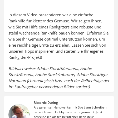
In diesem Video präsentieren wir eine einfache
Rankhilfe für kletterndes Gemüse. Wir zeigen Ihnen,
wie Sie mit Hilfe eines Rankgitters eine robuste und
stabil wachsende Rankhilfe bauen können. Erfahren Sie,
wie Sie Ihr Gemüse optimal unterstützen können, um
eine reichhaltige Ernte zu erzielen. Lassen Sie sich von
unseren Tipps inspirieren und starten Sie Ihr eigenes
Rankgitter-Projekt!
Bildnachweise: Adobe Stock/Marianna, Adobe
Stock/Rusana, Adobe Stock/mbroms, Adobe Stock/Igor
Normann (chronologisch bzw. nach der Reihenfolge der
im Kaufratgeber verwendeten Bilder sortiert)
Riccardo Düring
Als gelernter Handwerker mit Spaß am Schreiben
habe ich mein Hobby zum Beruf gemacht. Jetzt
schreibe ich als freiberuflicher Redakteur