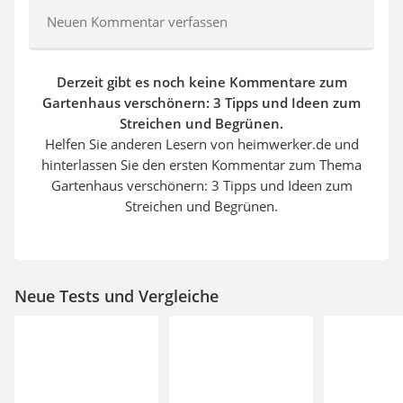
Neuen Kommentar verfassen
Derzeit gibt es noch keine Kommentare zum
Gartenhaus verschönern: 3 Tipps und Ideen zum
Streichen und Begrünen.
Helfen Sie anderen Lesern von heimwerker.de und
hinterlassen Sie den ersten Kommentar zum Thema
Gartenhaus verschönern: 3 Tipps und Ideen zum
Streichen und Begrünen.
Neue Tests und Vergleiche