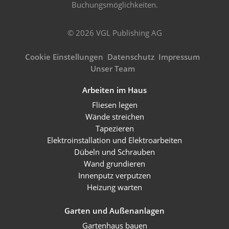
Buchungsmöglichkeiten.
© 2026 VGL Publishing AG
Cookie Einstellungen
Datenschutz
Impressum
Unser Team
Arbeiten im Haus
Fliesen legen
Wände streichen
Tapezieren
Elektroinstallation und Elektroarbeiten
Dübeln und Schrauben
Wand grundieren
Innenputz verputzen
Heizung warten
Garten und Außenanlagen
Gartenhaus bauen