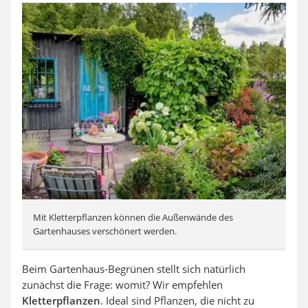
Mit Kletterpflanzen können die Außenwände des
Gartenhauses verschönert werden.
Beim Gartenhaus-Begrünen stellt sich natürlich
zunächst die Frage: womit? Wir empfehlen
Kletterpflanzen
. Ideal sind Pflanzen, die nicht zu