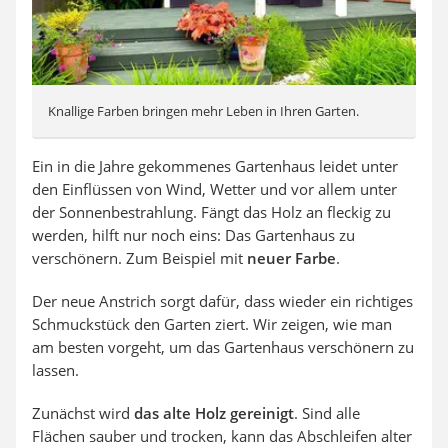
Knallige Farben bringen mehr Leben in Ihren Garten.
Ein in die Jahre gekommenes Gartenhaus leidet unter
den Einflüssen von Wind, Wetter und vor allem unter
der Sonnenbestrahlung. Fängt das Holz an fleckig zu
werden, hilft nur noch eins: Das Gartenhaus zu
verschönern. Zum Beispiel mit
neuer Farbe
.
Der neue Anstrich sorgt dafür, dass wieder ein richtiges
Schmuckstück den Garten ziert. Wir zeigen, wie man
am besten vorgeht, um das Gartenhaus verschönern zu
lassen.
Zunächst wird
das alte Holz gereinigt
. Sind alle
Flächen sauber und trocken, kann das Abschleifen alter