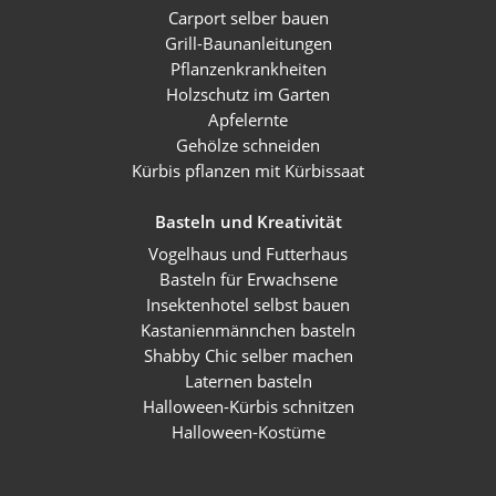
Carport selber bauen
Grill-Baunanleitungen
Pflanzenkrankheiten
Holzschutz im Garten
Apfelernte
Gehölze schneiden
Kürbis pflanzen mit Kürbissaat
Basteln und Kreativität
Vogelhaus und Futterhaus
Basteln für Erwachsene
Insektenhotel selbst bauen
Kastanienmännchen basteln
Shabby Chic selber machen
Laternen basteln
Halloween-Kürbis schnitzen
Halloween-Kostüme