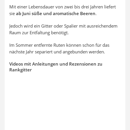
Mit einer Lebensdauer von zwei bis drei Jahren liefert
sie
ab Juni süße und aromatische Beeren
.
Jedoch wird ein Gitter oder Spalier mit ausreichendem
Raum zur Entfaltung benötigt.
Im Sommer entfernte Ruten können schon für das
nächste Jahr separiert und angebunden werden.
Videos mit Anleitungen und Rezensionen zu
Rankgitter