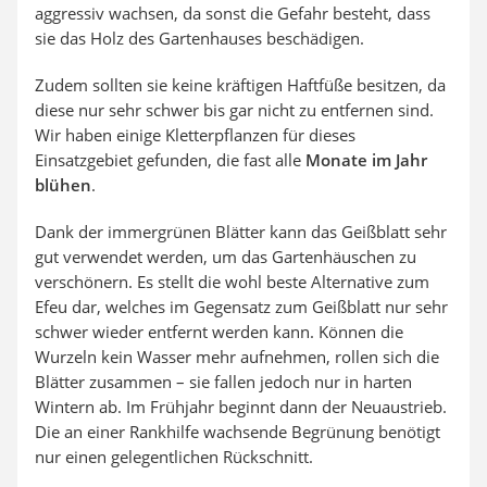
aggressiv wachsen, da sonst die Gefahr besteht, dass
sie das Holz des Gartenhauses beschädigen.
Zudem sollten sie keine kräftigen Haftfüße besitzen, da
diese nur sehr schwer bis gar nicht zu entfernen sind.
Wir haben einige Kletterpflanzen für dieses
Einsatzgebiet gefunden, die fast alle
Monate im Jahr
blühen
.
Dank der immergrünen Blätter kann das Geißblatt sehr
gut verwendet werden, um das Gartenhäuschen zu
verschönern. Es stellt die wohl beste Alternative zum
Efeu dar, welches im Gegensatz zum Geißblatt nur sehr
schwer wieder entfernt werden kann. Können die
Wurzeln kein Wasser mehr aufnehmen, rollen sich die
Blätter zusammen – sie fallen jedoch nur in harten
Wintern ab. Im Frühjahr beginnt dann der Neuaustrieb.
Die an einer Rankhilfe wachsende Begrünung benötigt
nur einen gelegentlichen Rückschnitt.