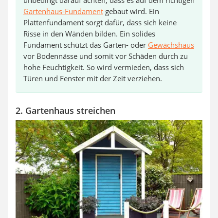
Gartenhaus-Fundament
gebaut wird. Ein
Plattenfundament sorgt dafür, dass sich keine
Risse in den Wänden bilden. Ein solides
Fundament schützt das Garten- oder
Gewächshaus
vor Bodennässe und somit vor Schäden durch zu
hohe Feuchtigkeit. So wird vermieden, dass sich
Türen und Fenster mit der Zeit verziehen.
2. Gartenhaus streichen