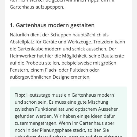
Gartenhaus aufzupeppen.
1. Gartenhaus modern gestalten
Natürlich dient der Schuppen hauptsächlich als
Abstellplatz für Geräte und Werkzeuge. Trotzdem kann
die Gartenlaube modern und schick aussehen. Der
Heimwerker hat hier die Möglichkeit, seine Bautalente
auf die Probe zu stellen, beispielsweise mit großen
Fenstern, einem Flach- oder Pultdach oder
außergewöhnlichen Designelementen.
Tipp:
Heutzutage muss ein Gartenhaus modern
und schön sein. Es muss eine gute Mischung
zwischen Funktionalität und optischem Aussehen
gefunden werden. Wir haben einige Ideen dafür
zusammengetragen. Wenn Ihr Gartenhaus aber
noch in der Planungsphase steckt, sollten Sie
unbedingt darauf achten, dass es auf dem richtigen