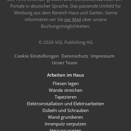
Portale in deutscher Sprache. Das passende Umfeld für
Werbung aus dem Bereich Haus und Garten. Gerne
informieren wir Sie
per Mail
über unsere
Buchungsmöglichkeiten.
© 2026 VGL Publishing AG
Cookie Einstellungen
Datenschutz
Impressum
Unser Team
Arbeiten im Haus
Fliesen legen
Wände streichen
Tapezieren
Elektroinstallation und Elektroarbeiten
Dübeln und Schrauben
Wand grundieren
Innenputz verputzen
Heizung warten