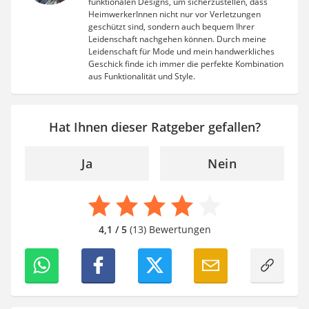
funktionalen Designs, um sicherzustellen, dass
HeimwerkerInnen nicht nur vor Verletzungen
geschützt sind, sondern auch bequem Ihrer
Leidenschaft nachgehen können. Durch meine
Leidenschaft für Mode und mein handwerkliches
Geschick finde ich immer die perfekte Kombination
aus Funktionalität und Style.
Hat Ihnen dieser Ratgeber gefallen?
Ja
Nein
4,1 / 5
(13) Bewertungen