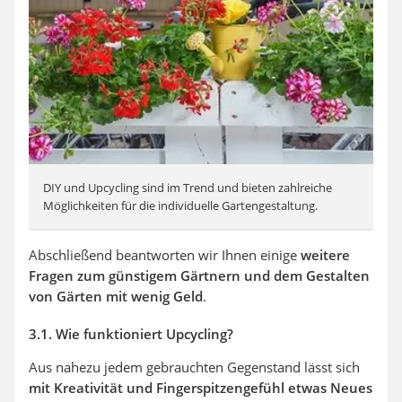
DIY und Upcycling sind im Trend und bieten zahlreiche
Möglichkeiten für die individuelle Gartengestaltung.
Abschließend beantworten wir Ihnen einige
weitere
Fragen zum günstigem Gärtnern und dem Gestalten
von Gärten mit wenig Geld
.
3.1. Wie funktioniert Upcycling?
Aus nahezu jedem gebrauchten Gegenstand lässt sich
mit Kreativität und Fingerspitzengefühl etwas Neues