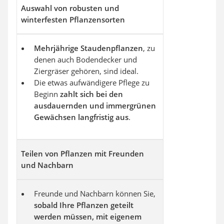
Auswahl von robusten und
winterfesten Pflanzensorten
Mehrjährige Staudenpflanzen
, zu
denen auch Bodendecker und
Ziergräser gehören, sind ideal.
Die etwas aufwändigere Pflege zu
Beginn
zahlt sich bei den
ausdauernden und immergrünen
Gewächsen langfristig aus
.
Teilen von Pflanzen mit Freunden
und Nachbarn
Freunde und Nachbarn können Sie,
sobald Ihre Pflanzen geteilt
werden müssen, mit eigenem