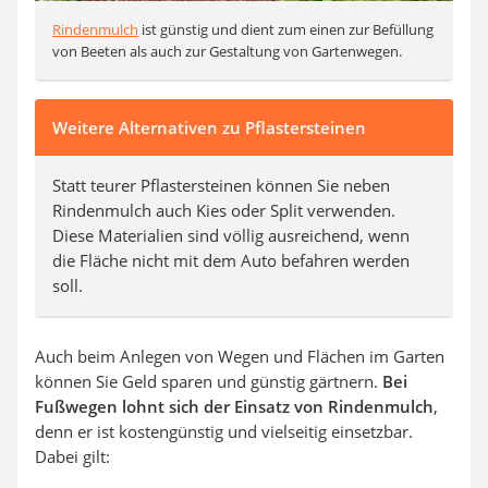
Rindenmulch
ist günstig und dient zum einen zur Befüllung
von Beeten als auch zur Gestaltung von Gartenwegen.
Weitere Alternativen zu Pflastersteinen
Statt teurer Pflastersteinen können Sie neben
Rindenmulch auch Kies oder Split verwenden.
Diese Materialien sind völlig ausreichend, wenn
die Fläche nicht mit dem Auto befahren werden
soll.
Auch beim Anlegen von Wegen und Flächen im Garten
können Sie Geld sparen und günstig gärtnern.
Bei
Fußwegen lohnt sich der Einsatz von Rindenmulch
,
denn er ist kostengünstig und vielseitig einsetzbar.
Dabei gilt: