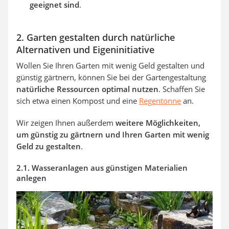
geeignet sind
.
2. Garten gestalten durch natürliche
Alternativen und Eigeninitiative
Wollen Sie Ihren Garten mit wenig Geld gestalten und
günstig gärtnern, können Sie bei der Gartengestaltung
natürliche Ressourcen optimal nutzen
. Schaffen Sie
sich etwa einen Kompost und eine
Regentonne
an.
Wir zeigen Ihnen außerdem
weitere Möglichkeiten,
um günstig zu gärtnern und Ihren Garten mit wenig
Geld zu gestalten
.
2.1. Wasseranlagen aus günstigen Materialien
anlegen