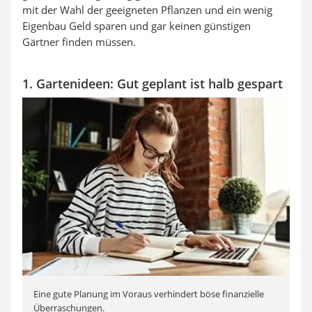
mit der Wahl der geeigneten Pflanzen und ein wenig
Eigenbau Geld sparen und gar keinen günstigen
Gärtner finden müssen.
1. Gartenideen: Gut geplant ist halb gespart
Eine gute Planung im Voraus verhindert böse finanzielle
Überraschungen.