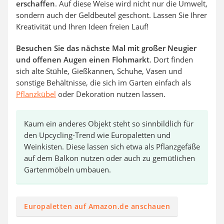
erschaffen
. Auf diese Weise wird nicht nur die Umwelt,
sondern auch der Geldbeutel geschont. Lassen Sie Ihrer
Kreativität und Ihren Ideen freien Lauf!
Besuchen Sie das nächste Mal mit großer Neugier
und offenen Augen einen Flohmarkt
. Dort finden
sich alte Stühle, Gießkannen, Schuhe, Vasen und
sonstige Behältnisse, die sich im Garten einfach als
Pflanzkübel
oder Dekoration nutzen lassen.
Kaum ein anderes Objekt steht so sinnbildlich für
den Upcycling-Trend wie Europaletten und
Weinkisten. Diese lassen sich etwa als Pflanzgefäße
auf dem Balkon nutzen oder auch zu gemütlichen
Gartenmöbeln umbauen.
Europaletten auf Amazon.de anschauen