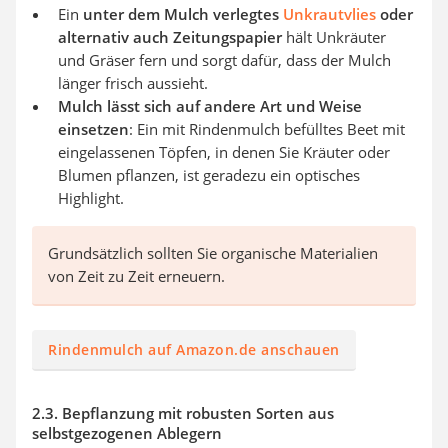
Ein
unter dem Mulch verlegtes
Unkrautvlies
oder
alternativ auch Zeitungspapier
hält Unkräuter
und Gräser fern und sorgt dafür, dass der Mulch
länger frisch aussieht.
Mulch lässt sich auf andere Art und Weise
einsetzen
: Ein mit Rindenmulch befülltes Beet mit
eingelassenen Töpfen, in denen Sie Kräuter oder
Blumen pflanzen, ist geradezu ein optisches
Highlight.
Grundsätzlich sollten Sie organische Materialien
von Zeit zu Zeit erneuern.
Rindenmulch auf Amazon.de anschauen
2.3. Bepflanzung mit robusten Sorten aus
selbstgezogenen Ablegern