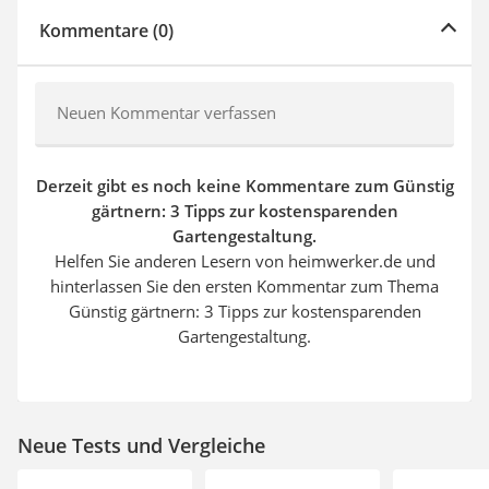
Kommentare (0)
Neuen Kommentar verfassen
Derzeit gibt es noch keine Kommentare zum Günstig
gärtnern: 3 Tipps zur kostensparenden
Gartengestaltung.
Helfen Sie anderen Lesern von heimwerker.de und
hinterlassen Sie den ersten Kommentar zum Thema
Günstig gärtnern: 3 Tipps zur kostensparenden
Gartengestaltung.
Neue Tests und Vergleiche