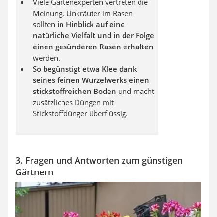
Viele Gartenexperten vertreten die
Meinung, Unkräuter im Rasen
sollten
in Hinblick auf eine
natürliche Vielfalt und in der Folge
einen gesünderen Rasen erhalten
werden.
So begünstigt etwa Klee dank
seines feinen Wurzelwerks einen
stickstoffreichen Boden
und macht
zusätzliches Düngen mit
Stickstoffdünger überflüssig.
3. Fragen und Antworten zum günstigen
Gärtnern