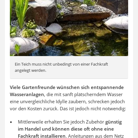
Ein Teich muss nicht unbedingt von einer Fachkraft
angelegt werden.
Viele Gartenfreunde wünschen sich entspannende
Wasseranlagen
, die mit sanft plätscherndem Wasser
eine unvergleichliche Idylle zaubern, schrecken jedoch
vor den Kosten zurück. Das ist jedoch nicht notwendig:
Mittlerweile erhalten Sie jedoch Zubehör
günstig
im Handel und können diese oft ohne eine
Fachkraft installieren
. Anleitungen aus dem Netz