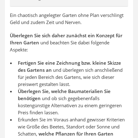
Ein chaotisch angelegter Garten ohne Plan verschlingt
Geld und zudem Zeit und Nerven.
Überlegen Sie sich daher zunächst ein Konzept für
Ihren Garten
und beachten Sie dabei folgende
Aspekte:
Fertigen Sie eine Zeichnung bzw. kleine Skizze
des Gartens an
und überlegen sich anschließend
für jeden Bereich des Gartens, wie sich dieser
preiswert gestalten lässt.
Überlegen Sie, welche Baumaterialien Sie
benötigen
und ob sich gegebenenfalls
kostengünstige Alternativen zu einem geringeren
Preis finden lassen.
Erkunden Sie im Voraus anhand gewisser Kriterien
wie Größe des Beetes, Standort oder Sonne und
Schatten,
welche Pflanzen für Ihren Garten