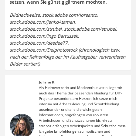
setzen, wenn Sie günstig gärtnern möchten
.
Bildnachweise: stock.adobe.com/loreanto,
stock.adobe.com/JenkoAtaman,
stock.adobe.com/strubel, stock.adobe.com/strubel,
stock.adobe.com/Ingo Bartussek,
stock.adobe.com/deedee77,
stock.adobe.com/Delphotostock (chronologisch bzw.
nach der Reihenfolge der im Kaufratgeber verwendeten
Bilder sortiert)
Juliane K.
Als Heimwerkerin und Modeenthusiastin liegt mir
auch das Thema der passenden Kleidung für DIY-
Projekte besonders am Herzen. Ich setze mich
intensiv mit Arbeitskleidung und Schutzkleidung
auseinander und teile die wichtigsten
Informationen, angefangen von robusten
Arbeitshosen und Schutzschuhen bis hin zu
strapazierfähigen Arbeitsjacken und Schutzhelmen.
Ich gebe Empfehlungen zu modischen und