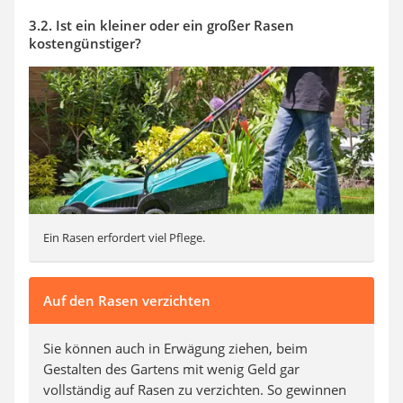
3.2. Ist ein kleiner oder ein großer Rasen
kostengünstiger?
Ein Rasen erfordert viel Pflege.
Auf den Rasen verzichten
Sie können auch in Erwägung ziehen, beim
Gestalten des Gartens mit wenig Geld gar
vollständig auf Rasen zu verzichten. So gewinnen