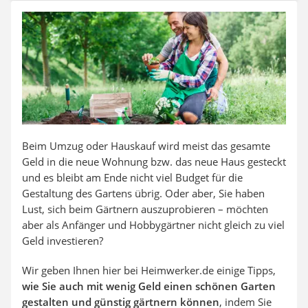
Auffahrrampe
Beim Umzug oder Hauskauf wird meist das gesamte
Geld in die neue Wohnung bzw. das neue Haus gesteckt
und es bleibt am Ende nicht viel Budget für die
Gestaltung des Gartens übrig. Oder aber, Sie haben
Lust, sich beim Gärtnern auszuprobieren – möchten
aber als Anfänger und Hobbygärtner nicht gleich zu viel
Geld investieren?
Wir geben Ihnen hier bei Heimwerker.de einige Tipps,
wie Sie auch mit wenig Geld einen schönen Garten
gestalten und günstig gärtnern können
, indem Sie