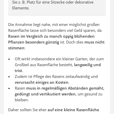
Sie z. B. Platz für eine Sitzecke oder dekorative
Elemente.
Die Annahme liegt nahe, mit einer möglichst großen
Rasenfläche lasse sich besonders viel Geld sparen, da
Rasen im Vergleich zu manch üppig blühenden
Pflanzen besonders günstig
ist. Doch dies
muss nicht
stimmen
:
Oft wirkt insbesondere ein kleiner Garten, der zum
Großteil aus Rasenfläche besteht,
langweilig und
trist
.
Zudem ist Pflege des Rasens zeitaufwändig und
verursacht einiges an Kosten
.
Rasen
muss in regelmäßigen Abständen gemäht,
gedüngt und vertikutiert werden
, um gesund zu
bleiben.
Daher sollten Sie eher
auf eine kleine Rasenfläche