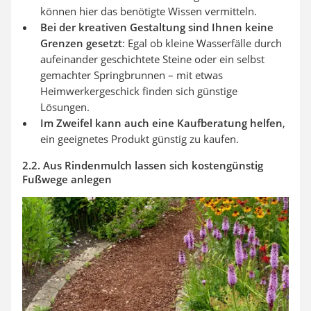
können hier das benötigte Wissen vermitteln.
Bei der kreativen Gestaltung sind Ihnen keine
Grenzen gesetzt
: Egal ob kleine Wasserfälle durch
aufeinander geschichtete Steine oder ein selbst
gemachter Springbrunnen – mit etwas
Heimwerkergeschick finden sich günstige
Lösungen.
Im Zweifel kann auch eine Kaufberatung helfen
,
ein geeignetes Produkt günstig zu kaufen.
2.2. Aus Rindenmulch lassen sich kostengünstig
Fußwege anlegen