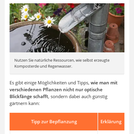
Nutzen Sie natürliche Ressourcen, wie selbst erzeugte
Komposterde und Regenwasser.
Es gibt einige Möglichkeiten und Tipps,
wie man mit
verschiedenen Pflanzen nicht nur optische
Blickfänge schafft
, sondern dabei auch günstig
gärtnern kann:
Tipp zur Bepflanzung
Erklärung