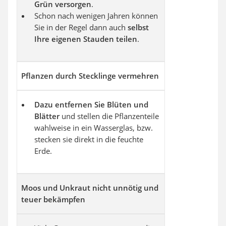
Grün versorgen
.
Schon nach wenigen Jahren können
Sie in der Regel dann auch
selbst
Ihre eigenen Stauden teilen
.
Pflanzen durch Stecklinge vermehren
Dazu entfernen Sie Blüten und
Blätter
und stellen die Pflanzenteile
wahlweise in ein Wasserglas, bzw.
stecken sie direkt in die feuchte
Erde.
Moos und Unkraut nicht unnötig und
teuer bekämpfen