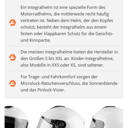
Ein Integralhelm ist eine spezielle Form des
Motorradhelms, die mittlerweile recht häufig
vertreten ist. Neben dem Helm, der den Kopfes
schützt, besteht der Integralhelm aus einem
festen oder klappbaren Schutz für die Gesichts-
und Kinnpartie.
Die meisten Integralhelme bieten die Hersteller in
den Größen S bis XXL an. Kinder-Integralhelme,
also Modelle in XXS oder XS, sind seltener.
Für Trage- und Fahrkomfort sorgen der
Microlock-Ratschenverschluss, die Sonnenblende
und das Pinlock-Visier.