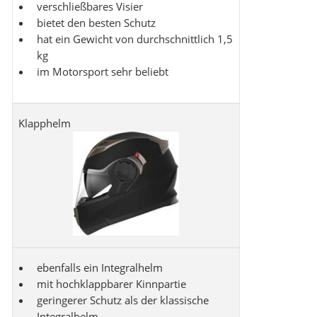
verschließbares Visier
bietet den besten Schutz
hat ein Gewicht von durchschnittlich 1,5
kg
im Motorsport sehr beliebt
Klapphelm
ebenfalls ein Integralhelm
mit hochklappbarer Kinnpartie
geringerer Schutz als der klassische
Integralhelm