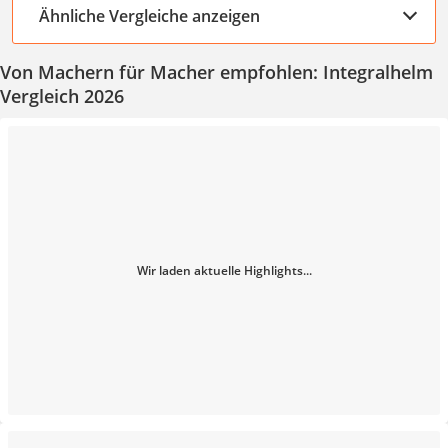
Ähnliche Vergleiche anzeigen
Von Machern für Macher empfohlen: Integralhelm
Vergleich 2026
Wir laden aktuelle Highlights...