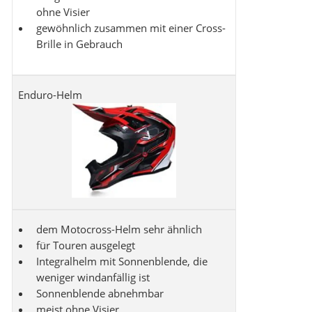
ohne Visier
gewöhnlich zusammen mit einer Cross-
Brille in Gebrauch
Enduro-Helm
dem Motocross-Helm sehr ähnlich
für Touren ausgelegt
Integralhelm mit Sonnenblende, die
weniger windanfällig ist
Sonnenblende abnehmbar
meist ohne Visier