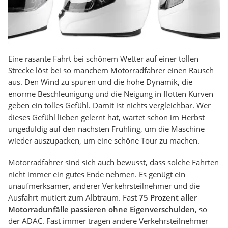
Eine rasante Fahrt bei schönem Wetter auf einer tollen
Strecke löst bei so manchem Motorradfahrer einen Rausch
aus. Den Wind zu spüren und die hohe Dynamik, die
enorme Beschleunigung und die Neigung in flotten Kurven
geben ein tolles Gefühl. Damit ist nichts vergleichbar. Wer
dieses Gefühl lieben gelernt hat, wartet schon im Herbst
ungeduldig auf den nächsten Frühling, um die Maschine
wieder auszupacken, um eine schöne Tour zu machen.
Motorradfahrer sind sich auch bewusst, dass solche Fahrten
nicht immer ein gutes Ende nehmen. Es genügt ein
unaufmerksamer, anderer Verkehrsteilnehmer und die
Ausfahrt mutiert zum Albtraum. Fast
75 Prozent aller
Motorradunfälle passieren ohne Eigenverschulden
, so
der ADAC. Fast immer tragen andere Verkehrsteilnehmer