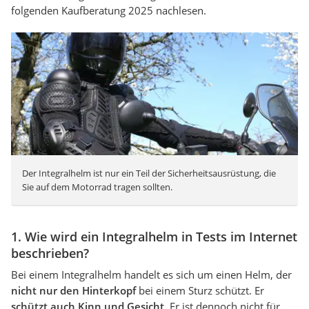
folgenden Kaufberatung 2025 nachlesen.
Der Integralhelm ist nur ein Teil der Sicherheitsausrüstung, die
Sie auf dem Motorrad tragen sollten.
1. Wie wird ein Integralhelm in Tests im Internet
beschrieben?
Bei einem Integralhelm handelt es sich um einen Helm, der
nicht nur den Hinterkopf
bei einem Sturz schützt. Er
schützt auch Kinn und Gesicht
. Er ist dennoch nicht für