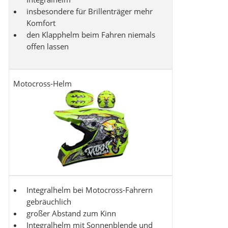
insbesondere für Brillenträger mehr
Komfort
den Klapphelm beim Fahren niemals
offen lassen
Motocross-Helm
Integralhelm bei Motocross-Fahrern
gebräuchlich
großer Abstand zum Kinn
Integralhelm mit Sonnenblende und