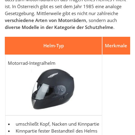
ist. In Österreich gibt es seit dem Jahr 1985 eine analoge
Gesetzgebung. Mittlerweile gibt es nicht nur zahlreiche
verschiedene Arten von Motorrädern
, sondern auch
diverse Modelle in der Kategorie der Schutzhelme
.
Helm-Typ
Merkmale
Motorrad-Integralhelm
umschließt Kopf, Nacken und Kinnpartie
Kinnpartie fester Bestandteil des Helms