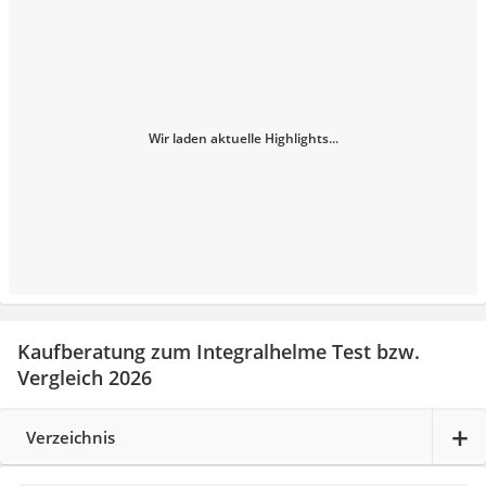
Wir laden aktuelle Highlights...
Kaufberatung zum Integralhelme Test bzw.
Vergleich 2026
Verzeichnis