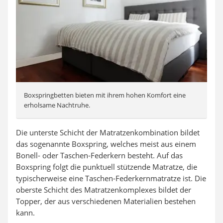
Boxspringbetten bieten mit ihrem hohen Komfort eine
erholsame Nachtruhe.
Die unterste Schicht der Matratzenkombination bildet
das sogenannte Boxspring, welches meist aus einem
Bonell- oder Taschen-Federkern besteht. Auf das
Boxspring folgt die punktuell stützende Matratze, die
typischerweise eine Taschen-Federkernmatratze ist. Die
oberste Schicht des Matratzenkomplexes bildet der
Topper, der aus verschiedenen Materialien bestehen
kann.