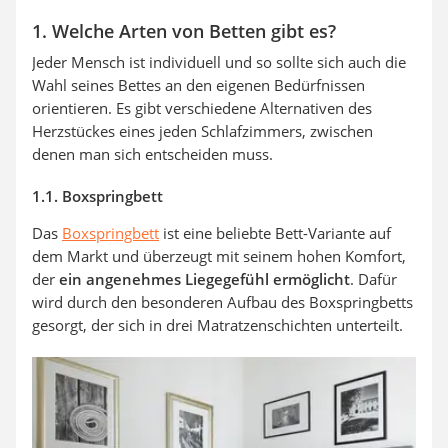
1. Welche Arten von Betten gibt es?
Jeder Mensch ist individuell und so sollte sich auch die
Wahl seines Bettes an den eigenen Bedürfnissen
orientieren. Es gibt verschiedene Alternativen des
Herzstückes eines jeden Schlafzimmers, zwischen
denen man sich entscheiden muss.
1.1. Boxspringbett
Das
Boxspringbett
ist eine beliebte Bett-Variante auf
dem Markt und überzeugt mit seinem hohen Komfort,
der
ein angenehmes Liegegefühl ermöglicht
. Dafür
wird durch den besonderen Aufbau des Boxspringbetts
gesorgt, der sich in drei Matratzenschichten unterteilt.