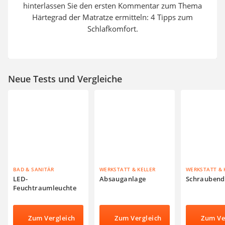
hinterlassen Sie den ersten Kommentar zum Thema
Härtegrad der Matratze ermitteln: 4 Tipps zum
Schlafkomfort.
Neue Tests und Vergleiche
BAD & SANITÄR
WERKSTATT & KELLER
WERKSTATT & 
LED-
Absauganlage
Schraubend
Feuchtraumleuchte
Zum Vergleich
Zum Vergleich
Zum Ve