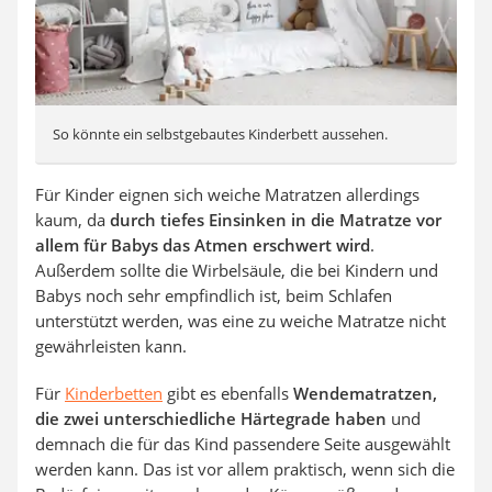
So könnte ein selbstgebautes Kinderbett aussehen.
Für Kinder eignen sich weiche Matratzen allerdings
kaum, da
durch tiefes Einsinken in die Matratze vor
allem für Babys das Atmen erschwert wird
.
Außerdem sollte die Wirbelsäule, die bei Kindern und
Babys noch sehr empfindlich ist, beim Schlafen
unterstützt werden, was eine zu weiche Matratze nicht
gewährleisten kann.
Für
Kinderbetten
gibt es ebenfalls
Wendematratzen,
die zwei unterschiedliche Härtegrade haben
und
demnach die für das Kind passendere Seite ausgewählt
werden kann. Das ist vor allem praktisch, wenn sich die