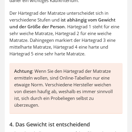
daher ein wichtiges Kaufkriterium.
Der Härtegrad der Matratze unterscheidet sich in
verschiedene Stufen und
ist abhängig vom Gewicht
und der Größe der Person
. Härtegrad 1 steht für eine
sehr weiche Matratze, Härtegrad 2 für eine weiche
Matratze. Dahingegen markiert der Härtegrad 3 eine
mittelharte Matratze, Härtegrad 4 eine harte und
Härtegrad 5 eine sehr harte Matratze.
Achtung
: Wenn Sie den Härtegrad der Matratze
ermitteln wollen, sind Online-Tabellen nur eine
etwaige Norm. Verschiedene Hersteller weichen
von diesen häufig ab, weshalb es immer sinnvoll
ist, sich durch ein Probeliegen selbst zu
überzeugen.
4. Das Gewicht ist entscheidend