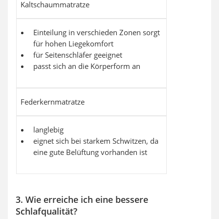
Kaltschaummatratze
Einteilung in verschieden Zonen sorgt
für hohen Liegekomfort
für Seitenschläfer geeignet
passt sich an die Körperform an
Federkernmatratze
langlebig
eignet sich bei starkem Schwitzen, da
eine gute Belüftung vorhanden ist
3. Wie erreiche ich eine bessere
Schlafqualität?