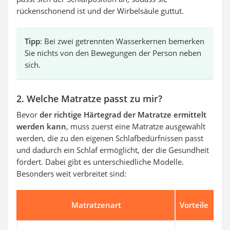
rückenschonend ist und der Wirbelsäule guttut.
Tipp
: Bei zwei getrennten Wasserkernen bemerken
Sie nichts von den Bewegungen der Person neben
sich.
2. Welche Matratze passt zu mir?
Bevor
der richtige Härtegrad der Matratze ermittelt
werden kann
, muss zuerst eine Matratze ausgewählt
werden, die zu den eigenen Schlafbedürfnissen passt
und dadurch ein Schlaf ermöglicht, der die Gesundheit
fördert. Dabei gibt es unterschiedliche Modelle.
Besonders weit verbreitet sind:
Matratzenart
Vorteile