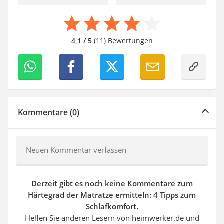
4,1 / 5
(11) Bewertungen
Kommentare (0)
Neuen Kommentar verfassen
Derzeit gibt es noch keine Kommentare zum
Härtegrad der Matratze ermitteln: 4 Tipps zum
Schlafkomfort.
Helfen Sie anderen Lesern von heimwerker.de und