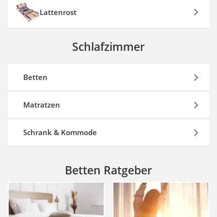
Lattenrost
Schlafzimmer
Betten
Matratzen
Schrank & Kommode
Betten Ratgeber