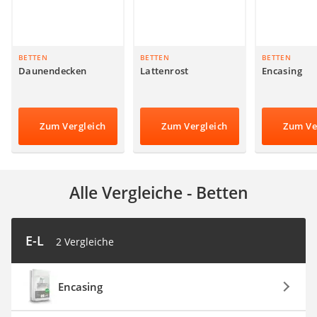
Steckdosenradio
Seilwinde
Zerkleinerer
Absauganlage
BETTEN
BETTEN
BETTEN
Daunendecken
Lattenrost
Encasing
Zum Vergleich
Zum Vergleich
Zum Ve
Alle Vergleiche - Betten
E-L
2 Vergleiche
Encasing