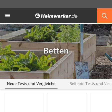
Die beliebtesten Vergleiche nach Kategorie
Heimwerker
Möbel & Einrichtung
Daunenkissen
Wäscheständer
Radiowecker
Spülrandloses WC
Heizdecke
Betten
Daunendecken
Backofen
HiFi-Lautsprecher
Samsung-Waschmaschine
LED-Feuchtraumleuchte
Decke mit Ärmeln
Neue Tests und Vergleiche
Beliebte Tests und Ver
4K-Beamer
Schraubendreher-Set
Sägekettenschärfgerät
Geschirrspüler 45 cm
Fußsack