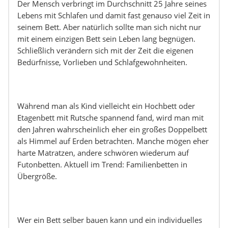
Der Mensch verbringt im Durchschnitt 25 Jahre seines
Lebens mit Schlafen und damit fast genauso viel Zeit in
seinem Bett. Aber natürlich sollte man sich nicht nur
mit einem einzigen Bett sein Leben lang begnügen.
Schließlich verändern sich mit der Zeit die eigenen
Bedürfnisse, Vorlieben und Schlafgewohnheiten.
Während man als Kind vielleicht ein Hochbett oder
Etagenbett mit Rutsche spannend fand, wird man mit
den Jahren wahrscheinlich eher ein großes Doppelbett
als Himmel auf Erden betrachten. Manche mögen eher
harte Matratzen, andere schwören wiederum auf
Futonbetten. Aktuell im Trend: Familienbetten in
Übergröße.
Wer ein Bett selber bauen kann und ein individuelles