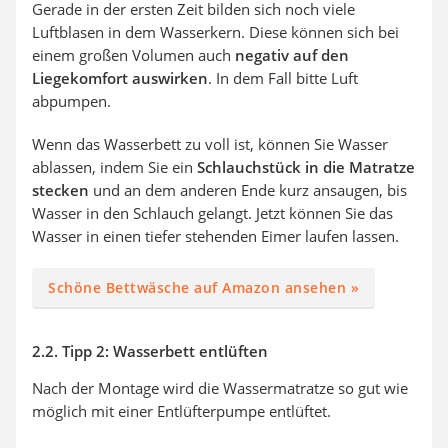
Gerade in der ersten Zeit bilden sich noch viele
Luftblasen in dem Wasserkern. Diese können sich bei
einem großen Volumen auch
negativ auf den
Liegekomfort auswirken
. In dem Fall bitte Luft
abpumpen.
Wenn das Wasserbett zu voll ist, können Sie Wasser
ablassen, indem Sie ein
Schlauchstück in die Matratze
stecken
und an dem anderen Ende kurz ansaugen, bis
Wasser in den Schlauch gelangt. Jetzt können Sie das
Wasser in einen tiefer stehenden Eimer laufen lassen.
Schöne Bettwäsche auf Amazon ansehen »
2.2. Tipp 2: Wasserbett entlüften
Nach der Montage wird die Wassermatratze so gut wie
möglich mit einer Entlüfterpumpe entlüftet.