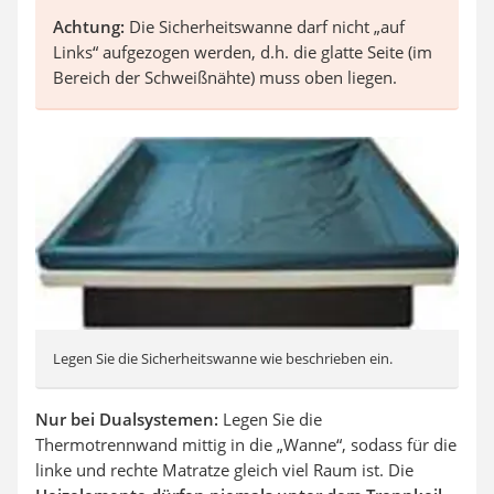
Achtung:
Die Sicherheitswanne darf nicht „auf
Links“ aufgezogen werden, d.h. die glatte Seite (im
Bereich der Schweißnähte) muss oben liegen.
Legen Sie die Sicherheitswanne wie beschrieben ein.
Nur bei Dualsystemen:
Legen Sie die
Thermotrennwand mittig in die „Wanne“, sodass für die
linke und rechte Matratze gleich viel Raum ist. Die