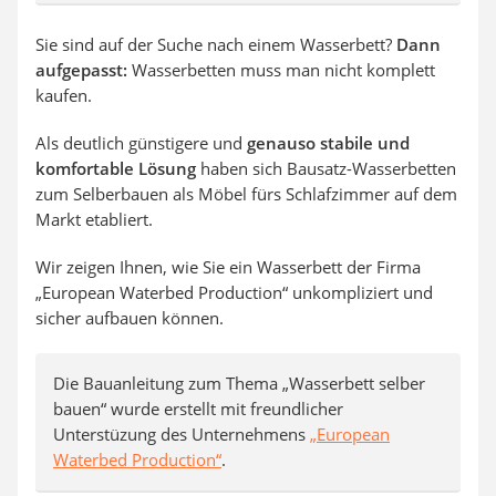
Sie sind auf der Suche nach einem Wasserbett?
Dann
aufgepasst:
Wasserbetten muss man nicht komplett
kaufen.
Als deutlich günstigere und
genauso stabile und
komfortable Lösung
haben sich Bausatz-Wasserbetten
zum Selberbauen als Möbel fürs Schlafzimmer auf dem
Markt etabliert.
Wir zeigen Ihnen, wie Sie ein Wasserbett der Firma
„European Waterbed Production“ unkompliziert und
sicher aufbauen können.
Die Bauanleitung zum Thema „Wasserbett selber
bauen“ wurde erstellt mit freundlicher
Unterstüzung des Unternehmens
„European
Waterbed Production“
.