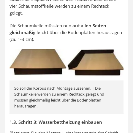
vier Schaumstoffkeile werden zu einem Rechteck
gelegt.
Die Schaumkeile müssten nun
auf allen Seiten
gleichmäßig leicht
über die Bodenplatten herausragen
(ca. 1-3 cm).
So soll der Korpus nach Montage aussehen. | Die
Schaumkeile werden zu einem Rechteck gelegt und
müssen gleichmäßig leicht über die Bodenplatten
herausragen.
1.3. Schritt 3: Wasserbettheizung einbauen