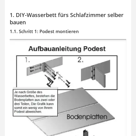
1. DIY-Wasserbett fürs Schlafzimmer selber
bauen
1.1. Schritt 1: Podest montieren