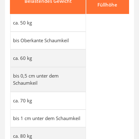
Belastendes Gewicht
Füllhöhe
ca. 50 kg
bis Oberkante Schaumkeil
ca. 60 kg
bis 0,5 cm unter dem
Schaumkeil
ca. 70 kg
bis 1 cm unter dem Schaumkeil
ca. 80 kg