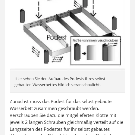
Hier sehen Sie den Aufbau des Podests Ihres selbst
gebauten Wasserbettes bildlich veranschaulicht.
Zunächst muss das Podest für das selbst gebaute
Wasserbett zusammen geschraubt werden.
Verschrauben Sie dazu die mitgelieferten Klötze mit
jeweils 2 langen Schrauben gleichmäßig verteilt auf die
Längsseiten des Podestes für Ihr selbst gebautes