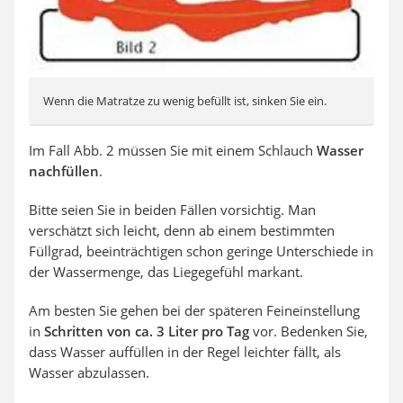
Wenn die Matratze zu wenig befüllt ist, sinken Sie ein.
Im Fall Abb. 2 müssen Sie mit einem Schlauch
Wasser
nachfüllen
.
Bitte seien Sie in beiden Fällen vorsichtig. Man
verschätzt sich leicht, denn ab einem bestimmten
Füllgrad, beeinträchtigen schon geringe Unterschiede in
der Wassermenge, das Liegegefühl markant.
Am besten Sie gehen bei der späteren Feineinstellung
in
Schritten von ca. 3 Liter pro Tag
vor. Bedenken Sie,
dass Wasser auffüllen in der Regel leichter fällt, als
Wasser abzulassen.