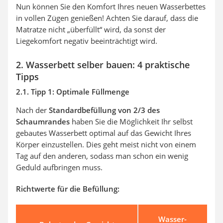
Nun können Sie den Komfort Ihres neuen Wasserbettes
in vollen Zügen genießen! Achten Sie darauf, dass die
Matratze nicht „überfüllt“ wird, da sonst der
Liegekomfort negativ beeinträchtigt wird.
2. Wasserbett selber bauen: 4 praktische
Tipps
2.1. Tipp 1: Optimale Füllmenge
Nach der
Standardbefüllung von 2/3 des
Schaumrandes
haben Sie die Möglichkeit Ihr selbst
gebautes Wasserbett optimal auf das Gewicht Ihres
Körper einzustellen. Dies geht meist nicht von einem
Tag auf den anderen, sodass man schon ein wenig
Geduld aufbringen muss.
Richtwerte für die Befüllung:
Wasser-