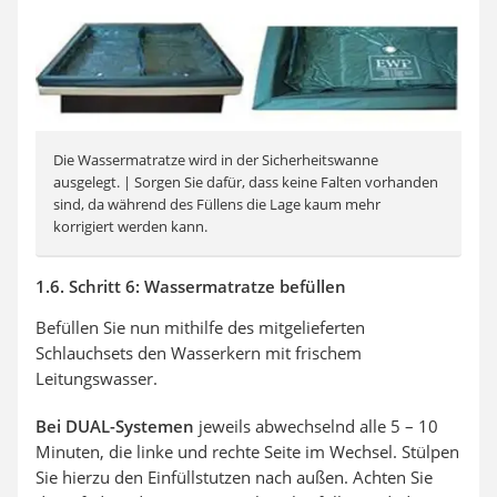
Die Wassermatratze wird in der Sicherheitswanne
ausgelegt. | Sorgen Sie dafür, dass keine Falten vorhanden
sind, da während des Füllens die Lage kaum mehr
korrigiert werden kann.
1.6. Schritt 6: Wassermatratze befüllen
Befüllen Sie nun mithilfe des mitgelieferten
Schlauchsets den Wasserkern mit frischem
Leitungswasser.
Bei DUAL-Systemen
jeweils abwechselnd alle 5 – 10
Minuten, die linke und rechte Seite im Wechsel. Stülpen
Sie hierzu den Einfüllstutzen nach außen. Achten Sie