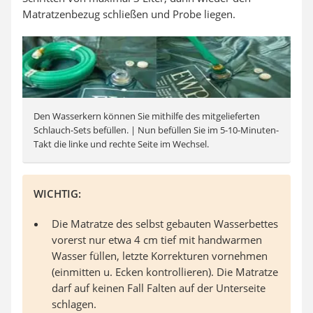
Matratzenbezug schließen und Probe liegen.
Den Wasserkern können Sie mithilfe des mitgelieferten
Schlauch-Sets befüllen. | Nun befüllen Sie im 5-10-Minuten-
Takt die linke und rechte Seite im Wechsel.
WICHTIG:
Die Matratze des selbst gebauten Wasserbettes
vorerst nur etwa 4 cm tief mit handwarmen
Wasser füllen, letzte Korrekturen vornehmen
(einmitten u. Ecken kontrollieren). Die Matratze
darf auf keinen Fall Falten auf der Unterseite
schlagen.