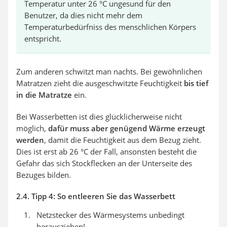
Temperatur unter 26 °C ungesund für den
Benutzer, da dies nicht mehr dem
Temperaturbedürfniss des menschlichen Körpers
entspricht.
Zum anderen schwitzt man nachts. Bei gewöhnlichen
Matratzen zieht die ausgeschwitzte Feuchtigkeit
bis tief
in die Matratze
ein.
Bei Wasserbetten ist dies glücklicherweise nicht
möglich,
dafür muss aber genügend Wärme erzeugt
werden
, damit die Feuchtigkeit aus dem Bezug zieht.
Dies ist erst ab 26 °C der Fall, ansonsten besteht die
Gefahr das sich Stockflecken an der Unterseite des
Bezuges bilden.
2.4. Tipp 4: So entleeren Sie das Wasserbett
Netzstecker des Wärmesystems unbedingt
herausziehen!