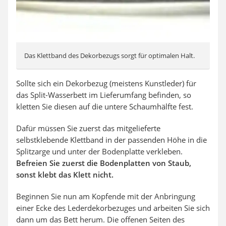
Das Klettband des Dekorbezugs sorgt für optimalen Halt.
Sollte sich ein Dekorbezug (meistens Kunstleder) für
das Split-Wasserbett im Lieferumfang befinden, so
kletten Sie diesen auf die untere Schaumhälfte fest.
Dafür müssen Sie zuerst das mitgelieferte
selbstklebende Klettband in der passenden Höhe in die
Splitzarge und unter der Bodenplatte verkleben.
Befreien Sie zuerst die Bodenplatten von Staub,
sonst klebt das Klett nicht.
Beginnen Sie nun am Kopfende mit der Anbringung
einer Ecke des Lederdekorbezuges und arbeiten Sie sich
dann um das Bett herum. Die offenen Seiten des