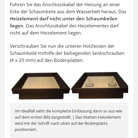
Führen Sie das Anschlusskabel der Heizung an einer
Ecke der Schaumkeile aus dem Wasserbett heraus. Das
Heizelement darf nicht unter den Schaumkeilen
liegen
. Das Anschlusskabel des Heizelementes darf
nicht auf dem Heizelement liegen.
Verschrauben Sie nun die unteren Holzleisten der
Schaumkeile mithilfe der beiliegenden Senkschrauben
(4 x 20 mm) auf den Bodenplatten.
Im Idealfall sieht die komplette Einfassung dann so aus wie
auf dem ersten Bild dargestellt. | Das Matten-Heizelement
wird mit der Schrift nach oben auf der Bodenplatte
positioniert.