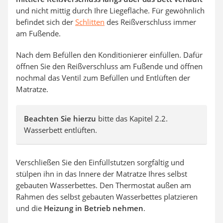
und nicht mittig durch Ihre Liegefläche. Für gewöhnlich
befindet sich der
Schlitten
des Reißverschluss immer
am Fußende.
Nach dem Befüllen den Konditionierer einfüllen. Dafür
öffnen Sie den Reißverschluss am Fußende und öffnen
nochmal das Ventil zum Befüllen und Entlüften der
Matratze.
Beachten Sie hierzu
bitte das Kapitel 2.2.
Wasserbett entlüften.
Verschließen Sie den Einfüllstutzen sorgfältig und
stülpen ihn in das Innere der Matratze Ihres selbst
gebauten Wasserbettes. Den Thermostat außen am
Rahmen des selbst gebauten Wasserbettes platzieren
und die
Heizung in Betrieb nehmen
.