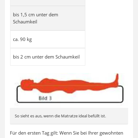
bis 1,5 cm unter dem
Schaumkeil
ca. 90 kg
bis 2 cm unter dem Schaumkeil
So sieht es aus, wenn die Matratze ideal befüllt ist.
Für den ersten Tag gilt: Wenn Sie bei Ihrer gewohnten