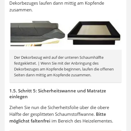
Dekorbezuges laufen dann mittig am Kopfende
zusammen.
Der Dekorbezug wird auf der unteren Schaumhälfte
festgeklettet. | Wenn Sie mit der Anbringung des
Dekorbezuges am Kopfende beginnen, laufen die offenen
Seiten dann mittig am Kopfende zusammen.
1.5. Schritt 5: Sicherheitswanne und Matratze
einlegen
Ziehen Sie nun die Sicherheitsfolie über die obere
Hälfte der gesplitteten Schaumstoffwanne.
Bitte
möglichst faltenfrei
im Bereich des Heizelementes.