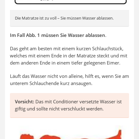
Die Matratze ist zu voll – Sie müssen Wasser ablassen.
Im Fall Abb. 1
müssen Sie
Wasser ablassen
.
Das geht am besten mit einem kurzen Schlauchstück,
welches mit einem Ende in der Matratze steckt und mit
dem anderen Ende in einem tiefer gelegenen Eimer.
Läuft das Wasser nicht von alleine, hilft es, wenn Sie am
unterem Schlauchende kurz ansaugen.
Vorsicht:
Das mit Conditioner versetzte Wasser ist
giftig und sollte nicht verschluckt werden.