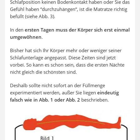
Schlafposition keinen Bodenkontakt haben oder Sie das
Gefühl haben “durchzuhängen“, ist die Matratze richtig
befüllt (siehe Abb. 3).
In den
ersten Tagen muss der Körper sich erst einmal
umgewöhnen
.
Bisher hat sich Ihr Körper mehr oder weniger seiner
Schlafunterlage angepasst. Diese Zeiten sind jetzt
vorbei. So kann es schon sein, dass die ersten Nächte
nicht gleich die schönsten sind.
Deshalb sollte nicht sofort an der Füllmenge
experimentiert werden, außer Sie liegen
eindeutig
falsch wie in Abb. 1 oder Abb. 2
beschrieben.