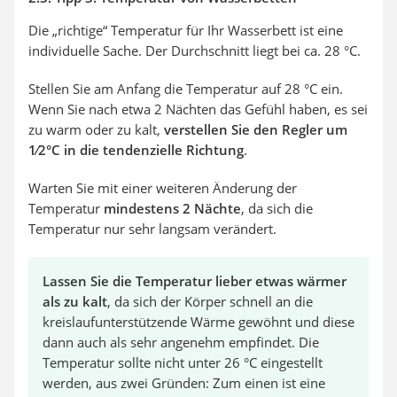
Die „richtige“ Temperatur für Ihr Wasserbett ist eine
individuelle Sache. Der Durchschnitt liegt bei ca. 28 °C.
Stellen Sie am Anfang die Temperatur auf 28 °C ein.
Wenn Sie nach etwa 2 Nächten das Gefühl haben, es sei
zu warm oder zu kalt,
verstellen Sie den Regler um
1⁄2°C in die tendenzielle Richtung
.
Warten Sie mit einer weiteren Änderung der
Temperatur
mindestens 2 Nächte
, da sich die
Temperatur nur sehr langsam verändert.
Lassen Sie die Temperatur lieber etwas wärmer
als zu kalt
, da sich der Körper schnell an die
kreislaufunterstützende Wärme gewöhnt und diese
dann auch als sehr angenehm empfindet. Die
Temperatur sollte nicht unter 26 °C eingestellt
werden, aus zwei Gründen: Zum einen ist eine