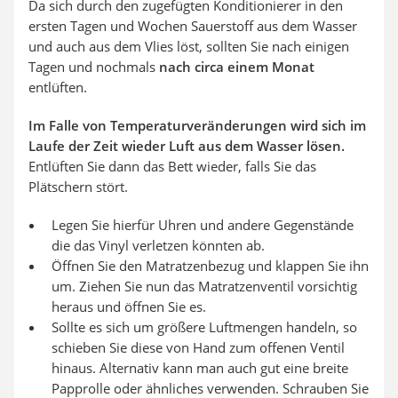
Da sich durch den zugefügten Konditionierer in den
ersten Tagen und Wochen Sauerstoff aus dem Wasser
und auch aus dem Vlies löst, sollten Sie nach einigen
Tagen und nochmals
nach circa einem Monat
entlüften.
Im Falle von Temperaturveränderungen wird sich im
Laufe der Zeit wieder Luft aus dem Wasser lösen.
Entlüften Sie dann das Bett wieder, falls Sie das
Plätschern stört.
Legen Sie hierfür Uhren und andere Gegenstände
die das Vinyl verletzen könnten ab.
Öffnen Sie den Matratzenbezug und klappen Sie ihn
um. Ziehen Sie nun das Matratzenventil vorsichtig
heraus und öffnen Sie es.
Sollte es sich um größere Luftmengen handeln, so
schieben Sie diese von Hand zum offenen Ventil
hinaus. Alternativ kann man auch gut eine breite
Papprolle oder ähnliches verwenden. Schrauben Sie