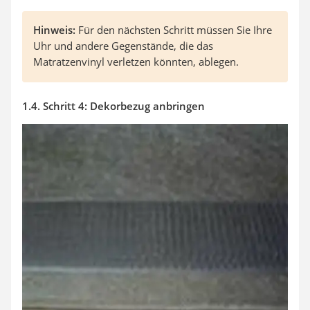
Hinweis:
Für den nächsten Schritt müssen Sie Ihre
Uhr und andere Gegenstände, die das
Matratzenvinyl verletzen könnten, ablegen.
1.4. Schritt 4: Dekorbezug anbringen