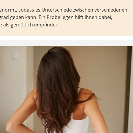
genormt, sodass es Unterschiede zwischen verschiedenen
ad geben kann. Ein Probeliegen hilft Ihnen dabei,
ze als gemütlich empfinden.