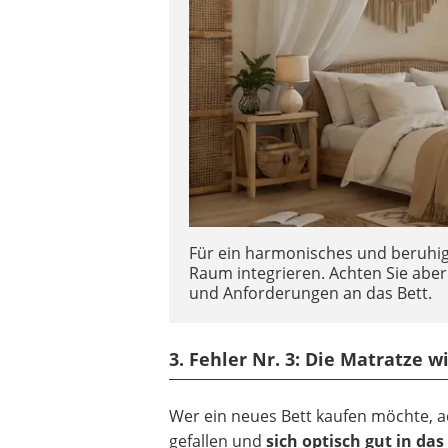
Für ein harmonisches und beruhigen
Raum integrieren. Achten Sie aber
und Anforderungen an das Bett.
3. Fehler Nr. 3: Die Matratze 
Wer ein neues Bett kaufen möchte, ach
gefallen und
sich optisch gut in da