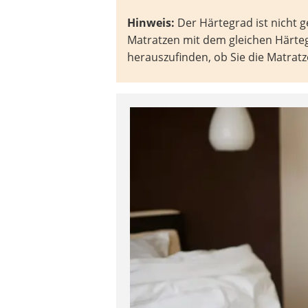
Hinweis:
Der Härtegrad ist nicht 
Matratzen mit dem gleichen Härtegr
herauszufinden, ob Sie die Matrat