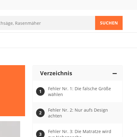
SUCHEN
Verzeichnis
Fehler Nr. 1: Die falsche Größe
wählen
Fehler Nr. 2: Nur aufs Design
achten
Fehler Nr. 3: Die Matratze wird