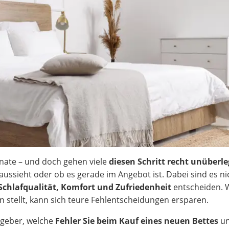
onate – und doch gehen viele
diesen Schritt recht unüberle
 aussieht oder ob es gerade im Angebot ist. Dabei sind es ni
Schlafqualität, Komfort und Zufriedenheit
entscheiden. 
n stellt, kann sich teure Fehlentscheidungen ersparen.
tgeber, welche
Fehler Sie beim Kauf eines neuen Bettes
un